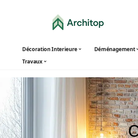
Décoration Interieure
Déménagement
Travaux
C