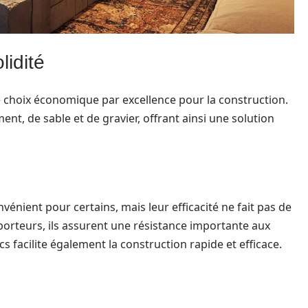
lidité
choix économique par excellence pour la construction.
ent, de sable et de gravier, offrant ainsi une solution
vénient pour certains, mais leur efficacité ne fait pas de
porteurs, ils assurent une résistance importante aux
s facilite également la construction rapide et efficace.