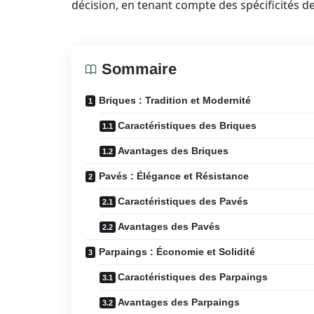
décision, en tenant compte des spécificités de
Sommaire
Briques : Tradition et Modernité
Caractéristiques des Briques
Avantages des Briques
Pavés : Élégance et Résistance
Caractéristiques des Pavés
Avantages des Pavés
Parpaings : Économie et Solidité
Caractéristiques des Parpaings
Avantages des Parpaings