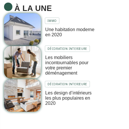
À LA UNE
IMMO
Une habitation moderne
en 2020
DÉCORATION INTERIEURE
Les mobiliers
incontournables pour
votre premier
déménagement
DÉCORATION INTERIEURE
Les design d’intérieurs
les plus populaires en
2020