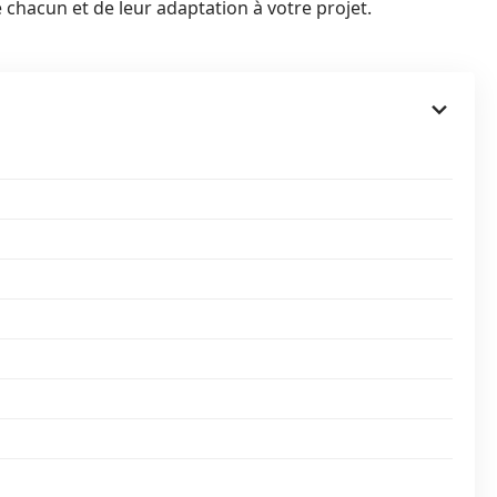
 chacun et de leur adaptation à votre projet.