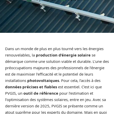
Dans un monde de plus en plus tourné vers les énergies
renouvelables, la
production d’énergie solaire
se
démarque comme une solution viable et durable. L’une des
préoccupations majeures des professionnels de l’énergie
est de maximiser l’efficacité et le potentiel de leurs
installations
photovoltaiques
. Pour cela, l’accès à des
données précises et fiables
est essentiel. C’est ici que
PVGIS, un
outil de référence
pour l’estimation et
l’optimisation des systèmes solaires, entre en jeu. Avec sa
dernière version de 2025, PVGIS se présente comme un
atout suprême pour les experts du domaine. Mais en quoi