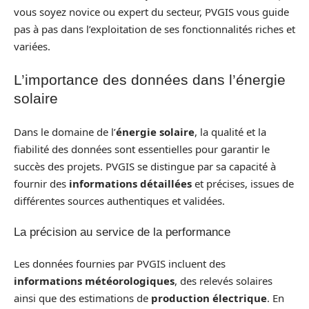
vous soyez novice ou expert du secteur, PVGIS vous guide
pas à pas dans l’exploitation de ses fonctionnalités riches et
variées.
L’importance des données dans l’énergie
solaire
Dans le domaine de l’
énergie solaire
, la qualité et la
fiabilité des données sont essentielles pour garantir le
succès des projets. PVGIS se distingue par sa capacité à
fournir des
informations détaillées
et précises, issues de
différentes sources authentiques et validées.
La précision au service de la performance
Les données fournies par PVGIS incluent des
informations météorologiques
, des relevés solaires
ainsi que des estimations de
production électrique
. En