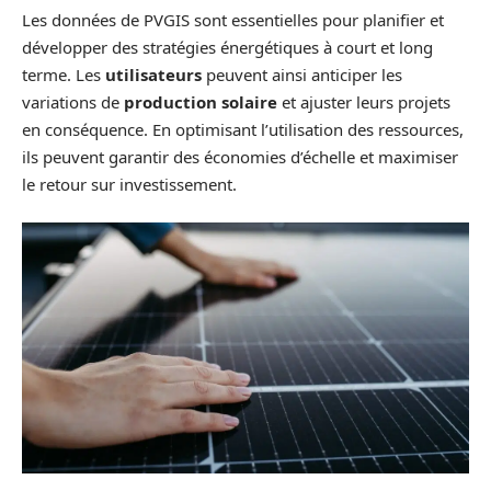
Les données de PVGIS sont essentielles pour planifier et
développer des stratégies énergétiques à court et long
terme. Les
utilisateurs
peuvent ainsi anticiper les
variations de
production solaire
et ajuster leurs projets
en conséquence. En optimisant l’utilisation des ressources,
ils peuvent garantir des économies d’échelle et maximiser
le retour sur investissement.