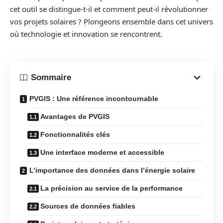
cet outil se distingue-t-il et comment peut-il révolutionner
vos projets solaires ? Plongeons ensemble dans cet univers
où technologie et innovation se rencontrent.
Sommaire
PVGIS : Une référence incontournable
Avantages de PVGIS
Fonctionnalités clés
Une interface moderne et accessible
L’importance des données dans l’énergie solaire
La précision au service de la performance
Sources de données fiables