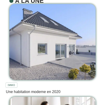
À LA UNE
IMMO
Une habitation moderne en 2020