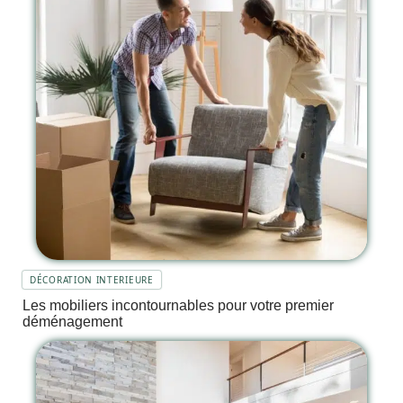
DÉCORATION INTERIEURE
Les mobiliers incontournables pour votre premier
déménagement