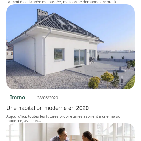
La moitié de l’année est passée, mais on se demande encore à
…
Immo
28/06/2020
Une habitation moderne en 2020
Aujourd’hui, toutes les futures propriétaires aspirent à une maison
moderne, avec un
…