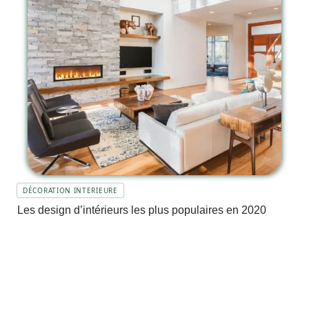
DÉCORATION INTERIEURE
Les design d’intérieurs les plus populaires en 2020