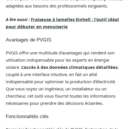
adaptées aux besoins des professionnels exigeants.
A lire aussi :
Fraiseuse à lamelles Einhell : l'outil idéal
pour débuter en menuiserie
Avantages de PVGIS
PVGIS offre une multitude d’avantages qui rendent son
utilisation indispensable pour les experts en énergie
solaire.
L’accès à des données climatiques détaillées
,
couplé à une interface intuitive, en fait un allié
indispensable pour optimiser la production d’électricité.
Que vous soyez un ingénieur, un installateur ou un
chercheur, cet outil vous fournit toutes les informations
nécessaires pour prendre des décisions éclairées.
Fonctionnalités clés