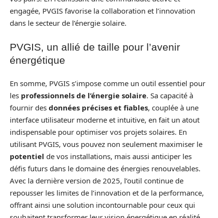
engagée, PVGIS favorise la collaboration et l’innovation
dans le secteur de l’énergie solaire.
PVGIS, un allié de taille pour l’avenir
énergétique
En somme, PVGIS s’impose comme un outil essentiel pour
les
professionnels de l’énergie solaire
. Sa capacité à
fournir des
données précises et fiables
, couplée à une
interface utilisateur moderne et intuitive, en fait un atout
indispensable pour optimiser vos projets solaires. En
utilisant PVGIS, vous pouvez non seulement maximiser le
potentiel
de vos installations, mais aussi anticiper les
défis futurs dans le domaine des énergies renouvelables.
Avec la dernière version de 2025, l’outil continue de
repousser les limites de l’innovation et de la performance,
offrant ainsi une solution incontournable pour ceux qui
souhaitent transformer leur vision énergétique en réalité.