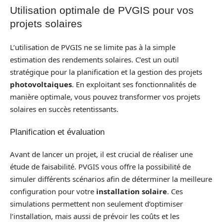
Utilisation optimale de PVGIS pour vos
projets solaires
L’utilisation de PVGIS ne se limite pas à la simple
estimation des rendements solaires. C’est un outil
stratégique pour la planification et la gestion des projets
photovoltaiques
. En exploitant ses fonctionnalités de
manière optimale, vous pouvez transformer vos projets
solaires en succès retentissants.
Planification et évaluation
Avant de lancer un projet, il est crucial de réaliser une
étude de faisabilité. PVGIS vous offre la possibilité de
simuler différents scénarios afin de déterminer la meilleure
configuration pour votre
installation solaire
. Ces
simulations permettent non seulement d’optimiser
l’installation, mais aussi de prévoir les coûts et les