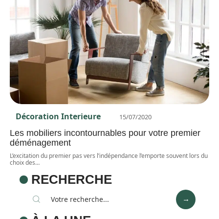
Décoration Interieure
15/07/2020
Les mobiliers incontournables pour votre premier
déménagement
L’excitation du premier pas vers l’indépendance l’emporte souvent lors du
choix des
…
RECHERCHE