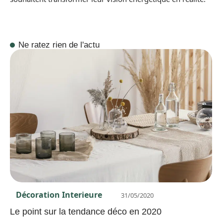
Ne ratez rien de l'actu
Décoration Interieure
31/05/2020
Le point sur la tendance déco en 2020