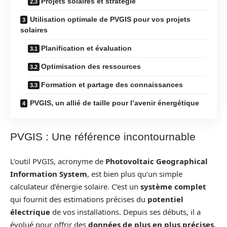
Projets solaires et stratégie
Utilisation optimale de PVGIS pour vos projets
solaires
Planification et évaluation
Optimisation des ressources
Formation et partage des connaissances
PVGIS, un allié de taille pour l’avenir énergétique
PVGIS : Une référence incontournable
L’outil PVGIS, acronyme de
Photovoltaic Geographical
Information System
, est bien plus qu’un simple
calculateur d’énergie solaire. C’est un
système complet
qui fournit des estimations précises du
potentiel
électrique
de vos installations. Depuis ses débuts, il a
évolué pour offrir des
données de plus en plus précises
,