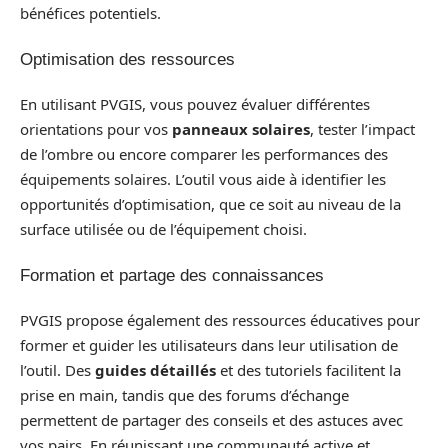
bénéfices potentiels.
Optimisation des ressources
En utilisant PVGIS, vous pouvez évaluer différentes
orientations pour vos
panneaux solaires
, tester l’impact
de l’ombre ou encore comparer les performances des
équipements solaires. L’outil vous aide à identifier les
opportunités d’optimisation, que ce soit au niveau de la
surface utilisée ou de l’équipement choisi.
Formation et partage des connaissances
PVGIS propose également des ressources éducatives pour
former et guider les utilisateurs dans leur utilisation de
l’outil. Des
guides détaillés
et des tutoriels facilitent la
prise en main, tandis que des forums d’échange
permettent de partager des conseils et des astuces avec
vos pairs. En réunissant une communauté active et