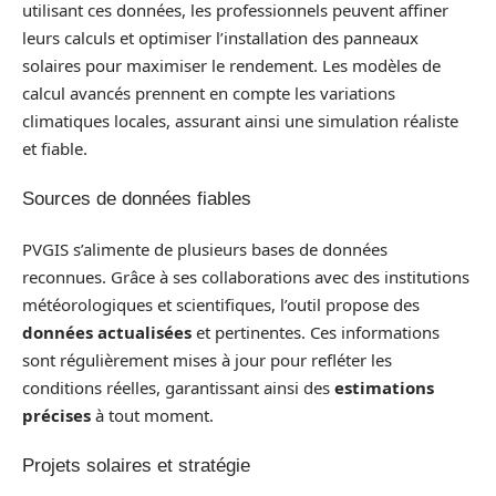
utilisant ces données, les professionnels peuvent affiner
leurs calculs et optimiser l’installation des panneaux
solaires pour maximiser le rendement. Les modèles de
calcul avancés prennent en compte les variations
climatiques locales, assurant ainsi une simulation réaliste
et fiable.
Sources de données fiables
PVGIS s’alimente de plusieurs bases de données
reconnues. Grâce à ses collaborations avec des institutions
météorologiques et scientifiques, l’outil propose des
données actualisées
et pertinentes. Ces informations
sont régulièrement mises à jour pour refléter les
conditions réelles, garantissant ainsi des
estimations
précises
à tout moment.
Projets solaires et stratégie