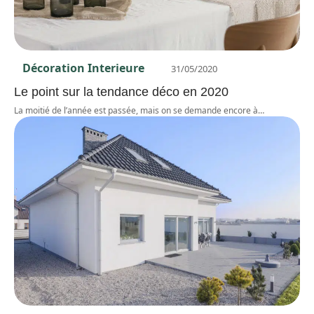
Décoration Interieure
31/05/2020
Le point sur la tendance déco en 2020
La moitié de l’année est passée, mais on se demande encore à
…