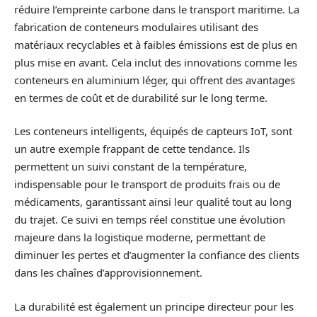
réduire l’empreinte carbone dans le transport maritime. La
fabrication de conteneurs modulaires utilisant des
matériaux recyclables et à faibles émissions est de plus en
plus mise en avant. Cela inclut des innovations comme les
conteneurs en aluminium léger, qui offrent des avantages
en termes de coût et de durabilité sur le long terme.
Les conteneurs intelligents, équipés de capteurs IoT, sont
un autre exemple frappant de cette tendance. Ils
permettent un suivi constant de la température,
indispensable pour le transport de produits frais ou de
médicaments, garantissant ainsi leur qualité tout au long
du trajet. Ce suivi en temps réel constitue une évolution
majeure dans la logistique moderne, permettant de
diminuer les pertes et d’augmenter la confiance des clients
dans les chaînes d’approvisionnement.
La durabilité est également un principe directeur pour les