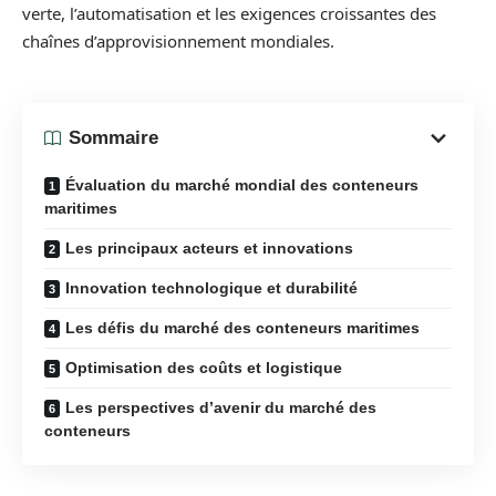
verte, l’automatisation et les exigences croissantes des
chaînes d’approvisionnement mondiales.
Sommaire
Évaluation du marché mondial des conteneurs
maritimes
Les principaux acteurs et innovations
Innovation technologique et durabilité
Les défis du marché des conteneurs maritimes
Optimisation des coûts et logistique
Les perspectives d’avenir du marché des
conteneurs