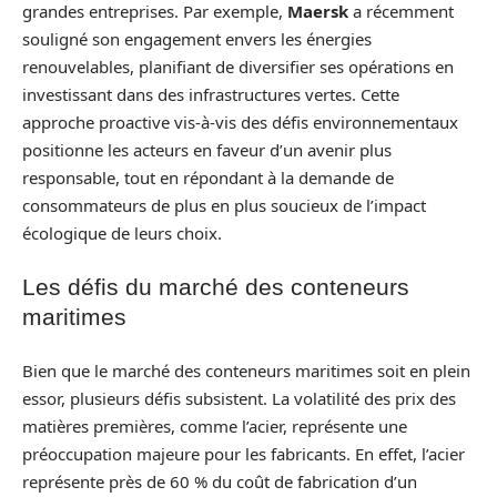
grandes entreprises. Par exemple,
Maersk
a récemment
souligné son engagement envers les énergies
renouvelables, planifiant de diversifier ses opérations en
investissant dans des infrastructures vertes. Cette
approche proactive vis-à-vis des défis environnementaux
positionne les acteurs en faveur d’un avenir plus
responsable, tout en répondant à la demande de
consommateurs de plus en plus soucieux de l’impact
écologique de leurs choix.
Les défis du marché des conteneurs
maritimes
Bien que le marché des conteneurs maritimes soit en plein
essor, plusieurs défis subsistent. La volatilité des prix des
matières premières, comme l’acier, représente une
préoccupation majeure pour les fabricants. En effet, l’acier
représente près de 60 % du coût de fabrication d’un