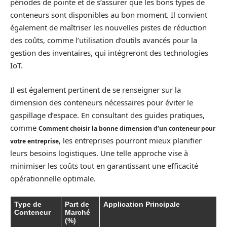
périodes de pointe et de s’assurer que les bons types de
conteneurs sont disponibles au bon moment. Il convient
également de maîtriser les nouvelles pistes de réduction
des coûts, comme l’utilisation d’outils avancés pour la
gestion des inventaires, qui intégreront des technologies
IoT.
Il est également pertinent de se renseigner sur la
dimension des conteneurs nécessaires pour éviter le
gaspillage d’espace. En consultant des guides pratiques,
comme
Comment choisir la bonne dimension d’un conteneur pour
, les entreprises pourront mieux planifier
votre entreprise
leurs besoins logistiques. Une telle approche vise à
minimiser les coûts tout en garantissant une efficacité
opérationnelle optimale.
Type de
Part de
Application Principale
Conteneur
Marché
(%)