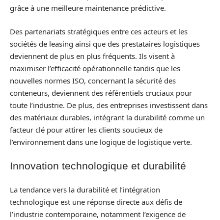
grâce à une meilleure maintenance prédictive.
Des partenariats stratégiques entre ces acteurs et les
sociétés de leasing ainsi que des prestataires logistiques
deviennent de plus en plus fréquents. Ils visent à
maximiser l’efficacité opérationnelle tandis que les
nouvelles normes ISO, concernant la sécurité des
conteneurs, deviennent des référentiels cruciaux pour
toute l’industrie. De plus, des entreprises investissent dans
des matériaux durables, intégrant la durabilité comme un
facteur clé pour attirer les clients soucieux de
l’environnement dans une logique de logistique verte.
Innovation technologique et durabilité
La tendance vers la durabilité et l’intégration
technologique est une réponse directe aux défis de
l’industrie contemporaine, notamment l’exigence de