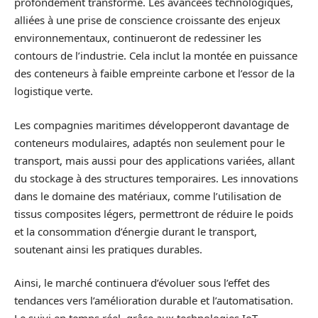
profondément transformé. Les avancées technologiques,
alliées à une prise de conscience croissante des enjeux
environnementaux, continueront de redessiner les
contours de l’industrie. Cela inclut la montée en puissance
des conteneurs à faible empreinte carbone et l’essor de la
logistique verte.
Les compagnies maritimes développeront davantage de
conteneurs modulaires, adaptés non seulement pour le
transport, mais aussi pour des applications variées, allant
du stockage à des structures temporaires. Les innovations
dans le domaine des matériaux, comme l’utilisation de
tissus composites légers, permettront de réduire le poids
et la consommation d’énergie durant le transport,
soutenant ainsi les pratiques durables.
Ainsi, le marché continuera d’évoluer sous l’effet des
tendances vers l’amélioration durable et l’automatisation.