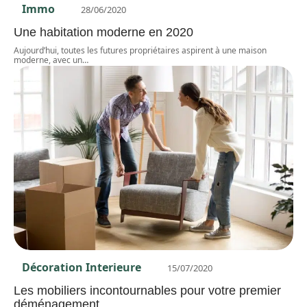
Immo
28/06/2020
Une habitation moderne en 2020
Aujourd’hui, toutes les futures propriétaires aspirent à une maison
moderne, avec un
…
Décoration Interieure
15/07/2020
Les mobiliers incontournables pour votre premier
déménagement