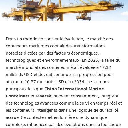
Dans un monde en constante évolution, le marché des
conteneurs maritimes connaît des transformations
notables dictées par des facteurs économiques,
technologiques et environnementaux. En 2025, la taille du
marché mondial des conteneurs était évaluée à 12,32
milliards USD et devrait continuer sa progression pour
atteindre 16,57 milliards USD d’ici 2034. Les acteurs
principaux tels que
China International Marine
Containers
et
Maersk
innovent constamment, intégrant
des technologies avancées comme le suivi en temps réel et
les conteneurs intelligents dans une logique de durabilité
accrue. Ce contexte met en lumière une dynamique
complexe, influencée par des évolutions dans la logistique