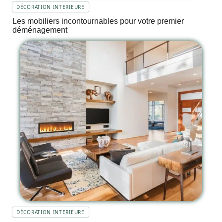
DÉCORATION INTERIEURE
Les mobiliers incontournables pour votre premier
déménagement
DÉCORATION INTERIEURE