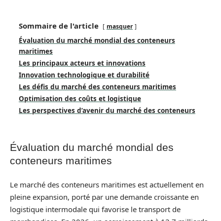
Sommaire de l'article
masquer
Évaluation du marché mondial des conteneurs
maritimes
Les principaux acteurs et innovations
Innovation technologique et durabilité
Les défis du marché des conteneurs maritimes
Optimisation des coûts et logistique
Les perspectives d’avenir du marché des conteneurs
Évaluation du marché mondial des
conteneurs maritimes
Le marché des conteneurs maritimes est actuellement en
pleine expansion, porté par une demande croissante en
logistique intermodale qui favorise le transport de