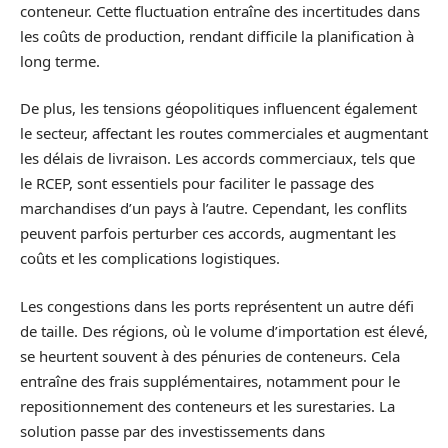
conteneur. Cette fluctuation entraîne des incertitudes dans
les coûts de production, rendant difficile la planification à
long terme.
De plus, les tensions géopolitiques influencent également
le secteur, affectant les routes commerciales et augmentant
les délais de livraison. Les accords commerciaux, tels que
le RCEP, sont essentiels pour faciliter le passage des
marchandises d’un pays à l’autre. Cependant, les conflits
peuvent parfois perturber ces accords, augmentant les
coûts et les complications logistiques.
Les congestions dans les ports représentent un autre défi
de taille. Des régions, où le volume d’importation est élevé,
se heurtent souvent à des pénuries de conteneurs. Cela
entraîne des frais supplémentaires, notamment pour le
repositionnement des conteneurs et les surestaries. La
solution passe par des investissements dans