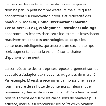
Le marché des conteneurs maritimes est largement
dominé par un petit nombre d’acteurs majeurs qui se
concentrent sur l’innovation produit et l’efficacité des
matériaux.
Maersk
,
China International Marine
Containers (CIMC)
, et
Singamas Container Holdings
sont parmi les leaders dans cette industrie. Ils investissent
massivement dans des technologies telles que les
conteneurs intelligents, qui assurent un suivi en temps
réel, augmentant ainsi la visibilité sur la chaîne
d’approvisionnement.
La compétitivité des entreprises repose largement sur leur
capacité à s’adapter aux nouvelles exigences du marché.
Par exemple, Maersk a récemment annoncé une mise à
jour majeure de sa flotte de conteneurs, intégrant de
nouveaux systèmes de connectivité IoT. Cela leur permet
non seulement de suivre les cargaisons de manière plus
efficace, mais aussi d’optimiser les coûts d’exploitation