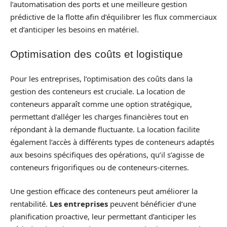
l’automatisation des ports et une meilleure gestion
prédictive de la flotte afin d’équilibrer les flux commerciaux
et d’anticiper les besoins en matériel.
Optimisation des coûts et logistique
Pour les entreprises, l’optimisation des coûts dans la
gestion des conteneurs est cruciale. La location de
conteneurs apparaît comme une option stratégique,
permettant d’alléger les charges financières tout en
répondant à la demande fluctuante. La location facilite
également l’accès à différents types de conteneurs adaptés
aux besoins spécifiques des opérations, qu’il s’agisse de
conteneurs frigorifiques ou de conteneurs-citernes.
Une gestion efficace des conteneurs peut améliorer la
rentabilité.
Les entreprises
peuvent bénéficier d’une
planification proactive, leur permettant d’anticiper les