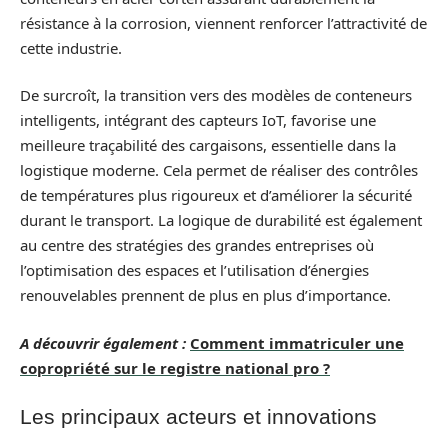
résistance à la corrosion, viennent renforcer l’attractivité de
cette industrie.
De surcroît, la transition vers des modèles de conteneurs
intelligents, intégrant des capteurs IoT, favorise une
meilleure traçabilité des cargaisons, essentielle dans la
logistique moderne. Cela permet de réaliser des contrôles
de températures plus rigoureux et d’améliorer la sécurité
durant le transport. La logique de durabilité est également
au centre des stratégies des grandes entreprises où
l’optimisation des espaces et l’utilisation d’énergies
renouvelables prennent de plus en plus d’importance.
A découvrir également :
Comment immatriculer une
copropriété sur le registre national pro ?
Les principaux acteurs et innovations