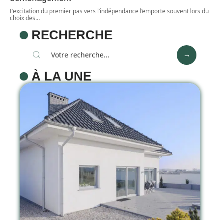
L’excitation du premier pas vers l’indépendance l’emporte souvent lors du
choix des
…
RECHERCHE
À LA UNE