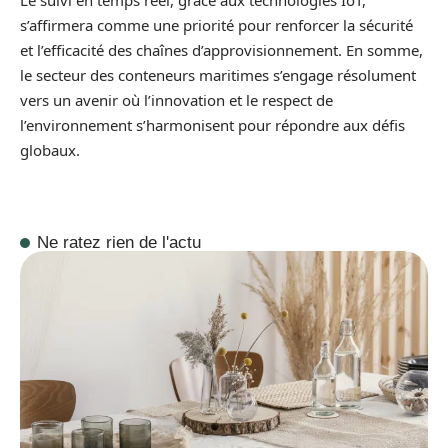
Le suivi en temps réel, grâce aux technologies IoT,
s’affirmera comme une priorité pour renforcer la sécurité
et l’efficacité des chaînes d’approvisionnement. En somme,
le secteur des conteneurs maritimes s’engage résolument
vers un avenir où l’innovation et le respect de
l’environnement s’harmonisent pour répondre aux défis
globaux.
Ne ratez rien de l'actu