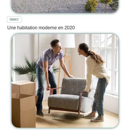
IMMO
Une habitation moderne en 2020