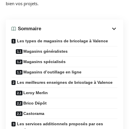
bien vos projets.
Sommaire
Les types de magasins de bricolage à Valence
Magasins généralistes
Magasins spécialisés
Magasins d’outillage en ligne
Les meilleures enseignes de bricolage à Valence
Leroy Merlin
Brico Dépôt
Castorama
Les services additionnels proposés par ces