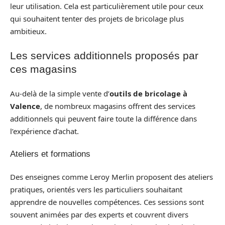
leur utilisation. Cela est particulièrement utile pour ceux
qui souhaitent tenter des projets de bricolage plus
ambitieux.
Les services additionnels proposés par
ces magasins
Au-delà de la simple vente d’
outils de bricolage à
Valence
, de nombreux magasins offrent des services
additionnels qui peuvent faire toute la différence dans
l’expérience d’achat.
Ateliers et formations
Des enseignes comme Leroy Merlin proposent des ateliers
pratiques, orientés vers les particuliers souhaitant
apprendre de nouvelles compétences. Ces sessions sont
souvent animées par des experts et couvrent divers