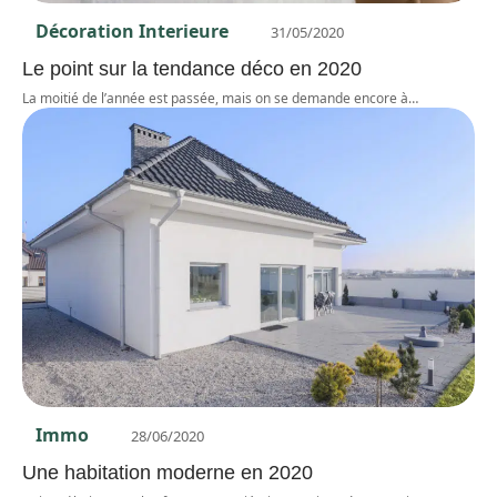
Décoration Interieure
31/05/2020
Le point sur la tendance déco en 2020
La moitié de l’année est passée, mais on se demande encore à
…
Immo
28/06/2020
Une habitation moderne en 2020