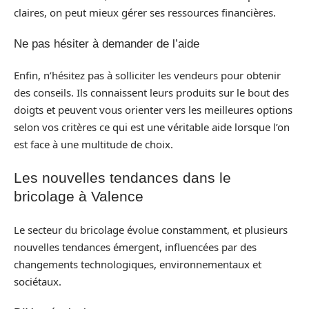
claires, on peut mieux gérer ses ressources financières.
Ne pas hésiter à demander de l’aide
Enfin, n’hésitez pas à solliciter les vendeurs pour obtenir
des conseils. Ils connaissent leurs produits sur le bout des
doigts et peuvent vous orienter vers les meilleures options
selon vos critères ce qui est une véritable aide lorsque l’on
est face à une multitude de choix.
Les nouvelles tendances dans le
bricolage à Valence
Le secteur du bricolage évolue constamment, et plusieurs
nouvelles tendances émergent, influencées par des
changements technologiques, environnementaux et
sociétaux.