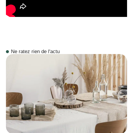
Ne ratez rien de l'actu