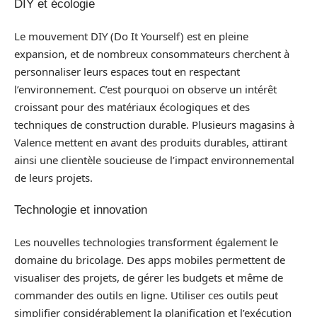
DIY et écologie
Le mouvement DIY (Do It Yourself) est en pleine
expansion, et de nombreux consommateurs cherchent à
personnaliser leurs espaces tout en respectant
l’environnement. C’est pourquoi on observe un intérêt
croissant pour des matériaux écologiques et des
techniques de construction durable. Plusieurs magasins à
Valence mettent en avant des produits durables, attirant
ainsi une clientèle soucieuse de l’impact environnemental
de leurs projets.
Technologie et innovation
Les nouvelles technologies transforment également le
domaine du bricolage. Des apps mobiles permettent de
visualiser des projets, de gérer les budgets et même de
commander des outils en ligne. Utiliser ces outils peut
simplifier considérablement la planification et l’exécution