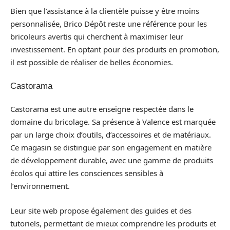
Bien que l’assistance à la clientèle puisse y être moins
personnalisée, Brico Dépôt reste une référence pour les
bricoleurs avertis qui cherchent à maximiser leur
investissement. En optant pour des produits en promotion,
il est possible de réaliser de belles économies.
Castorama
Castorama est une autre enseigne respectée dans le
domaine du bricolage. Sa présence à Valence est marquée
par un large choix d’outils, d’accessoires et de matériaux.
Ce magasin se distingue par son engagement en matière
de développement durable, avec une gamme de produits
écolos qui attire les consciences sensibles à
l’environnement.
Leur site web propose également des guides et des
tutoriels, permettant de mieux comprendre les produits et