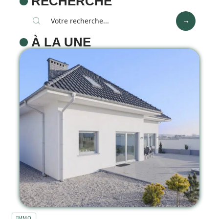
RECHERCHE
À LA UNE
IMMO