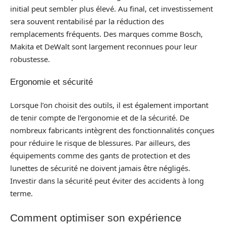
initial peut sembler plus élevé. Au final, cet investissement
sera souvent rentabilisé par la réduction des
remplacements fréquents. Des marques comme Bosch,
Makita et DeWalt sont largement reconnues pour leur
robustesse.
Ergonomie et sécurité
Lorsque l’on choisit des outils, il est également important
de tenir compte de l’ergonomie et de la sécurité. De
nombreux fabricants intègrent des fonctionnalités conçues
pour réduire le risque de blessures. Par ailleurs, des
équipements comme des gants de protection et des
lunettes de sécurité ne doivent jamais être négligés.
Investir dans la sécurité peut éviter des accidents à long
terme.
Comment optimiser son expérience