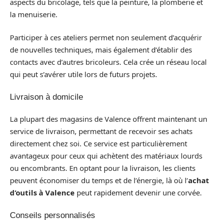
aspects du bricolage, tels que la peinture, la plomberie et
la menuiserie.
Participer à ces ateliers permet non seulement d’acquérir
de nouvelles techniques, mais également d’établir des
contacts avec d’autres bricoleurs. Cela crée un réseau local
qui peut s’avérer utile lors de futurs projets.
Livraison à domicile
La plupart des magasins de Valence offrent maintenant un
service de livraison, permettant de recevoir ses achats
directement chez soi. Ce service est particulièrement
avantageux pour ceux qui achètent des matériaux lourds
ou encombrants. En optant pour la livraison, les clients
peuvent économiser du temps et de l’énergie, là où l’
achat
d’outils à Valence
peut rapidement devenir une corvée.
Conseils personnalisés