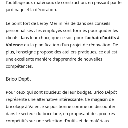
l’outillage aux matériaux de construction, en passant par le
jardinage et la décoration.
Le point fort de Leroy Merlin réside dans ses conseils
personnalisés : les employés sont formés pour guider les
clients dans leur choix, que ce soit pour l’
achat d’outils à
Valence
ou la planification d’un projet de rénovation. De
plus, l’enseigne propose des ateliers pratiques, ce qui est
une excellente manière d’apprendre de nouvelles
compétences.
Brico Dépôt
Pour ceux qui sont soucieux de leur budget, Brico Dépôt
représente une alternative intéressante. Ce magasin de
bricolage à Valence se positionne comme un discounter
dans le secteur du bricolage, en proposant des prix très
compétitifs sur une sélection d’outils et de matériaux.