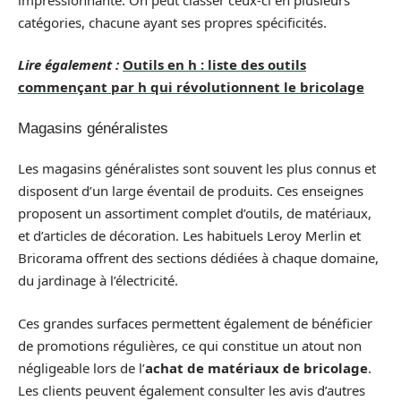
catégories, chacune ayant ses propres spécificités.
Lire également :
Outils en h : liste des outils
commençant par h qui révolutionnent le bricolage
Magasins généralistes
Les magasins généralistes sont souvent les plus connus et
disposent d’un large éventail de produits. Ces enseignes
proposent un assortiment complet d’outils, de matériaux,
et d’articles de décoration. Les habituels Leroy Merlin et
Bricorama offrent des sections dédiées à chaque domaine,
du jardinage à l’électricité.
Ces grandes surfaces permettent également de bénéficier
de promotions régulières, ce qui constitue un atout non
négligeable lors de l’
achat de matériaux de bricolage
.
Les clients peuvent également consulter les avis d’autres