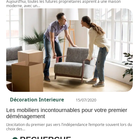
Aujourd’hui, toutes les futures propriétaires aspirent à une maison
moderne, avec un
…
Décoration Interieure
15/07/2020
Les mobiliers incontournables pour votre premier
déménagement
L’excitation du premier pas vers l’indépendance l’emporte souvent lors du
choix des
…