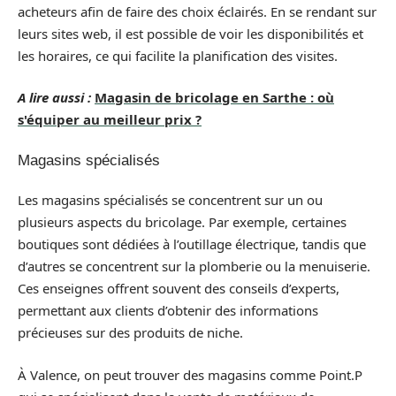
acheteurs afin de faire des choix éclairés. En se rendant sur
leurs sites web, il est possible de voir les disponibilités et
les horaires, ce qui facilite la planification des visites.
A lire aussi :
Magasin de bricolage en Sarthe : où
s'équiper au meilleur prix ?
Magasins spécialisés
Les magasins spécialisés se concentrent sur un ou
plusieurs aspects du bricolage. Par exemple, certaines
boutiques sont dédiées à l’outillage électrique, tandis que
d’autres se concentrent sur la plomberie ou la menuiserie.
Ces enseignes offrent souvent des conseils d’experts,
permettant aux clients d’obtenir des informations
précieuses sur des produits de niche.
À Valence, on peut trouver des magasins comme Point.P