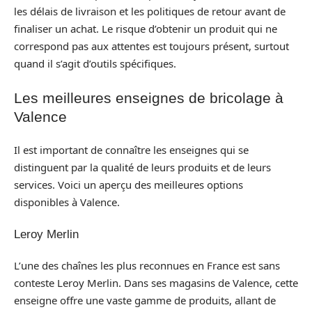
les délais de livraison et les politiques de retour avant de
finaliser un achat. Le risque d’obtenir un produit qui ne
correspond pas aux attentes est toujours présent, surtout
quand il s’agit d’outils spécifiques.
Les meilleures enseignes de bricolage à
Valence
Il est important de connaître les enseignes qui se
distinguent par la qualité de leurs produits et de leurs
services. Voici un aperçu des meilleures options
disponibles à Valence.
Leroy Merlin
L’une des chaînes les plus reconnues en France est sans
conteste Leroy Merlin. Dans ses magasins de Valence, cette
enseigne offre une vaste gamme de produits, allant de