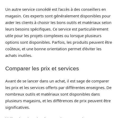
Un autre service concédé est l’accès à des conseillers en
magasin. Ces experts sont généralement disponibles pour
aider les clients à choisir les bons outils et matériaux selon
leurs besoins spécifiques. Ce service est particulièrement
utile pour les projets complexes ou lorsque plusieurs
options sont disponibles. Parfois, les produits peuvent être
coûteux, et une bonne orientation permet d’éviter les
achats inutiles.
Comparer les prix et services
Avant de se lancer dans un achat, il est sage de comparer
les prix et les services offerts par différentes enseignes. De
nombreux outils et matériaux sont disponibles dans
plusieurs magasins, et les différences de prix peuvent être
significatives.