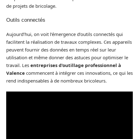
de projets de bricolage.
Outils connectés
Aujourd’hui, on voit l’émergence d’outils connectés qui
facilitent la réalisation de travaux complexes. Ces appareils
peuvent fournir des données en temps réel sur leur
utilisation et même donner des astuces pour optimiser le
travail. Les
entreprises d’outillage professionnel à
Valence
commencent à intégrer ces innovations, ce qui les
rend indispensables à de nombreux bricoleurs.