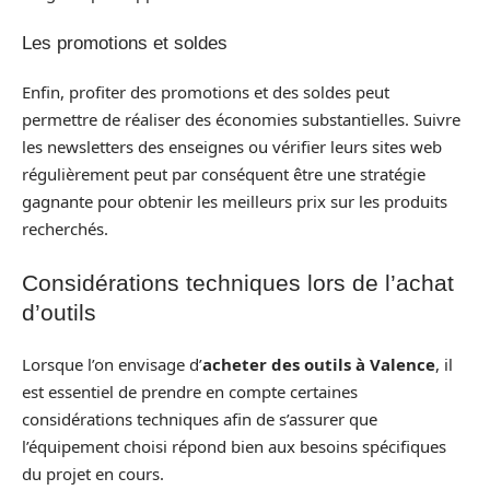
Les promotions et soldes
Enfin, profiter des promotions et des soldes peut
permettre de réaliser des économies substantielles. Suivre
les newsletters des enseignes ou vérifier leurs sites web
régulièrement peut par conséquent être une stratégie
gagnante pour obtenir les meilleurs prix sur les produits
recherchés.
Considérations techniques lors de l’achat
d’outils
Lorsque l’on envisage d’
acheter des outils à Valence
, il
est essentiel de prendre en compte certaines
considérations techniques afin de s’assurer que
l’équipement choisi répond bien aux besoins spécifiques
du projet en cours.