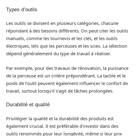
Types d’outils
Les outils se divisent en plusieurs catégories, chacune
répondant à des besoins différents. On peut citer les outils
manuels, comme les tournevis et les clés, et les outils
électriques, tels que les perceuses et les scies. La sélection
dépend généralement du type de travail à réaliser.
Par exemple, pour des travaux de rénovation, la puissance
de la perceuse est un critère prépondérant. La tactile et le
poids de l’outil peuvent également influencer le confort de
travail, surtout lorsqu’il s’agit de tâches prolongées.
Durabilité et qualité
Privilégier la qualité et la durabilité des produits est
également crucial. Il est préférable d’investir dans des
outils renommés pour leur longévité, même si leur prix