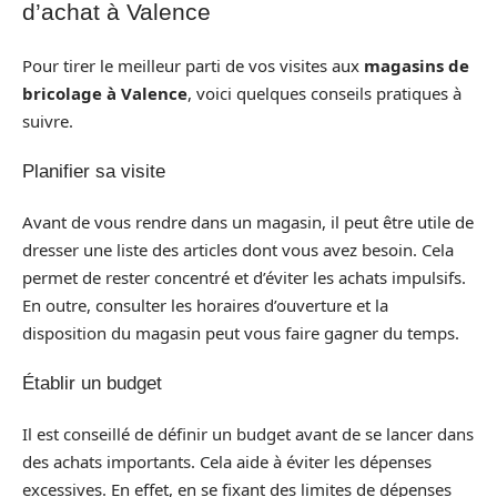
d’achat à Valence
Pour tirer le meilleur parti de vos visites aux
magasins de
bricolage à Valence
, voici quelques conseils pratiques à
suivre.
Planifier sa visite
Avant de vous rendre dans un magasin, il peut être utile de
dresser une liste des articles dont vous avez besoin. Cela
permet de rester concentré et d’éviter les achats impulsifs.
En outre, consulter les horaires d’ouverture et la
disposition du magasin peut vous faire gagner du temps.
Établir un budget
Il est conseillé de définir un budget avant de se lancer dans
des achats importants. Cela aide à éviter les dépenses
excessives. En effet, en se fixant des limites de dépenses