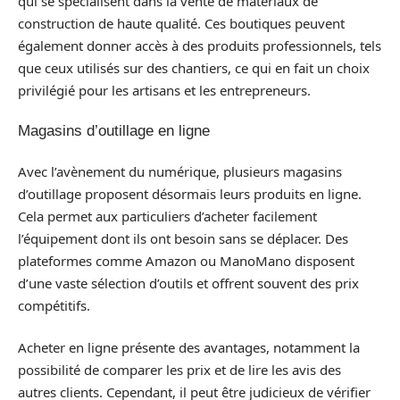
qui se spécialisent dans la vente de matériaux de
construction de haute qualité. Ces boutiques peuvent
également donner accès à des produits professionnels, tels
que ceux utilisés sur des chantiers, ce qui en fait un choix
privilégié pour les artisans et les entrepreneurs.
Magasins d’outillage en ligne
Avec l’avènement du numérique, plusieurs magasins
d’outillage proposent désormais leurs produits en ligne.
Cela permet aux particuliers d’acheter facilement
l’équipement dont ils ont besoin sans se déplacer. Des
plateformes comme Amazon ou ManoMano disposent
d’une vaste sélection d’outils et offrent souvent des prix
compétitifs.
Acheter en ligne présente des avantages, notamment la
possibilité de comparer les prix et de lire les avis des
autres clients. Cependant, il peut être judicieux de vérifier