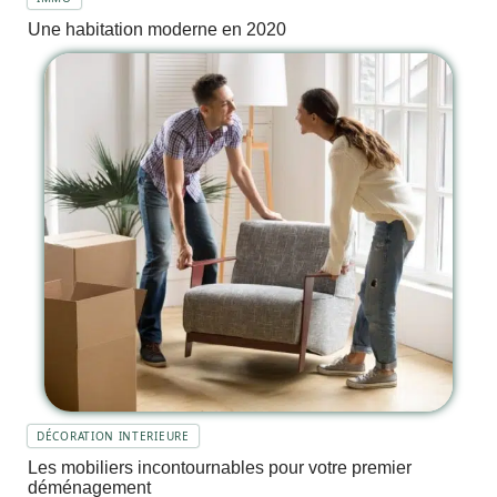
Une habitation moderne en 2020
DÉCORATION INTERIEURE
Les mobiliers incontournables pour votre premier
déménagement