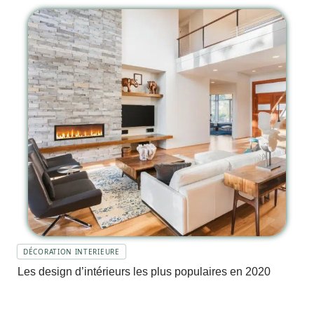
DÉCORATION INTERIEURE
Les design d’intérieurs les plus populaires en 2020