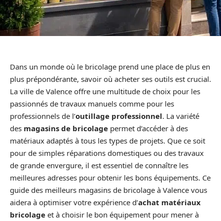
Dans un monde où le bricolage prend une place de plus en
plus prépondérante, savoir où acheter ses outils est crucial.
La ville de Valence offre une multitude de choix pour les
passionnés de travaux manuels comme pour les
professionnels de l’
outillage professionnel
. La variété
des
magasins de bricolage
permet d’accéder à des
matériaux adaptés à tous les types de projets. Que ce soit
pour de simples réparations domestiques ou des travaux
de grande envergure, il est essentiel de connaître les
meilleures adresses pour obtenir les bons équipements. Ce
guide des meilleurs magasins de bricolage à Valence vous
aidera à optimiser votre expérience d’
achat matériaux
bricolage
et à choisir le bon équipement pour mener à