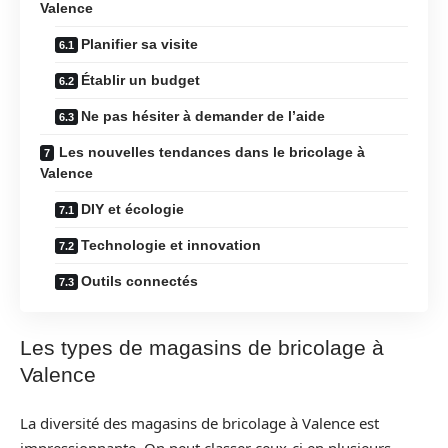
Valence
Planifier sa visite
Établir un budget
Ne pas hésiter à demander de l’aide
Les nouvelles tendances dans le bricolage à
Valence
DIY et écologie
Technologie et innovation
Outils connectés
Les types de magasins de bricolage à
Valence
La diversité des magasins de bricolage à Valence est
impressionnante. On peut classer ceux-ci en plusieurs