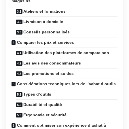
magasins
Ateliers et formations
Livraison à domicile
Conseils personnalisés
Comparer les prix et services
Utilisation des plateformes de comparaison
Les avis des consommateurs
Les promotions et soldes
Considérations techniques lors de l’achat d’outils
Types d’outils
Durabilité et qualité
Ergonomie et sécurité
Comment optimiser son expérience d’achat à