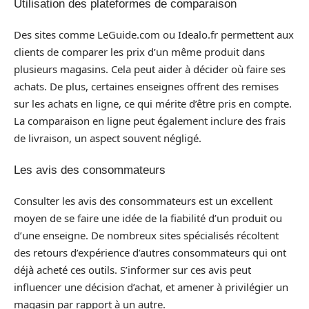
Utilisation des plateformes de comparaison
Des sites comme LeGuide.com ou Idealo.fr permettent aux
clients de comparer les prix d’un même produit dans
plusieurs magasins. Cela peut aider à décider où faire ses
achats. De plus, certaines enseignes offrent des remises
sur les achats en ligne, ce qui mérite d’être pris en compte.
La comparaison en ligne peut également inclure des frais
de livraison, un aspect souvent négligé.
Les avis des consommateurs
Consulter les avis des consommateurs est un excellent
moyen de se faire une idée de la fiabilité d’un produit ou
d’une enseigne. De nombreux sites spécialisés récoltent
des retours d’expérience d’autres consommateurs qui ont
déjà acheté ces outils. S’informer sur ces avis peut
influencer une décision d’achat, et amener à privilégier un
magasin par rapport à un autre.