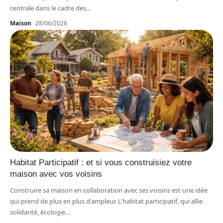
centrale dans le cadre des
…
Maison
28/06/2026
Habitat Participatif : et si vous construisiez votre
maison avec vos voisins
Construire sa maison en collaboration avec ses voisins est une idée
qui prend de plus en plus d'ampleur. L'habitat participatif, qui allie
solidarité, écologie
…