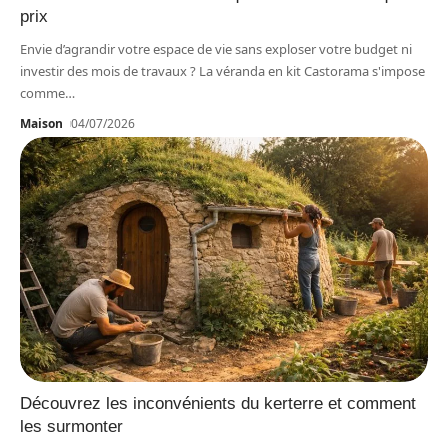
prix
Envie d’agrandir votre espace de vie sans exploser votre budget ni
investir des mois de travaux ? La véranda en kit Castorama s'impose
comme
…
Maison
04/07/2026
Découvrez les inconvénients du kerterre et comment
les surmonter