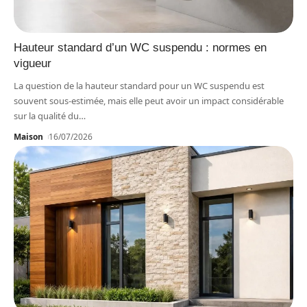
Hauteur standard d’un WC suspendu : normes en
vigueur
La question de la hauteur standard pour un WC suspendu est
souvent sous-estimée, mais elle peut avoir un impact considérable
sur la qualité du
…
Maison
16/07/2026