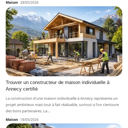
Maison
28/05/2026
Trouver un constructeur de maison individuelle à
Annecy certifié
La construction d'une maison individuelle à Annecy représente un
projet ambitieux mais tout à fait réalisable, surtout si l'on s'entoure
des bons partenaires. La
…
Maison
18/05/2026