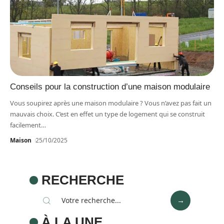
Conseils pour la construction d’une maison modulaire
Vous soupirez après une maison modulaire ? Vous n’avez pas fait un
mauvais choix. C’est en effet un type de logement qui se construit
facilement
…
Maison
25/10/2025
RECHERCHE
À LA UNE