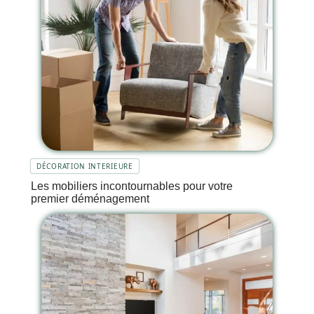
DÉCORATION INTERIEURE
Les mobiliers incontournables pour votre
premier déménagement