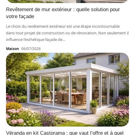
Revêtement de mur extérieur : quelle solution pour
votre façade
Le choix du revêtement extérieur est une étape incontournable
dans tout projet de construction ou de rénovation. Non seulement il
influence l'esthétique façade de
…
Maison
06/07/2026
Véranda en kit Castorama : que vaut l’offre et à quel