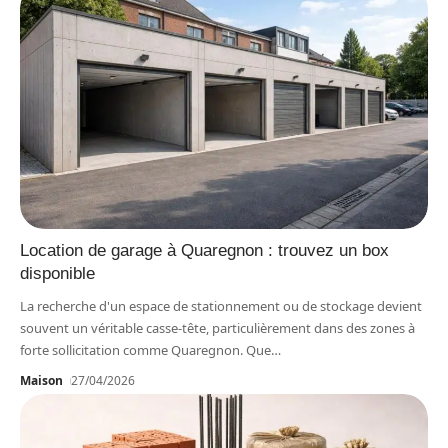
Location de garage à Quaregnon : trouvez un box
disponible
La recherche d'un espace de stationnement ou de stockage devient
souvent un véritable casse-tête, particulièrement dans des zones à
forte sollicitation comme Quaregnon. Que
…
Maison
27/04/2026