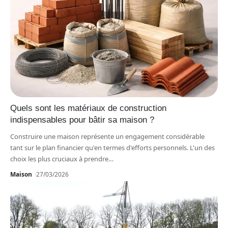
Quels sont les matériaux de construction
indispensables pour bâtir sa maison ?
Construire une maison représente un engagement considérable
tant sur le plan financier qu'en termes d'efforts personnels. L'un des
choix les plus cruciaux à prendre
…
Maison
27/03/2026