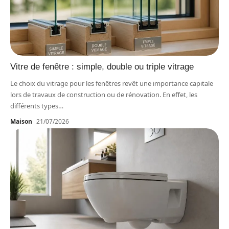
Vitre de fenêtre : simple, double ou triple vitrage
Le choix du vitrage pour les fenêtres revêt une importance capitale
lors de travaux de construction ou de rénovation. En effet, les
différents types
…
Maison
21/07/2026