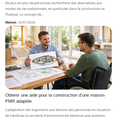
De plus en plus de personnes recherchent des alternatives aux
modes de vie traditionnels, en particulier dans la construction et
l'habitat. Le concept de
…
Maison
02/07/2026
Obtenir une aide pour la construction d’une maison
PMR adaptée
L'adaptation des logements aux besoins des personnes en situation
de handicap ou en perte d'autonomie est devenue une question