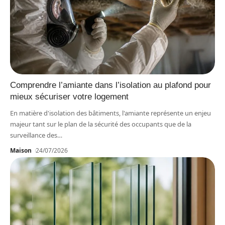
Comprendre l’amiante dans l’isolation au plafond pour
mieux sécuriser votre logement
En matière d'isolation des bâtiments, l'amiante représente un enjeu
majeur tant sur le plan de la sécurité des occupants que de la
surveillance des
…
Maison
24/07/2026