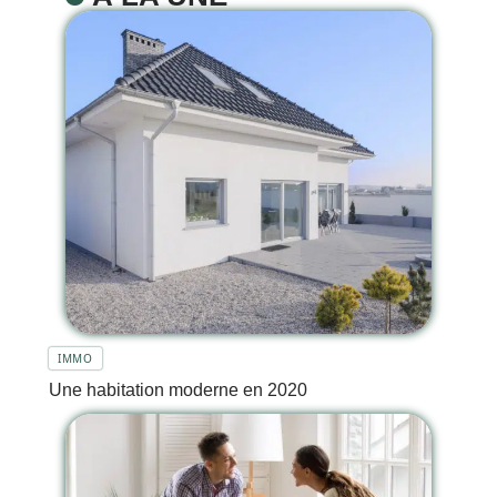
IMMO
Une habitation moderne en 2020