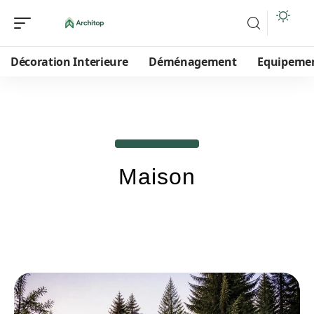
Décoration Interieure
Déménagement
Equipeme
Maison