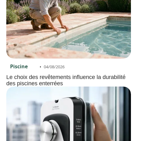
Piscine
04/08/2026
Le choix des revêtements influence la durabilité
des piscines enterrées