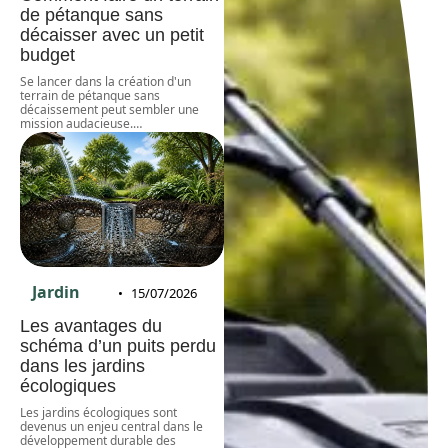
de pétanque sans
décaisser avec un petit
budget
Se lancer dans la création d'un
terrain de pétanque sans
décaissement peut sembler une
mission audacieuse.
…
Jardin
15/07/2026
Les avantages du
schéma d’un puits perdu
dans les jardins
écologiques
Les jardins écologiques sont
devenus un enjeu central dans le
développement durable des