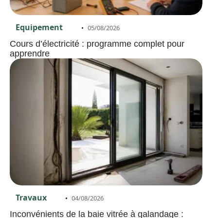
Equipement
05/08/2026
Cours d’électricité : programme complet pour
apprendre
Travaux
04/08/2026
Inconvénients de la baie vitrée à galandage :