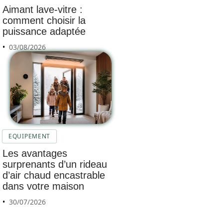
Aimant lave-vitre :
comment choisir la
puissance adaptée
03/08/2026
EQUIPEMENT
Les avantages
surprenants d’un rideau
d’air chaud encastrable
dans votre maison
30/07/2026