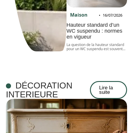
Maison
16/07/2026
Hauteur standard d’un
WC suspendu : normes
en vigueur
La question de la hauteur standard
pour un WC suspendu est souvent
…
DÉCORATION
Lire la
suite
INTERIEURE