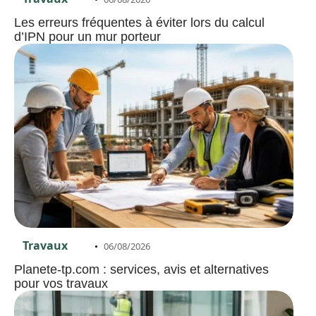
Les erreurs fréquentes à éviter lors du calcul
d’IPN pour un mur porteur
Travaux
06/08/2026
Planete-tp.com : services, avis et alternatives
pour vos travaux