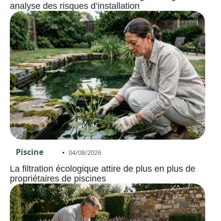
analyse des risques d’installation
Piscine
04/08/2026
La filtration écologique attire de plus en plus de
propriétaires de piscines