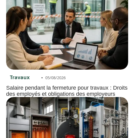
Travaux
05/08/2026
Salaire pendant la fermeture pour travaux : Droits
des employés et obligations des employeurs