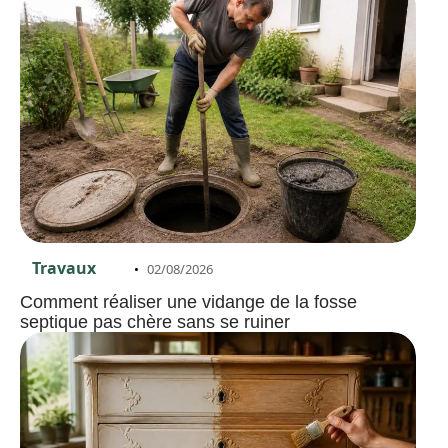
Travaux
02/08/2026
Comment réaliser une vidange de la fosse
septique pas chère sans se ruiner