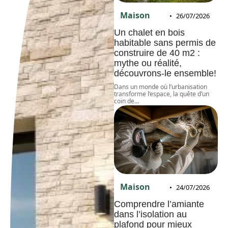
Maison
26/07/2026
Un chalet en bois
habitable sans permis de
construire de 40 m2 :
mythe ou réalité,
découvrons-le ensemble!
Dans un monde où l’urbanisation
transforme l’espace, la quête d’un
coin de
…
Maison
24/07/2026
Comprendre l’amiante
dans l’isolation au
plafond pour mieux