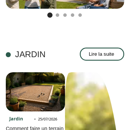
JARDIN
Lire la suite
Jardin
25/07/2026
Comment faire un terrain