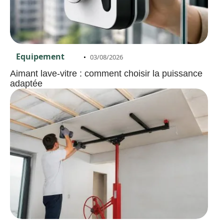
Equipement
03/08/2026
Aimant lave-vitre : comment choisir la puissance
adaptée