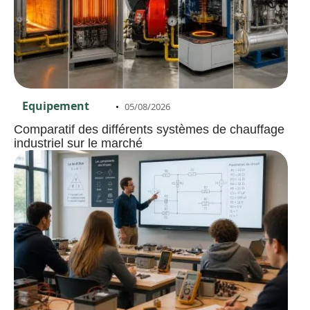
Equipement
05/08/2026
Comparatif des différents systèmes de chauffage
industriel sur le marché