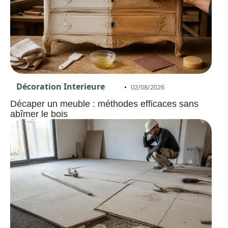
Décoration Interieure
02/08/2026
Décaper un meuble : méthodes efficaces sans
abîmer le bois