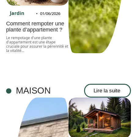
Jardin
01/06/2026
Comment rempoter une
plante d’appartement ?
Le rempotage d'une plante
d'appartement est une étape
cruciale pour assurer la pérennité et
la vitalité
…
MAISON
Lire la suite