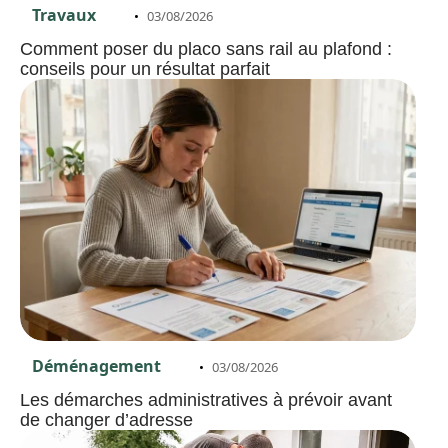
Travaux
03/08/2026
Comment poser du placo sans rail au plafond :
conseils pour un résultat parfait
Déménagement
03/08/2026
Les démarches administratives à prévoir avant
de changer d’adresse