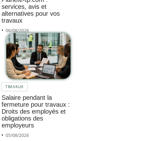
services, avis et
alternatives pour vos
travaux
06/08/2026
TRAVAUX
Salaire pendant la
fermeture pour travaux :
Droits des employés et
obligations des
employeurs
05/08/2026