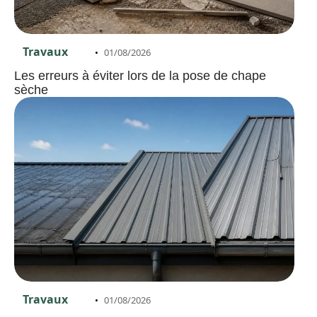
Travaux
01/08/2026
Les erreurs à éviter lors de la pose de chape
sèche
Travaux
01/08/2026