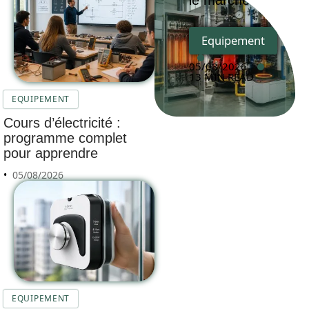
le marché
Equipement
05/08/2026
13 MIN READ
EQUIPEMENT
Cours d’électricité :
programme complet
pour apprendre
05/08/2026
EQUIPEMENT