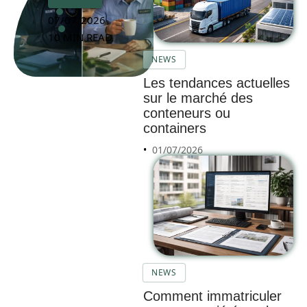
07/07/2026
10 MIN READ
NEWS
Les tendances actuelles
sur le marché des
conteneurs ou
containers
01/07/2026
NEWS
Comment immatriculer