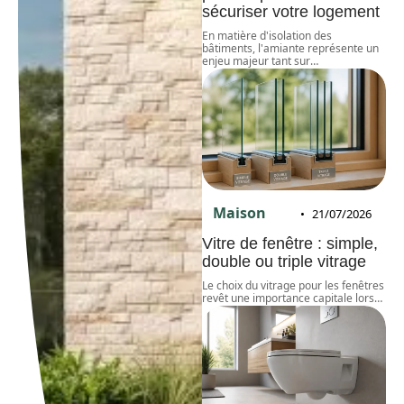
sécuriser votre logement
En matière d'isolation des
bâtiments, l'amiante représente un
enjeu majeur tant sur
…
Maison
21/07/2026
Vitre de fenêtre : simple,
double ou triple vitrage
Le choix du vitrage pour les fenêtres
revêt une importance capitale lors
…