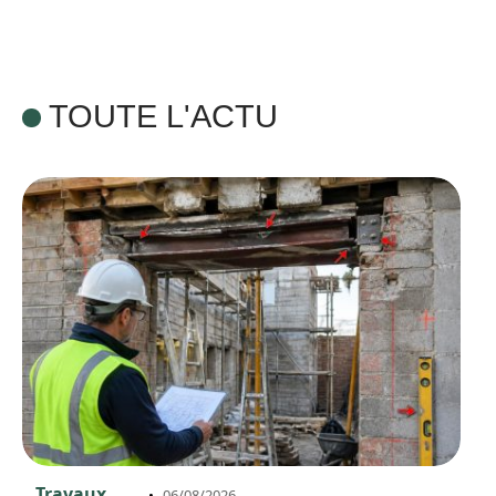
TOUTE L'ACTU
Travaux
06/08/2026