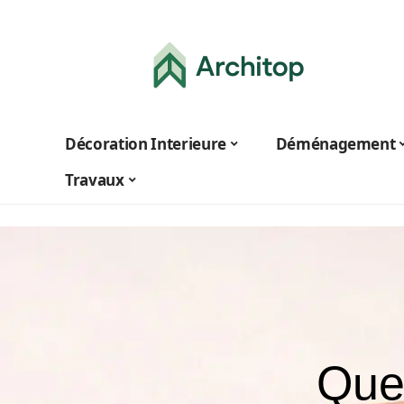
Décoration Interieure
Déménagement
Travaux
Quel