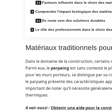
Facteurs influents dans le choix des mat
Comprendre l’impact écologique des matéri
En route vers des solutions durables
Le rôle des professionnels dans le choix de
Matériaux traditionnels pour
Dans le domaine de la construction, certains
Parmi eux, le
parpaing
est sans conteste le p
pour les murs porteurs, se distingue par sa ro
le parpaing présente des caractéristiques appr
important de noter qu’il nécessite généraleme
thermiques.
A voir aussi :
Obtenir une aide pour la con