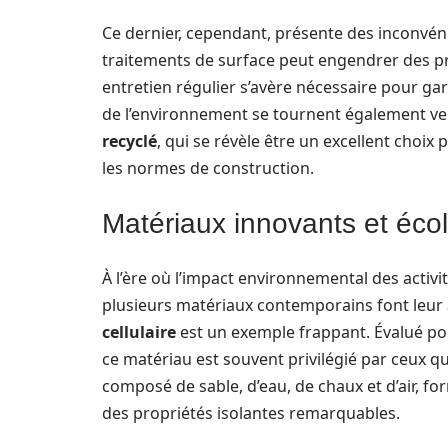
Ce dernier, cependant, présente des inconvéni
traitements de surface peut engendrer des pr
entretien régulier s’avère nécessaire pour ga
de l’environnement se tournent également ve
recyclé
, qui se révèle être un excellent choi
les normes de construction.
Matériaux innovants et éco
À l’ère où l’impact environnemental des activ
plusieurs matériaux contemporains font leur 
cellulaire
est un exemple frappant. Évalué pou
ce matériau est souvent privilégié par ceux qu
composé de sable, d’eau, de chaux et d’air, fo
des propriétés isolantes remarquables.