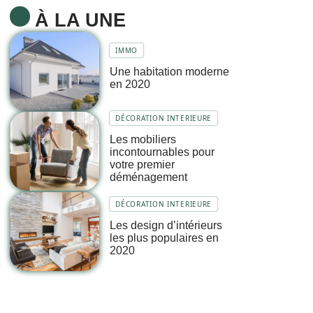
À LA UNE
IMMO
Une habitation moderne
en 2020
DÉCORATION INTERIEURE
Les mobiliers
incontournables pour
votre premier
déménagement
DÉCORATION INTERIEURE
Les design d’intérieurs
les plus populaires en
2020