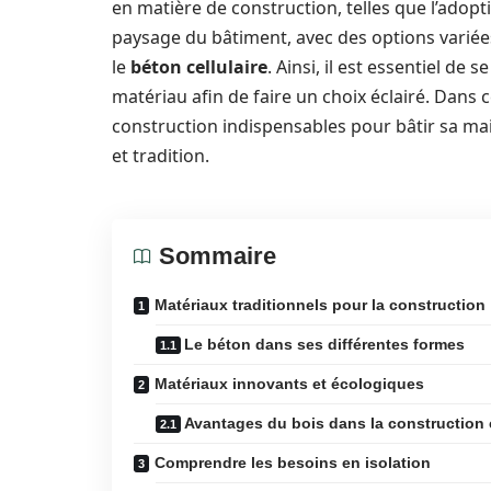
en matière de construction, telles que l’adop
paysage du bâtiment, avec des options variée
le
béton cellulaire
. Ainsi, il est essentiel d
matériau afin de faire un choix éclairé. Dans 
construction indispensables pour bâtir sa mai
et tradition.
Sommaire
Matériaux traditionnels pour la construction
Le béton dans ses différentes formes
Matériaux innovants et écologiques
Avantages du bois dans la construction
Comprendre les besoins en isolation