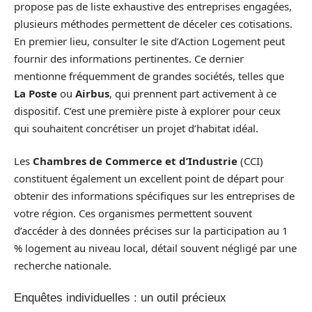
propose pas de liste exhaustive des entreprises engagées,
plusieurs méthodes permettent de déceler ces cotisations.
En premier lieu, consulter le site d’Action Logement peut
fournir des informations pertinentes. Ce dernier
mentionne fréquemment de grandes sociétés, telles que
La Poste
ou
Airbus
, qui prennent part activement à ce
dispositif. C’est une première piste à explorer pour ceux
qui souhaitent concrétiser un projet d’habitat idéal.
Les
Chambres de Commerce et d’Industrie
(CCI)
constituent également un excellent point de départ pour
obtenir des informations spécifiques sur les entreprises de
votre région. Ces organismes permettent souvent
d’accéder à des données précises sur la participation au 1
% logement au niveau local, détail souvent négligé par une
recherche nationale.
Enquêtes individuelles : un outil précieux