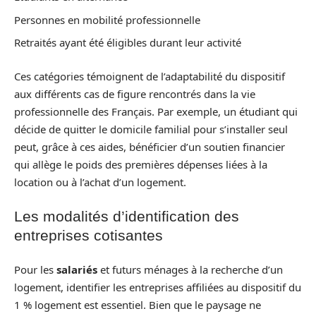
Personnes en mobilité professionnelle
Retraités ayant été éligibles durant leur activité
Ces catégories témoignent de l’adaptabilité du dispositif
aux différents cas de figure rencontrés dans la vie
professionnelle des Français. Par exemple, un étudiant qui
décide de quitter le domicile familial pour s’installer seul
peut, grâce à ces aides, bénéficier d’un soutien financier
qui allège le poids des premières dépenses liées à la
location ou à l’achat d’un logement.
Les modalités d’identification des
entreprises cotisantes
Pour les
salariés
et futurs ménages à la recherche d’un
logement, identifier les entreprises affiliées au dispositif du
1 % logement est essentiel. Bien que le paysage ne