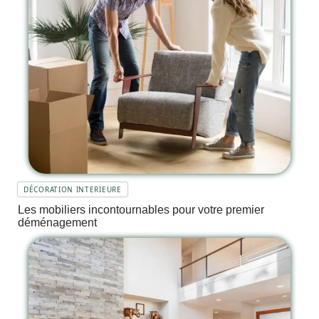
DÉCORATION INTERIEURE
Les mobiliers incontournables pour votre premier
déménagement