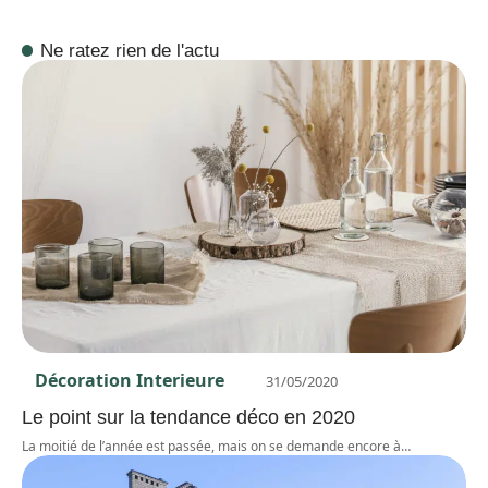
Ne ratez rien de l'actu
Décoration Interieure
31/05/2020
Le point sur la tendance déco en 2020
La moitié de l’année est passée, mais on se demande encore à
…