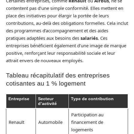
Certaines entreprises, comme
Renault
ou
Airbus
, ne se
contentent pas d’une simple conformité. Elles mettent en
place des initiatives pour élargir la portée de leurs
contributions, au-delà des obligations formelles. Cela inclut
des programmes d’accompagnement et des aides
pratiques adaptées aux besoins des
salariés
. Ces
entreprises bénéficient également d’une image de marque
positive, renforçant leur responsabilité sociale et leur
attrait envers de nouveaux employés.
Tableau récapitulatif des entreprises
cotisantes au 1 % logement
Entreprise
Secteur
Type de contribution
d’activité
Participation au
Renault
Automobile
financement de
logements