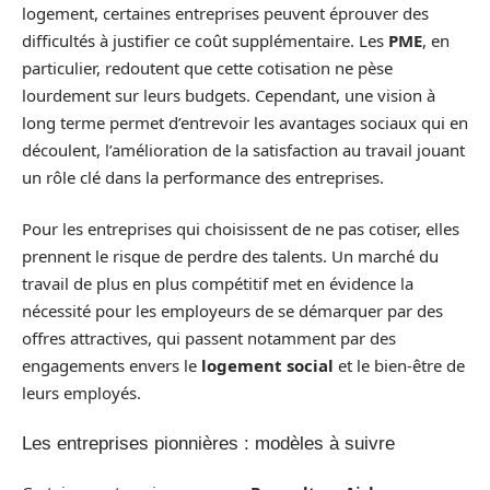
logement, certaines entreprises peuvent éprouver des
difficultés à justifier ce coût supplémentaire. Les
PME
, en
particulier, redoutent que cette cotisation ne pèse
lourdement sur leurs budgets. Cependant, une vision à
long terme permet d’entrevoir les avantages sociaux qui en
découlent, l’amélioration de la satisfaction au travail jouant
un rôle clé dans la performance des entreprises.
Pour les entreprises qui choisissent de ne pas cotiser, elles
prennent le risque de perdre des talents. Un marché du
travail de plus en plus compétitif met en évidence la
nécessité pour les employeurs de se démarquer par des
offres attractives, qui passent notamment par des
engagements envers le
logement social
et le bien-être de
leurs employés.
Les entreprises pionnières : modèles à suivre