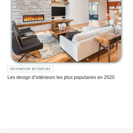
DÉCORATION INTERIEURE
Les design d’intérieurs les plus populaires en 2020