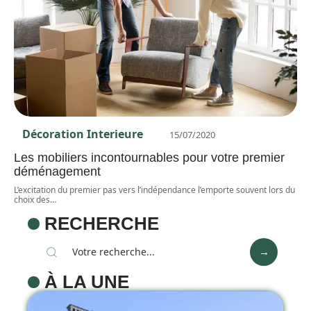
Décoration Interieure
15/07/2020
Les mobiliers incontournables pour votre premier
déménagement
L’excitation du premier pas vers l’indépendance l’emporte souvent lors du
choix des
…
RECHERCHE
À LA UNE