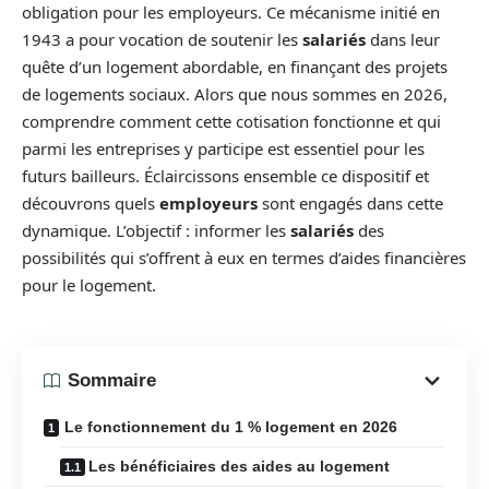
obligation pour les employeurs. Ce mécanisme initié en
1943 a pour vocation de soutenir les
salariés
dans leur
quête d’un logement abordable, en finançant des projets
de logements sociaux. Alors que nous sommes en 2026,
comprendre comment cette cotisation fonctionne et qui
parmi les entreprises y participe est essentiel pour les
futurs bailleurs. Éclaircissons ensemble ce dispositif et
découvrons quels
employeurs
sont engagés dans cette
dynamique. L’objectif : informer les
salariés
des
possibilités qui s’offrent à eux en termes d’aides financières
pour le logement.
Sommaire
Le fonctionnement du 1 % logement en 2026
Les bénéficiaires des aides au logement