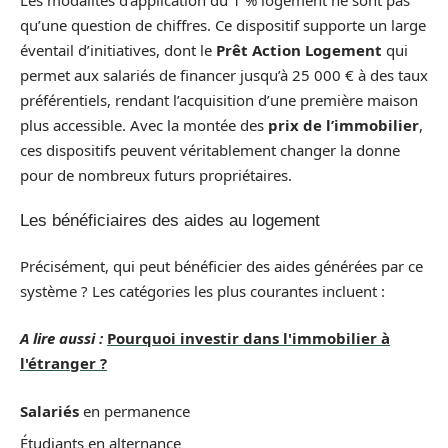
qu’une question de chiffres. Ce dispositif supporte un large
éventail d’initiatives, dont le
Prêt Action Logement
qui
permet aux salariés de financer jusqu’à 25 000 € à des taux
préférentiels, rendant l’acquisition d’une première maison
plus accessible. Avec la montée des
prix de l’immobilier
,
ces dispositifs peuvent véritablement changer la donne
pour de nombreux futurs propriétaires.
Les bénéficiaires des aides au logement
Précisément, qui peut bénéficier des aides générées par ce
système ? Les catégories les plus courantes incluent :
A lire aussi :
Pourquoi investir dans l'immobilier à
l'étranger ?
Salariés
en permanence
Étudiants en alternance