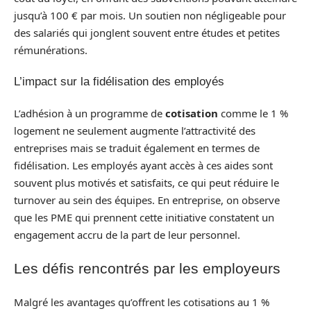
jusqu’à 100 € par mois. Un soutien non négligeable pour
des salariés qui jonglent souvent entre études et petites
rémunérations.
L’impact sur la fidélisation des employés
L’adhésion à un programme de
cotisation
comme le 1 %
logement ne seulement augmente l’attractivité des
entreprises mais se traduit également en termes de
fidélisation. Les employés ayant accès à ces aides sont
souvent plus motivés et satisfaits, ce qui peut réduire le
turnover au sein des équipes. En entreprise, on observe
que les PME qui prennent cette initiative constatent un
engagement accru de la part de leur personnel.
Les défis rencontrés par les employeurs
Malgré les avantages qu’offrent les cotisations au 1 %