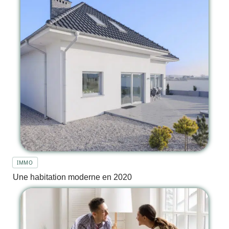
IMMO
Une habitation moderne en 2020