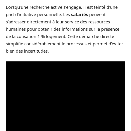
Lorsqu’une recherche active s’engage, il est teinté d’une
part d’initiative personnelle. Les
salariés
peuvent
s’adresser directement à leur service des ressources
humaines pour obtenir des informations sur la présence
de la cotisation 1 % logement. Cette démarche directe
simplifie considérablement le processus et permet d’éviter
bien des incertitudes.