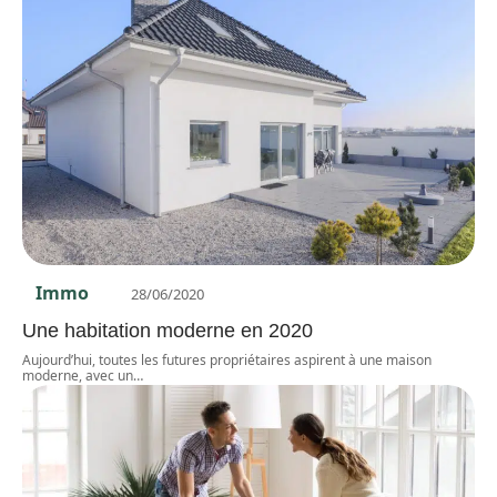
Immo
28/06/2020
Une habitation moderne en 2020
Aujourd’hui, toutes les futures propriétaires aspirent à une maison
moderne, avec un
…