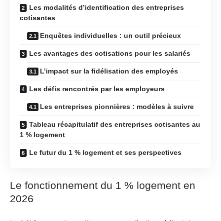
Les modalités d’identification des entreprises
cotisantes
Enquêtes individuelles : un outil précieux
Les avantages des cotisations pour les salariés
L’impact sur la fidélisation des employés
Les défis rencontrés par les employeurs
Les entreprises pionnières : modèles à suivre
Tableau récapitulatif des entreprises cotisantes au
1 % logement
Le futur du 1 % logement et ses perspectives
Le fonctionnement du 1 % logement en
2026