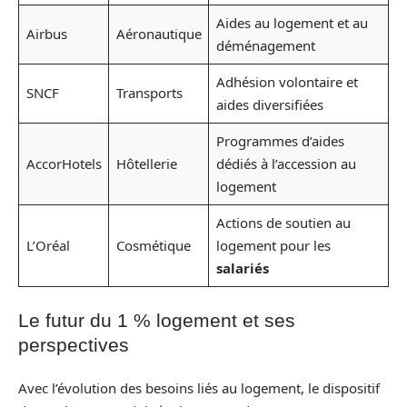
Aides au logement et au
Airbus
Aéronautique
déménagement
Adhésion volontaire et
SNCF
Transports
aides diversifiées
Programmes d’aides
AccorHotels
Hôtellerie
dédiés à l’accession au
logement
Actions de soutien au
L’Oréal
Cosmétique
logement pour les
salariés
Le futur du 1 % logement et ses
perspectives
Avec l’évolution des besoins liés au logement, le dispositif