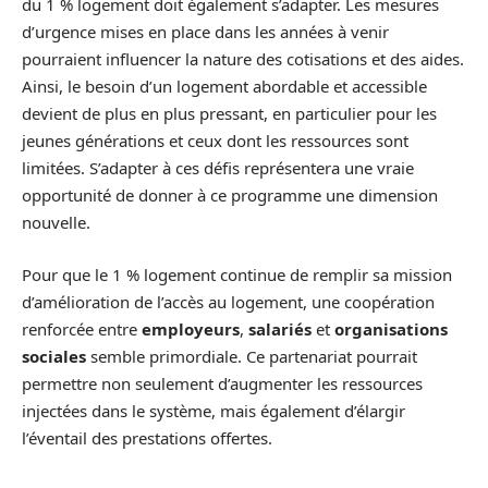
du 1 % logement doit également s’adapter. Les mesures
d’urgence mises en place dans les années à venir
pourraient influencer la nature des cotisations et des aides.
Ainsi, le besoin d’un logement abordable et accessible
devient de plus en plus pressant, en particulier pour les
jeunes générations et ceux dont les ressources sont
limitées. S’adapter à ces défis représentera une vraie
opportunité de donner à ce programme une dimension
nouvelle.
Pour que le 1 % logement continue de remplir sa mission
d’amélioration de l’accès au logement, une coopération
renforcée entre
employeurs
,
salariés
et
organisations
sociales
semble primordiale. Ce partenariat pourrait
permettre non seulement d’augmenter les ressources
injectées dans le système, mais également d’élargir
l’éventail des prestations offertes.