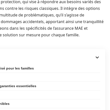
protection, qui vise à répondre aux besoins variés des
ns contre les risques classiques. Il intègre des options
multitude de problématiques, qu’il s’agisse de
 dommages accidentels, apportant ainsi une tranquillité
geons dans les spécificités de l’assurance MAE et
solution sur mesure pour chaque famille.
isé pour les familles
garanties essentielles
nibles