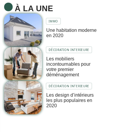
À LA UNE
IMMO
Une habitation moderne
en 2020
DÉCORATION INTERIEURE
Les mobiliers
incontournables pour
votre premier
déménagement
DÉCORATION INTERIEURE
Les design d’intérieurs
les plus populaires en
2020