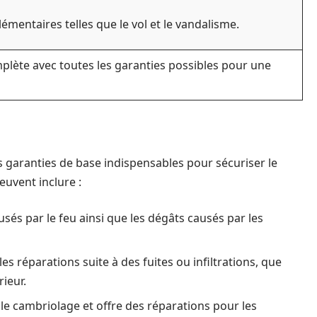
émentaires telles que le vol et le vandalisme.
plète avec toutes les garanties possibles pour une
garanties de base indispensables pour sécuriser le
uvent inclure :
és par le feu ainsi que les dégâts causés par les
es réparations suite à des fuites ou infiltrations, que
rieur.
le cambriolage et offre des réparations pour les