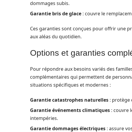
dommages subis.
Garantie bris de glace
: couvre le remplaceme
Ces garanties sont conçues pour offrir une pro
aux aléas du quotidien.
Options et garanties compl
Pour répondre aux besoins variés des famille
complémentaires qui permettent de personnali
situations spécifiques et modernes :
Garantie catastrophes naturelles
: protège 
Garantie événements climatiques
: couvre 
intempéries.
Garantie dommages électriques
: assure vo