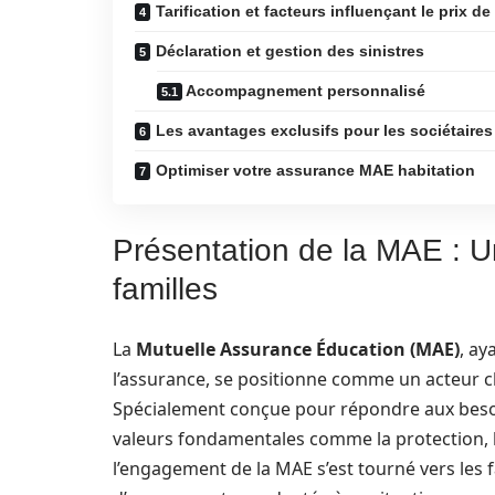
Tarification et facteurs influençant le prix d
Déclaration et gestion des sinistres
Accompagnement personnalisé
Les avantages exclusifs pour les sociétaire
Optimiser votre assurance MAE habitation
Présentation de la MAE : U
familles
La
Mutuelle Assurance Éducation (MAE)
, ay
l’assurance, se positionne comme un acteur cl
Spécialement conçue pour répondre aux besoin
valeurs fondamentales comme la protection, le
l’engagement de la MAE s’est tourné vers les f