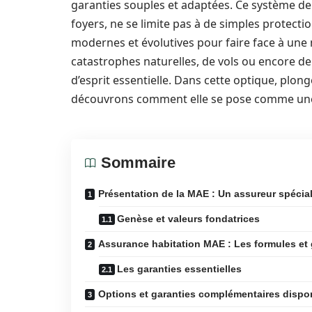
garanties souples et adaptées. Ce système de 
foyers, ne se limite pas à de simples protectio
modernes et évolutives pour faire face à une 
catastrophes naturelles, de vols ou encore de
d’esprit essentielle. Dans cette optique, plon
découvrons comment elle se pose comme une 
Sommaire
Présentation de la MAE : Un assureur spécial
Genèse et valeurs fondatrices
Assurance habitation MAE : Les formules et 
Les garanties essentielles
Options et garanties complémentaires dispo