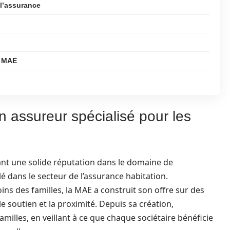
e l’assurance
s MAE
n assureur spécialisé pour les
ant une solide réputation dans le domaine de
é dans le secteur de l’assurance habitation.
s des familles, la MAE a construit son offre sur des
 soutien et la proximité. Depuis sa création,
amilles, en veillant à ce que chaque sociétaire bénéficie