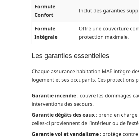
Formule
Inclut des garanties suppl
Confort
Formule
Offre une couverture com
Intégrale
protection maximale.
Les garanties essentielles
Chaque assurance habitation MAE intègre des 
logement et ses occupants. Ces protections pe
Garantie incendie
: couvre les dommages caus
interventions des secours.
Garantie dégâts des eaux
: prend en charge l
celles-ci proviennent de l’intérieur ou de l’exté
Garantie vol et vandalisme
: protège contre 