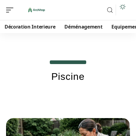
Décoration Interieure
Déménagement
Equipeme
Piscine