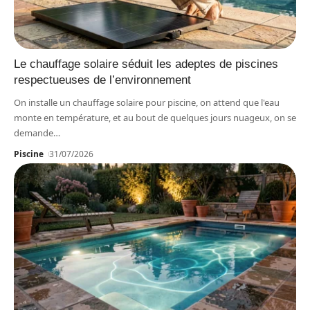
Le chauffage solaire séduit les adeptes de piscines
respectueuses de l’environnement
On installe un chauffage solaire pour piscine, on attend que l'eau
monte en température, et au bout de quelques jours nuageux, on se
demande
…
Piscine
31/07/2026