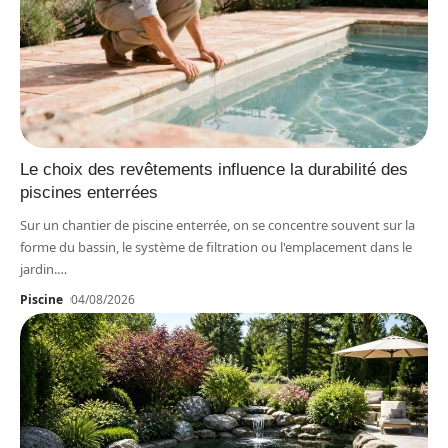
Le choix des revêtements influence la durabilité des
piscines enterrées
Sur un chantier de piscine enterrée, on se concentre souvent sur la
forme du bassin, le système de filtration ou l'emplacement dans le
jardin.
…
Piscine
04/08/2026