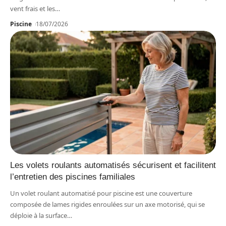
vent frais et les
…
Piscine
18/07/2026
Les volets roulants automatisés sécurisent et facilitent
l’entretien des piscines familiales
Un volet roulant automatisé pour piscine est une couverture
composée de lames rigides enroulées sur un axe motorisé, qui se
déploie à la surface
…