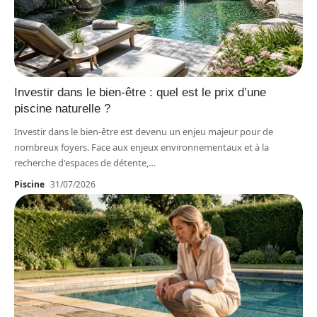
Investir dans le bien-être : quel est le prix d’une
piscine naturelle ?
Investir dans le bien-être est devenu un enjeu majeur pour de
nombreux foyers. Face aux enjeux environnementaux et à la
recherche d'espaces de détente,
…
Piscine
31/07/2026