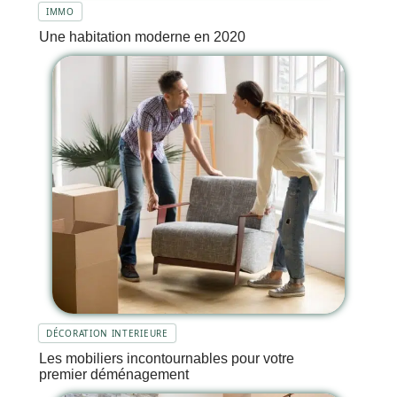
IMMO
Une habitation moderne en 2020
DÉCORATION INTERIEURE
Les mobiliers incontournables pour votre
premier déménagement