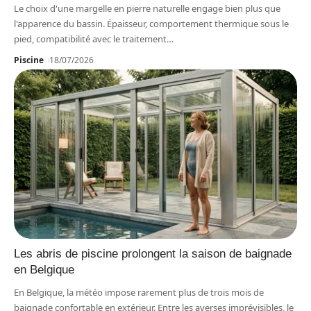
Le choix d'une margelle en pierre naturelle engage bien plus que
l'apparence du bassin. Épaisseur, comportement thermique sous le
pied, compatibilité avec le traitement
…
Piscine
18/07/2026
Les abris de piscine prolongent la saison de baignade
en Belgique
En Belgique, la météo impose rarement plus de trois mois de
baignade confortable en extérieur. Entre les averses imprévisibles, le