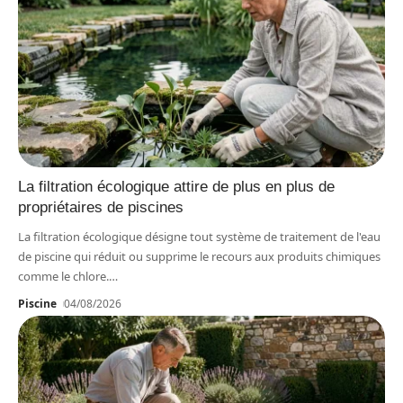
La filtration écologique attire de plus en plus de
propriétaires de piscines
La filtration écologique désigne tout système de traitement de l'eau
de piscine qui réduit ou supprime le recours aux produits chimiques
comme le chlore.
…
Piscine
04/08/2026