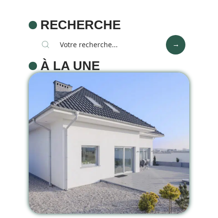
RECHERCHE
À LA UNE