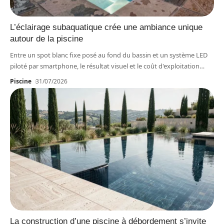
L’éclairage subaquatique crée une ambiance unique
autour de la piscine
Entre un spot blanc fixe posé au fond du bassin et un système LED
piloté par smartphone, le résultat visuel et le coût d'exploitation
…
Piscine
31/07/2026
La construction d’une piscine à débordement s’invite