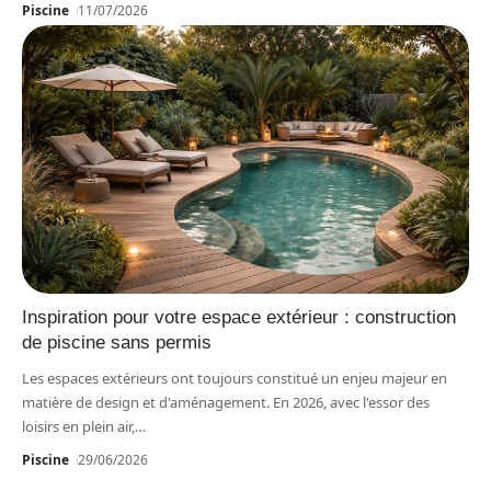
Piscine
11/07/2026
Inspiration pour votre espace extérieur : construction
de piscine sans permis
Les espaces extérieurs ont toujours constitué un enjeu majeur en
matière de design et d'aménagement. En 2026, avec l'essor des
loisirs en plein air,
…
Piscine
29/06/2026