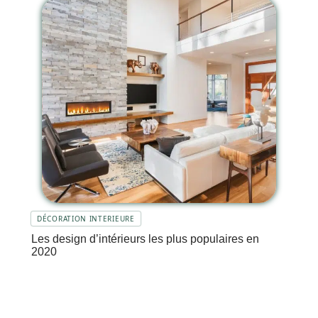
DÉCORATION INTERIEURE
Les design d’intérieurs les plus populaires en
2020