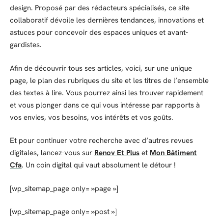
design. Proposé par des rédacteurs spécialisés, ce site
collaboratif dévoile les dernières tendances, innovations et
astuces pour concevoir des espaces uniques et avant-
gardistes.
Afin de découvrir tous ses articles, voici, sur une unique
page, le plan des rubriques du site et les titres de l’ensemble
des textes à lire. Vous pourrez ainsi les trouver rapidement
et vous plonger dans ce qui vous intéresse par rapports à
vos envies, vos besoins, vos intérêts et vos goûts.
Et pour continuer votre recherche avec d’autres revues
digitales, lancez-vous sur
Renov Et Plus
et
Mon Bâtiment
Cfa
. Un coin digital qui vaut absolument le détour !
[wp_sitemap_page only= »page »]
[wp_sitemap_page only= »post »]