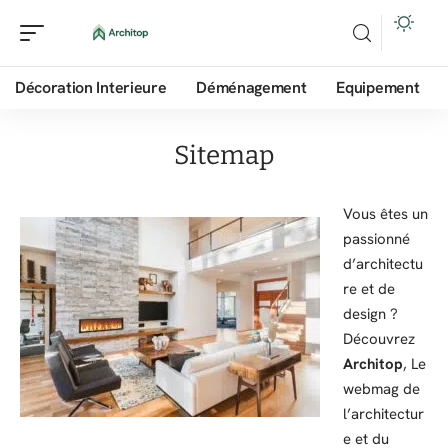
Décoration Interieure
Déménagement
Equipement
Sitemap
Vous êtes un
passionné
d’architectu
re et de
design ?
Découvrez
Architop
, Le
webmag de
l’architectur
e et du