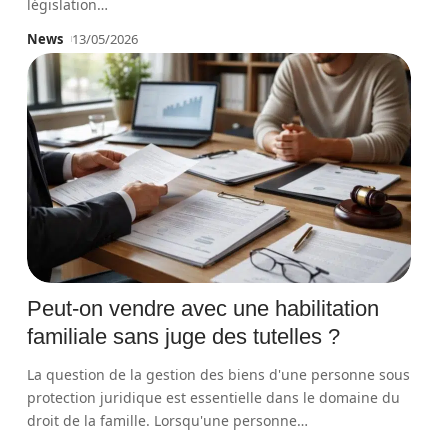
législation
…
News
13/05/2026
Peut-on vendre avec une habilitation
familiale sans juge des tutelles ?
La question de la gestion des biens d'une personne sous
protection juridique est essentielle dans le domaine du
droit de la famille. Lorsqu'une personne
…