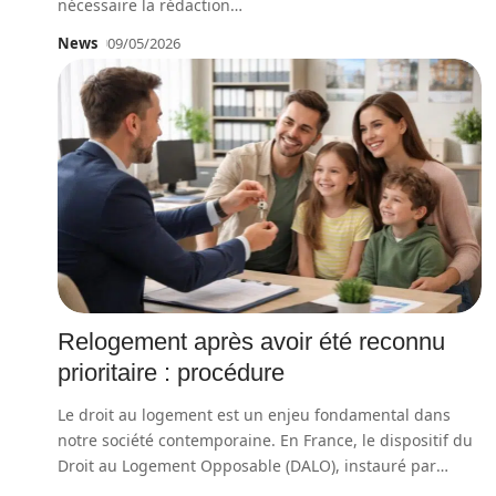
nécessaire la rédaction
…
News
09/05/2026
Relogement après avoir été reconnu
prioritaire : procédure
Le droit au logement est un enjeu fondamental dans
notre société contemporaine. En France, le dispositif du
Droit au Logement Opposable (DALO), instauré par
…