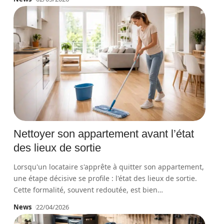
Nettoyer son appartement avant l’état
des lieux de sortie
Lorsqu'un locataire s'apprête à quitter son appartement,
une étape décisive se profile : l'état des lieux de sortie.
Cette formalité, souvent redoutée, est bien
…
News
22/04/2026