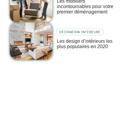
Les mobiliers
incontournables pour votre
premier déménagement
DÉCORATION INTERIEURE
Les design d’intérieurs les
plus populaires en 2020