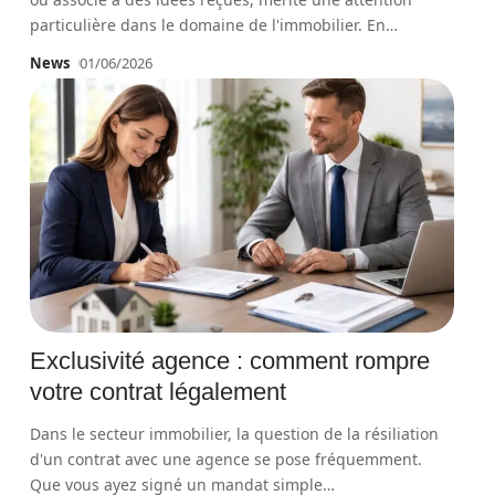
particulière dans le domaine de l'immobilier. En
…
News
01/06/2026
Exclusivité agence : comment rompre
votre contrat légalement
Dans le secteur immobilier, la question de la résiliation
d'un contrat avec une agence se pose fréquemment.
Que vous ayez signé un mandat simple
…