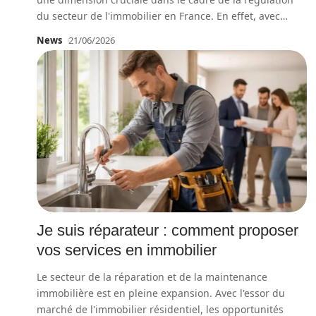
du secteur de l'immobilier en France. En effet, avec
…
News
21/06/2026
Je suis réparateur : comment proposer
vos services en immobilier
Le secteur de la réparation et de la maintenance
immobilière est en pleine expansion. Avec l'essor du
marché de l'immobilier résidentiel, les opportunités