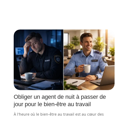
Obliger un agent de nuit à passer de
jour pour le bien-être au travail
À l'heure où le bien-être au travail est au cœur des