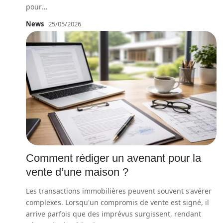
pour
…
News
25/05/2026
Comment rédiger un avenant pour la
vente d’une maison ?
Les transactions immobilières peuvent souvent s'avérer
complexes. Lorsqu'un compromis de vente est signé, il
arrive parfois que des imprévus surgissent, rendant