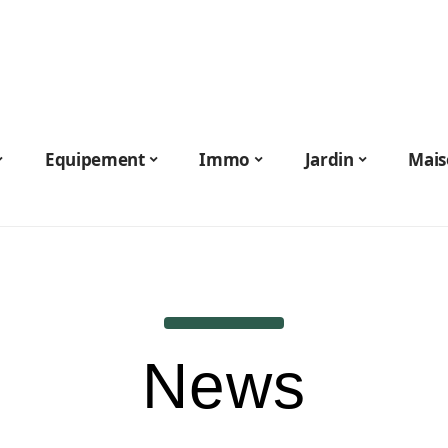
Equipement
Immo
Jardin
Mais
News