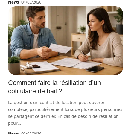
News
04/05/2026
Comment faire la résiliation d’un
cotitulaire de bail ?
La gestion d’un contrat de location peut s'avérer
complexe, particulièrement lorsque plusieurs personnes
se partagent ce dernier. En cas de besoin de résiliation
pour
…
News
02/05/2026