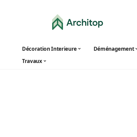
Décoration Interieure
Déménagement
Travaux