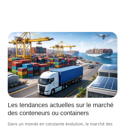
Les tendances actuelles sur le marché
des conteneurs ou containers
Dans un monde en constante évolution, le marché des