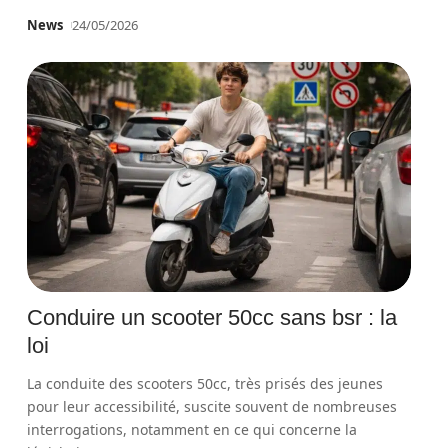
News
24/05/2026
Conduire un scooter 50cc sans bsr : la
loi
La conduite des scooters 50cc, très prisés des jeunes
pour leur accessibilité, suscite souvent de nombreuses
interrogations, notamment en ce qui concerne la