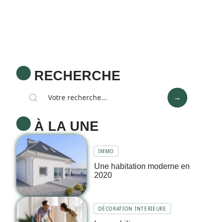
RECHERCHE
À LA UNE
IMMO
Une habitation moderne en
2020
DÉCORATION INTERIEURE