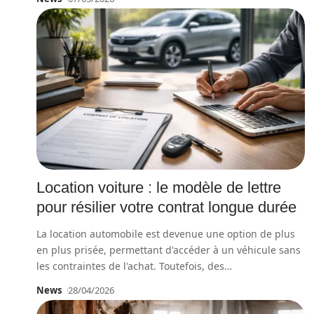
Location voiture : le modèle de lettre
pour résilier votre contrat longue durée
La location automobile est devenue une option de plus
en plus prisée, permettant d'accéder à un véhicule sans
les contraintes de l'achat. Toutefois, des
…
News
28/04/2026