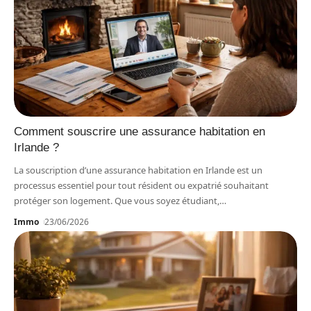
Comment souscrire une assurance habitation en
Irlande ?
La souscription d’une assurance habitation en Irlande est un
processus essentiel pour tout résident ou expatrié souhaitant
protéger son logement. Que vous soyez étudiant,
…
Immo
23/06/2026