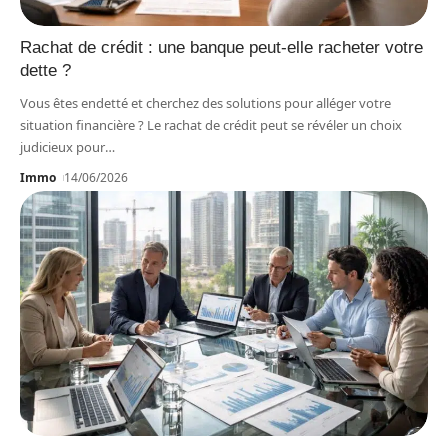
Rachat de crédit : une banque peut-elle racheter votre
dette ?
Vous êtes endetté et cherchez des solutions pour alléger votre
situation financière ? Le rachat de crédit peut se révéler un choix
judicieux pour
…
Immo
14/06/2026