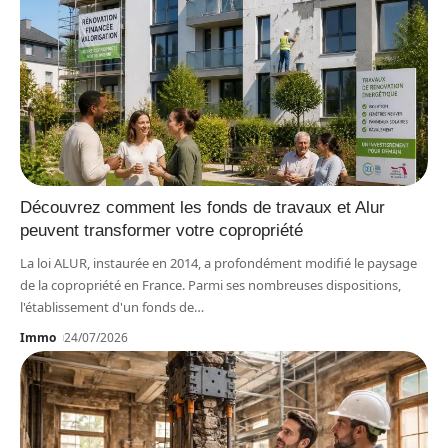
Découvrez comment les fonds de travaux et Alur
peuvent transformer votre copropriété
La loi ALUR, instaurée en 2014, a profondément modifié le paysage
de la copropriété en France. Parmi ses nombreuses dispositions,
l'établissement d'un fonds de
…
Immo
24/07/2026