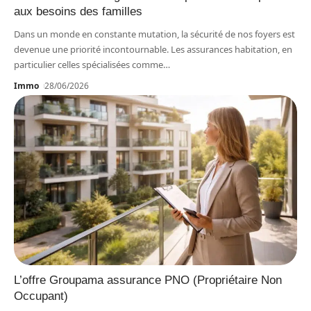
aux besoins des familles
Dans un monde en constante mutation, la sécurité de nos foyers est
devenue une priorité incontournable. Les assurances habitation, en
particulier celles spécialisées comme
…
Immo
28/06/2026
L’offre Groupama assurance PNO (Propriétaire Non
Occupant)