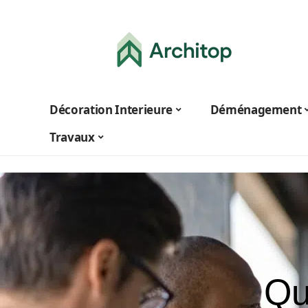
Décoration Interieure
Déménagement
Travaux
Qu