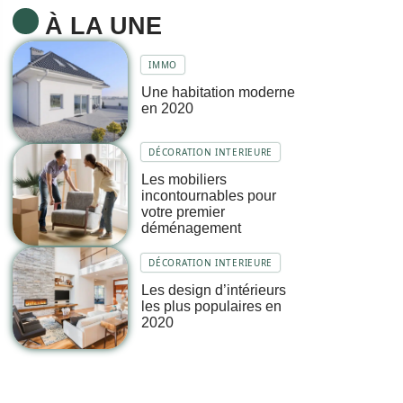
À LA UNE
IMMO
Une habitation moderne
en 2020
DÉCORATION INTERIEURE
Les mobiliers
incontournables pour
votre premier
déménagement
DÉCORATION INTERIEURE
Les design d’intérieurs
les plus populaires en
2020