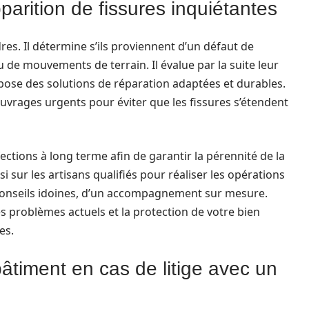
parition de fissures inquiétantes
res. Il détermine s’ils proviennent d’un défaut de
u de mouvements de terrain. Il évalue par la suite leur
opose des solutions de réparation adaptées et durables.
vrages urgents pour éviter que les fissures s’étendent
fections à long terme afin de garantir la pérennité de la
i sur les artisans qualifiés pour réaliser les opérations
s conseils idoines, d’un accompagnement sur mesure.
s problèmes actuels et la protection de votre bien
es.
âtiment en cas de litige avec un