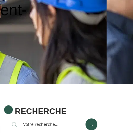
ent-
RECHERCHE