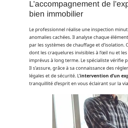
L’accompagnement de l’expe
bien immobilier
Le professionnel réalise une inspection minut
anomalies cachées. Il analyse chaque élément 
par les systèmes de chauffage et d’isolation. C
dont les craquelures invisibles à l’œil nu et l
imprévus à long terme. Le spécialiste vérifie 
Il s’assure, grâce à sa connaissance des régl
légales et de sécurité. L’
intervention d’un ex
tranquillité d’esprit en vous éclairant sur la via