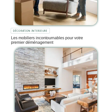
DÉCORATION INTERIEURE
Les mobiliers incontournables pour votre
premier déménagement