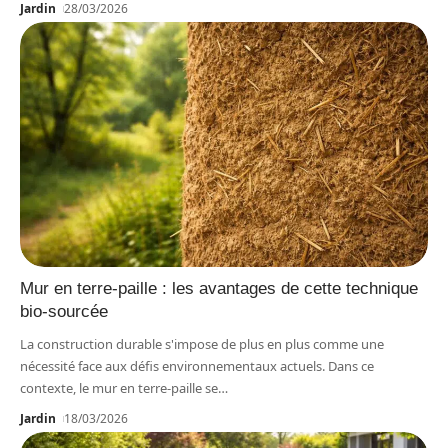
Jardin
28/03/2026
Mur en terre-paille : les avantages de cette technique
bio-sourcée
La construction durable s'impose de plus en plus comme une
nécessité face aux défis environnementaux actuels. Dans ce
contexte, le mur en terre-paille se
…
Jardin
18/03/2026