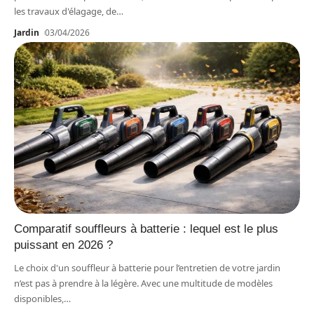
les travaux d'élagage, de
…
Jardin
03/04/2026
Comparatif souffleurs à batterie : lequel est le plus
puissant en 2026 ?
Le choix d'un souffleur à batterie pour l’entretien de votre jardin
n’est pas à prendre à la légère. Avec une multitude de modèles
disponibles,
…