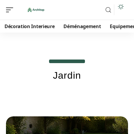
Décoration Interieure
Déménagement
Equipeme
Jardin