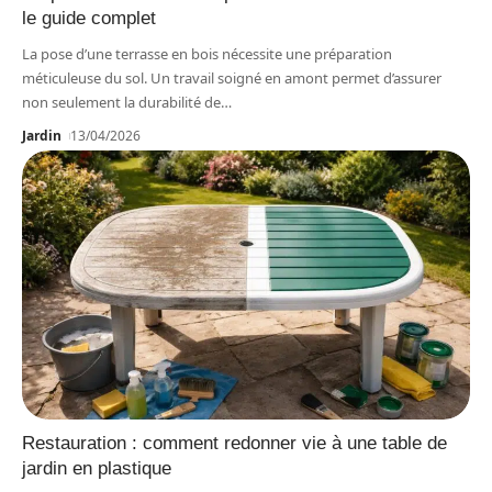
le guide complet
La pose d’une terrasse en bois nécessite une préparation
méticuleuse du sol. Un travail soigné en amont permet d’assurer
non seulement la durabilité de
…
Jardin
13/04/2026
Restauration : comment redonner vie à une table de
jardin en plastique