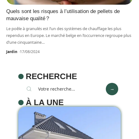
Quels sont les risques à l’utilisation de pellets de
mauvaise qualité ?
Le poêle à granulés est l’un des systèmes de chauffage les plus
rependus en Europe. Le marché belge en l’occurrence regroupe plus
d’une cinquantaine
…
Jardin
17/08/2024
RECHERCHE
À LA UNE