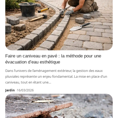
Faire un caniveau en pavé : la méthode pour une
évacuation d’eau esthétique
Dans l’univers de l’aménagement extérieur, la gestion des eaux
pluviales représente un enjeu fondamental. La mise en place d’un
caniveau, tout en étant une
…
Jardin
16/03/2026