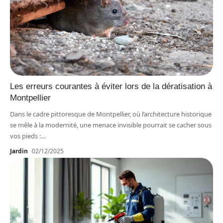
Les erreurs courantes à éviter lors de la dératisation à
Montpellier
Dans le cadre pittoresque de Montpellier, où l’architecture historique
se mêle à la modernité, une menace invisible pourrait se cacher sous
vos pieds :
…
Jardin
02/12/2025