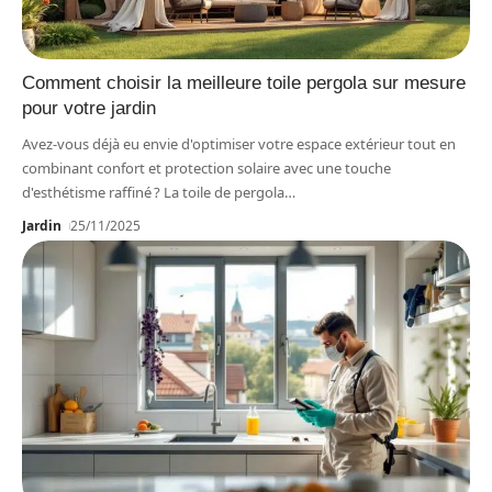
Comment choisir la meilleure toile pergola sur mesure
pour votre jardin
Avez-vous déjà eu envie d'optimiser votre espace extérieur tout en
combinant confort et protection solaire avec une touche
d'esthétisme raffiné ? La toile de pergola
…
Jardin
25/11/2025