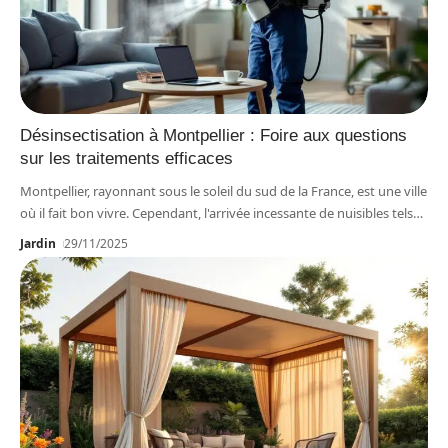
Désinsectisation à Montpellier : Foire aux questions
sur les traitements efficaces
Montpellier, rayonnant sous le soleil du sud de la France, est une ville
où il fait bon vivre. Cependant, l'arrivée incessante de nuisibles tels
…
Jardin
29/11/2025