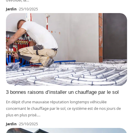
d’évoluer, la
…
Jardin
25/10/2025
3 bonnes raisons d’installer un chauffage par le sol
En dépit d’une mauvaise réputation longtemps véhiculée
concernant le chauffage par le sol, ce système est de nos jours de
plus en plus prisé.
…
Jardin
25/10/2025