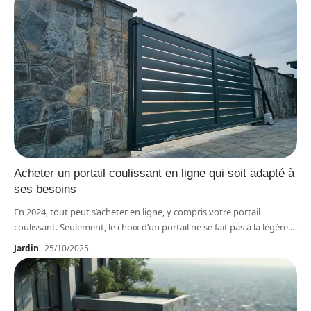
Acheter un portail coulissant en ligne qui soit adapté à
ses besoins
En 2024, tout peut s’acheter en ligne, y compris votre portail
coulissant. Seulement, le choix d’un portail ne se fait pas à la légère.
…
Jardin
25/10/2025