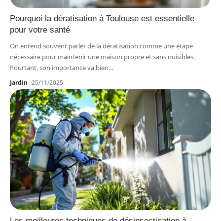
Pourquoi la dératisation à Toulouse est essentielle
pour votre santé
On entend souvent parler de la dératisation comme une étape
nécessaire pour maintenir une maison propre et sans nuisibles.
Pourtant, son importance va bien
…
Jardin
25/11/2025
Les meilleures techniques de désinsectisation à