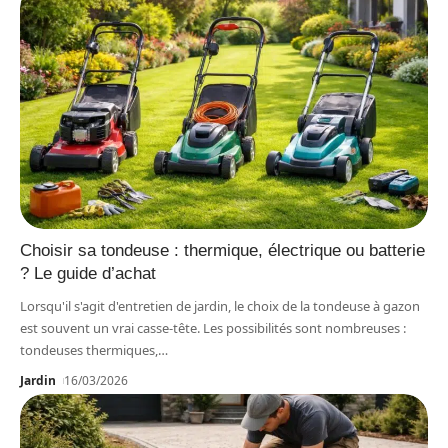
Choisir sa tondeuse : thermique, électrique ou batterie
? Le guide d’achat
Lorsqu'il s'agit d'entretien de jardin, le choix de la tondeuse à gazon
est souvent un vrai casse-tête. Les possibilités sont nombreuses :
tondeuses thermiques,
…
Jardin
16/03/2026