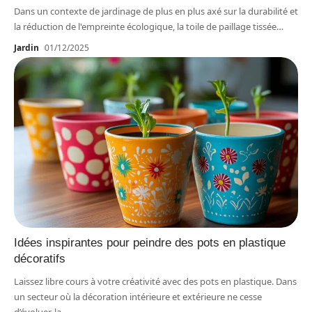
Dans un contexte de jardinage de plus en plus axé sur la durabilité et
la réduction de l'empreinte écologique, la toile de paillage tissée
…
Jardin
01/12/2025
Idées inspirantes pour peindre des pots en plastique
décoratifs
Laissez libre cours à votre créativité avec des pots en plastique. Dans
un secteur où la décoration intérieure et extérieure ne cesse