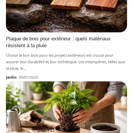
Plaque de bois pour extérieur : quels matériaux
résistent à la pluie
Choisir le bon bois pour les projets extérieurs est crucial pour
assurer leur durabilité et leur esthétique. Les intempéries, telles que
la pluie, le
…
Jardin
06/07/2026