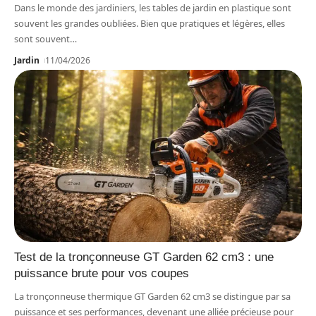
Dans le monde des jardiniers, les tables de jardin en plastique sont
souvent les grandes oubliées. Bien que pratiques et légères, elles
sont souvent
…
Jardin
11/04/2026
Test de la tronçonneuse GT Garden 62 cm3 : une
puissance brute pour vos coupes
La tronçonneuse thermique GT Garden 62 cm3 se distingue par sa
puissance et ses performances, devenant une alliée précieuse pour