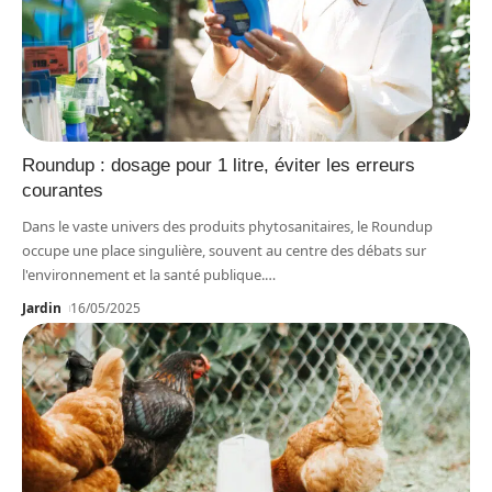
Roundup : dosage pour 1 litre, éviter les erreurs
courantes
Dans le vaste univers des produits phytosanitaires, le Roundup
occupe une place singulière, souvent au centre des débats sur
l'environnement et la santé publique.
…
Jardin
16/05/2025