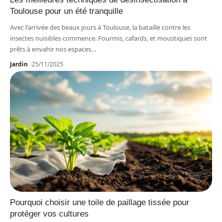
Toulouse pour un été tranquille
Avec l'arrivée des beaux jours à Toulouse, la bataille contre les
insectes nuisibles commence. Fourmis, cafards, et moustiques sont
prêts à envahir nos espaces
…
Jardin
25/11/2025
Pourquoi choisir une toile de paillage tissée pour
protéger vos cultures