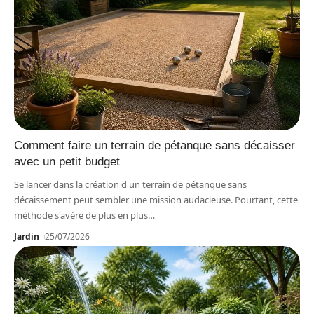
Comment faire un terrain de pétanque sans décaisser
avec un petit budget
Se lancer dans la création d'un terrain de pétanque sans
décaissement peut sembler une mission audacieuse. Pourtant, cette
méthode s'avère de plus en plus
…
Jardin
25/07/2026