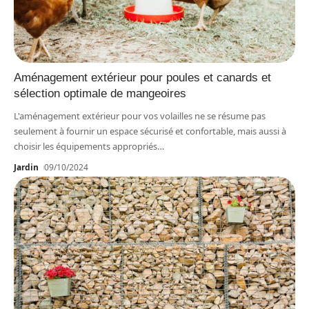
Aménagement extérieur pour poules et canards et
sélection optimale de mangeoires
L'aménagement extérieur pour vos volailles ne se résume pas
seulement à fournir un espace sécurisé et confortable, mais aussi à
choisir les équipements appropriés
…
Jardin
09/10/2024