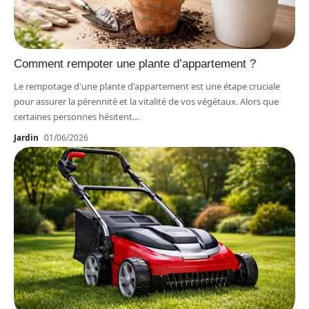
Comment rempoter une plante d’appartement ?
Le rempotage d'une plante d'appartement est une étape cruciale
pour assurer la pérennité et la vitalité de vos végétaux. Alors que
certaines personnes hésitent
…
Jardin
01/06/2026