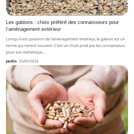
Les gabions : choix préféré des connaisseurs pour
l’aménagement extérieur
Lorsqu'il est question de l'aménagement extérieur, le gabion est un
terme qui revient souvent. C'est un choix prisé par les connaisseurs
pour son esthétique
…
Jardin
03/05/2024