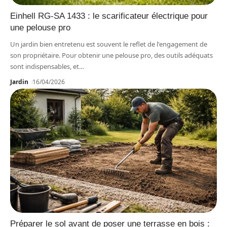
Einhell RG-SA 1433 : le scarificateur électrique pour
une pelouse pro
Un jardin bien entretenu est souvent le reflet de l'engagement de
son propriétaire. Pour obtenir une pelouse pro, des outils adéquats
sont indispensables, et
…
Jardin
16/04/2026
Préparer le sol avant de poser une terrasse en bois :