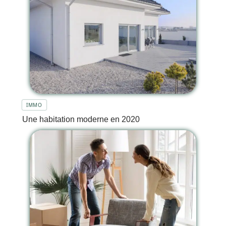
IMMO
Une habitation moderne en 2020