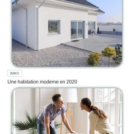
IMMO
Une habitation moderne en 2020