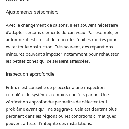
Ajustements saisonniers
Avec le changement de saisons, il est souvent nécessaire
d’adapter certains éléments du caniveau. Par exemple, en
automne, il est crucial de retirer les feuilles mortes pour
éviter toute obstruction. Très souvent, des réparations
mineures peuvent s’imposer, notamment pour rehausser
les petites zones qui se seraient affaissées.
Inspection approfondie
Enfin, il est conseillé de procéder à une inspection
complète du système au moins une fois par an. Une
vérification approfondie permettra de détecter tout
problème avant qu’il ne s’aggrave. Cela est d’autant plus
pertinent dans les régions où les conditions climatiques
peuvent affecter l’intégrité des installations.