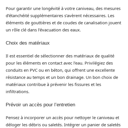
Pour garantir une longévité à votre caniveau, des mesures
d’étanchéité supplémentaires s’avèrent nécessaires. Les
éléments de gouttières et de coudes de canalisation jouent
un rôle clé dans l’évacuation des eaux.
Choix des matériaux
Il est essentiel de sélectionner des matériaux de qualité
pour les éléments en contact avec l’eau. Privilégiez des
conduits en PVC ou en béton, qui offrent une excellente
résistance au temps et un bon drainage. Un bon choix de
matériaux contribue à prévenir les fissures et les
infiltrations.
Prévoir un accès pour l’entretien
Pensez à incorporer un accès pour nettoyer le caniveau et
déloger les débris ou saletés. Intégrer un panier de saletés