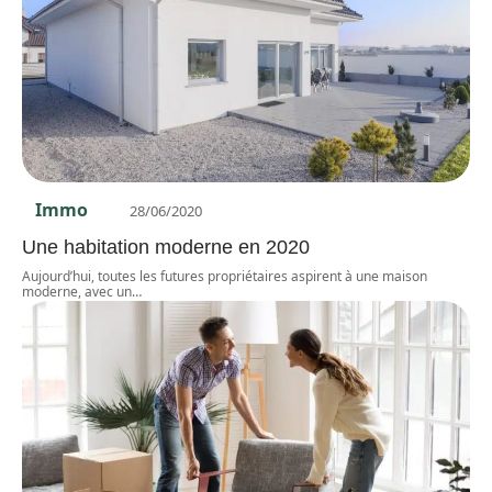
Immo
28/06/2020
Une habitation moderne en 2020
Aujourd’hui, toutes les futures propriétaires aspirent à une maison
moderne, avec un
…