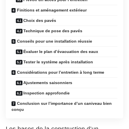
Finitions et aménagement extérieur
Choix des pavés
Technique de pose des pavés
Conseils pour une installation réussie
Évaluer le plan d’évacuation des eaux
Tester le système après installation
Considérations pour l’entretien à long terme
Ajustements saisonniers
Inspection approfondie
Conclusion sur l’importance d’un caniveau bien
conçu
Les bases de la construction d’un