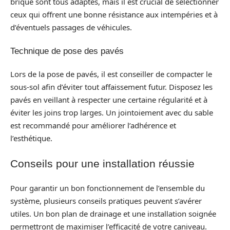
brique sont tous adaptés, mais il est crucial de sélectionner
ceux qui offrent une bonne résistance aux intempéries et à
d’éventuels passages de véhicules.
Technique de pose des pavés
Lors de la pose de pavés, il est conseiller de compacter le
sous-sol afin d’éviter tout affaissement futur. Disposez les
pavés en veillant à respecter une certaine régularité et à
éviter les joins trop larges. Un jointoiement avec du sable
est recommandé pour améliorer l’adhérence et
l’esthétique.
Conseils pour une installation réussie
Pour garantir un bon fonctionnement de l’ensemble du
système, plusieurs conseils pratiques peuvent s’avérer
utiles. Un bon plan de drainage et une installation soignée
permettront de maximiser l’efficacité de votre caniveau.