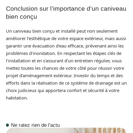
Conclusion sur l’importance d’un caniveau
bien conçu
Un caniveau bien conçu et installé peut non seulement
améliorer l’esthétique de votre espace extérieur, mais aussi
garantir une évacuation d’eau efficace, prévenant ainsi les
problèmes d’inondation. En respectant les étapes clés de
l’installation et en s’assurant d’un entretien régulier, vous
mettez toutes les chances de votre côté pour réussir votre
projet d’aménagement extérieur. Investir du temps et des
efforts dans la réalisation de ce système de drainage est un
choix judicieux qui apportera confort et sécurité à votre
habitation.
Ne ratez rien de l'actu