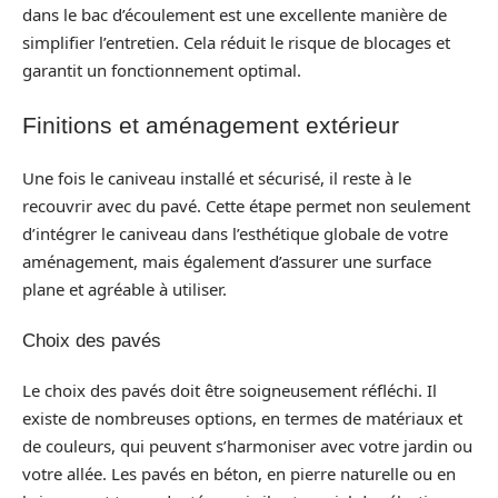
dans le bac d’écoulement est une excellente manière de
simplifier l’entretien. Cela réduit le risque de blocages et
garantit un fonctionnement optimal.
Finitions et aménagement extérieur
Une fois le caniveau installé et sécurisé, il reste à le
recouvrir avec du pavé. Cette étape permet non seulement
d’intégrer le caniveau dans l’esthétique globale de votre
aménagement, mais également d’assurer une surface
plane et agréable à utiliser.
Choix des pavés
Le choix des pavés doit être soigneusement réfléchi. Il
existe de nombreuses options, en termes de matériaux et
de couleurs, qui peuvent s’harmoniser avec votre jardin ou
votre allée. Les pavés en béton, en pierre naturelle ou en