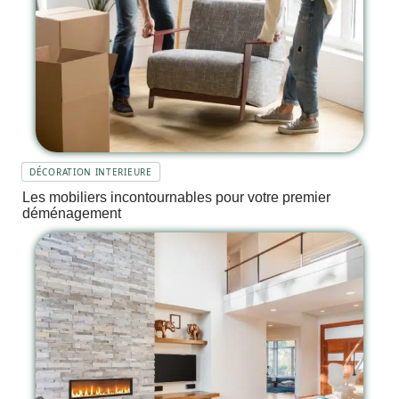
DÉCORATION INTERIEURE
Les mobiliers incontournables pour votre premier
déménagement