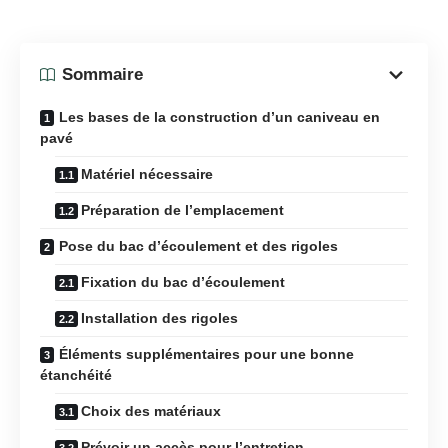
Sommaire
Les bases de la construction d’un caniveau en
pavé
Matériel nécessaire
Préparation de l’emplacement
Pose du bac d’écoulement et des rigoles
Fixation du bac d’écoulement
Installation des rigoles
Éléments supplémentaires pour une bonne
étanchéité
Choix des matériaux
Prévoir un accès pour l’entretien