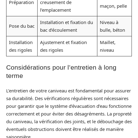
Préparation
creusement de
maçon, pelle
l’emplacement
Installation et fixation du
Niveau à
Pose du bac
bac d’écoulement
bulle, béton
Installation
Ajustement et fixation
Maillet,
des rigoles
des rigoles
niveau
Considérations pour l’entretien à long
terme
L’entretien de votre caniveau est fondamental pour assurer
sa durabilité. Des vérifications régulières sont nécessaires
pour garantir que le système d’évacuation d’eau fonctionne
correctement et pour éviter des désagréments. La propreté
du caniveau, la vérification des joints, et le débouchage des
éventuels obstructions doivent être réalisés de manière
saisonnière.