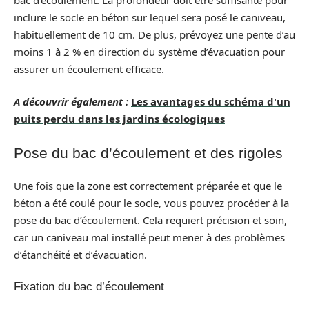
inclure le socle en béton sur lequel sera posé le caniveau,
habituellement de 10 cm. De plus, prévoyez une pente d’au
moins 1 à 2 % en direction du système d’évacuation pour
assurer un écoulement efficace.
A découvrir également :
Les avantages du schéma d'un
puits perdu dans les jardins écologiques
Pose du bac d’écoulement et des rigoles
Une fois que la zone est correctement préparée et que le
béton a été coulé pour le socle, vous pouvez procéder à la
pose du bac d’écoulement. Cela requiert précision et soin,
car un caniveau mal installé peut mener à des problèmes
d’étanchéité et d’évacuation.
Fixation du bac d’écoulement