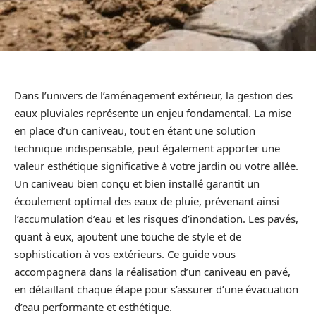
Dans l’univers de l’aménagement extérieur, la gestion des
eaux pluviales représente un enjeu fondamental. La mise
en place d’un caniveau, tout en étant une solution
technique indispensable, peut également apporter une
valeur esthétique significative à votre jardin ou votre allée.
Un caniveau bien conçu et bien installé garantit un
écoulement optimal des eaux de pluie, prévenant ainsi
l’accumulation d’eau et les risques d’inondation. Les pavés,
quant à eux, ajoutent une touche de style et de
sophistication à vos extérieurs. Ce guide vous
accompagnera dans la réalisation d’un caniveau en pavé,
en détaillant chaque étape pour s’assurer d’une évacuation
d’eau performante et esthétique.