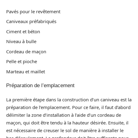
Pavés pour le revêtement
Caniveaux préfabriqués
Ciment et béton
Niveau à bulle
Cordeau de maçon
Pelle et pioche
Marteau et maillet
Préparation de l’emplacement
La première étape dans la construction d’un caniveau est la
préparation de l’emplacement. Pour ce faire, il faut d’abord
délimiter la zone d’installation à l’aide d’un cordeau de
maçon, qui doit être tendu à la hauteur désirée. Ensuite, il
est nécessaire de creuser le sol de manière à installer le
bac d’écoulement. La profondeur doit être suffisante pour