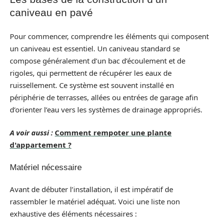
caniveau en pavé
Pour commencer, comprendre les éléments qui composent
un caniveau est essentiel. Un caniveau standard se
compose généralement d’un bac d’écoulement et de
rigoles, qui permettent de récupérer les eaux de
ruissellement. Ce système est souvent installé en
périphérie de terrasses, allées ou entrées de garage afin
d’orienter l’eau vers les systèmes de drainage appropriés.
A voir aussi :
Comment rempoter une plante
d'appartement ?
Matériel nécessaire
Avant de débuter l’installation, il est impératif de
rassembler le matériel adéquat. Voici une liste non
exhaustive des éléments nécessaires :