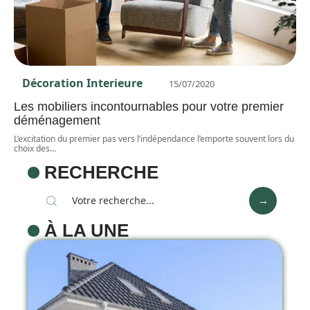
Décoration Interieure
15/07/2020
Les mobiliers incontournables pour votre premier
déménagement
L’excitation du premier pas vers l’indépendance l’emporte souvent lors du
choix des
…
RECHERCHE
À LA UNE