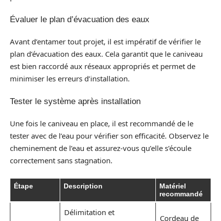
Évaluer le plan d’évacuation des eaux
Avant d’entamer tout projet, il est impératif de vérifier le
plan d’évacuation des eaux. Cela garantit que le caniveau
est bien raccordé aux réseaux appropriés et permet de
minimiser les erreurs d’installation.
Tester le système après installation
Une fois le caniveau en place, il est recommandé de le
tester avec de l’eau pour vérifier son efficacité. Observez le
cheminement de l’eau et assurez-vous qu’elle s’écoule
correctement sans stagnation.
Étape
Description
Matériel
recommandé
Délimitation et
Cordeau de