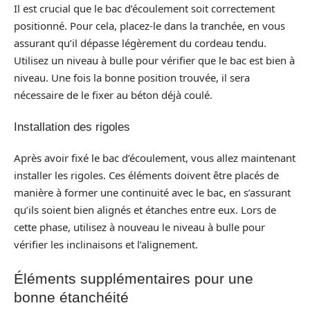
Il est crucial que le bac d’écoulement soit correctement
positionné. Pour cela, placez-le dans la tranchée, en vous
assurant qu’il dépasse légèrement du cordeau tendu.
Utilisez un niveau à bulle pour vérifier que le bac est bien à
niveau. Une fois la bonne position trouvée, il sera
nécessaire de le fixer au béton déjà coulé.
Installation des rigoles
Après avoir fixé le bac d’écoulement, vous allez maintenant
installer les rigoles. Ces éléments doivent être placés de
manière à former une continuité avec le bac, en s’assurant
qu’ils soient bien alignés et étanches entre eux. Lors de
cette phase, utilisez à nouveau le niveau à bulle pour
vérifier les inclinaisons et l’alignement.
Éléments supplémentaires pour une
bonne étanchéité