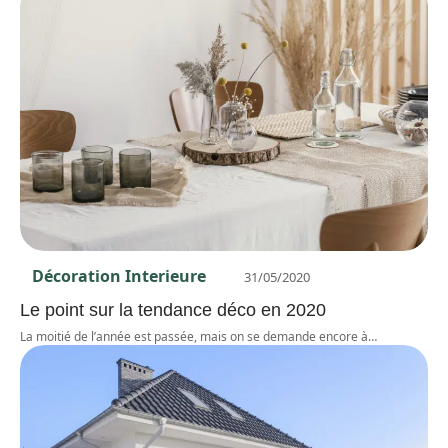
Décoration Interieure
31/05/2020
Le point sur la tendance déco en 2020
La moitié de l’année est passée, mais on se demande encore à
…