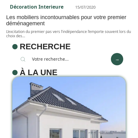
Décoration Interieure
15/07/2020
Les mobiliers incontournables pour votre premier
déménagement
L’excitation du premier pas vers l’indépendance l’emporte souvent lors du
choix des
…
RECHERCHE
À LA UNE