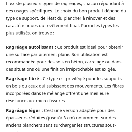
Il existe plusieurs types de ragréages, chacun répondant à
des usages spécifiques. Le choix du bon produit dépend du
type de support, de l’état du plancher à rénover et des
caractéristiques du revêtement final. Parmi les types les
plus utilisés, on trouve :
Ragréage autolissant :
Ce produit est idéal pour obtenir
une surface parfaitement plane. Son utilisation est
recommandée pour des sols en béton, carrelage ou dans
des situations où une finition irréprochable est exigée.
Ragréage fibré :
Ce type est privilégié pour les supports
en bois ou ceux qui subissent des mouvements. Les fibres
incorporées dans le mélange offrent une meilleure
résistance aux micro-fissures.
Ragréage léger :
C’est une version adaptée pour des
épaisseurs réduites (jusqu’à 3 cm) notamment sur des
anciens planchers sans surcharger les structures sous-