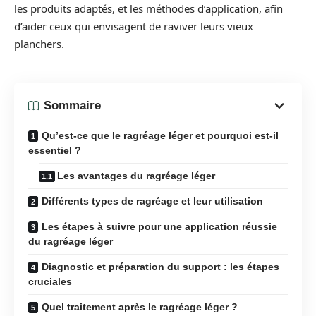
les produits adaptés, et les méthodes d’application, afin
d’aider ceux qui envisagent de raviver leurs vieux
planchers.
Sommaire
Qu’est-ce que le ragréage léger et pourquoi est-il
essentiel ?
Les avantages du ragréage léger
Différents types de ragréage et leur utilisation
Les étapes à suivre pour une application réussie
du ragréage léger
Diagnostic et préparation du support : les étapes
cruciales
Quel traitement après le ragréage léger ?