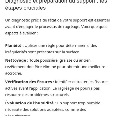
Diagnostic et préparation du support : les
étapes cruciales
Un diagnostic précis de l’état de votre support est essentiel
avant d’engager le processus de ragréage. Voici quelques
aspects à évaluer :
Planéité :
Utiliser une règle pour déterminer si des
irrégularités sont présentes sur la surface.
Nettoyage :
Toute poussière, graisse ou ancien
revêtement doit être éliminé pour obtenir une meilleure
accroche.
Vérification des fissures :
Identifier et traiter les fissures
actives avant l’application. Le ragréage ne pourra pas
résoudre des problèmes structurels.
Évaluation de l’humidité :
Un support trop humide
nécessite des solutions adaptées, comme des
déshydratants.