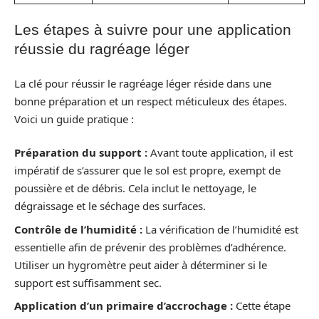
Les étapes à suivre pour une application
réussie du ragréage léger
La clé pour réussir le ragréage léger réside dans une
bonne préparation et un respect méticuleux des étapes.
Voici un guide pratique :
Préparation du support :
Avant toute application, il est
impératif de s’assurer que le sol est propre, exempt de
poussière et de débris. Cela inclut le nettoyage, le
dégraissage et le séchage des surfaces.
Contrôle de l’humidité :
La vérification de l’humidité est
essentielle afin de prévenir des problèmes d’adhérence.
Utiliser un hygromètre peut aider à déterminer si le
support est suffisamment sec.
Application d’un primaire d’accrochage :
Cette étape