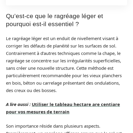
Qu’est-ce que le ragréage léger et
pourquoi est-il essentiel ?
Le ragréage léger est un enduit de nivellement visant à
corriger les défauts de planéité sur les surfaces de sol.
Contrairement à d’autres techniques comme la chape, le
ragréage se concentre sur les irrégularités superficielles,
sans créer une nouvelle structure. Cette méthode est
particulièrement recommandée pour les vieux planchers
en bois, béton ou carrelage présentant des ondulations,
des creux ou des bosses.
A lire aussi :
Utiliser le tableau hectare are centiare
pour vos mesures de terrain
Son importance réside dans plusieurs aspects.