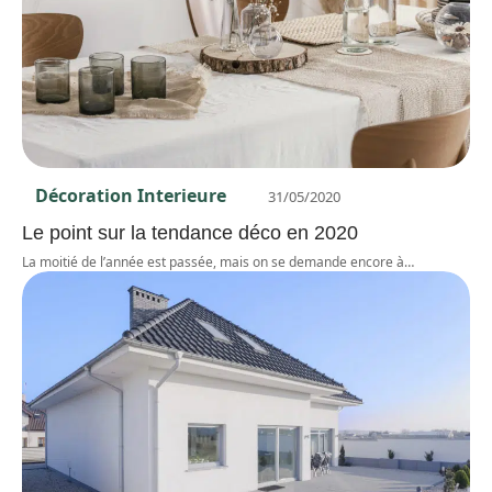
Décoration Interieure
31/05/2020
Le point sur la tendance déco en 2020
La moitié de l’année est passée, mais on se demande encore à
…