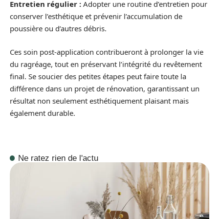
Entretien régulier :
Adopter une routine d’entretien pour
conserver l’esthétique et prévenir l’accumulation de
poussière ou d’autres débris.
Ces soin post-application contribueront à prolonger la vie
du ragréage, tout en préservant l’intégrité du revêtement
final. Se soucier des petites étapes peut faire toute la
différence dans un projet de rénovation, garantissant un
résultat non seulement esthétiquement plaisant mais
également durable.
Ne ratez rien de l'actu