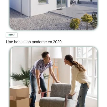
IMMO
Une habitation moderne en 2020