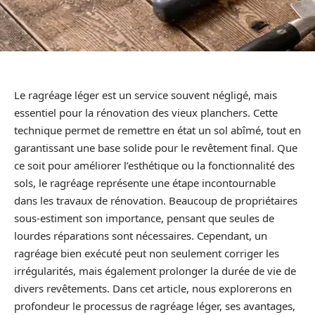
Le ragréage léger est un service souvent négligé, mais
essentiel pour la rénovation des vieux planchers. Cette
technique permet de remettre en état un sol abîmé, tout en
garantissant une base solide pour le revêtement final. Que
ce soit pour améliorer l’esthétique ou la fonctionnalité des
sols, le ragréage représente une étape incontournable
dans les travaux de rénovation. Beaucoup de propriétaires
sous-estiment son importance, pensant que seules de
lourdes réparations sont nécessaires. Cependant, un
ragréage bien exécuté peut non seulement corriger les
irrégularités, mais également prolonger la durée de vie de
divers revêtements. Dans cet article, nous explorerons en
profondeur le processus de ragréage léger, ses avantages,