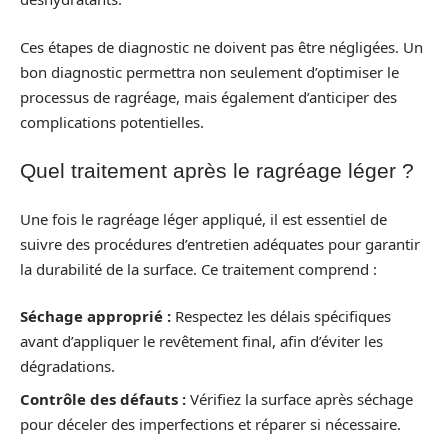
Ces étapes de diagnostic ne doivent pas être négligées. Un
bon diagnostic permettra non seulement d’optimiser le
processus de ragréage, mais également d’anticiper des
complications potentielles.
Quel traitement après le ragréage léger ?
Une fois le ragréage léger appliqué, il est essentiel de
suivre des procédures d’entretien adéquates pour garantir
la durabilité de la surface. Ce traitement comprend :
Séchage approprié :
Respectez les délais spécifiques
avant d’appliquer le revêtement final, afin d’éviter les
dégradations.
Contrôle des défauts :
Vérifiez la surface après séchage
pour déceler des imperfections et réparer si nécessaire.