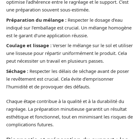
optimise l’adhérence entre le ragréage et le support. C’est
une préparation souvent sous-estimée.
Préparation du mélange :
Respecter le dosage d’eau
indiqué sur l’emballage est crucial. Un mélange homogène
est le garant d’une application réussie.
Coulage et lissage :
Verser le mélange sur le sol et utiliser
une lisseuse pour répartir uniformément le produit. Cela
peut nécessiter un travail en plusieurs passes.
Séchage :
Respecter les délais de séchage avant de poser
le revêtement est crucial. Cela évite d’emprisonner
l’humidité et de provoquer des défauts.
Chaque étape contribue à la qualité et à la durabilité du
ragréage. La préparation minutieuse garantit un résultat
esthétique et fonctionnel, tout en minimisant les risques de
complications futures.