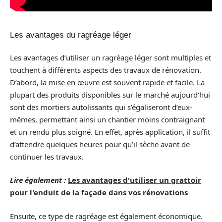
Les avantages du ragréage léger
Les avantages d’utiliser un ragréage léger sont multiples et
touchent à différents aspects des travaux de rénovation.
D’abord, la mise en œuvre est souvent rapide et facile. La
plupart des produits disponibles sur le marché aujourd’hui
sont des mortiers autolissants qui s’égaliseront d’eux-
mêmes, permettant ainsi un chantier moins contraignant
et un rendu plus soigné. En effet, après application, il suffit
d’attendre quelques heures pour qu’il sèche avant de
continuer les travaux.
Lire également :
Les avantages d'utiliser un grattoir
pour l'enduit de la façade dans vos rénovations
Ensuite, ce type de ragréage est également économique.