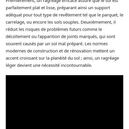
Premièrement, un ragréage efficace assure que le sol est
parfaitement plat et lisse, préparant ainsi un support
adéquat pour tout type de revêtement tel que le parquet, le
carrelage, ou encore les sols souples. Deuxièmement, il
réduit les risques de problèmes futurs comme le
décollement ou l’apparition de joints marqués, qui sont
souvent causés par un sol mal préparé. Les normes
modernes de construction et de rénovation mettent un
accent croissant sur la planéité du sol ; ainsi, un ragréage
léger devient une nécessité incontournable.