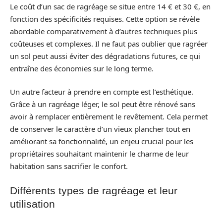
Le coût d’un sac de ragréage se situe entre 14 € et 30 €, en
fonction des spécificités requises. Cette option se révèle
abordable comparativement à d’autres techniques plus
coûteuses et complexes. Il ne faut pas oublier que ragréer
un sol peut aussi éviter des dégradations futures, ce qui
entraîne des économies sur le long terme.
Un autre facteur à prendre en compte est l’esthétique.
Grâce à un ragréage léger, le sol peut être rénové sans
avoir à remplacer entièrement le revêtement. Cela permet
de conserver le caractère d’un vieux plancher tout en
améliorant sa fonctionnalité, un enjeu crucial pour les
propriétaires souhaitant maintenir le charme de leur
habitation sans sacrifier le confort.
Différents types de ragréage et leur
utilisation