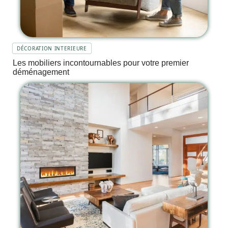
DÉCORATION INTERIEURE
Les mobiliers incontournables pour votre premier
déménagement