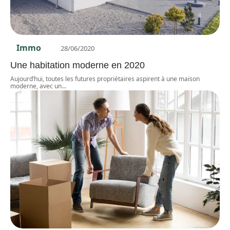
Immo
28/06/2020
Une habitation moderne en 2020
Aujourd’hui, toutes les futures propriétaires aspirent à une maison
moderne, avec un
…