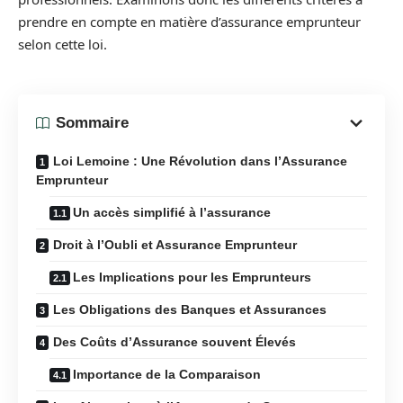
prendre en compte en matière d’assurance emprunteur
selon cette loi.
Sommaire
Loi Lemoine : Une Révolution dans l’Assurance
Emprunteur
Un accès simplifié à l’assurance
Droit à l’Oubli et Assurance Emprunteur
Les Implications pour les Emprunteurs
Les Obligations des Banques et Assurances
Des Coûts d’Assurance souvent Élevés
Importance de la Comparaison