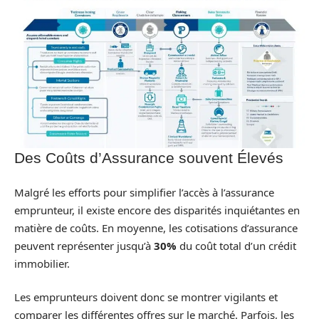
Des Coûts d’Assurance souvent Élevés
Malgré les efforts pour simplifier l’accès à l’assurance
emprunteur, il existe encore des disparités inquiétantes en
matière de coûts. En moyenne, les cotisations d’assurance
peuvent représenter jusqu’à
30%
du coût total d’un crédit
immobilier.
Les emprunteurs doivent donc se montrer vigilants et
comparer les différentes offres sur le marché. Parfois, les