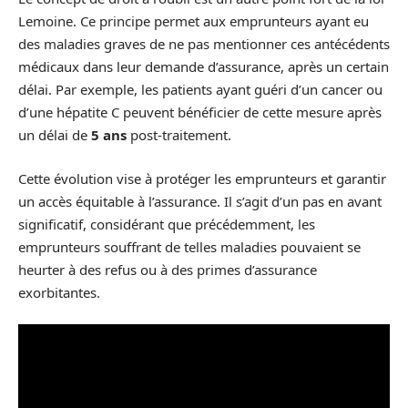
Lemoine. Ce principe permet aux emprunteurs ayant eu
des maladies graves de ne pas mentionner ces antécédents
médicaux dans leur demande d’assurance, après un certain
délai. Par exemple, les patients ayant guéri d’un cancer ou
d’une hépatite C peuvent bénéficier de cette mesure après
un délai de
5 ans
post-traitement.
Cette évolution vise à protéger les emprunteurs et garantir
un accès équitable à l’assurance. Il s’agit d’un pas en avant
significatif, considérant que précédemment, les
emprunteurs souffrant de telles maladies pouvaient se
heurter à des refus ou à des primes d’assurance
exorbitantes.