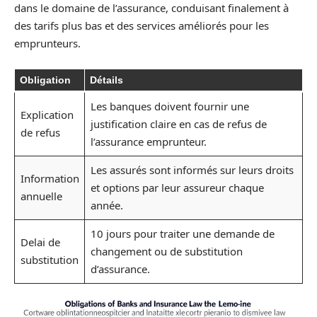
dans le domaine de l’assurance, conduisant finalement à
des tarifs plus bas et des services améliorés pour les
emprunteurs.
Obligation
Détails
Les banques doivent fournir une
Explication
justification claire en cas de refus de
de refus
l’assurance emprunteur.
Les assurés sont informés sur leurs droits
Information
et options par leur assureur chaque
annuelle
année.
10 jours pour traiter une demande de
Delai de
changement ou de substitution
substitution
d’assurance.