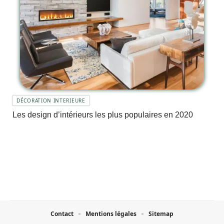
DÉCORATION INTERIEURE
Les design d’intérieurs les plus populaires en 2020
Contact
Mentions légales
Sitemap