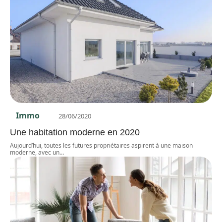
Immo
28/06/2020
Une habitation moderne en 2020
Aujourd’hui, toutes les futures propriétaires aspirent à une maison
moderne, avec un
…