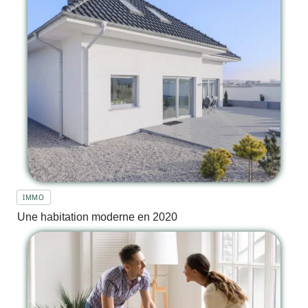
IMMO
Une habitation moderne en 2020