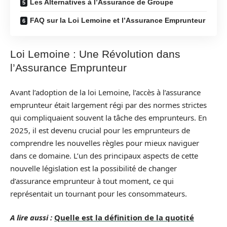
Les Alternatives à l’Assurance de Groupe
FAQ sur la Loi Lemoine et l’Assurance Emprunteur
Loi Lemoine : Une Révolution dans
l’Assurance Emprunteur
Avant l’adoption de la loi Lemoine, l’accès à l’assurance
emprunteur était largement régi par des normes strictes
qui compliquaient souvent la tâche des emprunteurs. En
2025, il est devenu crucial pour les emprunteurs de
comprendre les nouvelles règles pour mieux naviguer
dans ce domaine. L’un des principaux aspects de cette
nouvelle législation est la possibilité de changer
d’assurance emprunteur à tout moment, ce qui
représentait un tournant pour les consommateurs.
A lire aussi :
Quelle est la définition de la quotité