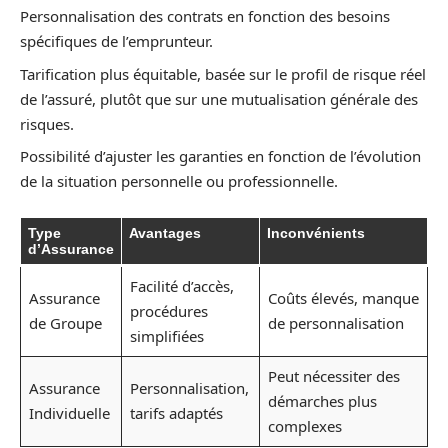
Personnalisation des contrats en fonction des besoins
spécifiques de l’emprunteur.
Tarification plus équitable, basée sur le profil de risque réel
de l’assuré, plutôt que sur une mutualisation générale des
risques.
Possibilité d’ajuster les garanties en fonction de l’évolution
de la situation personnelle ou professionnelle.
Type
Avantages
Inconvénients
d’Assurance
Facilité d’accès,
Assurance
Coûts élevés, manque
procédures
de Groupe
de personnalisation
simplifiées
Peut nécessiter des
Assurance
Personnalisation,
démarches plus
Individuelle
tarifs adaptés
complexes