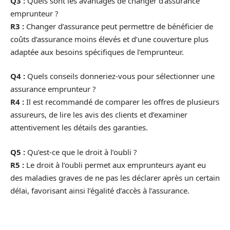
Q3 :
Quels sont les avantages de changer d’assurance
emprunteur ?
R3 :
Changer d’assurance peut permettre de bénéficier de
coûts d’assurance moins élevés et d’une couverture plus
adaptée aux besoins spécifiques de l’emprunteur.
Q4 :
Quels conseils donneriez-vous pour sélectionner une
assurance emprunteur ?
R4 :
Il est recommandé de comparer les offres de plusieurs
assureurs, de lire les avis des clients et d’examiner
attentivement les détails des garanties.
Q5 :
Qu’est-ce que le droit à l’oubli ?
R5 :
Le droit à l’oubli permet aux emprunteurs ayant eu
des maladies graves de ne pas les déclarer après un certain
délai, favorisant ainsi l’égalité d’accès à l’assurance.