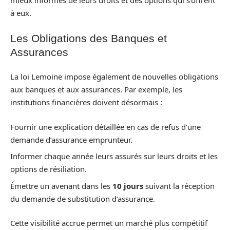
mieux informés de leurs droits et des options qui s’offrent
à eux.
Les Obligations des Banques et
Assurances
La loi Lemoine impose également de nouvelles obligations
aux banques et aux assurances. Par exemple, les
institutions financières doivent désormais :
Fournir une explication détaillée en cas de refus d’une
demande d’assurance emprunteur.
Informer chaque année leurs assurés sur leurs droits et les
options de résiliation.
Émettre un avenant dans les
10 jours
suivant la réception
du demande de substitution d’assurance.
Cette visibilité accrue permet un marché plus compétitif