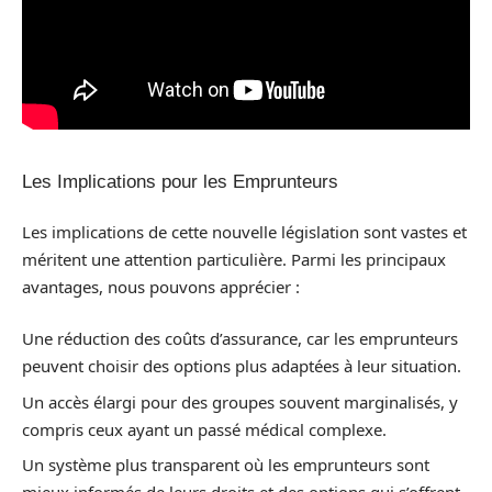
Les Implications pour les Emprunteurs
Les implications de cette nouvelle législation sont vastes et
méritent une attention particulière. Parmi les principaux
avantages, nous pouvons apprécier :
Une réduction des coûts d’assurance, car les emprunteurs
peuvent choisir des options plus adaptées à leur situation.
Un accès élargi pour des groupes souvent marginalisés, y
compris ceux ayant un passé médical complexe.
Un système plus transparent où les emprunteurs sont