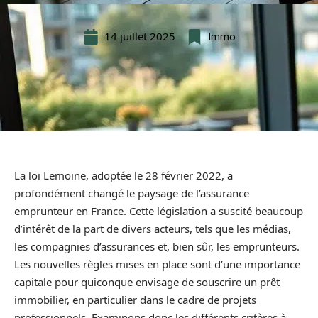
14 juillet 2025
Immo
La loi Lemoine, adoptée le 28 février 2022, a
profondément changé le paysage de l’assurance
emprunteur en France. Cette législation a suscité beaucoup
d’intérêt de la part de divers acteurs, tels que les médias,
les compagnies d’assurances et, bien sûr, les emprunteurs.
Les nouvelles règles mises en place sont d’une importance
capitale pour quiconque envisage de souscrire un prêt
immobilier, en particulier dans le cadre de projets
professionnels. Examinons donc les différents critères à