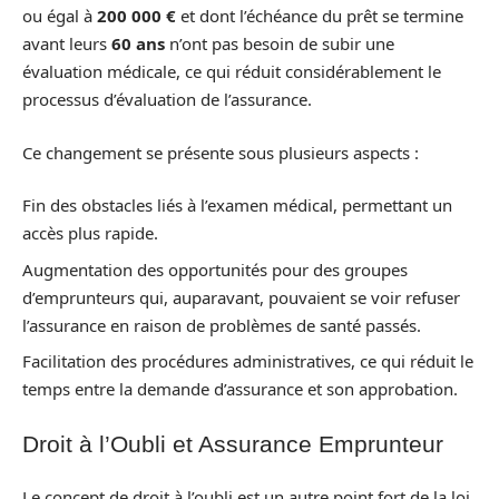
ou égal à
200 000 €
et dont l’échéance du prêt se termine
avant leurs
60 ans
n’ont pas besoin de subir une
évaluation médicale, ce qui réduit considérablement le
processus d’évaluation de l’assurance.
Ce changement se présente sous plusieurs aspects :
Fin des obstacles liés à l’examen médical, permettant un
accès plus rapide.
Augmentation des opportunités pour des groupes
d’emprunteurs qui, auparavant, pouvaient se voir refuser
l’assurance en raison de problèmes de santé passés.
Facilitation des procédures administratives, ce qui réduit le
temps entre la demande d’assurance et son approbation.
Droit à l’Oubli et Assurance Emprunteur
Le concept de droit à l’oubli est un autre point fort de la loi