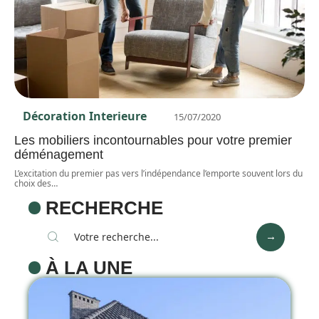
Décoration Interieure
15/07/2020
Les mobiliers incontournables pour votre premier
déménagement
L’excitation du premier pas vers l’indépendance l’emporte souvent lors du
choix des
…
RECHERCHE
À LA UNE