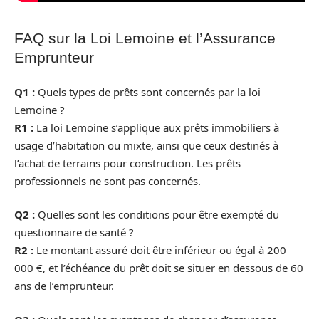
FAQ sur la Loi Lemoine et l’Assurance
Emprunteur
Q1 :
Quels types de prêts sont concernés par la loi
Lemoine ?
R1 :
La loi Lemoine s’applique aux prêts immobiliers à
usage d’habitation ou mixte, ainsi que ceux destinés à
l’achat de terrains pour construction. Les prêts
professionnels ne sont pas concernés.
Q2 :
Quelles sont les conditions pour être exempté du
questionnaire de santé ?
R2 :
Le montant assuré doit être inférieur ou égal à 200
000 €, et l’échéance du prêt doit se situer en dessous de 60
ans de l’emprunteur.