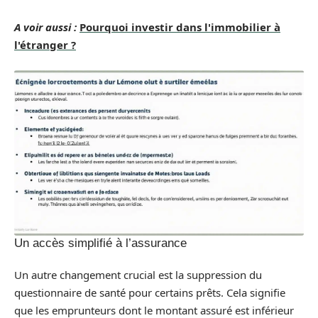
A voir aussi :
Pourquoi investir dans l'immobilier à
l'étranger ?
Un accès simplifié à l’assurance
Un autre changement crucial est la suppression du
questionnaire de santé pour certains prêts. Cela signifie
que les emprunteurs dont le montant assuré est inférieur