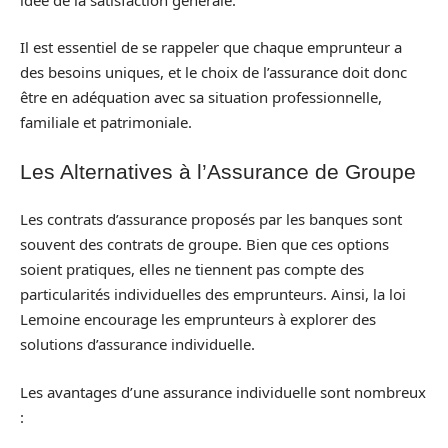
Il est essentiel de se rappeler que chaque emprunteur a
des besoins uniques, et le choix de l’assurance doit donc
être en adéquation avec sa situation professionnelle,
familiale et patrimoniale.
Les Alternatives à l’Assurance de Groupe
Les contrats d’assurance proposés par les banques sont
souvent des contrats de groupe. Bien que ces options
soient pratiques, elles ne tiennent pas compte des
particularités individuelles des emprunteurs. Ainsi, la loi
Lemoine encourage les emprunteurs à explorer des
solutions d’assurance individuelle.
Les avantages d’une assurance individuelle sont nombreux
: