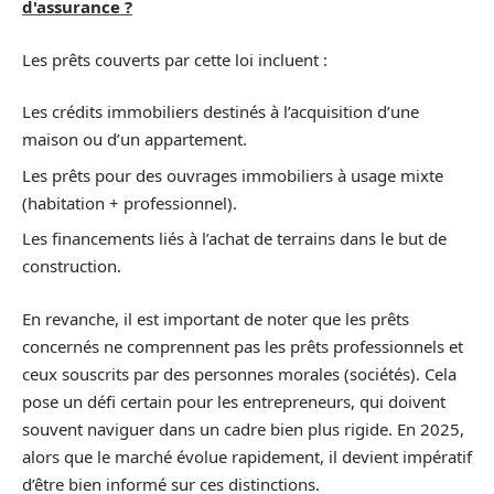
d'assurance ?
Les prêts couverts par cette loi incluent :
Les crédits immobiliers destinés à l’acquisition d’une
maison ou d’un appartement.
Les prêts pour des ouvrages immobiliers à usage mixte
(habitation + professionnel).
Les financements liés à l’achat de terrains dans le but de
construction.
En revanche, il est important de noter que les prêts
concernés ne comprennent pas les prêts professionnels et
ceux souscrits par des personnes morales (sociétés). Cela
pose un défi certain pour les entrepreneurs, qui doivent
souvent naviguer dans un cadre bien plus rigide. En 2025,
alors que le marché évolue rapidement, il devient impératif
d’être bien informé sur ces distinctions.