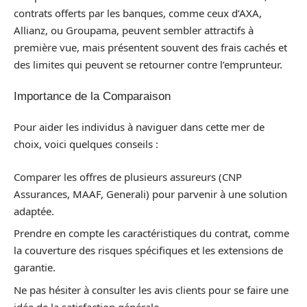
contrats offerts par les banques, comme ceux d’AXA,
Allianz, ou Groupama, peuvent sembler attractifs à
première vue, mais présentent souvent des frais cachés et
des limites qui peuvent se retourner contre l’emprunteur.
Importance de la Comparaison
Pour aider les individus à naviguer dans cette mer de
choix, voici quelques conseils :
Comparer les offres de plusieurs assureurs (CNP
Assurances, MAAF, Generali) pour parvenir à une solution
adaptée.
Prendre en compte les caractéristiques du contrat, comme
la couverture des risques spécifiques et les extensions de
garantie.
Ne pas hésiter à consulter les avis clients pour se faire une
idée de la satisfaction générale.