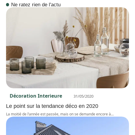
Ne ratez rien de l'actu
Décoration Interieure
31/05/2020
Le point sur la tendance déco en 2020
La moitié de l’année est passée, mais on se demande encore à
…