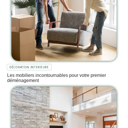
DÉCORATION INTERIEURE
Les mobiliers incontournables pour votre premier
déménagement