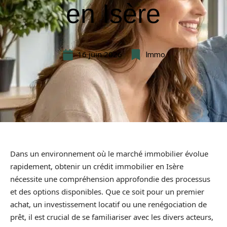
en Isère
16 juin 2026
Immo
Dans un environnement où le marché immobilier évolue
rapidement, obtenir un crédit immobilier en Isère
nécessite une compréhension approfondie des processus
et des options disponibles. Que ce soit pour un premier
achat, un investissement locatif ou une renégociation de
prêt, il est crucial de se familiariser avec les divers acteurs,