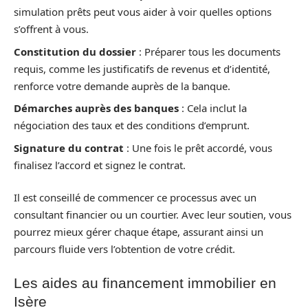
simulation prêts peut vous aider à voir quelles options
s’offrent à vous.
Constitution du dossier
: Préparer tous les documents
requis, comme les justificatifs de revenus et d’identité,
renforce votre demande auprès de la banque.
Démarches auprès des banques
: Cela inclut la
négociation des taux et des conditions d’emprunt.
Signature du contrat
: Une fois le prêt accordé, vous
finalisez l’accord et signez le contrat.
Il est conseillé de commencer ce processus avec un
consultant financier ou un courtier. Avec leur soutien, vous
pourrez mieux gérer chaque étape, assurant ainsi un
parcours fluide vers l’obtention de votre crédit.
Les aides au financement immobilier en
Isère