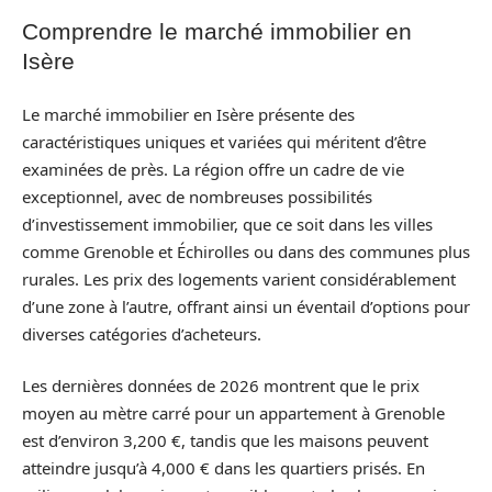
Comprendre le marché immobilier en
Isère
Le marché immobilier en Isère présente des
caractéristiques uniques et variées qui méritent d’être
examinées de près. La région offre un cadre de vie
exceptionnel, avec de nombreuses possibilités
d’investissement immobilier, que ce soit dans les villes
comme Grenoble et Échirolles ou dans des communes plus
rurales. Les prix des logements varient considérablement
d’une zone à l’autre, offrant ainsi un éventail d’options pour
diverses catégories d’acheteurs.
Les dernières données de 2026 montrent que le prix
moyen au mètre carré pour un appartement à Grenoble
est d’environ 3,200 €, tandis que les maisons peuvent
atteindre jusqu’à 4,000 € dans les quartiers prisés. En