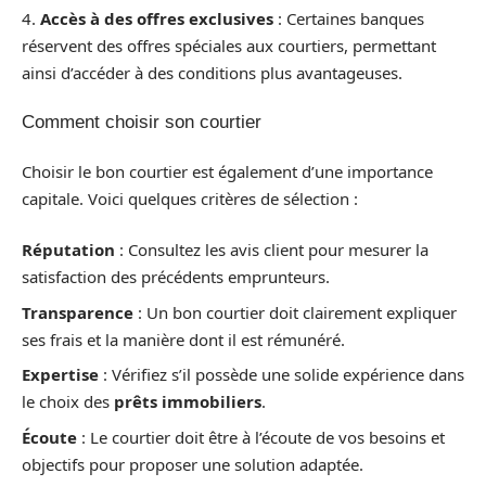
4.
Accès à des offres exclusives
: Certaines banques
réservent des offres spéciales aux courtiers, permettant
ainsi d’accéder à des conditions plus avantageuses.
Comment choisir son courtier
Choisir le bon courtier est également d’une importance
capitale. Voici quelques critères de sélection :
Réputation
: Consultez les avis client pour mesurer la
satisfaction des précédents emprunteurs.
Transparence
: Un bon courtier doit clairement expliquer
ses frais et la manière dont il est rémunéré.
Expertise
: Vérifiez s’il possède une solide expérience dans
le choix des
prêts immobiliers
.
Écoute
: Le courtier doit être à l’écoute de vos besoins et
objectifs pour proposer une solution adaptée.