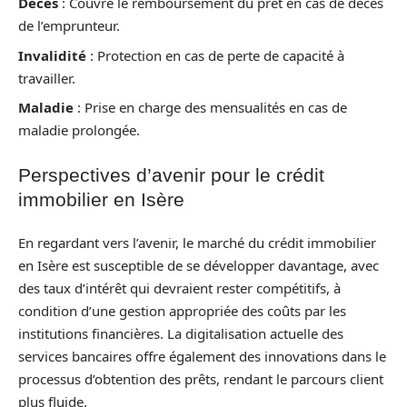
Décès
: Couvre le remboursement du prêt en cas de décès
de l’emprunteur.
Invalidité
: Protection en cas de perte de capacité à
travailler.
Maladie
: Prise en charge des mensualités en cas de
maladie prolongée.
Perspectives d’avenir pour le crédit
immobilier en Isère
En regardant vers l’avenir, le marché du crédit immobilier
en Isère est susceptible de se développer davantage, avec
des taux d’intérêt qui devraient rester compétitifs, à
condition d’une gestion appropriée des coûts par les
institutions financières. La digitalisation actuelle des
services bancaires offre également des innovations dans le
processus d’obtention des prêts, rendant le parcours client
plus fluide.