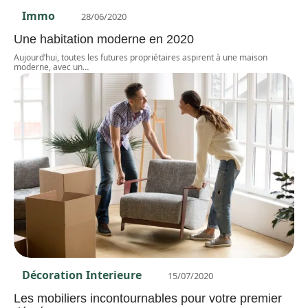
Immo
28/06/2020
Une habitation moderne en 2020
Aujourd’hui, toutes les futures propriétaires aspirent à une maison
moderne, avec un
…
Décoration Interieure
15/07/2020
Les mobiliers incontournables pour votre premier