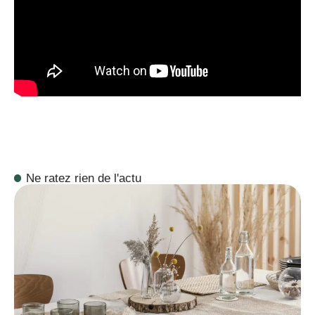
Ne ratez rien de l'actu