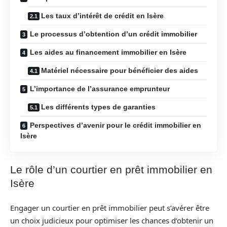
Les taux d’intérêt de crédit en Isère
Le processus d’obtention d’un crédit immobilier
Les aides au financement immobilier en Isère
Matériel nécessaire pour bénéficier des aides
L’importance de l’assurance emprunteur
Les différents types de garanties
Perspectives d’avenir pour le crédit immobilier en
Isère
Le rôle d’un courtier en prêt immobilier en
Isère
Engager un courtier en prêt immobilier peut s’avérer être
un choix judicieux pour optimiser les chances d’obtenir un