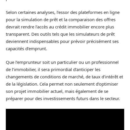
Selon certaines analyses, l’essor des plateformes en ligne
pour la simulation de prêt et la comparaison des offres
devrait rendre l’accès au crédit immobilier encore plus
transparent. Des outils tels que les simulateurs de prêt
deviennent indispensables pour prévoir précisément ses
capacités d’emprunt.
Que l’emprunteur soit un particulier ou un professionnel
de l’immobilier, il sera primordial d’anticiper les
changements de conditions de marché, de taux d’intérêt et
de la législation. Cela permet non seulement d’optimiser
son projet immobilier actuel, mais également de se
préparer pour des investissements futurs dans le secteur.