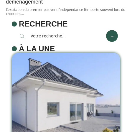
déménagement
L’excitation du premier pas vers l’indépendance l’emporte souvent lors du
choix des
…
RECHERCHE
À LA UNE