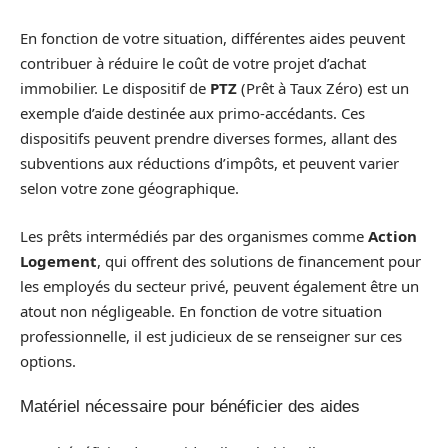
En fonction de votre situation, différentes aides peuvent
contribuer à réduire le coût de votre projet d’achat
immobilier. Le dispositif de
PTZ
(Prêt à Taux Zéro) est un
exemple d’aide destinée aux primo-accédants. Ces
dispositifs peuvent prendre diverses formes, allant des
subventions aux réductions d’impôts, et peuvent varier
selon votre zone géographique.
Les prêts intermédiés par des organismes comme
Action
Logement
, qui offrent des solutions de financement pour
les employés du secteur privé, peuvent également être un
atout non négligeable. En fonction de votre situation
professionnelle, il est judicieux de se renseigner sur ces
options.
Matériel nécessaire pour bénéficier des aides