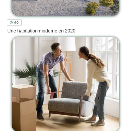
IMMO
Une habitation moderne en 2020