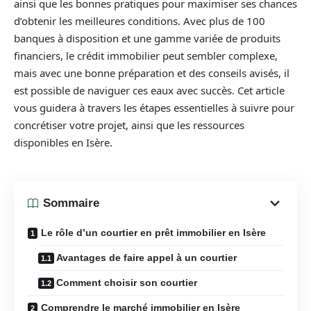
ainsi que les bonnes pratiques pour maximiser ses chances
d’obtenir les meilleures conditions. Avec plus de 100
banques à disposition et une gamme variée de produits
financiers, le crédit immobilier peut sembler complexe,
mais avec une bonne préparation et des conseils avisés, il
est possible de naviguer ces eaux avec succès. Cet article
vous guidera à travers les étapes essentielles à suivre pour
concrétiser votre projet, ainsi que les ressources
disponibles en Isère.
Sommaire
Le rôle d’un courtier en prêt immobilier en Isère
Avantages de faire appel à un courtier
Comment choisir son courtier
Comprendre le marché immobilier en Isère