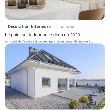
Décoration Interieure
31/05/2020
Le point sur la tendance déco en 2020
La moitié de l’année est passée, mais on se demande encore à
…