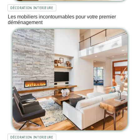
DÉCORATION INTERIEURE
Les mobiliers incontournables pour votre premier
déménagement
DÉCORATION INTERIEURE