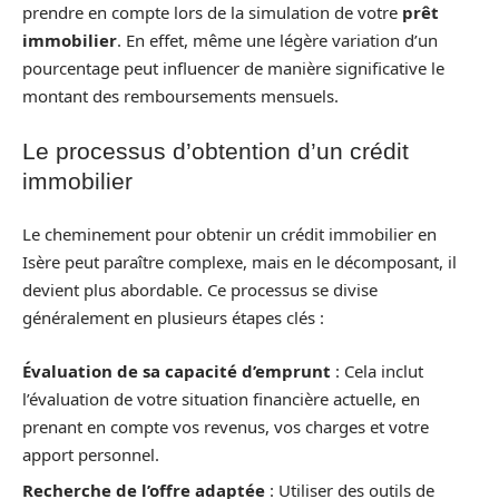
prendre en compte lors de la simulation de votre
prêt
immobilier
. En effet, même une légère variation d’un
pourcentage peut influencer de manière significative le
montant des remboursements mensuels.
Le processus d’obtention d’un crédit
immobilier
Le cheminement pour obtenir un crédit immobilier en
Isère peut paraître complexe, mais en le décomposant, il
devient plus abordable. Ce processus se divise
généralement en plusieurs étapes clés :
Évaluation de sa capacité d’emprunt
: Cela inclut
l’évaluation de votre situation financière actuelle, en
prenant en compte vos revenus, vos charges et votre
apport personnel.
Recherche de l’offre adaptée
: Utiliser des outils de