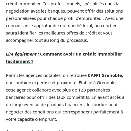
crédit immobilier. Ces professionnels, spécialisés dans la
négociation avec les banques, peuvent offrir des solutions
personnalisées pour chaque profil d’emprunteur. Avec une
connaissance approfondie du marché local, un courtier
saura identifier les meilleures offres de crédit et vous
accompagner tout au long du processus.
Lire également :
Comment avoir un crédit immobilier
facilement ?
Parmi les agences notables, on retrouve
CAFPI Grenoble
,
qui combine expertise et proximité. Établie à Grenoble,
cette agence collabore avec plus de 120 partenaires
bancaires pour offrir des taux compétitifs. En ayant accès à
un large éventail de produits financiers, le courtier peut
négocier des conditions qui correspondent parfaitement à
votre capacité d’emprunt.