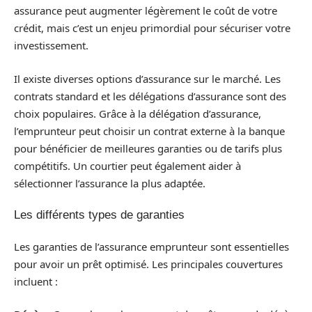
assurance peut augmenter légèrement le coût de votre
crédit, mais c’est un enjeu primordial pour sécuriser votre
investissement.
Il existe diverses options d’assurance sur le marché. Les
contrats standard et les délégations d’assurance sont des
choix populaires. Grâce à la délégation d’assurance,
l’emprunteur peut choisir un contrat externe à la banque
pour bénéficier de meilleures garanties ou de tarifs plus
compétitifs. Un courtier peut également aider à
sélectionner l’assurance la plus adaptée.
Les différents types de garanties
Les garanties de l’assurance emprunteur sont essentielles
pour avoir un prêt optimisé. Les principales couvertures
incluent :