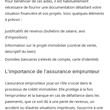
Pour bénéficier de ces aides, il est habituellement
nécessaire de fournir une documentation détaillant votre
situation financière et vos projets. Voici quelques éléments
à prévoir :
Justificatifs de revenus (bulletins de salaire, avis
d’imposition)
Information sur le projet immobilier (contrat de vente,
descriptif du bien)
Données bancaires (relevés de compte, carte d’identité)
L’importance de l’assurance emprunteur
L’assurance emprunteur joue un rôle crucial dans le
processus de crédit immobilier. Elle protège à la fois
l’emprunteur et la banque en cas de défaillance dans les
paiements, que ce soit dû à une perte de revenus, un
accident ou d’autres situations imprévues. Souscrire à une