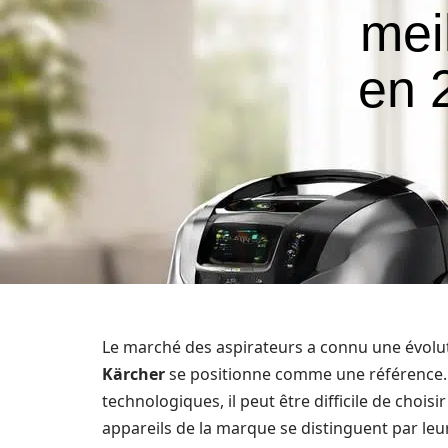
mei
en 
Le marché des aspirateurs a connu une évolu
Kärcher
se positionne comme une référence. 
technologiques, il peut être difficile de choi
appareils de la marque se distinguent par leur