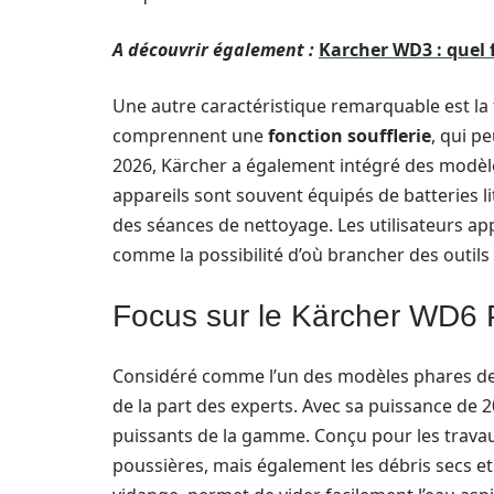
A découvrir également :
Karcher WD3 : quel 
Une autre caractéristique remarquable est la 
comprennent une
fonction soufflerie
, qui pe
2026, Kärcher a également intégré des modèles
appareils sont souvent équipés de batteries l
des séances de nettoyage. Les utilisateurs ap
comme la possibilité d’où brancher des outils 
Focus sur le Kärcher WD6
Considéré comme l’un des modèles phares de
de la part des experts. Avec sa puissance de 2
puissants de la gamme. Conçu pour les travaux
poussières, mais également les débris secs et 