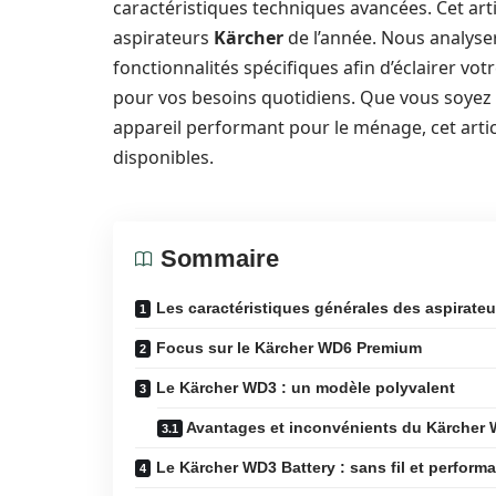
caractéristiques techniques avancées. Cet art
aspirateurs
Kärcher
de l’année. Nous analyser
fonctionnalités spécifiques afin d’éclairer vot
pour vos besoins quotidiens. Que vous soyez
appareil performant pour le ménage, cet artic
disponibles.
Sommaire
Les caractéristiques générales des aspirate
Focus sur le Kärcher WD6 Premium
Le Kärcher WD3 : un modèle polyvalent
Avantages et inconvénients du Kärcher
Le Kärcher WD3 Battery : sans fil et perform