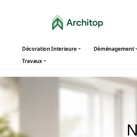
Décoration Interieure
Déménagement
Travaux
N