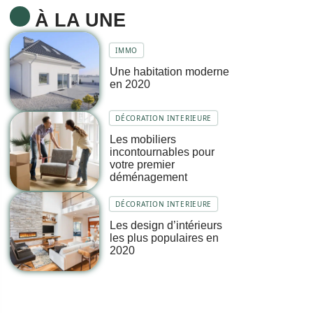
À LA UNE
IMMO
Une habitation moderne
en 2020
DÉCORATION INTERIEURE
Les mobiliers
incontournables pour
votre premier
déménagement
DÉCORATION INTERIEURE
Les design d’intérieurs
les plus populaires en
2020