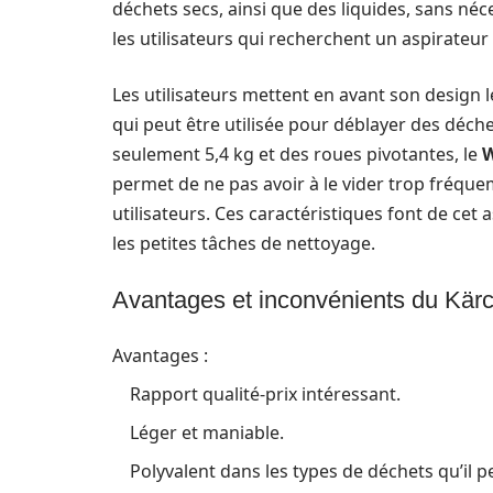
déchets secs, ainsi que des liquides, sans néc
les utilisateurs qui recherchent un aspirate
Les utilisateurs mettent en avant son design l
qui peut être utilisée pour déblayer des déch
seulement 5,4 kg et des roues pivotantes, le
permet de ne pas avoir à le vider trop fréque
utilisateurs. Ces caractéristiques font de cet 
les petites tâches de nettoyage.
Avantages et inconvénients du Kä
Avantages :
Rapport qualité-prix intéressant.
Léger et maniable.
Polyvalent dans les types de déchets qu’il pe