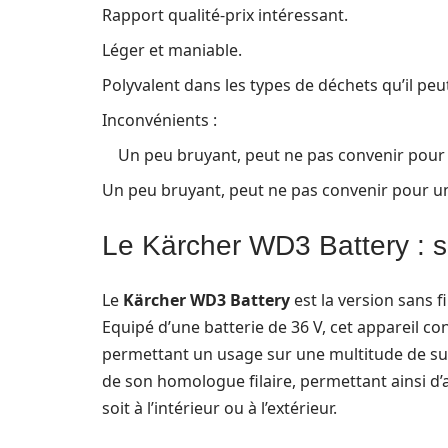
Rapport qualité-prix intéressant.
Léger et maniable.
Polyvalent dans les types de déchets qu’il peut
Inconvénients :
Un peu bruyant, peut ne pas convenir pour 
Un peu bruyant, peut ne pas convenir pour un
Le Kärcher WD3 Battery : sa
Le
Kärcher WD3 Battery
est la version sans f
Equipé d’une batterie de 36 V, cet appareil c
permettant un usage sur une multitude de surf
de son homologue filaire, permettant ainsi d
soit à l’intérieur ou à l’extérieur.