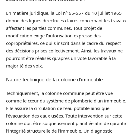
En matière juridique, la Loi n° 65-557 du 10 juillet 1965
donne des lignes directrices claires concernant les travaux
affectant les parties communes. Tout projet de
modification exige l’autorisation expresse des
copropriétaires, ce qui s’inscrit dans le cadre du respect
des décisions prises collectivement. Ainsi, les travaux ne
pourront être réalisés qu’après un vote favorable à la
majorité des voix.
Nature technique de la colonne d’immeuble
Techniquement, la colonne commune peut être vue
comme le cœur du système de plomberie d’un immeuble.
Elle assure la circulation de l’eau potable ainsi que
l’évacuation des eaux usées. Toute intervention sur cette
colonne doit être soigneusement planifiée afin de garantir
l’intégrité structurelle de l’immeuble. Un diagnostic