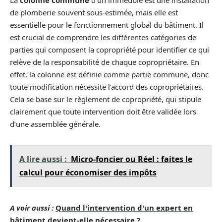
de plomberie souvent sous-estimée, mais elle est
essentielle pour le fonctionnement global du bâtiment. Il
est crucial de comprendre les différentes catégories de
parties qui composent la copropriété pour identifier ce qui
relève de la responsabilité de chaque copropriétaire. En
effet, la colonne est définie comme partie commune, donc
toute modification nécessite l’accord des copropriétaires.
Cela se base sur le règlement de copropriété, qui stipule
clairement que toute intervention doit être validée lors
d’une assemblée générale.
A lire aussi :
Micro-foncier ou Réel : faites le
calcul pour économiser des impôts
A voir aussi :
Quand l'intervention d'un expert en
bâtiment devient-elle nécessaire ?