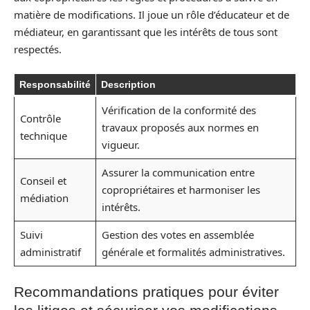
matière de modifications. Il joue un rôle d’éducateur et de
médiateur, en garantissant que les intérêts de tous sont
respectés.
Responsabilité
Description
Vérification de la conformité des
Contrôle
travaux proposés aux normes en
technique
vigueur.
Assurer la communication entre
Conseil et
copropriétaires et harmoniser les
médiation
intérêts.
Suivi
Gestion des votes en assemblée
administratif
générale et formalités administratives.
Recommandations pratiques pour éviter