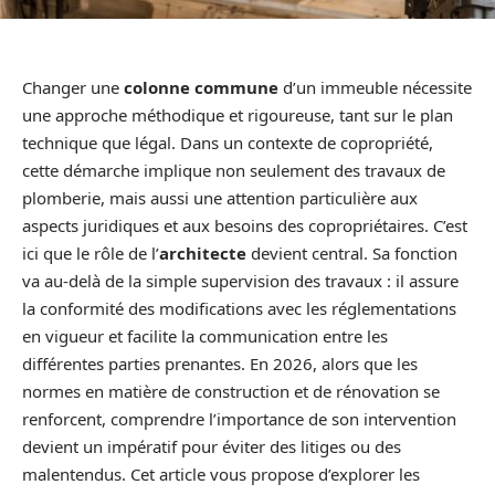
Changer une
colonne commune
d’un immeuble nécessite
une approche méthodique et rigoureuse, tant sur le plan
technique que légal. Dans un contexte de copropriété,
cette démarche implique non seulement des travaux de
plomberie, mais aussi une attention particulière aux
aspects juridiques et aux besoins des copropriétaires. C’est
ici que le rôle de l’
architecte
devient central. Sa fonction
va au-delà de la simple supervision des travaux : il assure
la conformité des modifications avec les réglementations
en vigueur et facilite la communication entre les
différentes parties prenantes. En 2026, alors que les
normes en matière de construction et de rénovation se
renforcent, comprendre l’importance de son intervention
devient un impératif pour éviter des litiges ou des
malentendus. Cet article vous propose d’explorer les