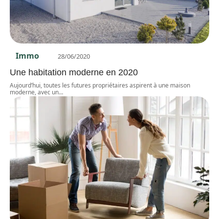
Immo
28/06/2020
Une habitation moderne en 2020
Aujourd’hui, toutes les futures propriétaires aspirent à une maison
moderne, avec un
…