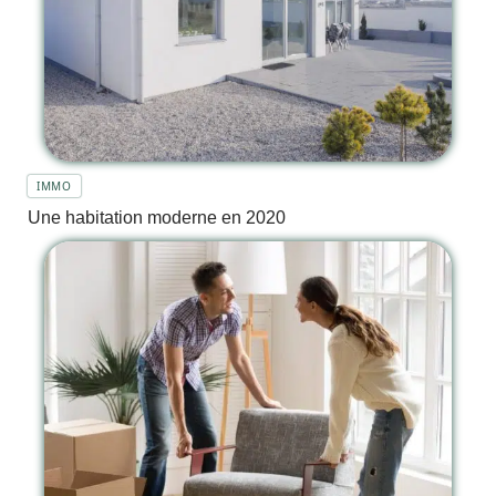
IMMO
Une habitation moderne en 2020