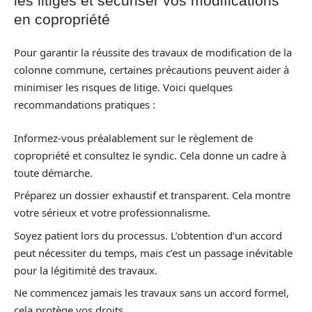
les litiges et sécuriser vos modifications
en copropriété
Pour garantir la réussite des travaux de modification de la
colonne commune, certaines précautions peuvent aider à
minimiser les risques de litige. Voici quelques
recommandations pratiques :
Informez-vous préalablement sur le règlement de
copropriété et consultez le syndic. Cela donne un cadre à
toute démarche.
Préparez un dossier exhaustif et transparent. Cela montre
votre sérieux et votre professionnalisme.
Soyez patient lors du processus. L’obtention d’un accord
peut nécessiter du temps, mais c’est un passage inévitable
pour la légitimité des travaux.
Ne commencez jamais les travaux sans un accord formel,
cela protège vos droits.