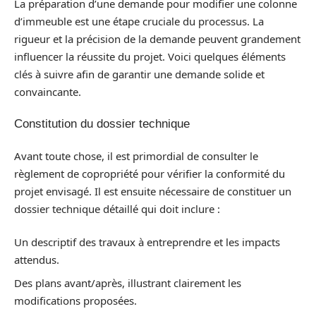
La préparation d’une demande pour modifier une colonne
d’immeuble est une étape cruciale du processus. La
rigueur et la précision de la demande peuvent grandement
influencer la réussite du projet. Voici quelques éléments
clés à suivre afin de garantir une demande solide et
convaincante.
Constitution du dossier technique
Avant toute chose, il est primordial de consulter le
règlement de copropriété pour vérifier la conformité du
projet envisagé. Il est ensuite nécessaire de constituer un
dossier technique détaillé qui doit inclure :
Un descriptif des travaux à entreprendre et les impacts
attendus.
Des plans avant/après, illustrant clairement les
modifications proposées.