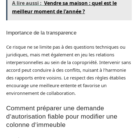
A lire aussi :
Vendre sa maison : quel est le
meilleur moment de l'année ?
Importance de la transparence
Ce risque ne se limite pas à des questions techniques ou
juridiques, mais met également en jeu les relations
interpersonnelles au sein de la copropriété. Intervenir sans
accord peut conduire à des conflits, nuisant à l’harmonie
des rapports entre voisins. Le respect des règles établies
encourage une meilleure entente et favorise un
environnement de collaboration.
Comment préparer une demande
d’autorisation fiable pour modifier une
colonne d’immeuble