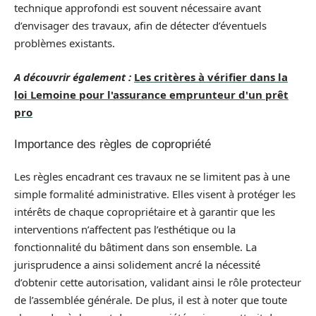
technique approfondi est souvent nécessaire avant
d’envisager des travaux, afin de détecter d’éventuels
problèmes existants.
A découvrir également :
Les critères à vérifier dans la
loi Lemoine pour l'assurance emprunteur d'un prêt
pro
Importance des règles de copropriété
Les règles encadrant ces travaux ne se limitent pas à une
simple formalité administrative. Elles visent à protéger les
intérêts de chaque copropriétaire et à garantir que les
interventions n’affectent pas l’esthétique ou la
fonctionnalité du bâtiment dans son ensemble. La
jurisprudence a ainsi solidement ancré la nécessité
d’obtenir cette autorisation, validant ainsi le rôle protecteur
de l’assemblée générale. De plus, il est à noter que toute