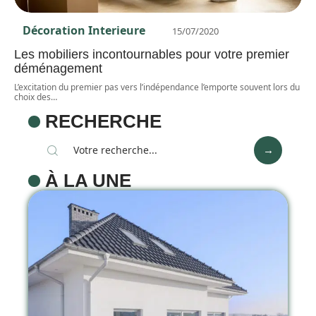
Décoration Interieure
15/07/2020
Les mobiliers incontournables pour votre premier
déménagement
L’excitation du premier pas vers l’indépendance l’emporte souvent lors du
choix des
…
RECHERCHE
À LA UNE