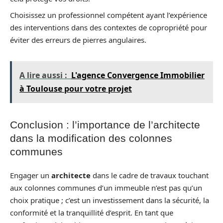
Choisissez un professionnel compétent ayant l’expérience
des interventions dans des contextes de copropriété pour
éviter des erreurs de pierres angulaires.
A lire aussi :
L'agence Convergence Immobilier
à Toulouse pour votre projet
Conclusion : l’importance de l’architecte
dans la modification des colonnes
communes
Engager un
architecte
dans le cadre de travaux touchant
aux colonnes communes d’un immeuble n’est pas qu’un
choix pratique ; c’est un investissement dans la sécurité, la
conformité et la tranquillité d’esprit. En tant que