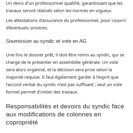
Un devis d’un professionnel qualifié, garantissant que les
travaux seront réalisés selon les normes en vigueur.
Les attestations d’assurance du professionnel, pour couvrir
d’éventuels sinistres.
Soumission au syndic et vote en AG
Une fois le dossier prêt, il doit être remis au syndic, qui se
charge de le présenter en assemblée générale. Un vote
sera alors organisé, et la décision sera prise selon la
majorité requise. Il faut également garder à l’esprit que
l’accord verbal du syndic n’est pas suffisant ; seul un vote
formel permet d’initier des travaux.
Responsabilités et devoirs du syndic face
aux modifications de colonnes en
copropriété