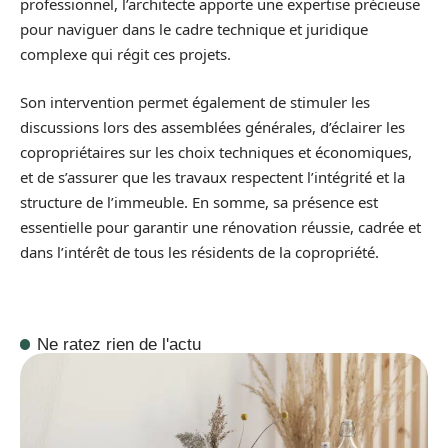
professionnel, l’architecte apporte une expertise précieuse
pour naviguer dans le cadre technique et juridique
complexe qui régit ces projets.
Son intervention permet également de stimuler les
discussions lors des assemblées générales, d’éclairer les
copropriétaires sur les choix techniques et économiques,
et de s’assurer que les travaux respectent l’intégrité et la
structure de l’immeuble. En somme, sa présence est
essentielle pour garantir une rénovation réussie, cadrée et
dans l’intérêt de tous les résidents de la copropriété.
Ne ratez rien de l'actu