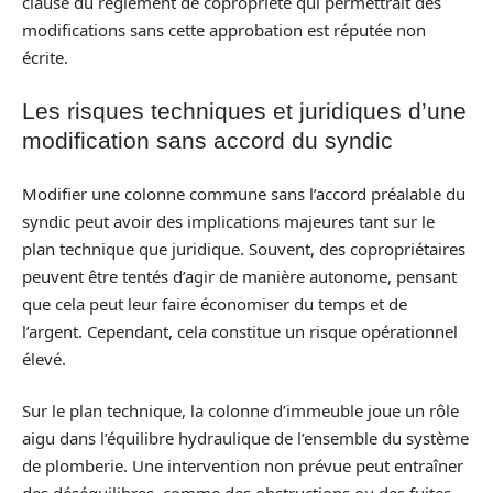
clause du règlement de copropriété qui permettrait des
modifications sans cette approbation est réputée non
écrite.
Les risques techniques et juridiques d’une
modification sans accord du syndic
Modifier une colonne commune sans l’accord préalable du
syndic peut avoir des implications majeures tant sur le
plan technique que juridique. Souvent, des copropriétaires
peuvent être tentés d’agir de manière autonome, pensant
que cela peut leur faire économiser du temps et de
l’argent. Cependant, cela constitue un risque opérationnel
élevé.
Sur le plan technique, la colonne d’immeuble joue un rôle
aigu dans l’équilibre hydraulique de l’ensemble du système
de plomberie. Une intervention non prévue peut entraîner