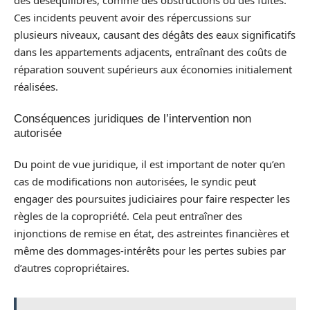
des déséquilibres, comme des obstructions ou des fuites.
Ces incidents peuvent avoir des répercussions sur
plusieurs niveaux, causant des dégâts des eaux significatifs
dans les appartements adjacents, entraînant des coûts de
réparation souvent supérieurs aux économies initialement
réalisées.
Conséquences juridiques de l’intervention non
autorisée
Du point de vue juridique, il est important de noter qu’en
cas de modifications non autorisées, le syndic peut
engager des poursuites judiciaires pour faire respecter les
règles de la copropriété. Cela peut entraîner des
injonctions de remise en état, des astreintes financières et
même des dommages-intérêts pour les pertes subies par
d’autres copropriétaires.