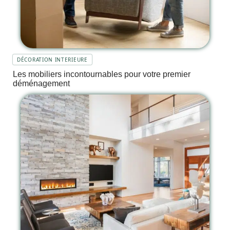
DÉCORATION INTERIEURE
Les mobiliers incontournables pour votre premier
déménagement