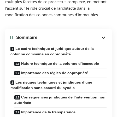
multiples facettes de ce processus complexe, en mettant
l’accent sur le rôle crucial de l’architecte dans la
modification des colonnes communes d’immeubles.
Sommaire
Le cadre technique et juridique autour de la
colonne commune en copropriété
Nature technique de la colonne d’immeuble
Importance des règles de copropriété
Les risques techniques et juridiques d’une
modification sans accord du syndic
Conséquences juridiques de l’intervention non
autorisée
Importance de la transparence