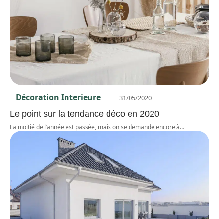
Décoration Interieure
31/05/2020
Le point sur la tendance déco en 2020
La moitié de l’année est passée, mais on se demande encore à
…