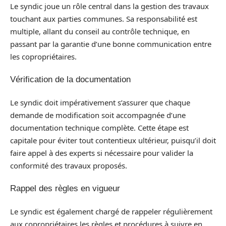
Le syndic joue un rôle central dans la gestion des travaux
touchant aux parties communes. Sa responsabilité est
multiple, allant du conseil au contrôle technique, en
passant par la garantie d’une bonne communication entre
les copropriétaires.
Vérification de la documentation
Le syndic doit impérativement s’assurer que chaque
demande de modification soit accompagnée d’une
documentation technique complète. Cette étape est
capitale pour éviter tout contentieux ultérieur, puisqu’il doit
faire appel à des experts si nécessaire pour valider la
conformité des travaux proposés.
Rappel des règles en vigueur
Le syndic est également chargé de rappeler régulièrement
aux copropriétaires les règles et procédures à suivre en