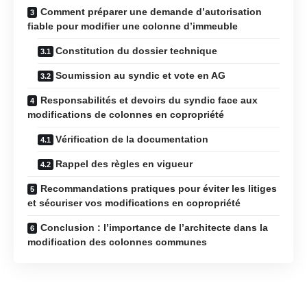
Comment préparer une demande d’autorisation
fiable pour modifier une colonne d’immeuble
Constitution du dossier technique
Soumission au syndic et vote en AG
Responsabilités et devoirs du syndic face aux
modifications de colonnes en copropriété
Vérification de la documentation
Rappel des règles en vigueur
Recommandations pratiques pour éviter les litiges
et sécuriser vos modifications en copropriété
Conclusion : l’importance de l’architecte dans la
modification des colonnes communes