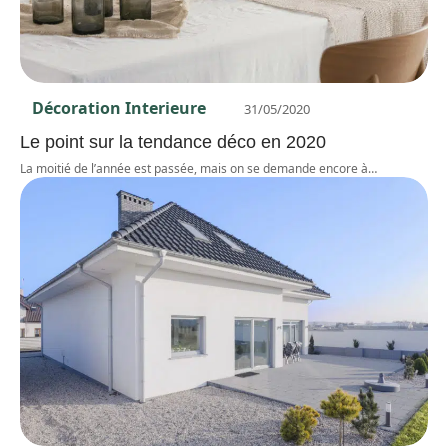
Décoration Interieure
31/05/2020
Le point sur la tendance déco en 2020
La moitié de l’année est passée, mais on se demande encore à
…