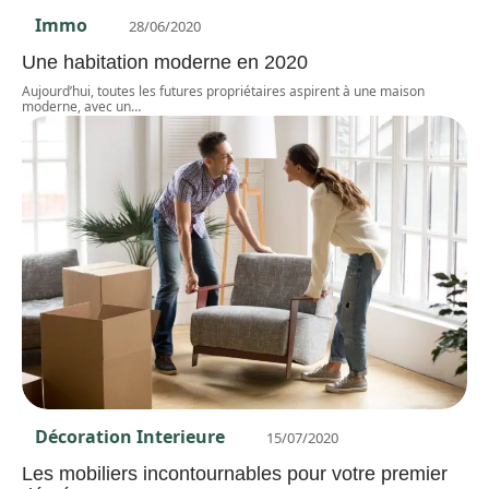
Immo
28/06/2020
Une habitation moderne en 2020
Aujourd’hui, toutes les futures propriétaires aspirent à une maison
moderne, avec un
…
Décoration Interieure
15/07/2020
Les mobiliers incontournables pour votre premier