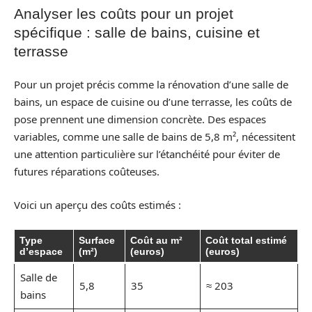
Analyser les coûts pour un projet
spécifique : salle de bains, cuisine et
terrasse
Pour un projet précis comme la rénovation d’une salle de
bains, un espace de cuisine ou d’une terrasse, les coûts de
pose prennent une dimension concrète. Des espaces
variables, comme une salle de bains de 5,8 m², nécessitent
une attention particulière sur l’étanchéité pour éviter de
futures réparations coûteuses.
Voici un aperçu des coûts estimés :
Type
Surface
Coût au m²
Coût total estimé
d’espace
(m²)
(euros)
(euros)
Salle de
5,8
35
≈ 203
bains