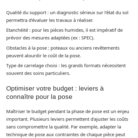
Qualité du support : un diagnostic sérieux sur l’état du sol
permettra d’évaluer les travaux à réaliser.
Etanchéité : pour les pièces humides, il est impératif de
prévoir des mesures adaptées (ex : SPEC).
Obstacles à la pose : poteaux ou anciens revêtements
peuvent alourdir le coût de la pose.
Type de carrelage choisi : les grands formats nécessitent
souvent des soins particuliers.
Optimiser votre budget : leviers à
connaître pour la pose
Maîtriser le budget pendant la phase de pose est un enjeu
important. Plusieurs leviers permettent d’ajuster les coûts
sans compromettre la qualité. Par exemple, adapter la
technique de pose aux contraintes de chaque pièce peut