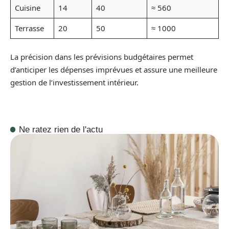
Cuisine
14
40
≈ 560
Terrasse
20
50
≈ 1000
La précision dans les prévisions budgétaires permet
d’anticiper les dépenses imprévues et assure une meilleure
gestion de l’investissement intérieur.
Ne ratez rien de l'actu