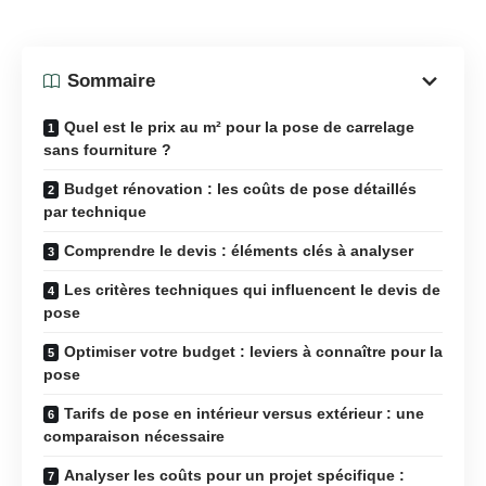
Sommaire
Quel est le prix au m² pour la pose de carrelage
sans fourniture ?
Budget rénovation : les coûts de pose détaillés
par technique
Comprendre le devis : éléments clés à analyser
Les critères techniques qui influencent le devis de
pose
Optimiser votre budget : leviers à connaître pour la
pose
Tarifs de pose en intérieur versus extérieur : une
comparaison nécessaire
Analyser les coûts pour un projet spécifique :