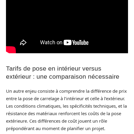
Tarifs de pose en intérieur versus
extérieur : une comparaison nécessaire
Un autre enjeu consiste à comprendre la différence de prix
entre la pose de carrelage à l’intérieur et celle à l’extérieur.
Les conditions climatiques, les spécificités techniques, et la
résistance des matériaux renforcent les coûts de la pose
extérieure. Ces différences de coût jouent un rôle
prépondérant au moment de planifier un projet.