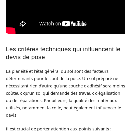
Les critères techniques qui influencent le
devis de pose
La planéité et l’état général du sol sont des facteurs
déterminants pour le coût de la pose. Un sol préparé ne
nécessitant rien d’autre qu’une couche d’adhésif sera moins
coûteux qu’un sol qui demande des travaux d’égalisation
ou de réparations. Par ailleurs, la qualité des matériaux
utilisés, notamment la colle, peut également influencer le
devis.
Il est crucial de porter attention aux points suivants :