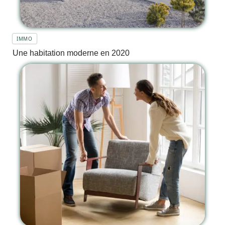
IMMO
Une habitation moderne en 2020