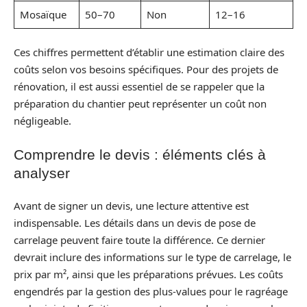
Mosaïque
50–70
Non
12–16
Ces chiffres permettent d’établir une estimation claire des
coûts selon vos besoins spécifiques. Pour des projets de
rénovation, il est aussi essentiel de se rappeler que la
préparation du chantier peut représenter un coût non
négligeable.
Comprendre le devis : éléments clés à
analyser
Avant de signer un devis, une lecture attentive est
indispensable. Les détails dans un devis de pose de
carrelage peuvent faire toute la différence. Ce dernier
devrait inclure des informations sur le type de carrelage, le
prix par m², ainsi que les préparations prévues. Les coûts
engendrés par la gestion des plus-values pour le ragréage