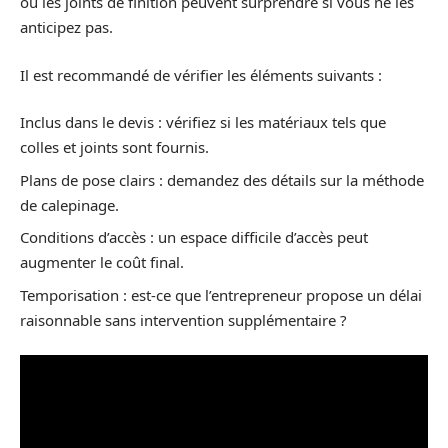
ou les joints de finition peuvent surprendre si vous ne les
anticipez pas.
Il est recommandé de vérifier les éléments suivants :
Inclus dans le devis : vérifiez si les matériaux tels que
colles et joints sont fournis.
Plans de pose clairs : demandez des détails sur la méthode
de calepinage.
Conditions d’accès : un espace difficile d’accès peut
augmenter le coût final.
Temporisation : est-ce que l’entrepreneur propose un délai
raisonnable sans intervention supplémentaire ?