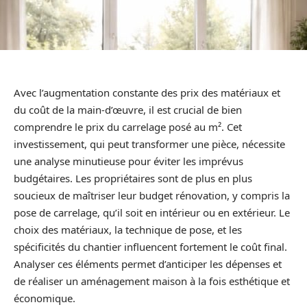
Avec l’augmentation constante des prix des matériaux et
du coût de la main-d’œuvre, il est crucial de bien
comprendre le prix du carrelage posé au m². Cet
investissement, qui peut transformer une pièce, nécessite
une analyse minutieuse pour éviter les imprévus
budgétaires. Les propriétaires sont de plus en plus
soucieux de maîtriser leur budget rénovation, y compris la
pose de carrelage, qu’il soit en intérieur ou en extérieur. Le
choix des matériaux, la technique de pose, et les
spécificités du chantier influencent fortement le coût final.
Analyser ces éléments permet d’anticiper les dépenses et
de réaliser un aménagement maison à la fois esthétique et
économique.