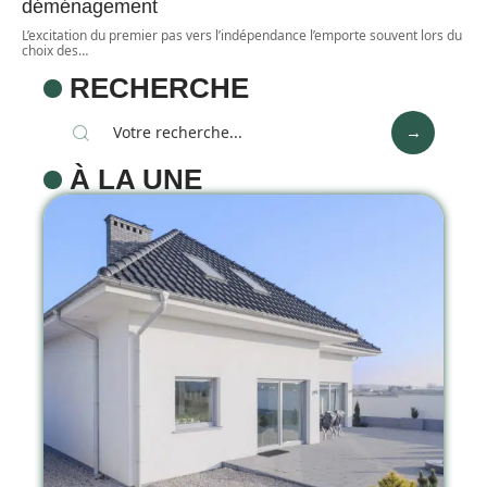
déménagement
L’excitation du premier pas vers l’indépendance l’emporte souvent lors du
choix des
…
RECHERCHE
À LA UNE