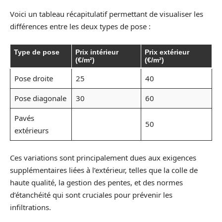
Voici un tableau récapitulatif permettant de visualiser les
différences entre les deux types de pose :
Type de pose
Prix intérieur
Prix extérieur
(€/m²)
(€/m²)
Pose droite
25
40
Pose diagonale
30
60
Pavés
50
extérieurs
Ces variations sont principalement dues aux exigences
supplémentaires liées à l’extérieur, telles que la colle de
haute qualité, la gestion des pentes, et des normes
d’étanchéité qui sont cruciales pour prévenir les
infiltrations.