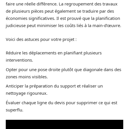
faire une réelle différence. La regroupement des travaux
de plusieurs pièces peut également se traduire par des
économies significatives. Il est prouvé que la planification
judicieuse peut minimiser les coûts liés à la main-d’œuvre.
Voici des astuces pour votre projet :
Réduire les déplacements en planifiant plusieurs
interventions.
Opter pour une pose droite plutôt que diagonale dans des
zones moins visibles.
Anticiper la préparation du support et réaliser un
nettoyage rigoureux.
Évaluer chaque ligne du devis pour supprimer ce qui est
superflu.