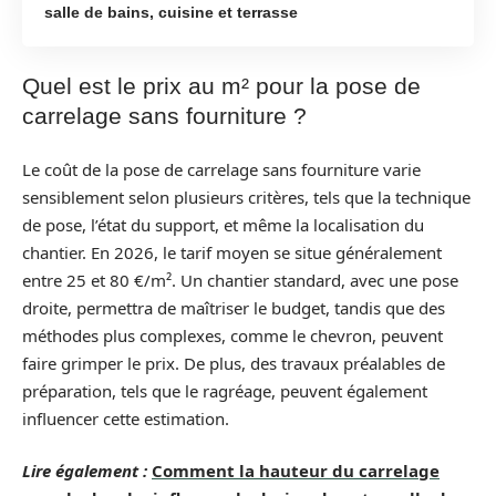
salle de bains, cuisine et terrasse
Quel est le prix au m² pour la pose de
carrelage sans fourniture ?
Le coût de la pose de carrelage sans fourniture varie
sensiblement selon plusieurs critères, tels que la technique
de pose, l’état du support, et même la localisation du
chantier. En 2026, le tarif moyen se situe généralement
entre 25 et 80 €/m². Un chantier standard, avec une pose
droite, permettra de maîtriser le budget, tandis que des
méthodes plus complexes, comme le chevron, peuvent
faire grimper le prix. De plus, des travaux préalables de
préparation, tels que le ragréage, peuvent également
influencer cette estimation.
Lire également :
Comment la hauteur du carrelage