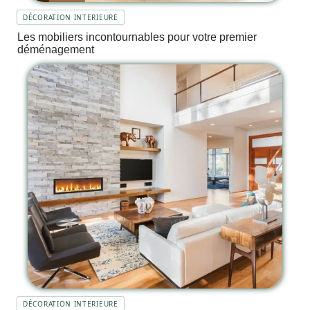
DÉCORATION INTERIEURE
Les mobiliers incontournables pour votre premier
déménagement
DÉCORATION INTERIEURE