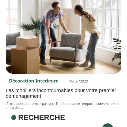
Décoration Interieure
15/07/2020
Les mobiliers incontournables pour votre premier
déménagement
L’excitation du premier pas vers l’indépendance l’emporte souvent lors du
choix des
…
RECHERCHE