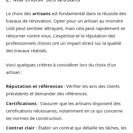
Le choix des
artisans
est fondamental dans la réussite des
travaux de rénovation. Opter pour un artisan au moindre
coût peut sembler attrayant, mais cela peut rapidement se
retourner contre vous. L’expertise et la réputation des
professionnels choisis ont un impact direct sur la qualité
des travaux réalisés.
Voici quelques critères à considérer lors du choix d’un
artisan :
Réputation et références
: Vérifier les avis des clients
précédents et demander des références.
Certifications
: S’assurer que les artisans disposent des
certifications nécessaires, notamment en ce qui concerne
les normes de construction.
Contrat clair
: Établir un contrat qui détaille les tâches, les