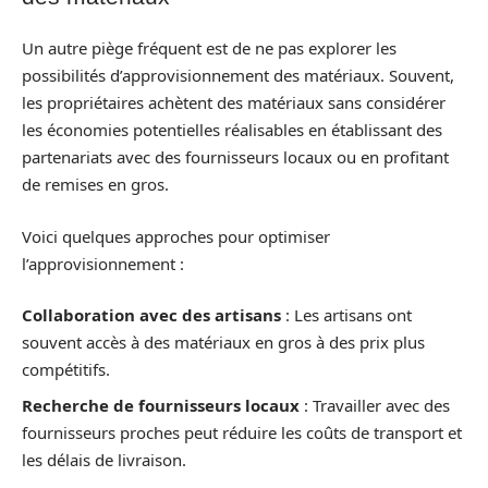
Un autre piège fréquent est de ne pas explorer les
possibilités d’approvisionnement des matériaux. Souvent,
les propriétaires achètent des matériaux sans considérer
les économies potentielles réalisables en établissant des
partenariats avec des fournisseurs locaux ou en profitant
de remises en gros.
Voici quelques approches pour optimiser
l’approvisionnement :
Collaboration avec des artisans
: Les artisans ont
souvent accès à des matériaux en gros à des prix plus
compétitifs.
Recherche de fournisseurs locaux
: Travailler avec des
fournisseurs proches peut réduire les coûts de transport et
les délais de livraison.