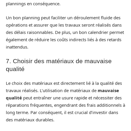
plannings en conséquence.
Un bon planning peut faciliter un déroulement fluide des
opérations et assurer que les travaux seront réalisés dans
des délais raisonnables. De plus, un bon calendrier permet
également de réduire les coûts indirects liés à des retards
inattendus.
7. Choisir des matériaux de mauvaise
qualité
Le choix des matériaux est directement lié à la qualité des
travaux réalisés. L’utilisation de matériaux de
mauvaise
qualité
peut entraîner une usure rapide et nécessiter des
réparations fréquentes, engendrant des frais additionnels à
long terme. Par conséquent, il est crucial d’investir dans
des matériaux durables.