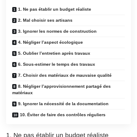
1. Ne pas établir un budget réaliste
2. Mal choisir ses artisans
3. Ignorer les normes de construction
4. Négliger l’aspect écologique
5. Oublier l’entretien après travaux
6. Sous-estimer le temps des travaux
7. Choisir des matériaux de mauvaise qualité
8. Négliger l’approvisionnement partagé des
matériaux
9. Ignorer la nécessité de la documentation
10. Éviter de faire des contrôles réguliers
1. Ne pas établir un budget réaliste