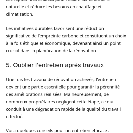
naturelle et réduire les besoins en chauffage et
climatisation.
Les initiatives durables favorisent une réduction
significative de l’empreinte carbone et constituent un choix
à la fois éthique et économique, devenant ainsi un point
crucial dans la planification de la rénovation.
5. Oublier l’entretien après travaux
Une fois les travaux de rénovation achevés, l’entretien
devient une partie essentielle pour garantir la pérennité
des améliorations réalisées. Malheureusement, de
nombreux propriétaires négligent cette étape, ce qui
conduit à une dégradation rapide de la qualité du travail
effectué.
Voici quelques conseils pour un entretien efficace :