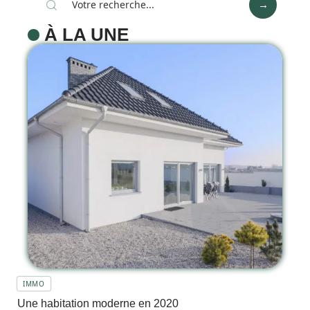
À LA UNE
IMMO
Une habitation moderne en 2020