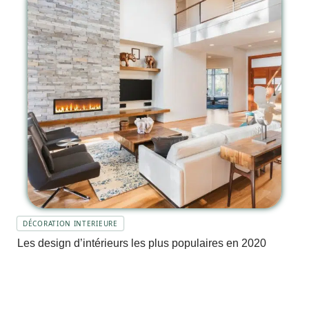
DÉCORATION INTERIEURE
Les design d’intérieurs les plus populaires en 2020