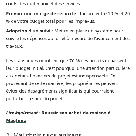
coûts des matériaux et des services.
Prévoir une marge de sécurité
: Inclure entre 10 % et 20
% de votre budget total pour les imprévus.
Adoption d’un suivi
: Mettre en place un système pour
suivre les dépenses au fur et à mesure de l’avancement des
travaux.
Les statistiques montrent que 70 % des projets dépassent
leur budget initial. C’est pourquoi une attention particulière
aux détails financiers du projet est indispensable. En
procédant de cette manière, les propriétaires peuvent
éviter des désagréments significatifs qui pourraient
perturber la suite du projet.
Lire également :
Réussir son achat de maison à
Maghnia
2. Mal choisir ses artisans