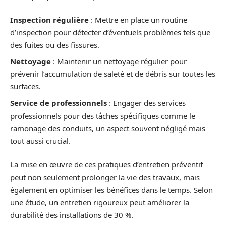
Inspection régulière
: Mettre en place un routine
d’inspection pour détecter d’éventuels problèmes tels que
des fuites ou des fissures.
Nettoyage
: Maintenir un nettoyage régulier pour
prévenir l’accumulation de saleté et de débris sur toutes les
surfaces.
Service de professionnels
: Engager des services
professionnels pour des tâches spécifiques comme le
ramonage des conduits, un aspect souvent négligé mais
tout aussi crucial.
La mise en œuvre de ces pratiques d’entretien préventif
peut non seulement prolonger la vie des travaux, mais
également en optimiser les bénéfices dans le temps. Selon
une étude, un entretien rigoureux peut améliorer la
durabilité des installations de 30 %.