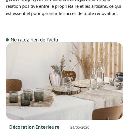
relation positive entre le propriétaire et les artisans, ce qui
est essentiel pour garantir le succès de toute rénovation.
Ne ratez rien de l'actu
Décoration Interieure
31/05/2020