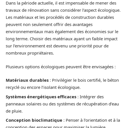
Dans la période actuelle, il est impensable de mener des
travaux de rénovation sans considérer l’aspect écologique.
Les matériaux et les procédés de construction durables
peuvent non seulement offrir des avantages
environnementaux mais également des économies sur le
long terme. Choisir des matériaux ayant un faible impact
sur l’environnement est devenu une priorité pour de
nombreux propriétaires.
Plusieurs options écologiques peuvent être envisagées :
Matériaux durables
: Privilégier le bois certifié, le béton
recyclé ou encore l’isolant écologique.
Systèmes énergétiques efficaces
: Intégrer des
panneaux solaires ou des systèmes de récupération d’eau
de pluie.
Conception bioclimatique
: Penser à l’orientation et à la
conception des espaces pour maximiser la lumière