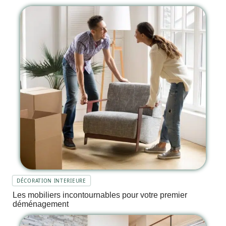
DÉCORATION INTERIEURE
Les mobiliers incontournables pour votre premier
déménagement