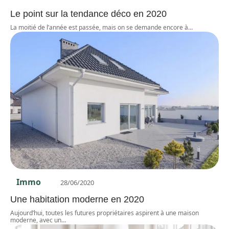
Le point sur la tendance déco en 2020
La moitié de l’année est passée, mais on se demande encore à
…
Immo
28/06/2020
Une habitation moderne en 2020
Aujourd’hui, toutes les futures propriétaires aspirent à une maison
moderne, avec un
…