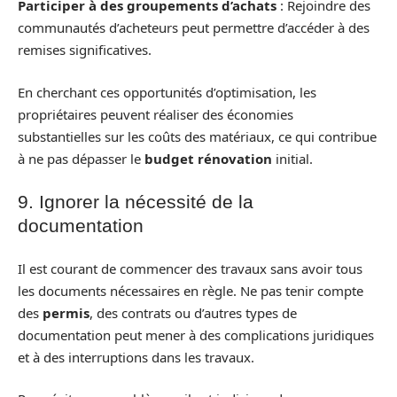
Participer à des groupements d’achats
: Rejoindre des
communautés d’acheteurs peut permettre d’accéder à des
remises significatives.
En cherchant ces opportunités d’optimisation, les
propriétaires peuvent réaliser des économies
substantielles sur les coûts des matériaux, ce qui contribue
à ne pas dépasser le
budget rénovation
initial.
9. Ignorer la nécessité de la
documentation
Il est courant de commencer des travaux sans avoir tous
les documents nécessaires en règle. Ne pas tenir compte
des
permis
, des contrats ou d’autres types de
documentation peut mener à des complications juridiques
et à des interruptions dans les travaux.