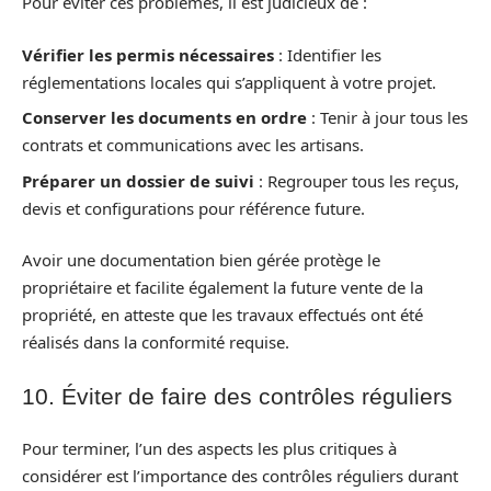
Pour éviter ces problèmes, il est judicieux de :
Vérifier les permis nécessaires
: Identifier les
réglementations locales qui s’appliquent à votre projet.
Conserver les documents en ordre
: Tenir à jour tous les
contrats et communications avec les artisans.
Préparer un dossier de suivi
: Regrouper tous les reçus,
devis et configurations pour référence future.
Avoir une documentation bien gérée protège le
propriétaire et facilite également la future vente de la
propriété, en atteste que les travaux effectués ont été
réalisés dans la conformité requise.
10. Éviter de faire des contrôles réguliers
Pour terminer, l’un des aspects les plus critiques à
considérer est l’importance des contrôles réguliers durant