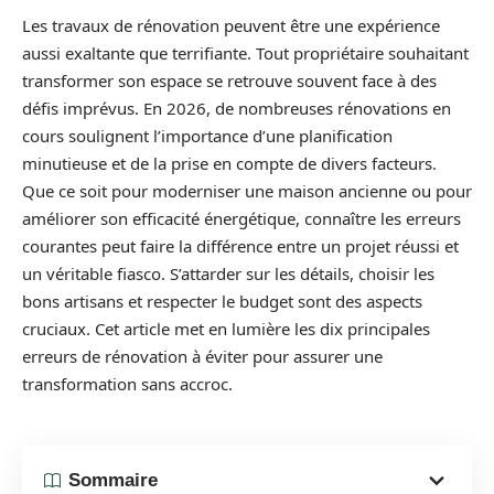
Les travaux de rénovation peuvent être une expérience
aussi exaltante que terrifiante. Tout propriétaire souhaitant
transformer son espace se retrouve souvent face à des
défis imprévus. En 2026, de nombreuses rénovations en
cours soulignent l’importance d’une planification
minutieuse et de la prise en compte de divers facteurs.
Que ce soit pour moderniser une maison ancienne ou pour
améliorer son efficacité énergétique, connaître les erreurs
courantes peut faire la différence entre un projet réussi et
un véritable fiasco. S’attarder sur les détails, choisir les
bons artisans et respecter le budget sont des aspects
cruciaux. Cet article met en lumière les dix principales
erreurs de rénovation à éviter pour assurer une
transformation sans accroc.
Sommaire