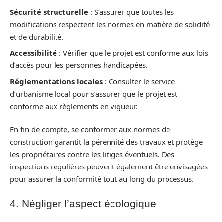
Sécurité structurelle
: S’assurer que toutes les
modifications respectent les normes en matière de solidité
et de durabilité.
Accessibilité
: Vérifier que le projet est conforme aux lois
d’accès pour les personnes handicapées.
Réglementations locales
: Consulter le service
d’urbanisme local pour s’assurer que le projet est
conforme aux règlements en vigueur.
En fin de compte, se conformer aux normes de
construction garantit la pérennité des travaux et protège
les propriétaires contre les litiges éventuels. Des
inspections régulières peuvent également être envisagées
pour assurer la conformité tout au long du processus.
4. Négliger l’aspect écologique