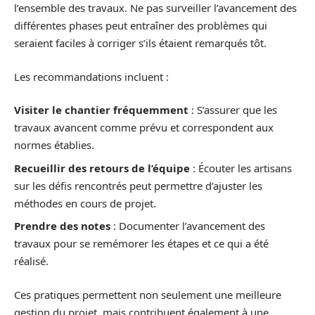
l’ensemble des travaux. Ne pas surveiller l’avancement des
différentes phases peut entraîner des problèmes qui
seraient faciles à corriger s’ils étaient remarqués tôt.
Les recommandations incluent :
Visiter le chantier fréquemment
: S’assurer que les
travaux avancent comme prévu et correspondent aux
normes établies.
Recueillir des retours de l’équipe
: Écouter les artisans
sur les défis rencontrés peut permettre d’ajuster les
méthodes en cours de projet.
Prendre des notes
: Documenter l’avancement des
travaux pour se remémorer les étapes et ce qui a été
réalisé.
Ces pratiques permettent non seulement une meilleure
gestion du projet, mais contribuent également à une