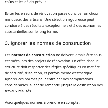
coûts et les délais prévus.
Éviter les erreurs de rénovation passe donc par un choix
minutieux des artisans. Une sélection rigoureuse peut
conduire à des résultats exceptionnels et à des économies
substantielles sur le long terme.
3. Ignorer les normes de construction
Les
normes de construction
ne doivent jamais être sous-
estimées lors des projets de rénovation. En effet, chaque
structure doit respecter des règles spécifiques en matière
de sécurité, d’isolation, et parfois même d’esthétique.
Ignorer ces normes peut entraîner des complications
considérables, allant de l’amende jusqu’à la destruction des
travaux réalisés.
Voici quelques normes à prendre en compte :