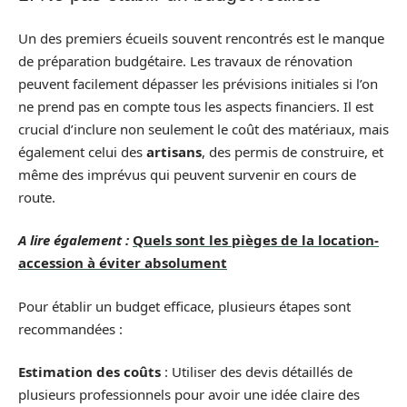
Un des premiers écueils souvent rencontrés est le manque
de préparation budgétaire. Les travaux de rénovation
peuvent facilement dépasser les prévisions initiales si l’on
ne prend pas en compte tous les aspects financiers. Il est
crucial d’inclure non seulement le coût des matériaux, mais
également celui des
artisans
, des permis de construire, et
même des imprévus qui peuvent survenir en cours de
route.
A lire également :
Quels sont les pièges de la location-
accession à éviter absolument
Pour établir un budget efficace, plusieurs étapes sont
recommandées :
Estimation des coûts
: Utiliser des devis détaillés de
plusieurs professionnels pour avoir une idée claire des