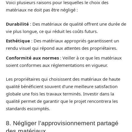
Voici plusieurs raisons pour lesquelles le choix des
matériaux ne doit pas être négligé :
Durabilité
: Des matériaux de qualité offrent une durée de
vie plus longue, ce qui réduit les coûts futurs.
Esthétique
: Des matériaux appropriés garantissent un
rendu visuel qui répond aux attentes des propriétaires.
Conformité aux normes
: Veiller à ce que les matériaux
soient conformes aux réglementations en vigueur.
Les propriétaires qui choisissent des matériaux de haute
qualité bénéficient souvent d’une meilleure satisfaction
globale une fois les travaux terminés. Investir dans la
qualité permet de garantir que le projet rencontrera les
standards escomptés.
8. Négliger l’approvisionnement partagé
des matériaux