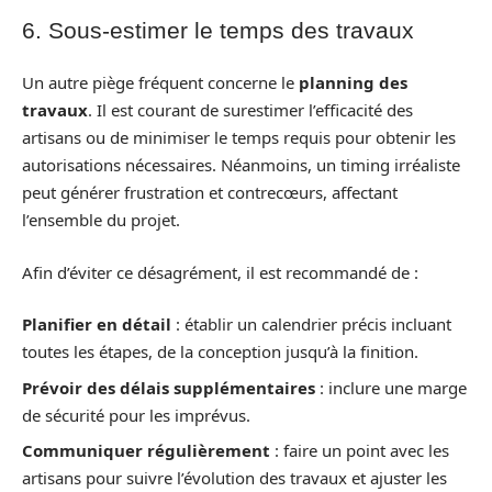
6. Sous-estimer le temps des travaux
Un autre piège fréquent concerne le
planning des
travaux
. Il est courant de surestimer l’efficacité des
artisans ou de minimiser le temps requis pour obtenir les
autorisations nécessaires. Néanmoins, un timing irréaliste
peut générer frustration et contrecœurs, affectant
l’ensemble du projet.
Afin d’éviter ce désagrément, il est recommandé de :
Planifier en détail
: établir un calendrier précis incluant
toutes les étapes, de la conception jusqu’à la finition.
Prévoir des délais supplémentaires
: inclure une marge
de sécurité pour les imprévus.
Communiquer régulièrement
: faire un point avec les
artisans pour suivre l’évolution des travaux et ajuster les