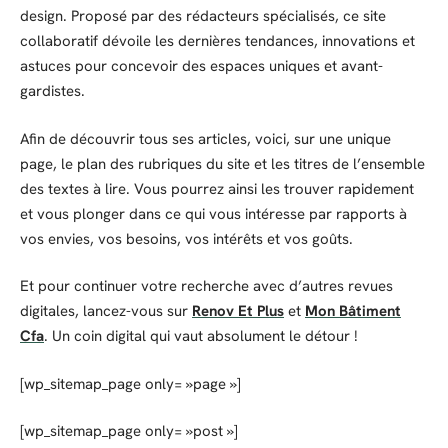
design. Proposé par des rédacteurs spécialisés, ce site
collaboratif dévoile les dernières tendances, innovations et
astuces pour concevoir des espaces uniques et avant-
gardistes.
Afin de découvrir tous ses articles, voici, sur une unique
page, le plan des rubriques du site et les titres de l’ensemble
des textes à lire. Vous pourrez ainsi les trouver rapidement
et vous plonger dans ce qui vous intéresse par rapports à
vos envies, vos besoins, vos intérêts et vos goûts.
Et pour continuer votre recherche avec d’autres revues
digitales, lancez-vous sur
Renov Et Plus
et
Mon Bâtiment
Cfa
. Un coin digital qui vaut absolument le détour !
[wp_sitemap_page only= »page »]
[wp_sitemap_page only= »post »]