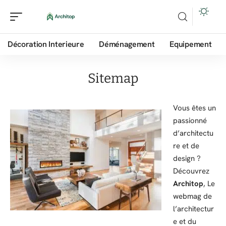
Décoration Interieure
Déménagement
Equipement
Sitemap
Vous êtes un
passionné
d’architectu
re et de
design ?
Découvrez
Architop
, Le
webmag de
l’architectur
e et du