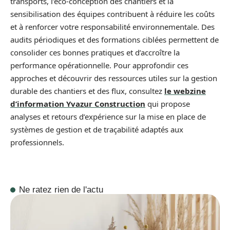
transports, l’éco‑conception des chantiers et la
sensibilisation des équipes contribuent à réduire les coûts
et à renforcer votre responsabilité environnementale. Des
audits périodiques et des formations ciblées permettent de
consolider ces bonnes pratiques et d’accroître la
performance opérationnelle. Pour approfondir ces
approches et découvrir des ressources utiles sur la gestion
durable des chantiers et des flux, consultez
le webzine
d’information Yvazur Construction
qui propose
analyses et retours d’expérience sur la mise en place de
systèmes de gestion et de traçabilité adaptés aux
professionnels.
Ne ratez rien de l'actu