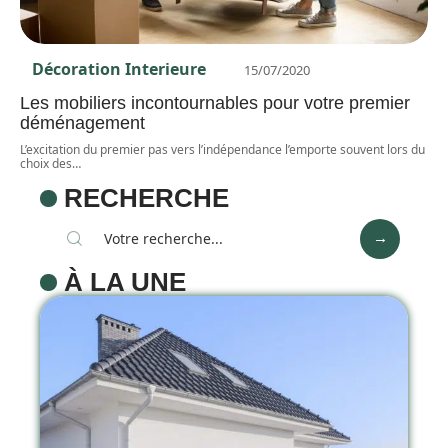
Décoration Interieure
15/07/2020
Les mobiliers incontournables pour votre premier
déménagement
L’excitation du premier pas vers l’indépendance l’emporte souvent lors du
choix des
…
RECHERCHE
À LA UNE