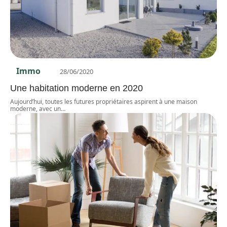
Immo
28/06/2020
Une habitation moderne en 2020
Aujourd’hui, toutes les futures propriétaires aspirent à une maison
moderne, avec un
…