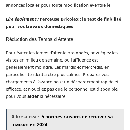
annonces locales pour toute modification éventuelle.
Lire également :
Perceuse Bricolex : le test de fiabilité
pour vos travaux domestiques
Réduction des Temps d’Attente
Pour éviter les temps d’attente prolongés, privilégiez les
visites en milieu de semaine, où l’affluence est
généralement moindre. Les mardis et mercredis, en
particulier, tendent à être plus calmes. Préparez vos
chargements à l’avance pour un déchargement rapide et
efficace, et n’oubliez pas que le personnel est disponible
pour vous
aider
si nécessaire.
A lire aussi :
5 bonnes raisons de rénover sa
maison en 2024