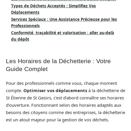
Types de Déchets Acceptés : Simplifiez Vos
Déplacements
Services Spéciaux : Une Assistance Précieuse pour les
Professionnels
Conformité, traçabilité et valorisation : aller au‑delà
du dépôt
Les Horaires de la Déchetterie : Votre
Guide Complet
Pour des professionnels comme vous, chaque moment
compte.
Optimiser vos déplacements
à la déchetterie de
St Étienne de St Geoirs, c’est d’abord connaître ses horaires
d’ouverture. Fonctionnant selon des horaires adaptés aux
besoins des citoyens comme des entreprises, la déchetterie
est un atout majeur pour la gestion de vos déchets.