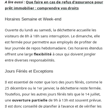
A lire aussi :
Que faire en cas de refus d'assurance pour
prêt immobilier : comprendre vos droits
Horaires Semaine et Week-end
Ouverte du lundi au samedi, la déchetterie accueille les
visiteurs de 8h à 18h sans interruption. Le dimanche, elle
est fermée pour permettre aux employés de profiter de
leur journée de repos hebdomadaire. Ces horaires étendus
offrent une large
flexibilité
à ceux qui doivent jongler
entre diverses responsabilités.
Jours Fériés et Exceptions
Il est essentiel de noter que lors des jours fériés, comme le
25 décembre ou le 1er janvier, la déchetterie reste fermée.
Toutefois, pour les autres jours fériés tels que le 14 juillet,
une
ouverture partielle
de 9h à 13h est souvent prévue.
Il est donc conseillé de planifier à l’avance et de vérifier les