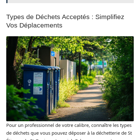
Types de Déchets Acceptés : Simplifiez
Vos Déplacements
Pour un professionnel de votre calibre, connaître les types
de déchets que vous pouvez déposer à la déchetterie de St