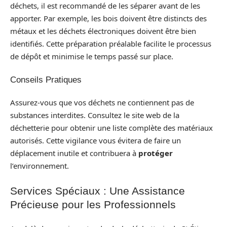
déchets, il est recommandé de les séparer avant de les
apporter. Par exemple, les bois doivent être distincts des
métaux et les déchets électroniques doivent être bien
identifiés. Cette préparation préalable facilite le processus
de dépôt et minimise le temps passé sur place.
Conseils Pratiques
Assurez-vous que vos déchets ne contiennent pas de
substances interdites. Consultez le site web de la
déchetterie pour obtenir une liste complète des matériaux
autorisés. Cette vigilance vous évitera de faire un
déplacement inutile et contribuera à
protéger
l’environnement.
Services Spéciaux : Une Assistance
Précieuse pour les Professionnels