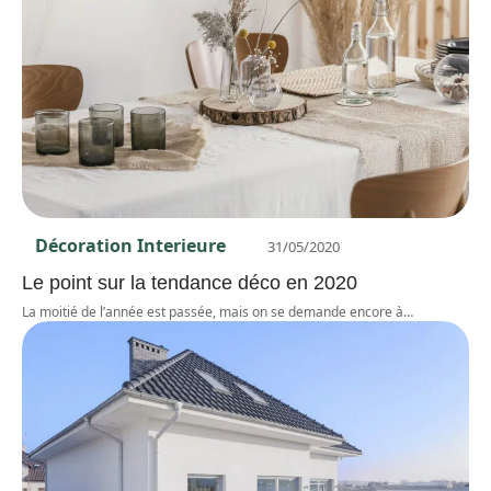
Décoration Interieure
31/05/2020
Le point sur la tendance déco en 2020
La moitié de l’année est passée, mais on se demande encore à
…