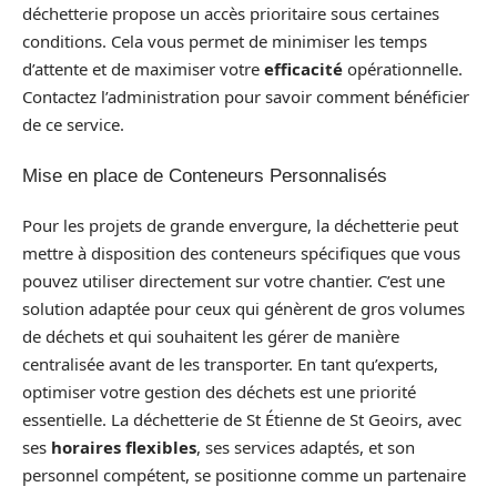
déchetterie propose un accès prioritaire sous certaines
conditions. Cela vous permet de minimiser les temps
d’attente et de maximiser votre
efficacité
opérationnelle.
Contactez l’administration pour savoir comment bénéficier
de ce service.
Mise en place de Conteneurs Personnalisés
Pour les projets de grande envergure, la déchetterie peut
mettre à disposition des conteneurs spécifiques que vous
pouvez utiliser directement sur votre chantier. C’est une
solution adaptée pour ceux qui génèrent de gros volumes
de déchets et qui souhaitent les gérer de manière
centralisée avant de les transporter. En tant qu’experts,
optimiser votre gestion des déchets est une priorité
essentielle. La déchetterie de St Étienne de St Geoirs, avec
ses
horaires flexibles
, ses services adaptés, et son
personnel compétent, se positionne comme un partenaire