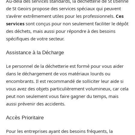
Au-delà des services standards, la déchetterie de St Étienne
de St Geoirs propose des services spéciaux qui peuvent
s’avérer extrêmement utiles pour les professionnels.
Ces
services
sont conçus pour non seulement faciliter le dépôt
des déchets, mais aussi pour répondre à des besoins
spécifiques de votre secteur.
Assistance à la Décharge
Le personnel de la déchetterie est formé pour vous aider
dans le déchargement de vos matériaux lourds ou
encombrants. Il est recommandé de solliciter leur aide si
vous avez des objets particulièrement volumineux, car cela
peut non seulement vous faire gagner du temps, mais
aussi prévenir des accidents.
Accès Prioritaire
Pour les entreprises ayant des besoins fréquents, la