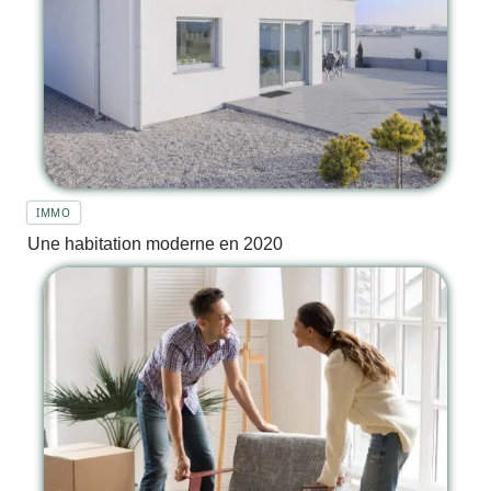
IMMO
Une habitation moderne en 2020