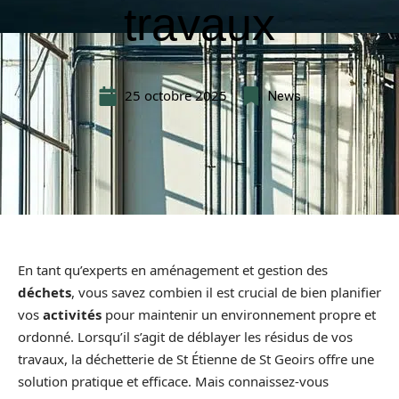
travaux
25 octobre 2025
News
En tant qu’experts en aménagement et gestion des
déchets
, vous savez combien il est crucial de bien planifier
vos
activités
pour maintenir un environnement propre et
ordonné. Lorsqu’il s’agit de déblayer les résidus de vos
travaux, la déchetterie de St Étienne de St Geoirs offre une
solution pratique et efficace. Mais connaissez-vous