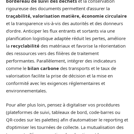
bordereau de suivi des déchets
et la conservation
rigoureuse des documents permettent d’assurer la
traçabilité, valorisation matière, économie circulaire
et la transparence vis‑à‑vis des autorités et des donneurs
d’ordre. Anticiper les flux entrants et sortants via une
planification logistique adaptée réduit les pertes, améliore
la
recyclabilité
des matériaux et favorise la réorientation
des ressources vers des filières de traitement
performantes. Parallèlement, intégrer des indicateurs
comme le
bilan carbone
des transports et le taux de
valorisation facilite la prise de décision et la mise en
conformité avec les exigences réglementaires et
environnementales.
Pour aller plus loin, pensez à digitaliser vos procédures
(plateformes de suivi, tableaux de bord, code‑barres ou
QR‑codes sur les palettes) afin d’automatiser le reporting et
d’optimiser les tournées de collecte. La mutualisation des