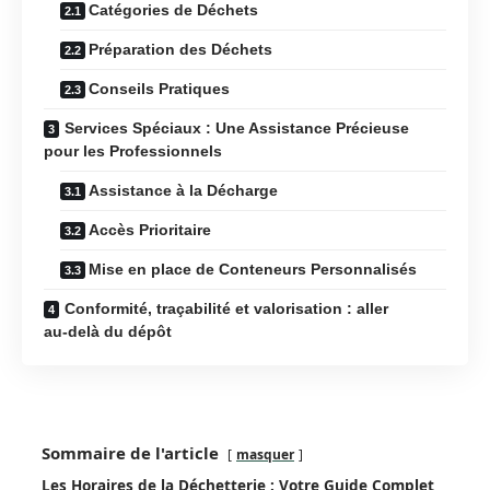
Catégories de Déchets
Préparation des Déchets
Conseils Pratiques
Services Spéciaux : Une Assistance Précieuse
pour les Professionnels
Assistance à la Décharge
Accès Prioritaire
Mise en place de Conteneurs Personnalisés
Conformité, traçabilité et valorisation : aller
au‑delà du dépôt
Sommaire de l'article
masquer
Les Horaires de la Déchetterie : Votre Guide Complet