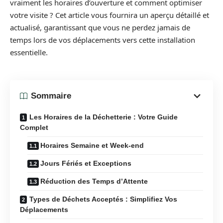
vraiment les horaires d’ouverture et comment optimiser
votre visite ? Cet article vous fournira un aperçu détaillé et
actualisé, garantissant que vous ne perdez jamais de
temps lors de vos déplacements vers cette installation
essentielle.
Sommaire
Les Horaires de la Déchetterie : Votre Guide
Complet
Horaires Semaine et Week-end
Jours Fériés et Exceptions
Réduction des Temps d’Attente
Types de Déchets Acceptés : Simplifiez Vos
Déplacements