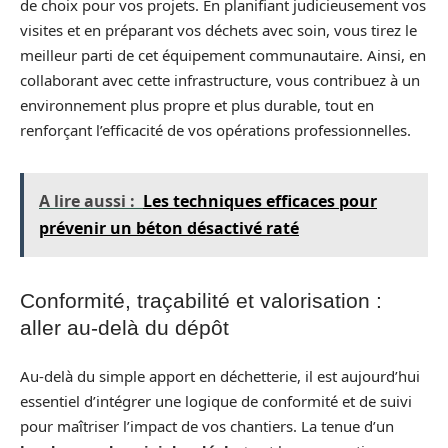
de choix pour vos projets. En planifiant judicieusement vos
visites et en préparant vos déchets avec soin, vous tirez le
meilleur parti de cet équipement communautaire. Ainsi, en
collaborant avec cette infrastructure, vous contribuez à un
environnement plus propre et plus durable, tout en
renforçant l’efficacité de vos opérations professionnelles.
A lire aussi :
Les techniques efficaces pour
prévenir un béton désactivé raté
Conformité, traçabilité et valorisation :
aller au‑delà du dépôt
Au‑delà du simple apport en déchetterie, il est aujourd’hui
essentiel d’intégrer une logique de conformité et de suivi
pour maîtriser l’impact de vos chantiers. La tenue d’un