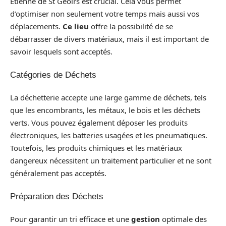
Étienne de St Geoirs est crucial. Cela vous permet
d’optimiser non seulement votre temps mais aussi vos
déplacements.
Ce lieu
offre la possibilité de se
débarrasser de divers matériaux, mais il est important de
savoir lesquels sont acceptés.
Catégories de Déchets
La déchetterie accepte une large gamme de déchets, tels
que les encombrants, les métaux, le bois et les déchets
verts. Vous pouvez également déposer les produits
électroniques, les batteries usagées et les pneumatiques.
Toutefois, les produits chimiques et les matériaux
dangereux nécessitent un traitement particulier et ne sont
généralement pas acceptés.
Préparation des Déchets
Pour garantir un tri efficace et une
gestion
optimale des