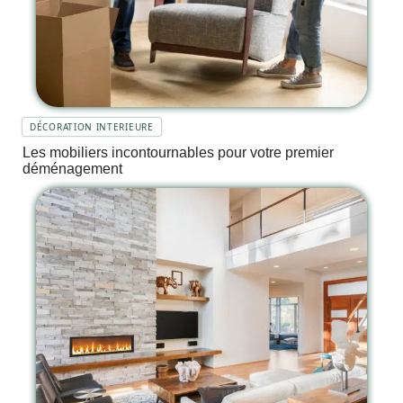
DÉCORATION INTERIEURE
Les mobiliers incontournables pour votre premier
déménagement