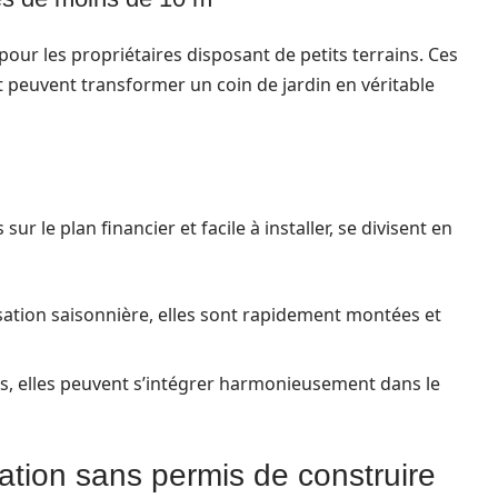
pour les propriétaires disposant de petits terrains. Ces
t peuvent transformer un coin de jardin en véritable
ur le plan financier et facile à installer, se divisent en
sation saisonnière, elles sont rapidement montées et
es, elles peuvent s’intégrer harmonieusement dans le
ation sans permis de construire