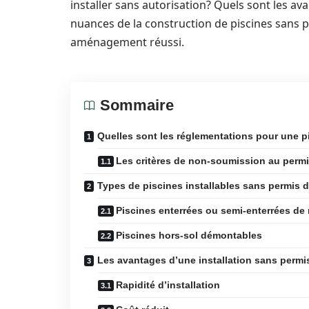
installer sans autorisation? Quels sont les av
nuances de la construction de piscines sans p
aménagement réussi.
Sommaire
Quelles sont les réglementations pour une p
Les critères de non-soumission au permi
Types de piscines installables sans permis d
Piscines enterrées ou semi-enterrées de
Piscines hors-sol démontables
Les avantages d’une installation sans permi
Rapidité d’installation