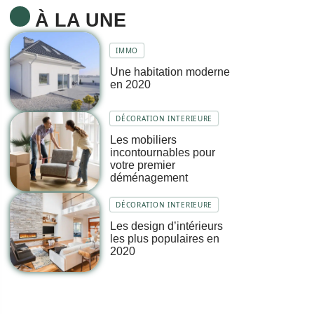
À LA UNE
IMMO
Une habitation moderne
en 2020
DÉCORATION INTERIEURE
Les mobiliers
incontournables pour
votre premier
déménagement
DÉCORATION INTERIEURE
Les design d’intérieurs
les plus populaires en
2020