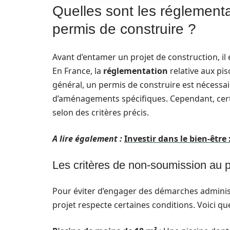
Quelles sont les réglement
permis de construire ?
Avant d’entamer un projet de construction, il 
En France, la
réglementation
relative aux pis
général, un permis de construire est nécessair
d’aménagements spécifiques. Cependant, certa
selon des critères précis.
A lire également :
Investir dans le bien-être 
Les critères de non-soumission au p
Pour éviter d’engager des démarches administr
projet respecte certaines conditions. Voici que