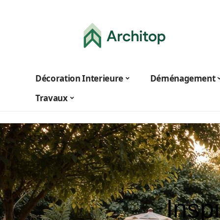
Décoration Interieure
Déménagement
Travaux
Insp