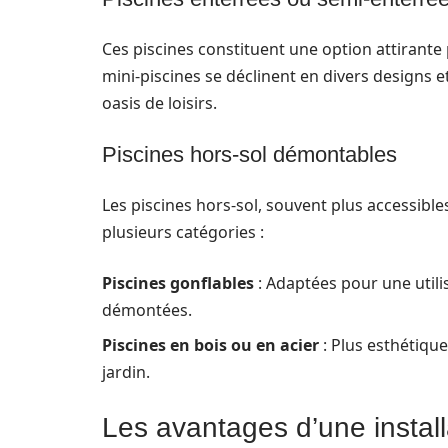
Ces piscines constituent une option attirante 
mini-piscines se déclinent en divers designs e
oasis de loisirs.
Piscines hors-sol démontables
Les piscines hors-sol, souvent plus accessibles s
plusieurs catégories :
Piscines gonflables
: Adaptées pour une utili
démontées.
Piscines en bois ou en acier
: Plus esthétiqu
jardin.
Les avantages d’une install