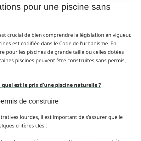
ations pour une piscine sans
est crucial de bien comprendre la législation en vigueur.
cines est codifiée dans le Code de l’urbanisme. En
e pour les piscines de grande taille ou celles dotées
ines piscines peuvent être construites sans permis,
: quel est le prix d'une piscine naturelle ?
ermis de construire
atives lourdes, il est important de s’assurer que le
lques critères clés :