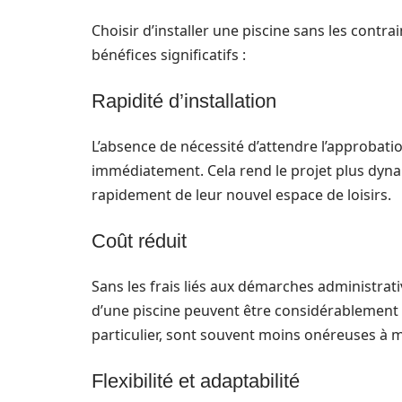
Choisir d’installer une piscine sans les contr
bénéfices significatifs :
Rapidité d’installation
L’absence de nécessité d’attendre l’approbat
immédiatement. Cela rend le projet plus dyna
rapidement de leur nouvel espace de loisirs.
Coût réduit
Sans les frais liés aux démarches administrati
d’une piscine peuvent être considérablement d
particulier, sont souvent moins onéreuses à m
Flexibilité et adaptabilité