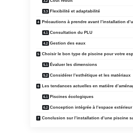
Coût réduit
Flexibilité et adaptabilité
Précautions à prendre avant l’installation d’
Consultation du PLU
Gestion des eaux
Choisir le bon type de piscine pour votre es
Évaluer les dimensions
Considérer l’esthétique et les matériaux
Les tendances actuelles en matière d’aména
Piscines écologiques
Conception intégrée à l’espace extérieur
Conclusion sur l’installation d’une piscine 