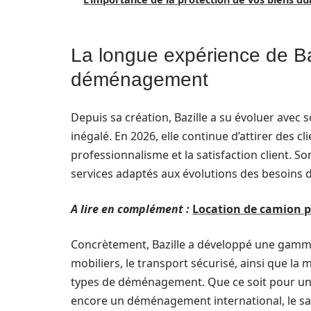
La longue expérience de Ba
déménagement
Depuis sa création, Bazille a su évoluer avec
inégalé. En 2026, elle continue d’attirer des cl
professionnalisme et la satisfaction client. S
services adaptés aux évolutions des besoin
A lire en complément :
Location de camion 
Concrètement, Bazille a développé une gamm
mobiliers, le transport sécurisé, ainsi que la
types de déménagement. Que ce soit pour un 
encore un déménagement international, le savoi