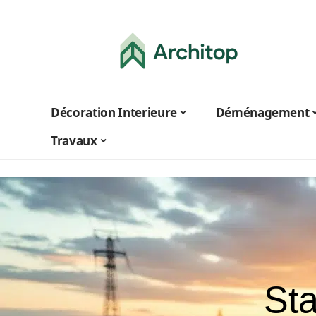
Décoration Interieure
Déménagement
Travaux
Sta