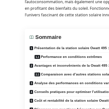
l’autoconsommation, mais également une opp
en profitant des bienfaits du soleil. Fonction
l’univers fascinant de cette station solaire in
Sommaire
Présentation de la station solaire Owatt 495 :
Performance en conditions extrêmes
Avantages et inconvénients de la Owatt 495 : 
Comparaison avec d’autres stations sola
Analyse des performances en conditions var
Conseils pratiques pour optimiser l’utilisatio
Coût et rentabilité de la station solaire Owat