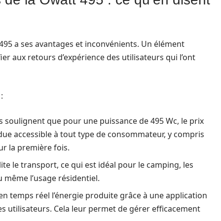
 495 a ses avantages et inconvénients. Un élément
ier aux retours d’expérience des utilisateurs qui l’ont
:
s soulignent que pour une puissance de 495 Wc, le prix
 rendue accessible à tout type de consommateur, y compris
r la première fois.
ite le transport, ce qui est idéal pour le camping, les
u même l’usage résidentiel.
e en temps réel l’énergie produite grâce à une application
s utilisateurs. Cela leur permet de gérer efficacement