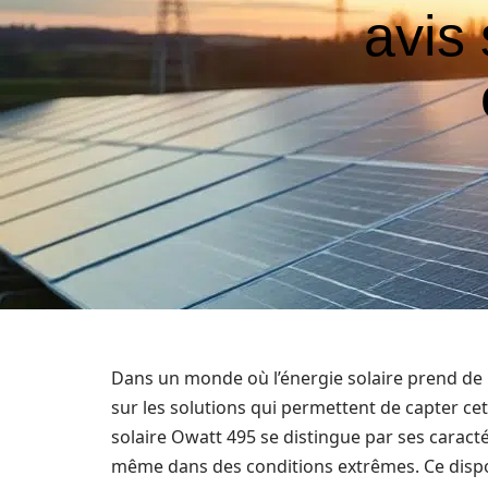
avis
Dans un monde où l’énergie solaire prend de p
sur les solutions qui permettent de capter cet
solaire Owatt 495 se distingue par ses carac
même dans des conditions extrêmes. Ce dispo