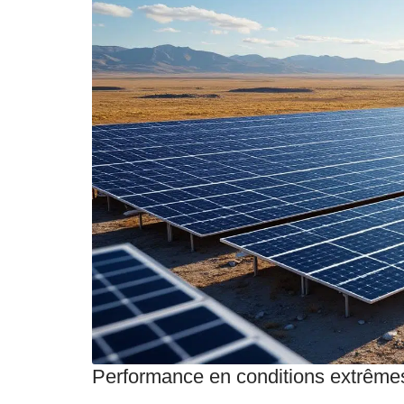
Performance en conditions extrême