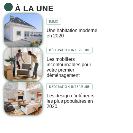
À LA UNE
IMMO
Une habitation moderne
en 2020
DÉCORATION INTERIEURE
Les mobiliers
incontournables pour
votre premier
déménagement
DÉCORATION INTERIEURE
Les design d’intérieurs
les plus populaires en
2020