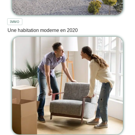
IMMO
Une habitation moderne en 2020