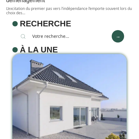
déménagement
L’excitation du premier pas vers l’indépendance l’emporte souvent lors du
choix des
…
RECHERCHE
À LA UNE