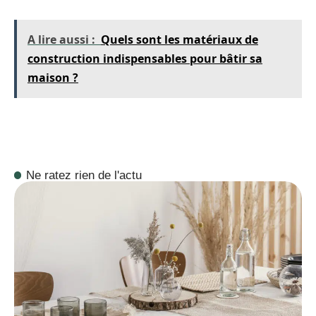
A lire aussi :
Quels sont les matériaux de
construction indispensables pour bâtir sa
maison ?
Ne ratez rien de l'actu