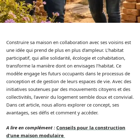
Construire sa maison en collaboration avec ses voisins est
une idée qui prend de plus en plus d’ampleur. L’habitat
participatif, qui allie solidarité, écologie et cohabitation,
transforme la manière dont on envisages l’habitat. Ce
modèle engage les futurs occupants dans le processus de
conception et de gestion de leurs espaces de vie. Avec des
initiatives soutenues par des mouvements citoyens et des
collectivités, l’avenir du logement semble doux et convivial.
Dans cet article, nous allons explorer ce concept, ses
avantages, ses défis et comment y accéder.
A lire en complément :
Conseils pour la construction
d’une maison modulaire