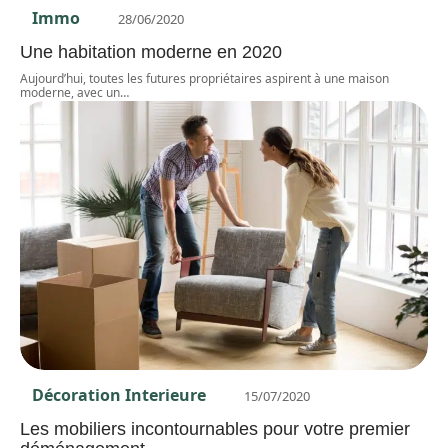
Immo
28/06/2020
Une habitation moderne en 2020
Aujourd’hui, toutes les futures propriétaires aspirent à une maison
moderne, avec un
…
Décoration Interieure
15/07/2020
Les mobiliers incontournables pour votre premier