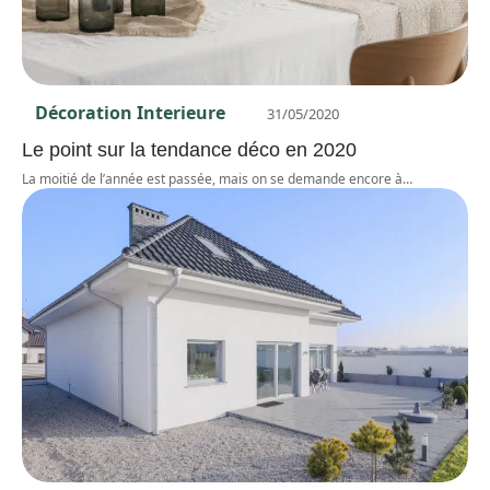
Décoration Interieure
31/05/2020
Le point sur la tendance déco en 2020
La moitié de l’année est passée, mais on se demande encore à
…