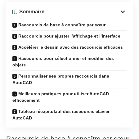
Sommaire
Raccourcis de base à connaître par cœur
Raccourcis pour ajuster l’affichage et l’interface
Accélérer le dessin avec des raccourcis efficaces
Raccourcis pour sélectionner et modifier des
objets
Personnaliser ses propres raccourcis dans
AutoCAD
Meilleures pratiques pour utiliser AutoCAD
efficacement
Tableau récapitulatif des raccourcis clavier
AutoCAD
Raccourcis de base à connaître par cœur