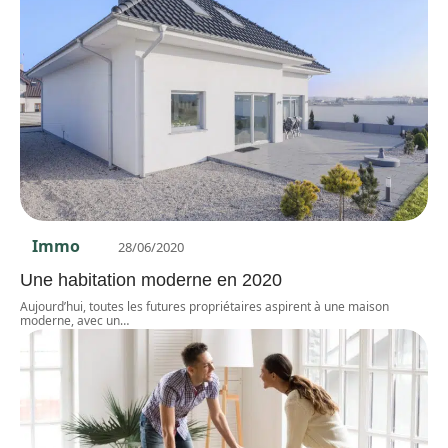
Immo
28/06/2020
Une habitation moderne en 2020
Aujourd’hui, toutes les futures propriétaires aspirent à une maison
moderne, avec un
…