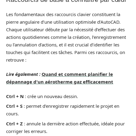
Les fondamentaux des raccourcis clavier constituent la
pierre angulaire d’une utilisation optimisée d’AutoCAD.
Chaque utilisateur débute par la nécessité d’effectuer des
actions quotidiennes comme la création, l’enregistrement
ou l’annulation d’actions, et il est crucial d’identifier les
touches qui facilitent ces tâches. Parmi ces raccourcis, on
retrouve :
Lire également :
Quand et comment planifier le
dépannage d'un aérotherme gaz efficacement
Ctrl + N
: crée un nouveau dessin.
Ctrl + S
: permet d’enregistrer rapidement le projet en
cours.
Ctrl + Z
: annule la dernière action effectuée, idéale pour
corriger les erreurs.