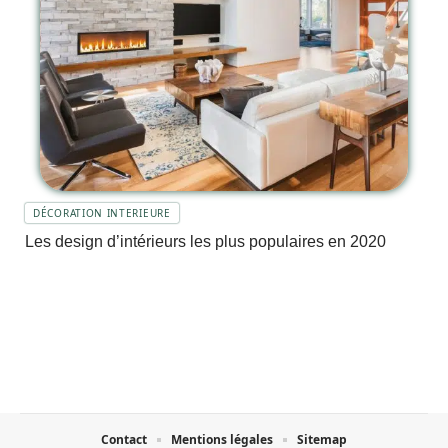
DÉCORATION INTERIEURE
Les design d’intérieurs les plus populaires en 2020
Contact
Mentions légales
Sitemap