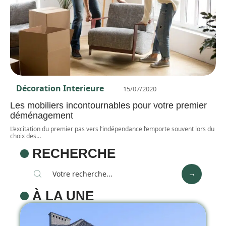
Décoration Interieure
15/07/2020
Les mobiliers incontournables pour votre premier
déménagement
L’excitation du premier pas vers l’indépendance l’emporte souvent lors du
choix des
…
RECHERCHE
À LA UNE