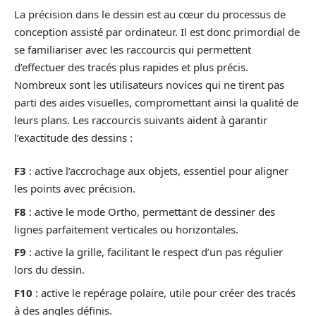
La précision dans le dessin est au cœur du processus de
conception assisté par ordinateur. Il est donc primordial de
se familiariser avec les raccourcis qui permettent
d’effectuer des tracés plus rapides et plus précis.
Nombreux sont les utilisateurs novices qui ne tirent pas
parti des aides visuelles, compromettant ainsi la qualité de
leurs plans. Les raccourcis suivants aident à garantir
l’exactitude des dessins :
F3
: active l’accrochage aux objets, essentiel pour aligner
les points avec précision.
F8
: active le mode Ortho, permettant de dessiner des
lignes parfaitement verticales ou horizontales.
F9
: active la grille, facilitant le respect d’un pas régulier
lors du dessin.
F10
: active le repérage polaire, utile pour créer des tracés
à des angles définis.