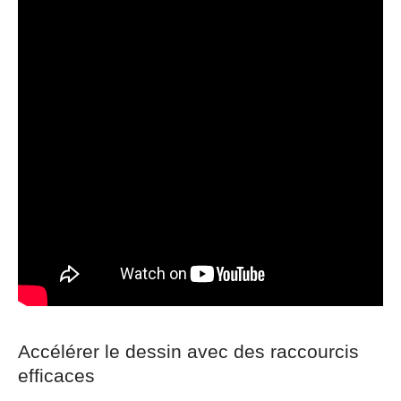
Accélérer le dessin avec des raccourcis
efficaces