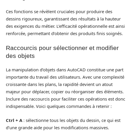
Ces fonctions se révèlent cruciales pour produire des
dessins rigoureux, garantissant des résultats à la hauteur
des exigences du métier. L’efficacité opérationnelle est ainsi
renforcée, permettant d’obtenir des produits finis soignés.
Raccourcis pour sélectionner et modifier
des objets
La manipulation d’objets dans AutoCAD constitue une part
importante du travail des utilisateurs. Avec une complexité
croissante dans les plans, la rapidité devient un atout
majeur pour déplacer, copier ou réorganiser des éléments.
Inclure des raccourcis pour faciliter ces opérations est donc
indispensable. Voici quelques commandes à retenir :
Ctrl + A
: sélectionne tous les objets du dessin, ce qui est
d’une grande aide pour les modifications massives.