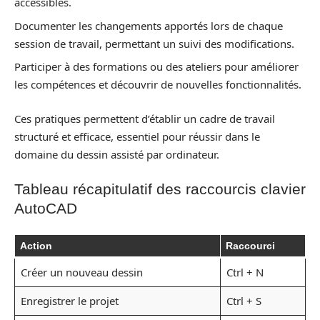
accessibles.
Documenter les changements apportés lors de chaque
session de travail, permettant un suivi des modifications.
Participer à des formations ou des ateliers pour améliorer
les compétences et découvrir de nouvelles fonctionnalités.
Ces pratiques permettent d’établir un cadre de travail
structuré et efficace, essentiel pour réussir dans le
domaine du dessin assisté par ordinateur.
Tableau récapitulatif des raccourcis clavier
AutoCAD
Action
Raccourci
Créer un nouveau dessin
Ctrl + N
Enregistrer le projet
Ctrl + S