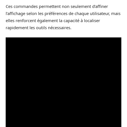
Ces commandes permettent non seulement d’affiner
l’affichage selon les préférences de chaque utilisateur, mais
elles renforcent également la capacité à localiser
rapidement les outils nécessaires.