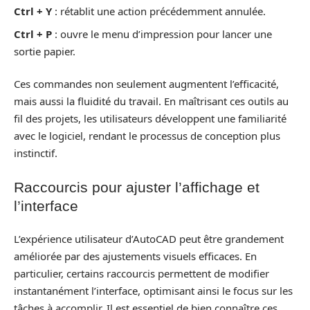
Ctrl + Y
: rétablit une action précédemment annulée.
Ctrl + P
: ouvre le menu d’impression pour lancer une
sortie papier.
Ces commandes non seulement augmentent l’efficacité,
mais aussi la fluidité du travail. En maîtrisant ces outils au
fil des projets, les utilisateurs développent une familiarité
avec le logiciel, rendant le processus de conception plus
instinctif.
Raccourcis pour ajuster l’affichage et
l’interface
L’expérience utilisateur d’AutoCAD peut être grandement
améliorée par des ajustements visuels efficaces. En
particulier, certains raccourcis permettent de modifier
instantanément l’interface, optimisant ainsi le focus sur les
tâches à accomplir. Il est essentiel de bien connaître ces