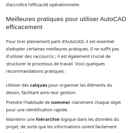
d’accroître l’efficacité opérationnelle.
Meilleures pratiques pour utiliser AutoCAD
efficacement
Pour tirer pleinement parti d’AutoCAD, il est essentiel
d’adopter certaines meilleures pratiques. Il ne suffit pas
d’utiliser des raccourcis ; il est également crucial de
structurer le processus de travail. Voici quelques
recommandations pratiques :
Utiliser des
calques
pour organiser les éléments du
dessin, facilitant ainsi leur gestion.
Prendre l’habitude de
nommer
clairement chaque objet
pour une identification rapide.
Maintenir une
hiérarchie
logique dans les données du
projet, de sorte que les informations soient facilement