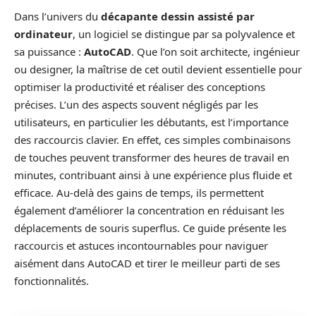
Dans l’univers du
décapante dessin assisté par
ordinateur
, un logiciel se distingue par sa polyvalence et
sa puissance :
AutoCAD
. Que l’on soit architecte, ingénieur
ou designer, la maîtrise de cet outil devient essentielle pour
optimiser la productivité et réaliser des conceptions
précises. L’un des aspects souvent négligés par les
utilisateurs, en particulier les débutants, est l’importance
des raccourcis clavier. En effet, ces simples combinaisons
de touches peuvent transformer des heures de travail en
minutes, contribuant ainsi à une expérience plus fluide et
efficace. Au-delà des gains de temps, ils permettent
également d’améliorer la concentration en réduisant les
déplacements de souris superflus. Ce guide présente les
raccourcis et astuces incontournables pour naviguer
aisément dans AutoCAD et tirer le meilleur parti de ses
fonctionnalités.