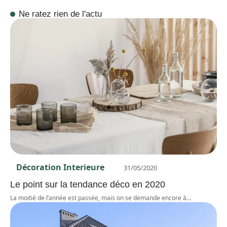
Ne ratez rien de l'actu
Décoration Interieure
31/05/2020
Le point sur la tendance déco en 2020
La moitié de l’année est passée, mais on se demande encore à
…