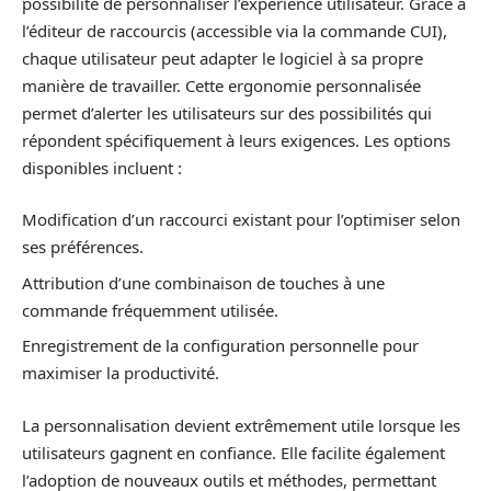
possibilité de personnaliser l’expérience utilisateur. Grâce à
l’éditeur de raccourcis (accessible via la commande CUI),
chaque utilisateur peut adapter le logiciel à sa propre
manière de travailler. Cette ergonomie personnalisée
permet d’alerter les utilisateurs sur des possibilités qui
répondent spécifiquement à leurs exigences. Les options
disponibles incluent :
Modification d’un raccourci existant pour l’optimiser selon
ses préférences.
Attribution d’une combinaison de touches à une
commande fréquemment utilisée.
Enregistrement de la configuration personnelle pour
maximiser la productivité.
La personnalisation devient extrêmement utile lorsque les
utilisateurs gagnent en confiance. Elle facilite également
l’adoption de nouveaux outils et méthodes, permettant