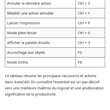
Annuler la dernière action
Ctrl + Z
Rétablir une action annulée
Ctrl + Y
Lancer l’impression
Ctrl + P
Mode plein écran
Ctrl + 0
Afficher la palette d’outils
Ctrl + 3
Accrochage aux objets
F3
Mode Ortho
F8
Ce tableau résume les principaux raccourcis et actions
dans AutoCAD. En connaître l’essentiel est un pas décisif
vers une meilleure maîtrise du logiciel et une amélioration
significative de la productivité.