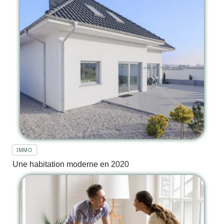
IMMO
Une habitation moderne en 2020