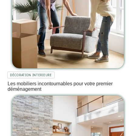
DÉCORATION INTERIEURE
Les mobiliers incontournables pour votre premier
déménagement