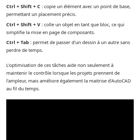
Ctrl + Shift + C
: copie un élément avec un point de base,
permettant un placement précis.
Ctrl + Shift + V
: colle un objet en tant que bloc, ce qui
simplifie la mise en page de composants.
Ctrl + Tab
: permet de passer d’un dessin à un autre sans
perdre de temps.
L’optimisation de ces tâches aide non seulement à
maintenir le contrôle lorsque les projets prennent de
l’ampleur, mais améliore également la maitrise d’AutoCAD
au fil du temps.