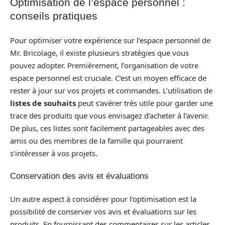
Optimisation de l’espace personnel :
conseils pratiques
Pour optimiser votre expérience sur l’espace personnel de
Mr. Bricolage, il existe plusieurs stratégies que vous
pouvez adopter. Premièrement, l’organisation de votre
espace personnel est cruciale. C’est un moyen efficace de
rester à jour sur vos projets et commandes. L’utilisation de
listes de souhaits
peut s’avérer très utile pour garder une
trace des produits que vous envisagez d’acheter à l’avenir.
De plus, ces listes sont facilement partageables avec des
amis ou des membres de la famille qui pourraient
s’intéresser à vos projets.
Conservation des avis et évaluations
Un autre aspect à considérer pour l’optimisation est la
possibilité de conserver vos avis et évaluations sur les
produits. En fournissant des commentaires sur les articles