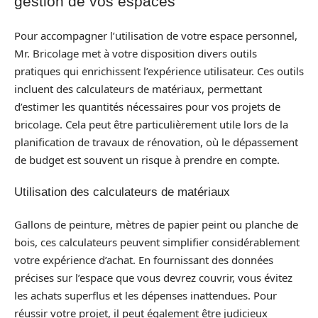
gestion de vos espaces
Pour accompagner l’utilisation de votre espace personnel,
Mr. Bricolage met à votre disposition divers outils
pratiques qui enrichissent l’expérience utilisateur. Ces outils
incluent des calculateurs de matériaux, permettant
d’estimer les quantités nécessaires pour vos projets de
bricolage. Cela peut être particulièrement utile lors de la
planification de travaux de rénovation, où le dépassement
de budget est souvent un risque à prendre en compte.
Utilisation des calculateurs de matériaux
Gallons de peinture, mètres de papier peint ou planche de
bois, ces calculateurs peuvent simplifier considérablement
votre expérience d’achat. En fournissant des données
précises sur l’espace que vous devrez couvrir, vous évitez
les achats superflus et les dépenses inattendues. Pour
réussir votre projet, il peut également être judicieux