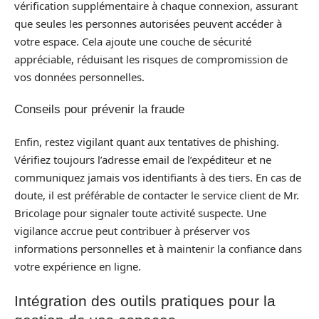
vérification supplémentaire à chaque connexion, assurant
que seules les personnes autorisées peuvent accéder à
votre espace. Cela ajoute une couche de sécurité
appréciable, réduisant les risques de compromission de
vos données personnelles.
Conseils pour prévenir la fraude
Enfin, restez vigilant quant aux tentatives de phishing.
Vérifiez toujours l’adresse email de l’expéditeur et ne
communiquez jamais vos identifiants à des tiers. En cas de
doute, il est préférable de contacter le service client de Mr.
Bricolage pour signaler toute activité suspecte. Une
vigilance accrue peut contribuer à préserver vos
informations personnelles et à maintenir la confiance dans
votre expérience en ligne.
Intégration des outils pratiques pour la