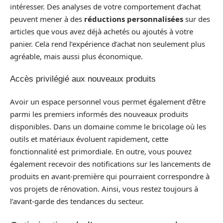
intéresser. Des analyses de votre comportement d’achat
peuvent mener à des
réductions personnalisées
sur des
articles que vous avez déjà achetés ou ajoutés à votre
panier. Cela rend l’expérience d’achat non seulement plus
agréable, mais aussi plus économique.
Accès privilégié aux nouveaux produits
Avoir un espace personnel vous permet également d’être
parmi les premiers informés des nouveaux produits
disponibles. Dans un domaine comme le bricolage où les
outils et matériaux évoluent rapidement, cette
fonctionnalité est primordiale. En outre, vous pouvez
également recevoir des notifications sur les lancements de
produits en avant-première qui pourraient correspondre à
vos projets de rénovation. Ainsi, vous restez toujours à
l’avant-garde des tendances du secteur.