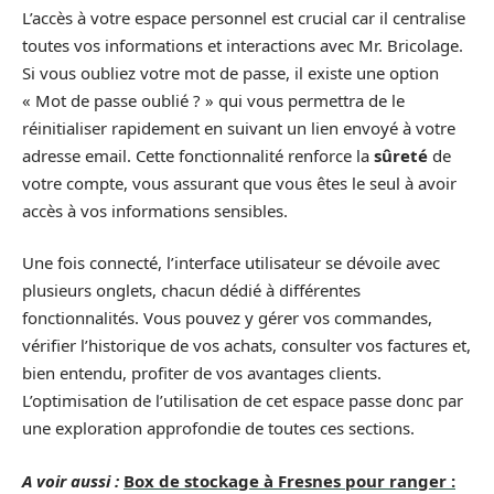
L’accès à votre espace personnel est crucial car il centralise
toutes vos informations et interactions avec Mr. Bricolage.
Si vous oubliez votre mot de passe, il existe une option
« Mot de passe oublié ? » qui vous permettra de le
réinitialiser rapidement en suivant un lien envoyé à votre
adresse email. Cette fonctionnalité renforce la
sûreté
de
votre compte, vous assurant que vous êtes le seul à avoir
accès à vos informations sensibles.
Une fois connecté, l’interface utilisateur se dévoile avec
plusieurs onglets, chacun dédié à différentes
fonctionnalités. Vous pouvez y gérer vos commandes,
vérifier l’historique de vos achats, consulter vos factures et,
bien entendu, profiter de vos avantages clients.
L’optimisation de l’utilisation de cet espace passe donc par
une exploration approfondie de toutes ces sections.
A voir aussi :
Box de stockage à Fresnes pour ranger :