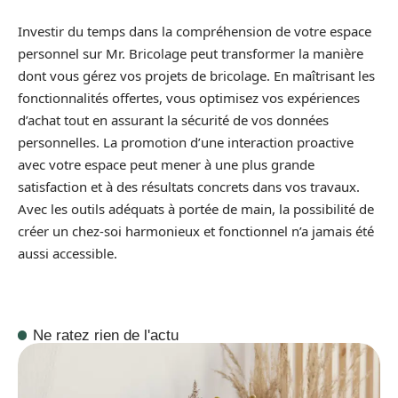
Investir du temps dans la compréhension de votre espace
personnel sur Mr. Bricolage peut transformer la manière
dont vous gérez vos projets de bricolage. En maîtrisant les
fonctionnalités offertes, vous optimisez vos expériences
d’achat tout en assurant la sécurité de vos données
personnelles. La promotion d’une interaction proactive
avec votre espace peut mener à une plus grande
satisfaction et à des résultats concrets dans vos travaux.
Avec les outils adéquats à portée de main, la possibilité de
créer un chez-soi harmonieux et fonctionnel n’a jamais été
aussi accessible.
Ne ratez rien de l'actu