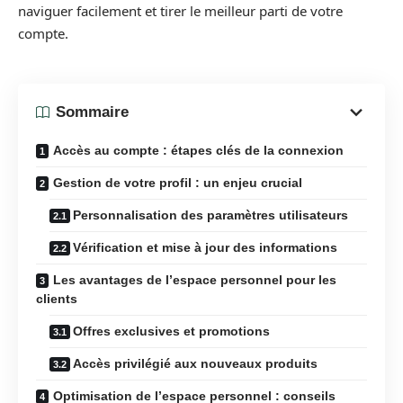
naviguer facilement et tirer le meilleur parti de votre
compte.
Sommaire
Accès au compte : étapes clés de la connexion
Gestion de votre profil : un enjeu crucial
Personnalisation des paramètres utilisateurs
Vérification et mise à jour des informations
Les avantages de l’espace personnel pour les
clients
Offres exclusives et promotions
Accès privilégié aux nouveaux produits
Optimisation de l’espace personnel : conseils