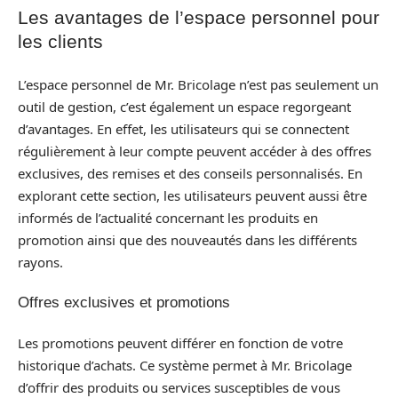
Les avantages de l’espace personnel pour
les clients
L’espace personnel de Mr. Bricolage n’est pas seulement un
outil de gestion, c’est également un espace regorgeant
d’avantages. En effet, les utilisateurs qui se connectent
régulièrement à leur compte peuvent accéder à des offres
exclusives, des remises et des conseils personnalisés. En
explorant cette section, les utilisateurs peuvent aussi être
informés de l’actualité concernant les produits en
promotion ainsi que des nouveautés dans les différents
rayons.
Offres exclusives et promotions
Les promotions peuvent différer en fonction de votre
historique d’achats. Ce système permet à Mr. Bricolage
d’offrir des produits ou services susceptibles de vous