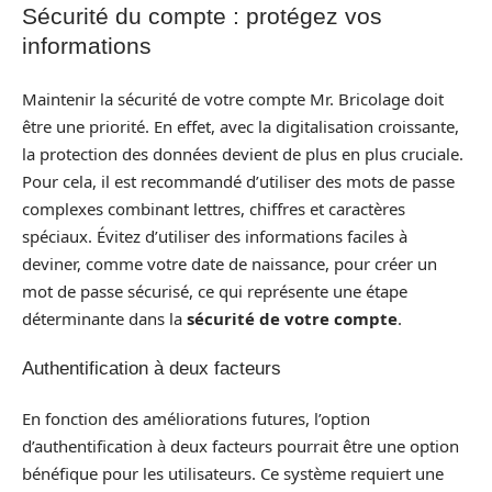
Sécurité du compte : protégez vos
informations
Maintenir la sécurité de votre compte Mr. Bricolage doit
être une priorité. En effet, avec la digitalisation croissante,
la protection des données devient de plus en plus cruciale.
Pour cela, il est recommandé d’utiliser des mots de passe
complexes combinant lettres, chiffres et caractères
spéciaux. Évitez d’utiliser des informations faciles à
deviner, comme votre date de naissance, pour créer un
mot de passe sécurisé, ce qui représente une étape
déterminante dans la
sécurité de votre compte
.
Authentification à deux facteurs
En fonction des améliorations futures, l’option
d’authentification à deux facteurs pourrait être une option
bénéfique pour les utilisateurs. Ce système requiert une