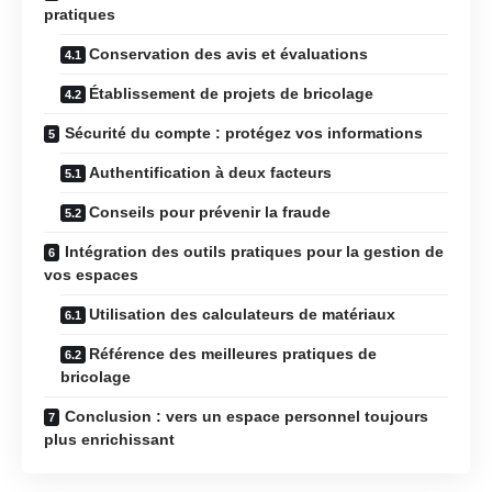
pratiques
Conservation des avis et évaluations
Établissement de projets de bricolage
Sécurité du compte : protégez vos informations
Authentification à deux facteurs
Conseils pour prévenir la fraude
Intégration des outils pratiques pour la gestion de
vos espaces
Utilisation des calculateurs de matériaux
Référence des meilleures pratiques de
bricolage
Conclusion : vers un espace personnel toujours
plus enrichissant