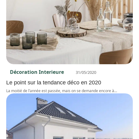
Décoration Interieure
31/05/2020
Le point sur la tendance déco en 2020
La moitié de l’année est passée, mais on se demande encore à
…