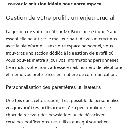
Trouvez la solution idéale pour votre espace
Gestion de votre profil : un enjeu crucial
La gestion de votre profil sur Mr. Bricolage est une étape
essentielle pour tirer le meilleur parti de vos interactions
avec la plateforme. Dans votre espace personnel, vous
trouverez une section dédiée à la
gestion de profil
où
vous pouvez mettre à jour vos informations personnelles.
Cela inclut votre nom, adresse email, numéro de téléphone
et même vos préférences en matière de communication.
Personnalisation des paramètres utilisateurs
Une fois dans cette section, il est possible de personnaliser
vos
paramètres utilisateurs
. Cela peut impliquer le
choix de recevoir des newsletters ou de désactiver
certaines notifications. Les utilisateurs qui souhaitent