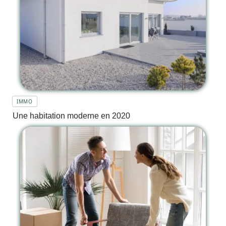
IMMO
Une habitation moderne en 2020