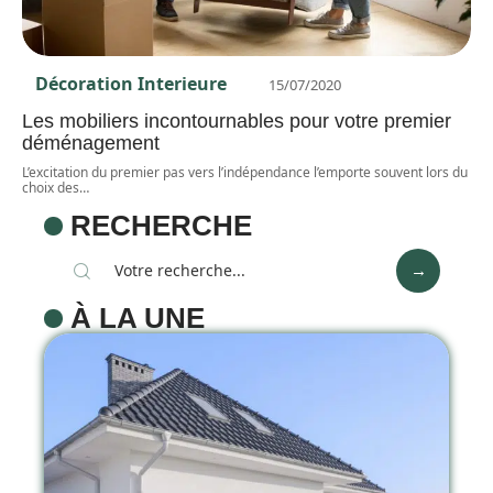
Décoration Interieure
15/07/2020
Les mobiliers incontournables pour votre premier
déménagement
L’excitation du premier pas vers l’indépendance l’emporte souvent lors du
choix des
…
RECHERCHE
À LA UNE