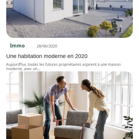
Immo
28/06/2020
Une habitation moderne en 2020
Aujourd’hui, toutes les futures propriétaires aspirent à une maison
moderne, avec un
…