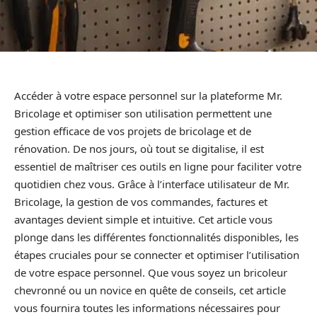
Accéder à votre espace personnel sur la plateforme Mr.
Bricolage et optimiser son utilisation permettent une
gestion efficace de vos projets de bricolage et de
rénovation. De nos jours, où tout se digitalise, il est
essentiel de maîtriser ces outils en ligne pour faciliter votre
quotidien chez vous. Grâce à l’interface utilisateur de Mr.
Bricolage, la gestion de vos commandes, factures et
avantages devient simple et intuitive. Cet article vous
plonge dans les différentes fonctionnalités disponibles, les
étapes cruciales pour se connecter et optimiser l’utilisation
de votre espace personnel. Que vous soyez un bricoleur
chevronné ou un novice en quête de conseils, cet article
vous fournira toutes les informations nécessaires pour