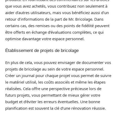
que vous avez achetés, vous contribuez non seulement à
aider d’autres utilisateurs, mais vous bénéficiez aussi d’un
retour d’informations de la part de Mr. Bricolage. Dans
certains cas, des remises ou des points de fidélité peuvent
être offerts en échange d’évaluations complètes, ce qui
optimise davantage votre espace personnel.
Établissement de projets de bricolage
En plus de cela, vous pouvez envisager de documenter vos
projets de bricolage au sein de votre espace personnel.
Créer un journal pour chaque projet vous permet de suivre
le matériel utilisé, les coûts associés et même les étapes
réalisées. Cela offre une perspective précieuse lors de
futurs projets, vous permettant de mieux gérer votre
budget et d’éviter les erreurs éventuelles. Une bonne
planification est souvent la clé d’une rénovation réussie.