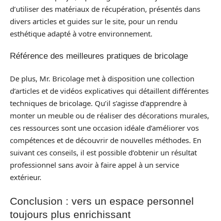
d’utiliser des matériaux de récupération, présentés dans
divers articles et guides sur le site, pour un rendu
esthétique adapté à votre environnement.
Référence des meilleures pratiques de bricolage
De plus, Mr. Bricolage met à disposition une collection
d’articles et de vidéos explicatives qui détaillent différentes
techniques de bricolage. Qu’il s’agisse d’apprendre à
monter un meuble ou de réaliser des décorations murales,
ces ressources sont une occasion idéale d’améliorer vos
compétences et de découvrir de nouvelles méthodes. En
suivant ces conseils, il est possible d’obtenir un résultat
professionnel sans avoir à faire appel à un service
extérieur.
Conclusion : vers un espace personnel
toujours plus enrichissant