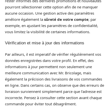
rester informés des dernières promotions et nouveautés
pourront sélectionner cette option afin de ne manquer
aucune occasion. Une gestion active des paramètres
améliore également la
sûreté de votre compte
; par
exemple, en ajustant les paramètres de confidentialité,
vous limitez la visibilité de certaines informations.
Vérification et mise à jour des informations
Par ailleurs, il est imperatif de vérifier régulièrement vos
données enregistrées dans votre profil. En effet, des
informations à jour permettent non seulement une
meilleure communication avec Mr. Bricolage, mais
également la précision des livraisons de vos commandes
en ligne. Dans certains cas, on observe que des erreurs de
livraison surviennent simplement parce que l’adresse est
incorrecte. Pensez à consulter cette section avant chaque
commande pour éviter tout désagrément.