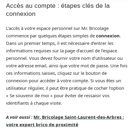
Accès au compte : étapes clés de la
connexion
L’accès à votre espace personnel sur Mr. Bricolage
commence par quelques étapes simples de
connexion
.
Dans un premier temps, il est nécessaire d’entrer les
informations requises sur la page d’accueil de l’espace
personnel. Vous devez fournir votre nom d’utilisateur ou
votre adresse email, ainsi que votre mot de passe. Une fois
ces informations saisies, cliquez sur le bouton de
connexion pour accéder à votre compte. Si vous êtes un
utilisateur régulier, il peut être pratique de cocher l’option
« Se souvenir de moi » pour éviter de ressaisir vos
identifiants à chaque visite.
A voir aussi :
Mr. Bricolage Saint-Laurent-des-Arbres :
votre expert brico de proximité