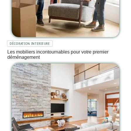
DÉCORATION INTERIEURE
Les mobiliers incontournables pour votre premier
déménagement