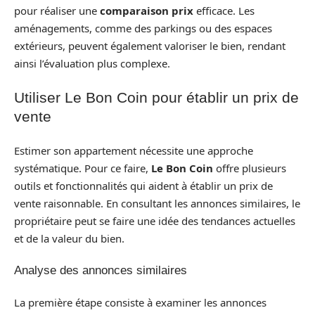
pour réaliser une
comparaison prix
efficace. Les
aménagements, comme des parkings ou des espaces
extérieurs, peuvent également valoriser le bien, rendant
ainsi l’évaluation plus complexe.
Utiliser Le Bon Coin pour établir un prix de
vente
Estimer son appartement nécessite une approche
systématique. Pour ce faire,
Le Bon Coin
offre plusieurs
outils et fonctionnalités qui aident à établir un prix de
vente raisonnable. En consultant les annonces similaires, le
propriétaire peut se faire une idée des tendances actuelles
et de la valeur du bien.
Analyse des annonces similaires
La première étape consiste à examiner les annonces