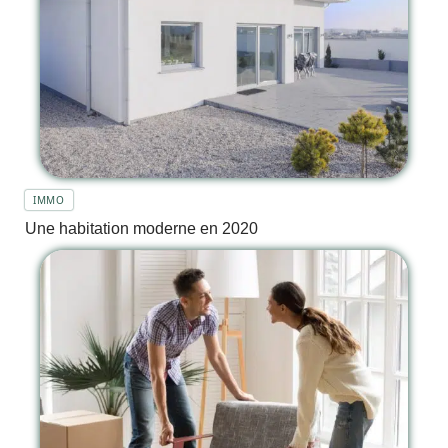
IMMO
Une habitation moderne en 2020