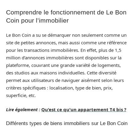
Comprendre le fonctionnement de Le Bon
Coin pour l’immobilier
Le Bon Coin a su se démarquer non seulement comme un
site de petites annonces, mais aussi comme une référence
pour les transactions immobilières. En effet, plus de 1,5
million d’annonces immobilières sont disponibles sur la
plateforme, couvrant une grande variété de logements,
des studios aux maisons individuelles. Cette diversité
permet aux utilisateurs de naviguer aisément selon leurs
critères spécifiques : localisation, type de bien, prix,
superficie, etc.
Lire également :
Qu'est ce qu'un appartement T4 bis ?
Différents types de biens immobiliers sur Le Bon Coin