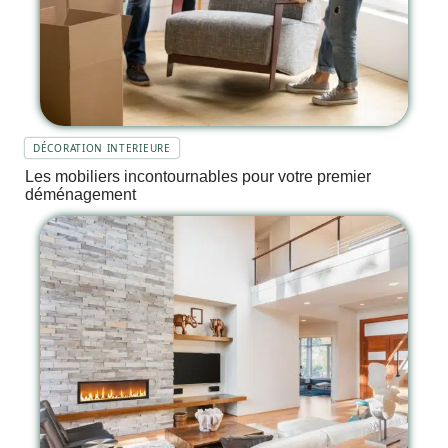
DÉCORATION INTERIEURE
Les mobiliers incontournables pour votre premier
déménagement