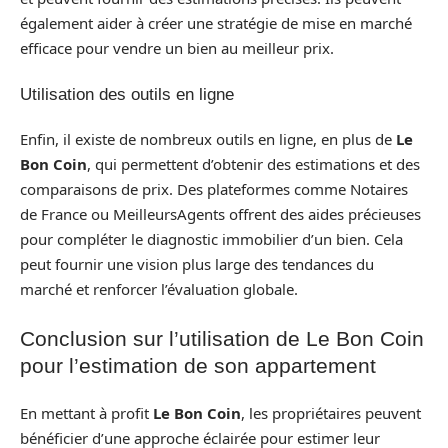
également aider à créer une stratégie de mise en marché
efficace pour vendre un bien au meilleur prix.
Utilisation des outils en ligne
Enfin, il existe de nombreux outils en ligne, en plus de
Le
Bon Coin
, qui permettent d’obtenir des estimations et des
comparaisons de prix. Des plateformes comme Notaires
de France ou MeilleursAgents offrent des aides précieuses
pour compléter le diagnostic immobilier d’un bien. Cela
peut fournir une vision plus large des tendances du
marché et renforcer l’évaluation globale.
Conclusion sur l’utilisation de Le Bon Coin
pour l’estimation de son appartement
En mettant à profit
Le Bon Coin
, les propriétaires peuvent
bénéficier d’une approche éclairée pour estimer leur