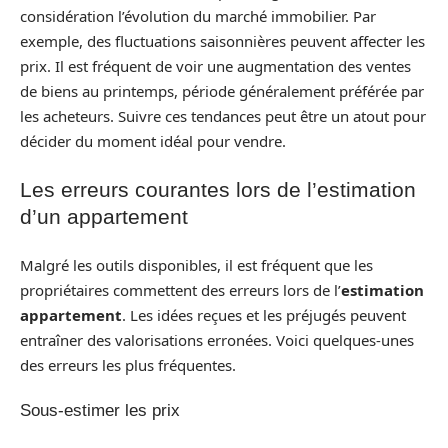
considération l’évolution du marché immobilier. Par
exemple, des fluctuations saisonnières peuvent affecter les
prix. Il est fréquent de voir une augmentation des ventes
de biens au printemps, période généralement préférée par
les acheteurs. Suivre ces tendances peut être un atout pour
décider du moment idéal pour vendre.
Les erreurs courantes lors de l’estimation
d’un appartement
Malgré les outils disponibles, il est fréquent que les
propriétaires commettent des erreurs lors de l’
estimation
appartement
. Les idées reçues et les préjugés peuvent
entraîner des valorisations erronées. Voici quelques-unes
des erreurs les plus fréquentes.
Sous-estimer les prix