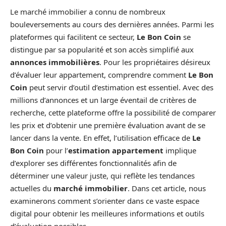
Le marché immobilier a connu de nombreux
bouleversements au cours des dernières années. Parmi les
plateformes qui facilitent ce secteur,
Le Bon Coin
se
distingue par sa popularité et son accès simplifié aux
annonces immobilières
. Pour les propriétaires désireux
d’évaluer leur appartement, comprendre comment
Le Bon
Coin
peut servir d’outil d’estimation est essentiel. Avec des
millions d’annonces et un large éventail de critères de
recherche, cette plateforme offre la possibilité de comparer
les prix et d’obtenir une première évaluation avant de se
lancer dans la vente. En effet, l’utilisation efficace de
Le
Bon Coin
pour l’
estimation appartement
implique
d’explorer ses différentes fonctionnalités afin de
déterminer une valeur juste, qui reflète les tendances
actuelles du
marché immobilier
. Dans cet article, nous
examinerons comment s’orienter dans ce vaste espace
digital pour obtenir les meilleures informations et outils