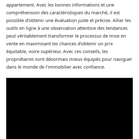
appartement. Avec les bonnes informations et une
compréhension des caractéristiques du marché, il est
possible d’obtenir une évaluation juste et précise. Allier les
outils en ligne à une observation attentive des tendances
peut véritablement transformer le processus de mise en
vente en maximisant les chances d’obtenir un prix
équitable, voire supérieur. Avec ces conseils, les
propriétaires sont désormais mieux équipés pour naviguer
dans le monde de l’immobilier avec confiance.