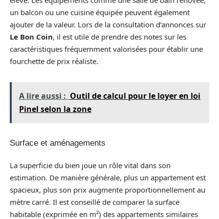
élevé. Les équipements comme une salle de bain rénovée,
un balcon ou une cuisine équipée peuvent également
ajouter de la valeur. Lors de la consultation d’annonces sur
Le Bon Coin
, il est utile de prendre des notes sur les
caractéristiques fréquemment valorisées pour établir une
fourchette de prix réaliste.
A lire aussi :
Outil de calcul pour le loyer en loi
Pinel selon la zone
Surface et aménagements
La superficie du bien joue un rôle vital dans son
estimation. De manière générale, plus un appartement est
spacieux, plus son prix augmente proportionnellement au
mètre carré. Il est conseillé de comparer la surface
habitable (exprimée en m²) des appartements similaires