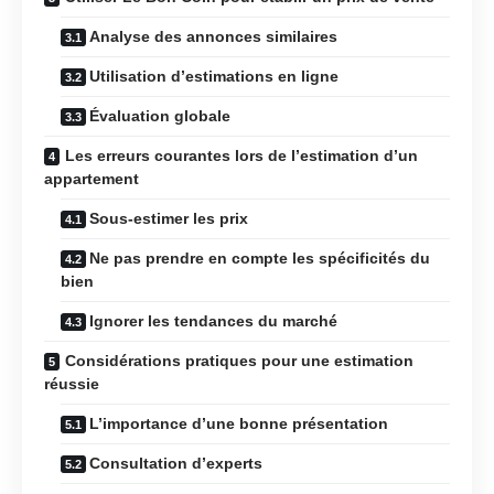
Analyse des annonces similaires
Utilisation d’estimations en ligne
Évaluation globale
Les erreurs courantes lors de l’estimation d’un
appartement
Sous-estimer les prix
Ne pas prendre en compte les spécificités du
bien
Ignorer les tendances du marché
Considérations pratiques pour une estimation
réussie
L’importance d’une bonne présentation
Consultation d’experts