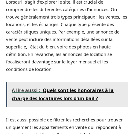
Lorsqu’il s’agit d’explorer le site, il est crucial de
comprendre les différentes catégories d’annonces. On
trouve généralement trois types principaux : les ventes, les
locations, et les échanges. Chaque type présente des
caractéristiques uniques. Par exemple, une annonce de
vente peut inclure des informations détaillées sur la
superficie, l’état du bien, voire des photos en haute
définition. En revanche, les annonces de location se
focaliseront davantage sur le loyer mensuel et les
conditions de location.
A lire aussi :
Quels sont les honoraires à la
charge des locataires lors d'un bail ?
Il est aussi possible de filtrer les recherches pour trouver
uniquement les appartements en vente qui répondent à