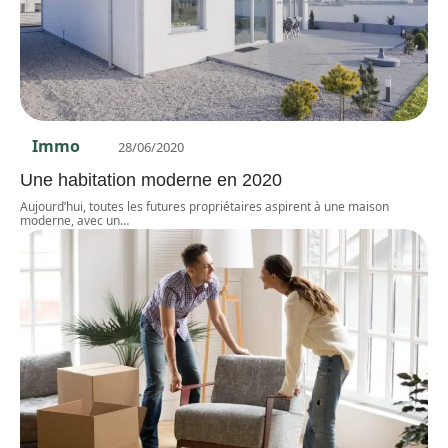
Immo
28/06/2020
Une habitation moderne en 2020
Aujourd’hui, toutes les futures propriétaires aspirent à une maison
moderne, avec un
…