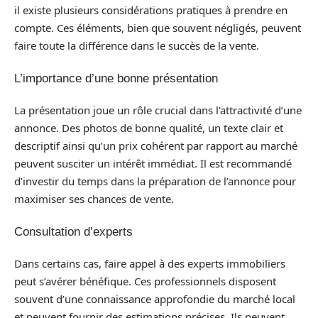
il existe plusieurs considérations pratiques à prendre en
compte. Ces éléments, bien que souvent négligés, peuvent
faire toute la différence dans le succès de la vente.
L’importance d’une bonne présentation
La présentation joue un rôle crucial dans l’attractivité d’une
annonce. Des photos de bonne qualité, un texte clair et
descriptif ainsi qu’un prix cohérent par rapport au marché
peuvent susciter un intérêt immédiat. Il est recommandé
d’investir du temps dans la préparation de l’annonce pour
maximiser ses chances de vente.
Consultation d’experts
Dans certains cas, faire appel à des experts immobiliers
peut s’avérer bénéfique. Ces professionnels disposent
souvent d’une connaissance approfondie du marché local
et peuvent fournir des estimations précises. Ils peuvent