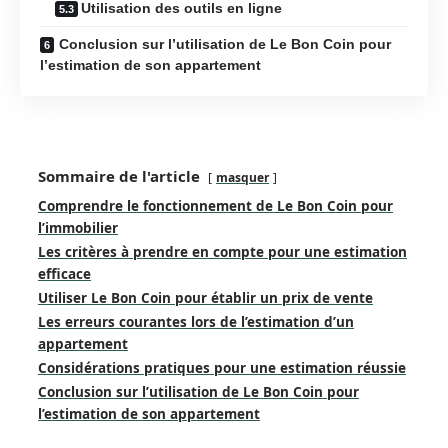
Utilisation des outils en ligne
Conclusion sur l’utilisation de Le Bon Coin pour
l’estimation de son appartement
Sommaire de l'article
masquer
Comprendre le fonctionnement de Le Bon Coin pour
l’immobilier
Les critères à prendre en compte pour une estimation
efficace
Utiliser Le Bon Coin pour établir un prix de vente
Les erreurs courantes lors de l’estimation d’un
appartement
Considérations pratiques pour une estimation réussie
Conclusion sur l’utilisation de Le Bon Coin pour
l’estimation de son appartement