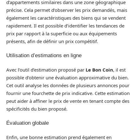
d’appartements similaires dans une zone géographique
précise. Cela permet d’observer les prix demandés, mais
également les caractéristiques des biens qui se vendent
rapidement. Il est possible d’identifier les tendances de
prix par rapport à la superficie ou aux équipements
présents, afin de définir un prix compétitif.
Utilisation d’estimations en ligne
Avec l’outil d’estimation proposé par
Le Bon Coin
, il est
possible d’obtenir une évaluation approximative du bien.
Cet outil analyse les données de plusieurs annonces pour
fournir une fourchette de prix indicative. Cette estimation
peut aider à affiner le prix de vente en tenant compte des
spécificités du bien proposé.
Évaluation globale
Enfin, une bonne estimation prend également en