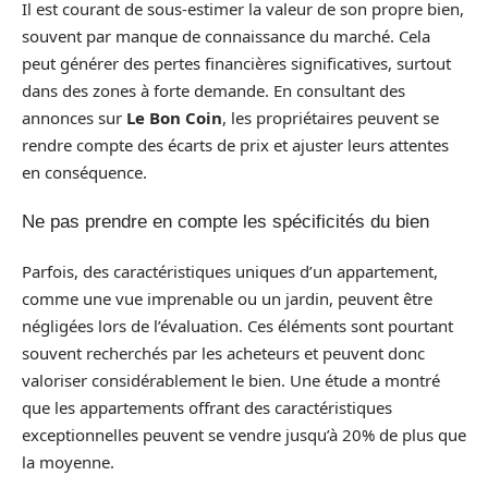
Il est courant de sous-estimer la valeur de son propre bien,
souvent par manque de connaissance du marché. Cela
peut générer des pertes financières significatives, surtout
dans des zones à forte demande. En consultant des
annonces sur
Le Bon Coin
, les propriétaires peuvent se
rendre compte des écarts de prix et ajuster leurs attentes
en conséquence.
Ne pas prendre en compte les spécificités du bien
Parfois, des caractéristiques uniques d’un appartement,
comme une vue imprenable ou un jardin, peuvent être
négligées lors de l’évaluation. Ces éléments sont pourtant
souvent recherchés par les acheteurs et peuvent donc
valoriser considérablement le bien. Une étude a montré
que les appartements offrant des caractéristiques
exceptionnelles peuvent se vendre jusqu’à 20% de plus que
la moyenne.