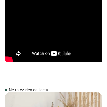
Ne ratez rien de l'actu