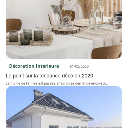
Décoration Interieure
31/05/2020
Le point sur la tendance déco en 2020
La moitié de l’année est passée, mais on se demande encore à
…