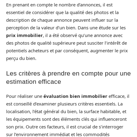
En prenant en compte le nombre d’annonces, il est
essentiel de considérer que la qualité des photos et la
description de chaque annonce peuvent influer sur la
perception de la valeur d’un bien. Dans une étude sur les
prix immobilier
, il a été observé qu’une annonce avec
des photos de qualité supérieure peut susciter l’intérêt de
potentiels acheteurs et par conséquent, augmenter le prix
perçu du bien.
Les critères à prendre en compte pour une
estimation efficace
Pour réaliser une
évaluation bien immobilier
efficace, il
est conseillé d’examiner plusieurs critères essentiels. La
localisation, l’état général du bien, la surface habitable, et
les équipements sont des éléments clés qui influenceront
son prix. Outre ces facteurs, il est crucial de s’interroger
sur l’environnement immédiat et les commodités