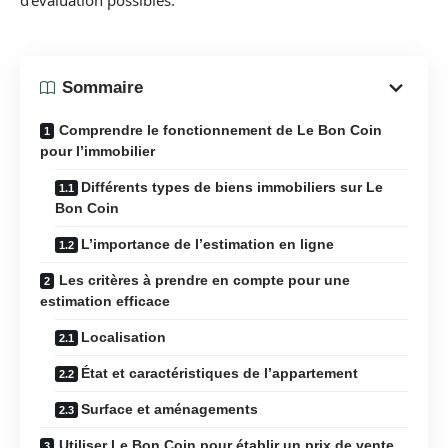
d’évaluation possibles.
Sommaire
Comprendre le fonctionnement de Le Bon Coin
pour l’immobilier
Différents types de biens immobiliers sur Le
Bon Coin
L’importance de l’estimation en ligne
Les critères à prendre en compte pour une
estimation efficace
Localisation
État et caractéristiques de l’appartement
Surface et aménagements
Utiliser Le Bon Coin pour établir un prix de vente