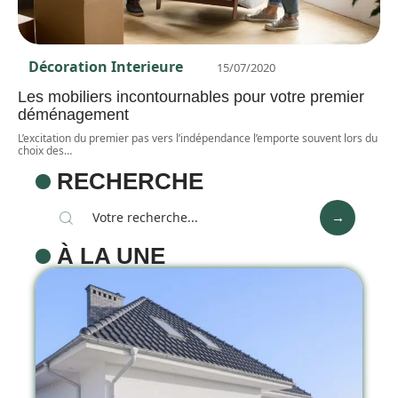
Décoration Interieure
15/07/2020
Les mobiliers incontournables pour votre premier
déménagement
L’excitation du premier pas vers l’indépendance l’emporte souvent lors du
choix des
…
RECHERCHE
À LA UNE