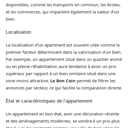
disponibles, comme les transports en commun, les écoles,
et les commerces, qui impactent également la valeur d’un
bien.
Localisation
La localisation d’un apartment est souvent citée comme le
premier facteur déterminant dans la valorisation d’un bien.
Par exemple, un appartement situé dans un quartier animé
ou en pleine réhabilitation aura tendance à avoir un prix
supérieur par rapport à un bien similaire situé dans une
zone moins attractive.
Le Bon Coin
permet de filtrer les
annonces par secteur, ce qui facilite la comparaison directe.
État et caractéristiques de l’appartement
Un appartement en bon état, avec une décoration récente
et des aménagements modernes, se vendra à un prix plus