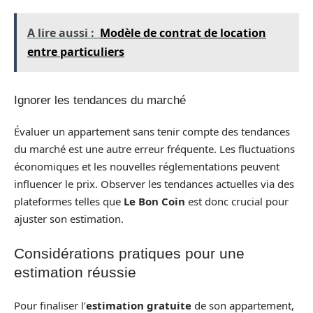
A lire aussi :
Modèle de contrat de location
entre particuliers
Ignorer les tendances du marché
Évaluer un appartement sans tenir compte des tendances
du marché est une autre erreur fréquente. Les fluctuations
économiques et les nouvelles réglementations peuvent
influencer le prix. Observer les tendances actuelles via des
plateformes telles que
Le Bon Coin
est donc crucial pour
ajuster son estimation.
Considérations pratiques pour une
estimation réussie
Pour finaliser l’
estimation gratuite
de son appartement,