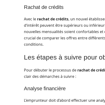
Rachat de crédits
Avec le
rachat de crédits
, un nouvel établiss
d’intérêt peuvent être supérieurs ou inférieur
nouvelles mensualités soient confortables et
crucial de comparer les offres entre différent
conditions.
Les étapes à suivre pour ob
Pour débuter le processus de
rachat de créd
clair des démarches à suivre :
Analyse financière
L’emprunteur doit d’abord effectuer une analy