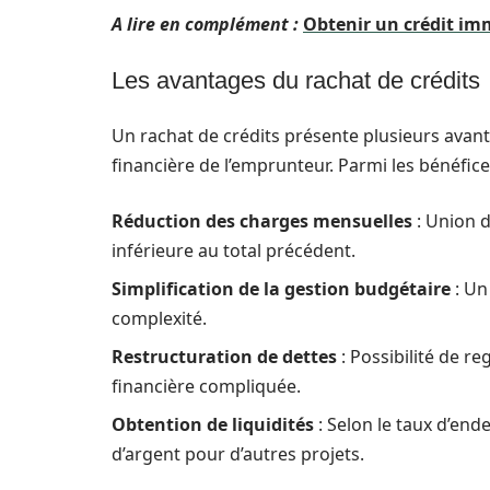
A lire en complément :
Obtenir un crédit imm
Les avantages du rachat de crédits
Un rachat de crédits présente plusieurs avant
financière de l’emprunteur. Parmi les bénéfices
Réduction des charges mensuelles
: Union d
inférieure au total précédent.
Simplification de la gestion budgétaire
: Un
complexité.
Restructuration de dettes
: Possibilité de re
financière compliquée.
Obtention de liquidités
: Selon le taux d’end
d’argent pour d’autres projets.