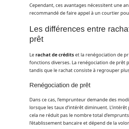
Cependant, ces avantages nécessitent une analy
recommandé de faire appel à un courtier pour
Les différences entre racha
prêt
Le
rachat de crédits
et la renégociation de p
fonctions diverses. La renégociation de prêt p
tandis que le rachat consiste à regrouper plus
Renégociation de prêt
Dans ce cas, l’emprunteur demande des modifi
lorsque les taux d’intérêt diminuent. L’intérêt 
cela ne réduit pas le nombre total d’emprunt
l’établissement bancaire et dépend de la vol