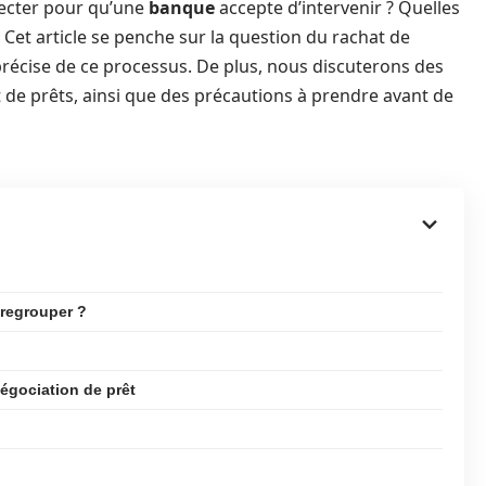
pecter pour qu’une
banque
accepte d’intervenir ? Quelles
 ? Cet article se penche sur la question du rachat de
précise de ce processus. De plus, nous discuterons des
de prêts, ainsi que des précautions à prendre avant de
 regrouper ?
négociation de prêt