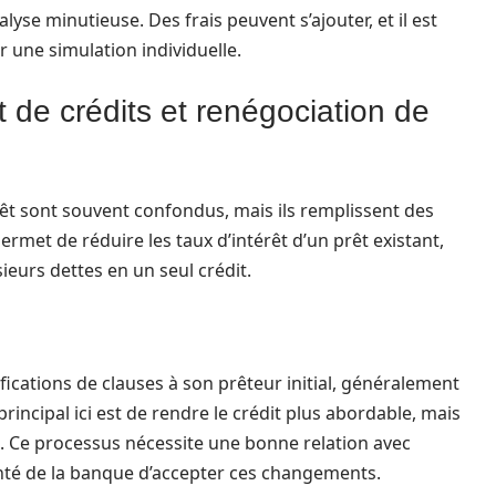
se minutieuse. Des frais peuvent s’ajouter, et il est
 une simulation individuelle.
t de crédits et renégociation de
rêt sont souvent confondus, mais ils remplissent des
ermet de réduire les taux d’intérêt d’un prêt existant,
ieurs dettes en un seul crédit.
cations de clauses à son prêteur initial, généralement
principal ici est de rendre le crédit plus abordable, mais
s. Ce processus nécessite une bonne relation avec
onté de la banque d’accepter ces changements.