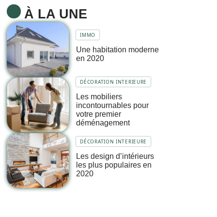
À LA UNE
IMMO
Une habitation moderne
en 2020
DÉCORATION INTERIEURE
Les mobiliers
incontournables pour
votre premier
déménagement
DÉCORATION INTERIEURE
Les design d’intérieurs
les plus populaires en
2020