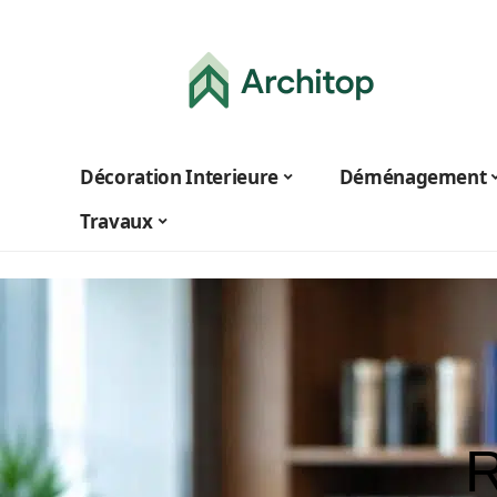
Décoration Interieure
Déménagement
Travaux
R