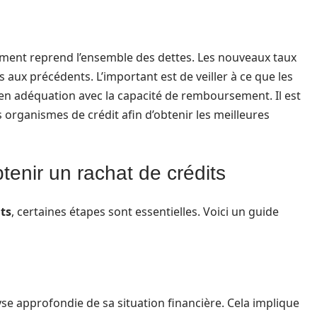
ement reprend l’ensemble des dettes. Les nouveaux taux
s aux précédents. L’important est de veiller à ce que les
 en adéquation avec la capacité de remboursement. Il est
s organismes de crédit afin d’obtenir les meilleures
tenir un rachat de crédits
its
, certaines étapes sont essentielles. Voici un guide
se approfondie de sa situation financière. Cela implique