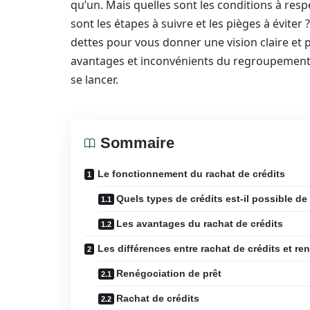
qu’un. Mais quelles sont les conditions à res
sont les étapes à suivre et les pièges à éviter
dettes pour vous donner une vision claire et 
avantages et inconvénients du regroupement 
se lancer.
Sommaire
Le fonctionnement du rachat de crédits
Quels types de crédits est-il possible de
Les avantages du rachat de crédits
Les différences entre rachat de crédits et re
Renégociation de prêt
Rachat de crédits