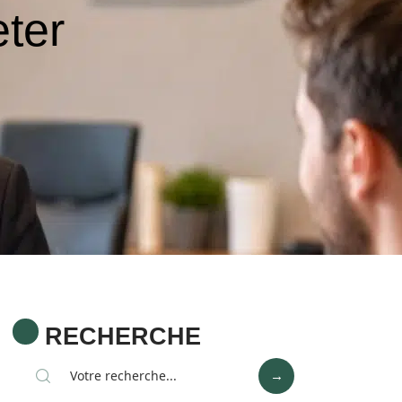
eter
RECHERCHE