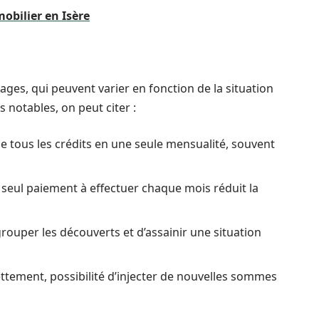
obilier en Isère
ages, qui peuvent varier en fonction de la situation
 notables, on peut citer :
e tous les crédits en une seule mensualité, souvent
 seul paiement à effectuer chaque mois réduit la
grouper les découverts et d’assainir une situation
ettement, possibilité d’injecter de nouvelles sommes