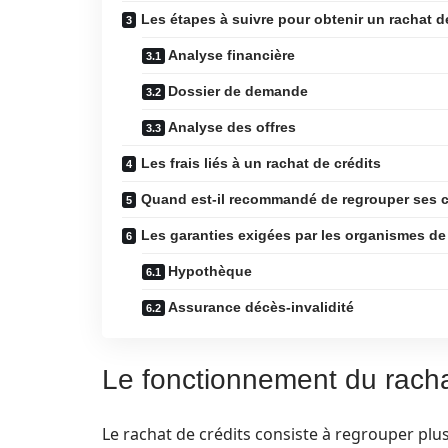
Les étapes à suivre pour obtenir un rachat d
Analyse financière
Dossier de demande
Analyse des offres
Les frais liés à un rachat de crédits
Quand est-il recommandé de regrouper ses c
Les garanties exigées par les organismes de 
Hypothèque
Assurance décès-invalidité
Le fonctionnement du racha
Le rachat de crédits consiste à regrouper plus