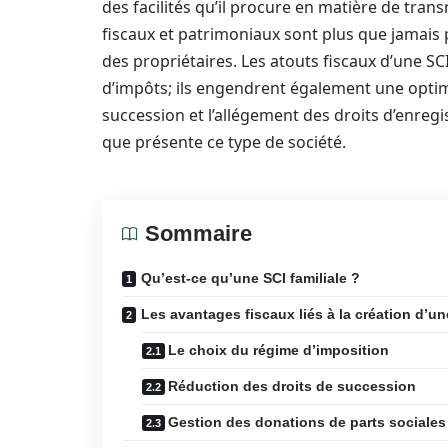
des facilités qu’il procure en matière de trans
fiscaux et patrimoniaux sont plus que jamais 
des propriétaires. Les atouts fiscaux d’une SC
d’impôts; ils engendrent également une optimi
succession et l’allégement des droits d’enreg
que présente ce type de société.
Sommaire
Qu’est-ce qu’une SCI familiale ?
Les avantages fiscaux liés à la création d’un
Le choix du régime d’imposition
Réduction des droits de succession
Gestion des donations de parts sociales