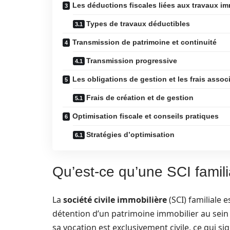
Les déductions fiscales liées aux travaux im
Types de travaux déductibles
Transmission de patrimoine et continuité
Transmission progressive
Les obligations de gestion et les frais assoc
Frais de création et de gestion
Optimisation fiscale et conseils pratiques
Stratégies d’optimisation
Qu’est-ce qu’une SCI famili
La
société civile immobilière
(SCI) familiale e
détention d’un patrimoine immobilier au sein
sa vocation est exclusivement civile, ce qui sig