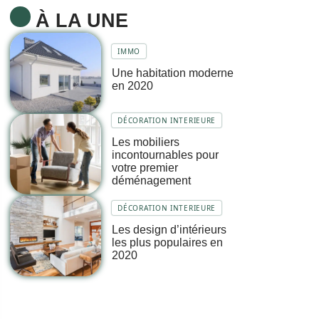
À LA UNE
IMMO
Une habitation moderne
en 2020
DÉCORATION INTERIEURE
Les mobiliers
incontournables pour
votre premier
déménagement
DÉCORATION INTERIEURE
Les design d’intérieurs
les plus populaires en
2020