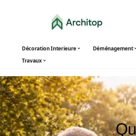
Décoration Interieure
Déménagement
Travaux
Qu