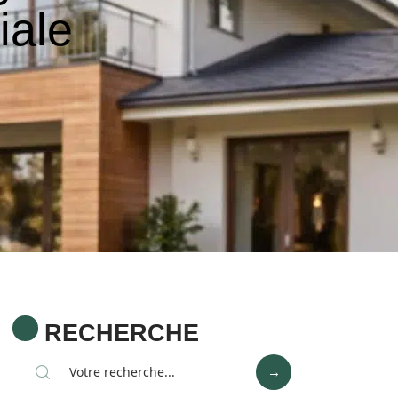
iale
RECHERCHE