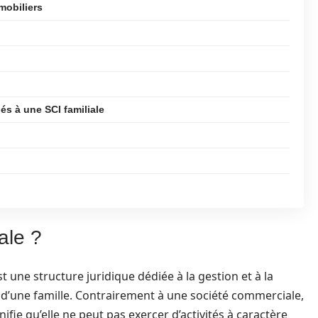
mobiliers
iés à une SCI familiale
ale ?
st une structure juridique dédiée à la gestion et à la
 d’une famille. Contrairement à une société commerciale,
nifie qu’elle ne peut pas exercer d’activités à caractère