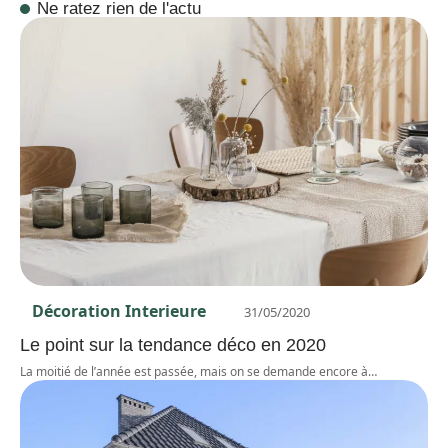
Ne ratez rien de l'actu
Décoration Interieure
31/05/2020
Le point sur la tendance déco en 2020
La moitié de l’année est passée, mais on se demande encore à
…