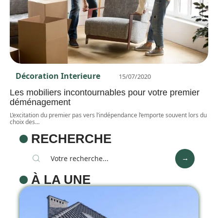
Décoration Interieure
15/07/2020
Les mobiliers incontournables pour votre premier
déménagement
L’excitation du premier pas vers l’indépendance l’emporte souvent lors du
choix des
…
RECHERCHE
À LA UNE