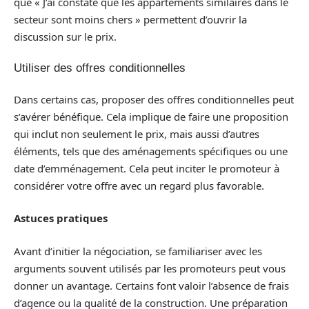
que « J’ai constaté que les appartements similaires dans le
secteur sont moins chers » permettent d’ouvrir la
discussion sur le prix.
Utiliser des offres conditionnelles
Dans certains cas, proposer des offres conditionnelles peut
s’avérer bénéfique. Cela implique de faire une proposition
qui inclut non seulement le prix, mais aussi d’autres
éléments, tels que des aménagements spécifiques ou une
date d’emménagement. Cela peut inciter le promoteur à
considérer votre offre avec un regard plus favorable.
Astuces pratiques
Avant d’initier la négociation, se familiariser avec les
arguments souvent utilisés par les promoteurs peut vous
donner un avantage. Certains font valoir l’absence de frais
d’agence ou la qualité de la construction. Une préparation