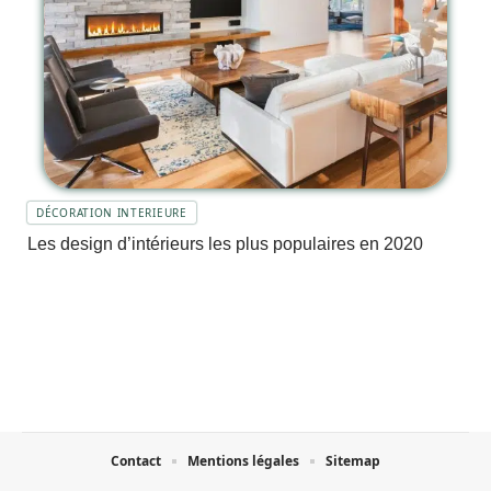
DÉCORATION INTERIEURE
Les design d’intérieurs les plus populaires en 2020
Contact
Mentions légales
Sitemap