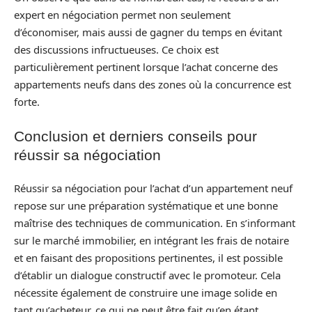
expert en négociation permet non seulement
d’économiser, mais aussi de gagner du temps en évitant
des discussions infructueuses. Ce choix est
particulièrement pertinent lorsque l’achat concerne des
appartements neufs dans des zones où la concurrence est
forte.
Conclusion et derniers conseils pour
réussir sa négociation
Réussir sa négociation pour l’achat d’un appartement neuf
repose sur une préparation systématique et une bonne
maîtrise des techniques de communication. En s’informant
sur le marché immobilier, en intégrant les frais de notaire
et en faisant des propositions pertinentes, il est possible
d’établir un dialogue constructif avec le promoteur. Cela
nécessite également de construire une image solide en
tant qu’acheteur, ce qui ne peut être fait qu’en étant