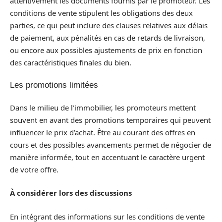
attentivement les documents fournis par le promoteur. Les
conditions de vente stipulent les obligations des deux
parties, ce qui peut inclure des clauses relatives aux délais
de paiement, aux pénalités en cas de retards de livraison,
ou encore aux possibles ajustements de prix en fonction
des caractéristiques finales du bien.
Les promotions limitées
Dans le milieu de l’immobilier, les promoteurs mettent
souvent en avant des promotions temporaires qui peuvent
influencer le prix d’achat. Être au courant des offres en
cours et des possibles avancements permet de négocier de
manière informée, tout en accentuant le caractère urgent
de votre offre.
À considérer lors des discussions
En intégrant des informations sur les conditions de vente