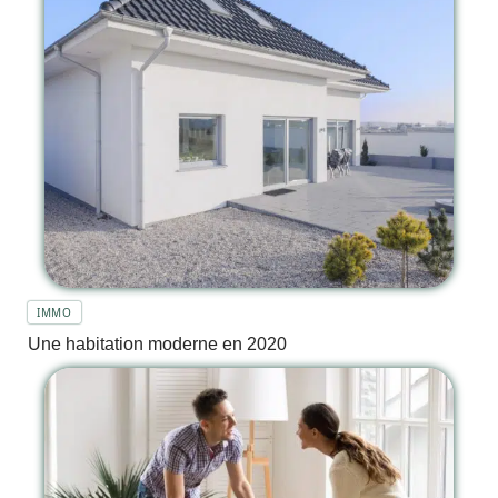
IMMO
Une habitation moderne en 2020