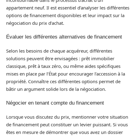
appartement neuf. Il est essentiel d’analyser les différentes
options de financement disponibles et leur impact sur la
négociation du prix d’achat.
Évaluer les différentes alternatives de financement
Selon les besoins de chaque acquéreur, différentes
solutions peuvent être envisagées : prêt immobilier
classique, prêt à taux zéro, ou même aides spécifiques
mises en place par l’État pour encourager l’accession à la
propriété. Connaître ces différentes options permet de
bâtir un argument solide lors de la négociation.
Négocier en tenant compte du financement
Lorsque vous discutez du prix, mentionner votre situation
de financement peut constituer un levier puissant. Si vous
êtes en mesure de démontrer que vous avez un dossier