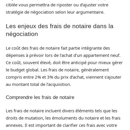
ciblée vous permettra de riposter ou d’ajuster votre
stratégie de négociation selon leur argumentaire.
Les enjeux des frais de notaire dans la
négociation
Le coût des frais de notaire fait partie intégrante des
dépenses à prévoir lors de l’achat d’un appartement neuf.
Ce coût, souvent élevé, doit être anticipé pour mieux gérer
le budget global. Les frais de notaire, généralement
compris entre 2% et 3% du prix d’achat, viennent s’ajouter
au montant total de l’acquisition.
Comprendre les frais de notaire
Les frais de notaire incluent divers éléments tels que les
droits de mutation, les émoluments du notaire et les frais
annexes. Il est important de clarifier ces frais avec votre