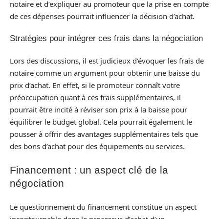
notaire et d’expliquer au promoteur que la prise en compte
de ces dépenses pourrait influencer la décision d’achat.
Stratégies pour intégrer ces frais dans la négociation
Lors des discussions, il est judicieux d’évoquer les frais de
notaire comme un argument pour obtenir une baisse du
prix d’achat. En effet, si le promoteur connaît votre
préoccupation quant à ces frais supplémentaires, il
pourrait être incité à réviser son prix à la baisse pour
équilibrer le budget global. Cela pourrait également le
pousser à offrir des avantages supplémentaires tels que
des bons d’achat pour des équipements ou services.
Financement : un aspect clé de la
négociation
Le questionnement du financement constitue un aspect
incontournable dans le processus d’achat d’un