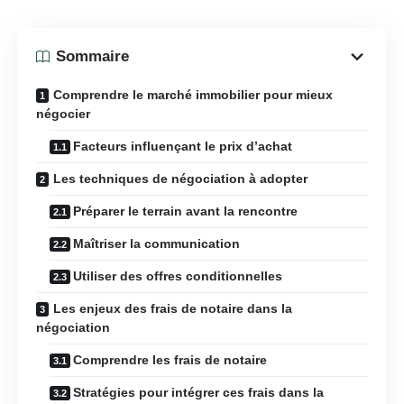
Sommaire
Comprendre le marché immobilier pour mieux
négocier
Facteurs influençant le prix d’achat
Les techniques de négociation à adopter
Préparer le terrain avant la rencontre
Maîtriser la communication
Utiliser des offres conditionnelles
Les enjeux des frais de notaire dans la
négociation
Comprendre les frais de notaire
Stratégies pour intégrer ces frais dans la