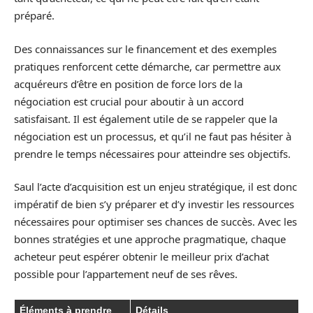
préparé.
Des connaissances sur le financement et des exemples
pratiques renforcent cette démarche, car permettre aux
acquéreurs d’être en position de force lors de la
négociation est crucial pour aboutir à un accord
satisfaisant. Il est également utile de se rappeler que la
négociation est un processus, et qu’il ne faut pas hésiter à
prendre le temps nécessaires pour atteindre ses objectifs.
Saul l’acte d’acquisition est un enjeu stratégique, il est donc
impératif de bien s’y préparer et d’y investir les ressources
nécessaires pour optimiser ses chances de succès. Avec les
bonnes stratégies et une approche pragmatique, chaque
acheteur peut espérer obtenir le meilleur prix d’achat
possible pour l’appartement neuf de ses rêves.
Éléments à prendre
Détails