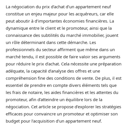
La négociation du prix d’achat d’un appartement neuf
constitue un enjeu majeur pour les acquéreurs, car elle
peut aboutir à d’importantes économies financières. La
dynamique entre le client et le promoteur, ainsi que la
connaissance des subtilités du marché immobilier, jouent
un rôle déterminant dans cette démarche. Les
professionnels du secteur affirment que même dans un
marché tendu, il est possible de faire valoir ses arguments
pour réduire le prix d’achat. Cela nécessite une préparation
adéquate, la capacité d’analyse des offres et une
compréhension fine des conditions de vente. De plus, il est
essentiel de prendre en compte divers éléments tels que
les frais de notaire, les aides financières et les attentes du
promoteur, afin d’atteindre un équilibre lors de la
négociation. Cet article se propose d’explorer les stratégies
efficaces pour convaincre un promoteur et optimiser son
budget pour l’acquisition d’un appartement neuf.