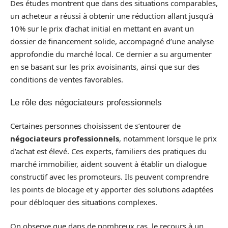
Des études montrent que dans des situations comparables,
un acheteur a réussi à obtenir une réduction allant jusqu’à
10% sur le prix d’achat initial en mettant en avant un
dossier de financement solide, accompagné d’une analyse
approfondie du marché local. Ce dernier a su argumenter
en se basant sur les prix avoisinants, ainsi que sur des
conditions de ventes favorables.
Le rôle des négociateurs professionnels
Certaines personnes choisissent de s’entourer de
négociateurs professionnels
, notamment lorsque le prix
d’achat est élevé. Ces experts, familiers des pratiques du
marché immobilier, aident souvent à établir un dialogue
constructif avec les promoteurs. Ils peuvent comprendre
les points de blocage et y apporter des solutions adaptées
pour débloquer des situations complexes.
On observe que dans de nombreux cas, le recours à un