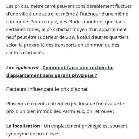
Les prix au mètre carré peuvent considérablement fluctuer
d’une ville à une autre, et même à l’intérieur d’une même
commune. Par exemple, des études montrent que dans
certaines zones, le prix d’achat moyen d’un appartement
neuf peut être supérieur de 20% à celui d’autres quartiers,
selon la proximité des transports en commun ou des
centres d’activités.
Lire également :
Comment faire une recherche
d'appartement sans garant physique ?
Facteurs influençant le prix d’achat
Plusieurs éléments entrent en jeu lorsque l’on évalue le
prix d’un bien immobilier. Parmi eux, on retrouve :
La localisation
: Un emplacement privilégié est souvent
synonyme de prix élevés.