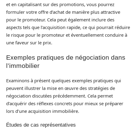
et en capitalisant sur des promotions, vous pourrez
formuler votre offre d’achat de manière plus attractive
pour le promoteur. Cela peut également inclure des
aspects tels que l’acquisition rapide, ce qui pourrait réduire
le risque pour le promoteur et éventuellement conduire à
une faveur sur le prix.
Exemples pratiques de négociation dans
l’immobilier
Examinons à présent quelques exemples pratiques qui
peuvent illustrer la mise en œuvre des stratégies de
négociation discutées précédemment. Cela permet
d’acquérir des réflexes concrets pour mieux se préparer
lors d’une acquisition immobilière.
Études de cas représentatives