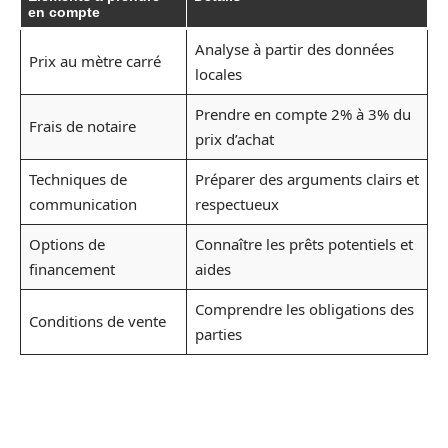
en compte
Analyse à partir des données
Prix au mètre carré
locales
Prendre en compte 2% à 3% du
Frais de notaire
prix d’achat
Techniques de
Préparer des arguments clairs et
communication
respectueux
Options de
Connaître les prêts potentiels et
financement
aides
Comprendre les obligations des
Conditions de vente
parties