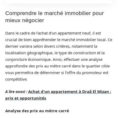
Comprendre le marché immobilier pour
mieux négocier
Dans le cadre de l’achat d’un appartement neuf, il est
crucial de bien appréhender le marché immobilier local. Ce
dernier variera selon divers critères, notamment la
localisation géographique, le type de construction et la
conjoncture économique. Ainsi, effectuer une analyse
approfondie des prix au mètre carré dans le quartier cible
vous permettra de déterminer si l’offre du promoteur est
compétitive.
A lire aussi :
Achat d'un appartement à Draâ El Mizan :
prix et opportunités
Analyse des prix au mètre carré