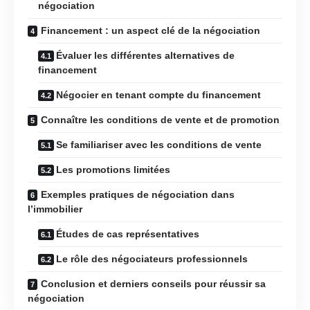
négociation
Financement : un aspect clé de la négociation
Évaluer les différentes alternatives de
financement
Négocier en tenant compte du financement
Connaître les conditions de vente et de promotion
Se familiariser avec les conditions de vente
Les promotions limitées
Exemples pratiques de négociation dans
l’immobilier
Études de cas représentatives
Le rôle des négociateurs professionnels
Conclusion et derniers conseils pour réussir sa
négociation