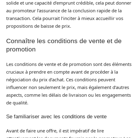
solide et une capacité d’emprunt crédible, cela peut donner
au promoteur l’assurance de la conclusion rapide de la
transaction. Cela pourrait l’inciter à mieux accueillir vos
propositions de baisse de prix.
Connaître les conditions de vente et de
promotion
Les conditions de vente et de promotion sont des éléments
cruciaux à prendre en compte avant de procéder à la
négociation du prix d’achat. Ces conditions peuvent
influencer non seulement le prix, mais également d’autres
aspects, comme les délais de livraison ou les engagements
de qualité.
Se familiariser avec les conditions de vente
Avant de faire une offre, il est impératif de lire