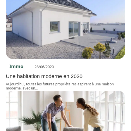
Immo
28/06/2020
Une habitation moderne en 2020
Aujourd’hui, toutes les futures propriétaires aspirent à une maison
moderne, avec un
…