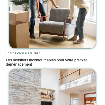
DÉCORATION INTERIEURE
Les mobiliers incontournables pour votre premier
déménagement