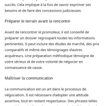
succès. Cela implique à la fois de savoir exprimer ses
besoins et de faire des concessions judicieuses.
Préparer le terrain avant la rencontre
Avant de rencontrer le promoteur, il est conseillé de
préparer un dossier regroupant toutes les informations
pertinentes. Il peut inclure des études de marché, des prix
comparatifs et même des témoignages d’autres
acquéreurs. Une préparation méthodique témoigne de
votre sérieux et de votre volonté de négocier en
connaissance de cause.
Maîtriser la communication
La communication est un art dans le processus de
négociation. Il est nécessaire d’adopter une attitude
assertive, tout en restant respectueux. Des phrases telles