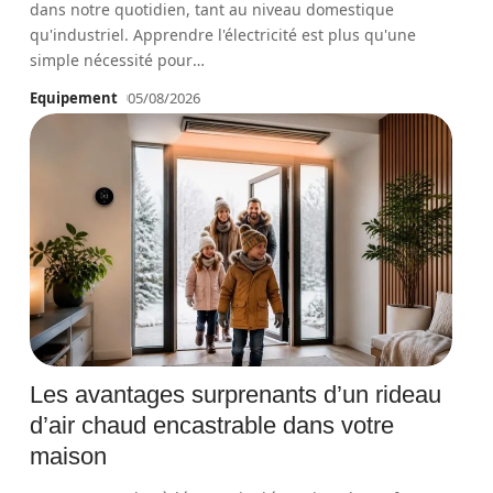
dans notre quotidien, tant au niveau domestique
qu'industriel. Apprendre l'électricité est plus qu'une
simple nécessité pour
…
Equipement
05/08/2026
Les avantages surprenants d’un rideau
d’air chaud encastrable dans votre
maison