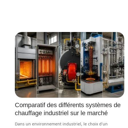
Comparatif des différents systèmes de
chauffage industriel sur le marché
Dans un environnement industriel, le choix d'un