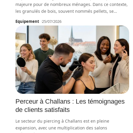
majeure pour de nombreux ménages. Dans ce contexte,
les granulés de bois, souvent nommés pellets, se
…
Equipement
25/07/2026
Perceur à Challans : Les témoignages
de clients satisfaits
Le secteur du piercing à Challans est en pleine
expansion, avec une multiplication des salons