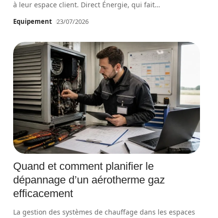
à leur espace client. Direct Énergie, qui fait
…
Equipement
23/07/2026
Quand et comment planifier le
dépannage d’un aérotherme gaz
efficacement
La gestion des systèmes de chauffage dans les espaces