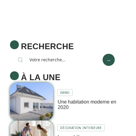
RECHERCHE
À LA UNE
IMMO
Une habitation moderne en
2020
DÉCORATION INTERIEURE