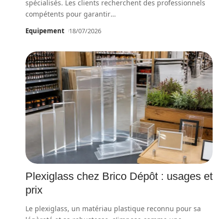
spécialisés. Les clients recherchent des professionnels
compétents pour garantir
…
Equipement
18/07/2026
Plexiglass chez Brico Dépôt : usages et
prix
Le plexiglass, un matériau plastique reconnu pour sa