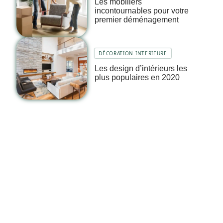
Les mobiliers
incontournables pour votre
premier déménagement
DÉCORATION INTERIEURE
Les design d’intérieurs les
plus populaires en 2020