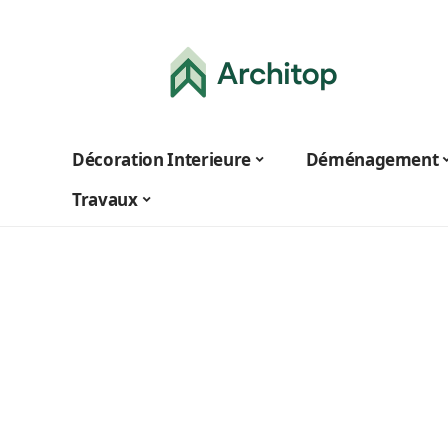
Décoration Interieure
Déménagement
Travaux