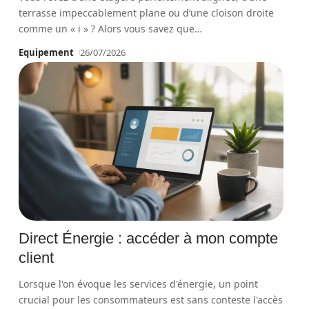
terrasse impeccablement plane ou d’une cloison droite
comme un « i » ? Alors vous savez que
…
Equipement
26/07/2026
Direct Énergie : accéder à mon compte
client
Lorsque l'on évoque les services d'énergie, un point
crucial pour les consommateurs est sans conteste l'accès