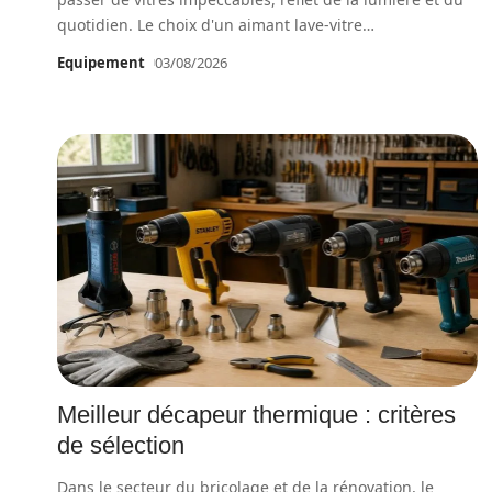
quotidien. Le choix d'un aimant lave-vitre
…
Equipement
03/08/2026
Meilleur décapeur thermique : critères
de sélection
Dans le secteur du bricolage et de la rénovation, le