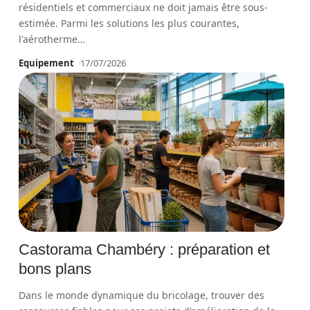
résidentiels et commerciaux ne doit jamais être sous-
estimée. Parmi les solutions les plus courantes,
l'aérotherme
…
Equipement
17/07/2026
Castorama Chambéry : préparation et
bons plans
Dans le monde dynamique du bricolage, trouver des