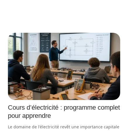
Cours d’électricité : programme complet
pour apprendre
Le domaine de l'électricité revêt une importance capitale