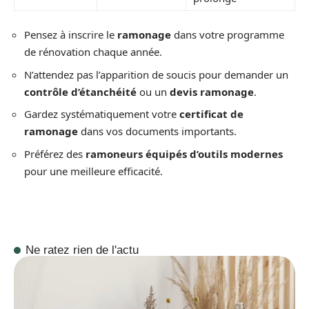
Pensez à inscrire le
ramonage
dans votre programme
de rénovation chaque année.
N’attendez pas l’apparition de soucis pour demander un
contrôle d’étanchéité
ou un
devis ramonage
.
Gardez systématiquement votre
certificat de
ramonage
dans vos documents importants.
Préférez des
ramoneurs équipés d’outils modernes
pour une meilleure efficacité.
Ne ratez rien de l'actu