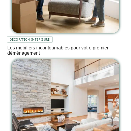
DÉCORATION INTERIEURE
Les mobiliers incontournables pour votre premier
déménagement