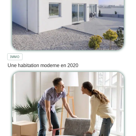
IMMO
Une habitation moderne en 2020