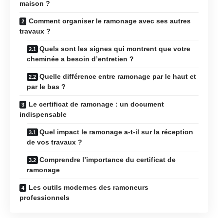
maison ?
Comment organiser le ramonage avec ses autres
travaux ?
Quels sont les signes qui montrent que votre
cheminée a besoin d’entretien ?
Quelle différence entre ramonage par le haut et
par le bas ?
Le certificat de ramonage : un document
indispensable
Quel impact le ramonage a-t-il sur la réception
de vos travaux ?
Comprendre l’importance du certificat de
ramonage
Les outils modernes des ramoneurs
professionnels