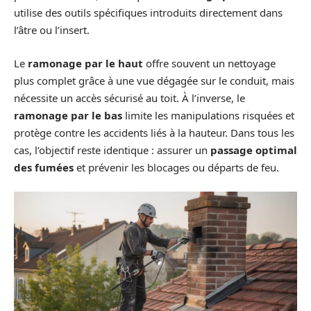
utilise des outils spécifiques introduits directement dans
l’âtre ou l’insert.
Le
ramonage par le haut
offre souvent un nettoyage
plus complet grâce à une vue dégagée sur le conduit, mais
nécessite un accès sécurisé au toit. À l’inverse, le
ramonage par le bas
limite les manipulations risquées et
protège contre les accidents liés à la hauteur. Dans tous les
cas, l’objectif reste identique : assurer un
passage optimal
des fumées
et prévenir les blocages ou départs de feu.