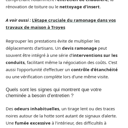
rénovation de toiture ou le
nettoyage d’insert
.
A voir aussi :
L’étape cruciale du ramonage dans vos
travaux de maison à Troyes
Regrouper les prestations évite de multiplier les
déplacements d’artisans. Un
devis ramonage
peut
souvent être intégré à une série d’
interventions sur les
conduits
, facilitant même la négociation des coûts. C’est
aussi l’opportunité d’effectuer un
contrôle d’étanchéité
ou une vérification complète lors d’une même visite.
Quels sont les signes qui montrent que votre
cheminée a besoin d’entretien ?
Des
odeurs inhabituelles
, un tirage lent ou des traces
noires autour de la hotte sont autant de signaux d’alerte.
Une
fumée excessive
à l’intérieur, des difficultés à