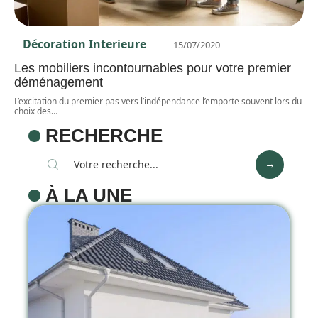
Décoration Interieure
15/07/2020
Les mobiliers incontournables pour votre premier
déménagement
L’excitation du premier pas vers l’indépendance l’emporte souvent lors du
choix des
…
RECHERCHE
À LA UNE