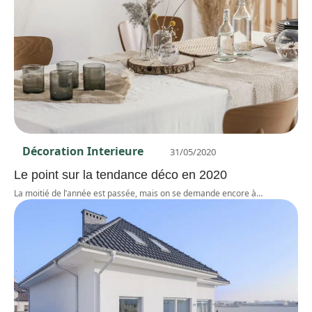
Décoration Interieure
31/05/2020
Le point sur la tendance déco en 2020
La moitié de l’année est passée, mais on se demande encore à
…