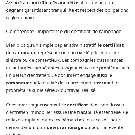
Associé au
contrôle d’étanchéité
, il forme un duo
gagnant garantissant tranquillité et respect des obligations
réglementaires.
Comprendre l’importance du certificat de ramonage
Bien plus qu’un simple papier administratif, le
certificat
de ramonage
représente une preuve légale en cas de
sinistre ou de contentieux. Les compagnies d’assurances
ou autorités compétentes l’exigent en cas de problème lié à
un défaut d’entretien. Ce document engage aussi le
ramoneur
sur la qualité de sa prestation, rassurant le
propriétaire sur le sérieux du travail réalisé.
Conserver soigneusement ce
certificat
dans son dossier
d’entretien immobilier assure une traçabilité essentielle. Ce
réflexe simplifie toutes les démarches, que ce soit pour
demander un futur
devis ramonage
ou pour la revente
du bien.