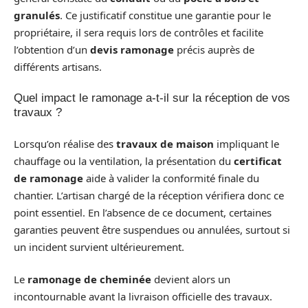
granulés
. Ce justificatif constitue une garantie pour le
propriétaire, il sera requis lors de contrôles et facilite
l’obtention d’un
devis ramonage
précis auprès de
différents artisans.
Quel impact le ramonage a-t-il sur la réception de vos
travaux ?
Lorsqu’on réalise des
travaux de maison
impliquant le
chauffage ou la ventilation, la présentation du
certificat
de ramonage
aide à valider la conformité finale du
chantier. L’artisan chargé de la réception vérifiera donc ce
point essentiel. En l’absence de ce document, certaines
garanties peuvent être suspendues ou annulées, surtout si
un incident survient ultérieurement.
Le
ramonage de cheminée
devient alors un
incontournable avant la livraison officielle des travaux.