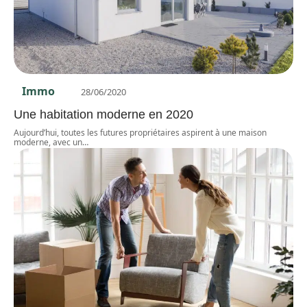
Immo
28/06/2020
Une habitation moderne en 2020
Aujourd’hui, toutes les futures propriétaires aspirent à une maison
moderne, avec un
…