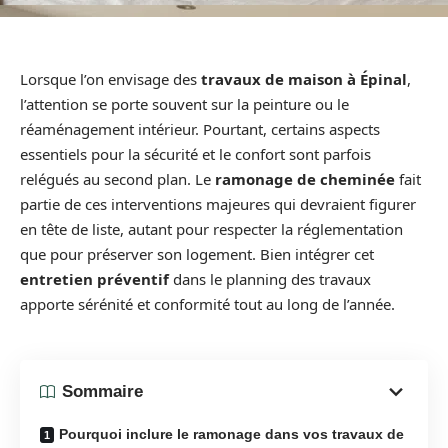
Lorsque l’on envisage des
travaux de maison à Épinal
,
l’attention se porte souvent sur la peinture ou le
réaménagement intérieur. Pourtant, certains aspects
essentiels pour la sécurité et le confort sont parfois
relégués au second plan. Le
ramonage de cheminée
fait
partie de ces interventions majeures qui devraient figurer
en tête de liste, autant pour respecter la réglementation
que pour préserver son logement. Bien intégrer cet
entretien préventif
dans le planning des travaux
apporte sérénité et conformité tout au long de l’année.
Sommaire
Pourquoi inclure le ramonage dans vos travaux de