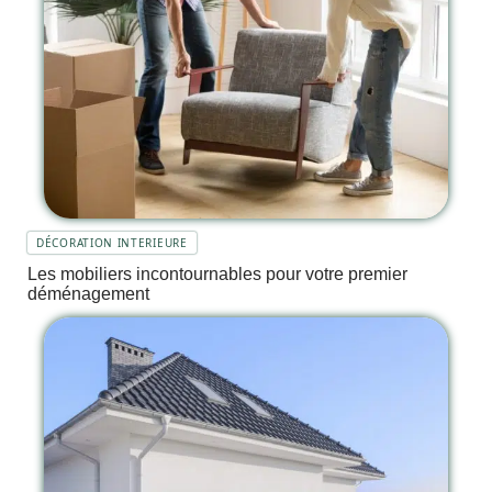
DÉCORATION INTERIEURE
Les mobiliers incontournables pour votre premier
déménagement