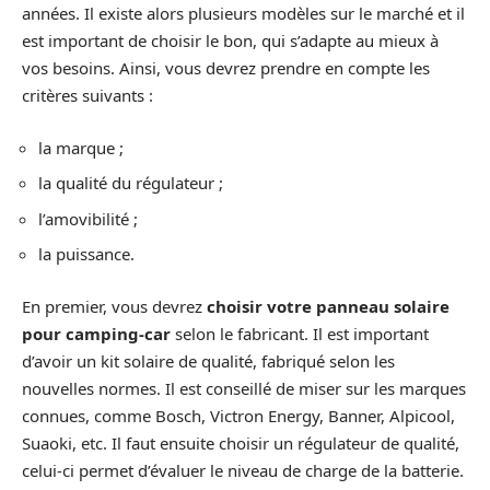
années. Il existe alors plusieurs modèles sur le marché et il
est important de choisir le bon, qui s’adapte au mieux à
vos besoins. Ainsi, vous devrez prendre en compte les
critères suivants :
la marque ;
la qualité du régulateur ;
l’amovibilité ;
la puissance.
En premier, vous devrez
choisir votre panneau solaire
pour camping-car
selon le fabricant. Il est important
d’avoir un kit solaire de qualité, fabriqué selon les
nouvelles normes. Il est conseillé de miser sur les marques
connues, comme Bosch, Victron Energy, Banner, Alpicool,
Suaoki, etc. Il faut ensuite choisir un régulateur de qualité,
celui-ci permet d’évaluer le niveau de charge de la batterie.