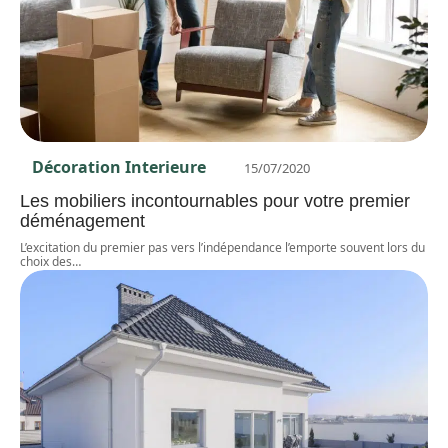
Décoration Interieure
15/07/2020
Les mobiliers incontournables pour votre premier
déménagement
L’excitation du premier pas vers l’indépendance l’emporte souvent lors du
choix des
…