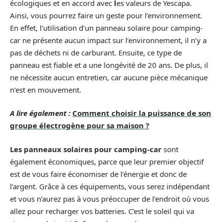
écologiques et en accord avec
l
es valeurs de Yescapa.
Ainsi, vous pourrez faire un geste pour l’environnement.
En effet, l’utilisation d’un panneau solaire pour camping-
car ne présente aucun impact sur l’environnement, il n’y a
pas de déchets ni de carburant. Ensuite, ce type de
panneau est fiable et a une longévité de 20 ans. De plus, il
ne nécessite aucun entretien, car aucune pièce mécanique
n’est en mouvement.
A lire également :
Comment choisir la puissance de son
groupe électrogène pour sa maison ?
Les panneaux solaires pour camping-car
sont
également économiques, parce que leur premier objectif
est de vous faire économiser de l’énergie et donc de
l’argent. Grâce à ces équipements, vous serez indépendant
et vous n’aurez pas à vous préoccuper de l’endroit où vous
allez pour recharger vos batteries. C’est le soleil qui va