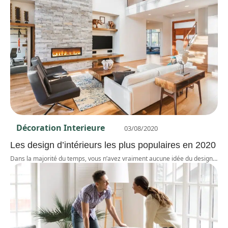
Décoration Interieure
03/08/2020
Les design d’intérieurs les plus populaires en 2020
Dans la majorité du temps, vous n’avez vraiment aucune idée du design
…