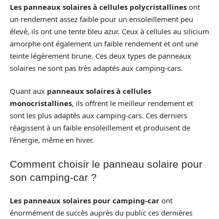
Les panneaux solaires à cellules polycristallines
ont
un rendement assez faible pour un ensoleillement peu
élevé, ils ont une tente bleu azur. Ceux à cellules au silicium
amorphe ont également un faible rendement et ont une
teinte légèrement brune. Ces deux types de panneaux
solaires ne sont pas très adaptés aux camping-cars.
Quant aux
panneaux solaires à cellules
monocristallines
, ils offrent le meilleur rendement et
sont les plus adaptés aux camping-cars. Ces derniers
réagissent à un faible ensoleillement et produisent de
l’énergie, même en hiver.
Comment choisir le panneau solaire pour
son camping-car ?
Les panneaux solaires pour camping-car
ont
énormément de succès auprès du public ces dernières