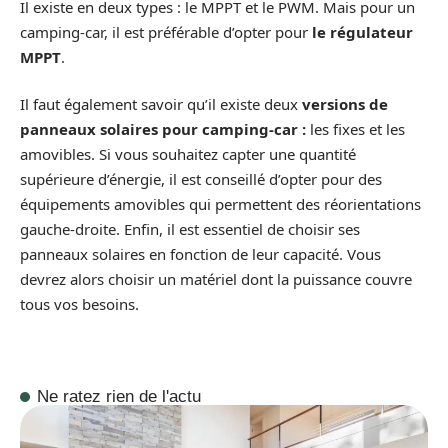
Il existe en deux types : le MPPT et le PWM. Mais pour un
camping-car, il est préférable d’opter pour
le régulateur
MPPT
.
Il faut également savoir qu’il existe deux
versions de
panneaux solaires pour camping-car :
les fixes et les
amovibles. Si vous souhaitez capter une quantité
supérieure d’énergie, il est conseillé d’opter pour des
équipements amovibles qui permettent des réorientations
gauche-droite. Enfin, il est essentiel de choisir ses
panneaux solaires en fonction de leur capacité. Vous
devrez alors choisir un matériel dont la puissance couvre
tous vos besoins.
Ne ratez rien de l'actu