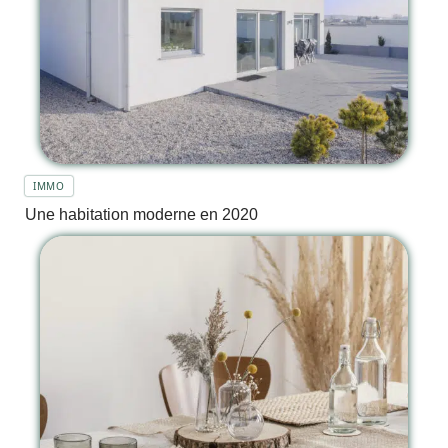
IMMO
Une habitation moderne en 2020