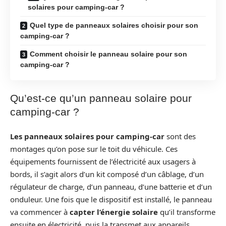
solaires pour camping-car ?
Quel type de panneaux solaires choisir pour son
camping-car ?
Comment choisir le panneau solaire pour son
camping-car ?
Qu’est-ce qu’un panneau solaire pour
camping-car ?
Les panneaux solaires pour camping-car
sont des
montages qu’on pose sur le toit du véhicule. Ces
équipements fournissent de l’électricité aux usagers à
bords, il s’agit alors d’un kit composé d’un câblage, d’un
régulateur de charge, d’un panneau, d’une batterie et d’un
onduleur. Une fois que le dispositif est installé, le panneau
va commencer à
capter l’énergie solaire
qu’il transforme
ensuite en électricité, puis la transmet aux appareils