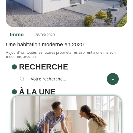
Immo
28/06/2020
Une habitation moderne en 2020
Aujourd’hui, toutes les futures propriétaires aspirent à une maison
moderne, avec un
…
RECHERCHE
À LA UNE