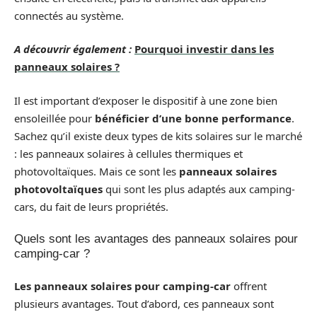
connectés au système.
A découvrir également :
Pourquoi investir dans les
panneaux solaires ?
Il est important d’exposer le dispositif à une zone bien
ensoleillée pour
bénéficier d’une bonne performance
.
Sachez qu’il existe deux types de kits solaires sur le marché
: les panneaux solaires à cellules thermiques et
photovoltaïques. Mais ce sont les
panneaux solaires
photovoltaïques
qui sont les plus adaptés aux camping-
cars, du fait de leurs propriétés.
Quels sont les avantages des panneaux solaires pour
camping-car ?
Les panneaux solaires pour camping-car
offrent
plusieurs avantages. Tout d’abord, ces panneaux sont