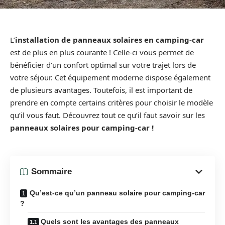
L’
installation de panneaux solaires en camping-car
est de plus en plus courante ! Celle-ci vous permet de
bénéficier d’un confort optimal sur votre trajet lors de
votre séjour. Cet équipement moderne dispose également
de plusieurs avantages. Toutefois, il est important de
prendre en compte certains critères pour choisir le modèle
qu’il vous faut. Découvrez tout ce qu’il faut savoir sur les
panneaux solaires pour camping-car !
Sommaire
Qu’est-ce qu’un panneau solaire pour camping-car
?
Quels sont les avantages des panneaux