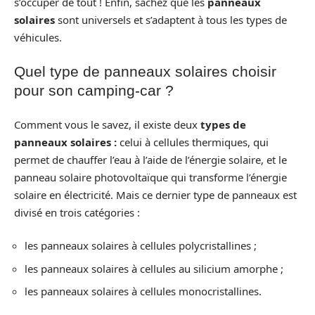
s’occuper de tout ! Enfin, sachez que les
panneaux
solaires
sont universels et s’adaptent à tous les types de
véhicules.
Quel type de panneaux solaires choisir
pour son camping-car ?
Comment vous le savez, il existe deux
types de
panneaux solaires :
celui à cellules thermiques, qui
permet de chauffer l’eau à l’aide de l’énergie solaire, et le
panneau solaire photovoltaïque qui transforme l’énergie
solaire en électricité. Mais ce dernier type de panneaux est
divisé en trois catégories :
les panneaux solaires à cellules polycristallines ;
les panneaux solaires à cellules au silicium amorphe ;
les panneaux solaires à cellules monocristallines.