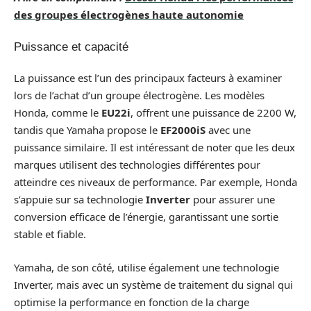
des groupes électrogènes haute autonomie
Puissance et capacité
La puissance est l’un des principaux facteurs à examiner
lors de l’achat d’un groupe électrogène. Les modèles
Honda, comme le
EU22i
, offrent une puissance de 2200 W,
tandis que Yamaha propose le
EF2000iS
avec une
puissance similaire. Il est intéressant de noter que les deux
marques utilisent des technologies différentes pour
atteindre ces niveaux de performance. Par exemple, Honda
s’appuie sur sa technologie
Inverter
pour assurer une
conversion efficace de l’énergie, garantissant une sortie
stable et fiable.
Yamaha, de son côté, utilise également une technologie
Inverter, mais avec un système de traitement du signal qui
optimise la performance en fonction de la charge