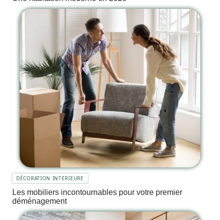
DÉCORATION INTERIEURE
Les mobiliers incontournables pour votre premier
déménagement