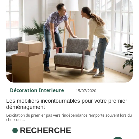
Décoration Interieure
15/07/2020
Les mobiliers incontournables pour votre premier
déménagement
L’excitation du premier pas vers l’indépendance l’emporte souvent lors du
choix des
…
RECHERCHE