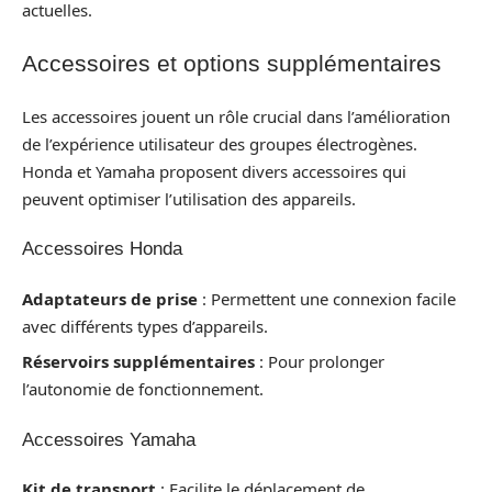
actuelles.
Accessoires et options supplémentaires
Les accessoires jouent un rôle crucial dans l’amélioration
de l’expérience utilisateur des groupes électrogènes.
Honda et Yamaha proposent divers accessoires qui
peuvent optimiser l’utilisation des appareils.
Accessoires Honda
Adaptateurs de prise
: Permettent une connexion facile
avec différents types d’appareils.
Réservoirs supplémentaires
: Pour prolonger
l’autonomie de fonctionnement.
Accessoires Yamaha
Kit de transport
: Facilite le déplacement de