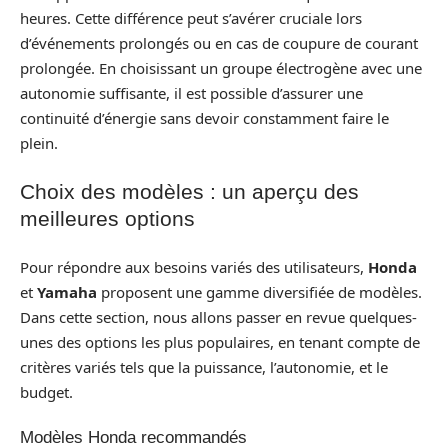
heures. Cette différence peut s’avérer cruciale lors
d’événements prolongés ou en cas de coupure de courant
prolongée. En choisissant un groupe électrogène avec une
autonomie suffisante, il est possible d’assurer une
continuité d’énergie sans devoir constamment faire le
plein.
Choix des modèles : un aperçu des
meilleures options
Pour répondre aux besoins variés des utilisateurs,
Honda
et
Yamaha
proposent une gamme diversifiée de modèles.
Dans cette section, nous allons passer en revue quelques-
unes des options les plus populaires, en tenant compte de
critères variés tels que la puissance, l’autonomie, et le
budget.
Modèles Honda recommandés