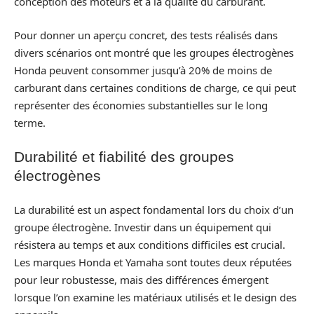
conception des moteurs et à la qualité du carburant.
Pour donner un aperçu concret, des tests réalisés dans
divers scénarios ont montré que les groupes électrogènes
Honda peuvent consommer jusqu’à 20% de moins de
carburant dans certaines conditions de charge, ce qui peut
représenter des économies substantielles sur le long
terme.
Durabilité et fiabilité des groupes
électrogènes
La durabilité est un aspect fondamental lors du choix d’un
groupe électrogène. Investir dans un équipement qui
résistera au temps et aux conditions difficiles est crucial.
Les marques Honda et Yamaha sont toutes deux réputées
pour leur robustesse, mais des différences émergent
lorsque l’on examine les matériaux utilisés et le design des