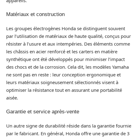
appareils.
Matériaux et construction
Les groupes électrogènes Honda se distinguent souvent
par l’utilisation de matériaux de haute qualité, conçus pour
résister à l’usure et aux intempéries. Des éléments comme
les châssis en acier renforcé et les carters en matière
synthétique ont été développés pour minimiser l’impact
des chocs et de la corrosion. Cela dit, les modèles Yamaha
ne sont pas en reste : leur conception ergonomique et
leurs matériaux soigneusement sélectionnés visent à
optimiser la résistance tout en assurant une portabilité
aisée.
Garantie et service après-vente
Un autre signe de durabilité réside dans la garantie fournie
par le fabricant. En général, Honda offre une garantie de 3