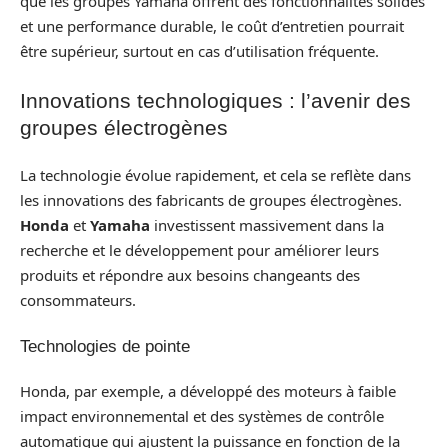
que les groupes Yamaha offrent des fonctionnalités solides
et une performance durable, le coût d’entretien pourrait
être supérieur, surtout en cas d’utilisation fréquente.
Innovations technologiques : l’avenir des
groupes électrogènes
La technologie évolue rapidement, et cela se reflète dans
les innovations des fabricants de groupes électrogènes.
Honda
et
Yamaha
investissent massivement dans la
recherche et le développement pour améliorer leurs
produits et répondre aux besoins changeants des
consommateurs.
Technologies de pointe
Honda, par exemple, a développé des moteurs à faible
impact environnemental et des systèmes de contrôle
automatique qui ajustent la puissance en fonction de la