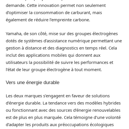
demande. Cette innovation permet non seulement
d’optimiser la consommation de carburant, mais
également de réduire l’empreinte carbone.
Yamaha, de son côté, mise sur des groupes électrogènes
dotés de systèmes d’assistance numérique permettant une
gestion à distance et des diagnostics en temps réel. Cela
inclut des applications mobiles qui donnent aux
utilisateurs la possibilité de suivre les performances et
l’état de leur groupe électrogène à tout moment.
Vers une énergie durable
Les deux marques s’engagent en faveur de solutions
d’énergie durable. La tendance vers des modèles hybrides
ou fonctionnant avec des sources d’énergie renouvelables
est de plus en plus marquée. Cela témoigne d’une volonté
d’adapter les produits aux préoccupations écologiques