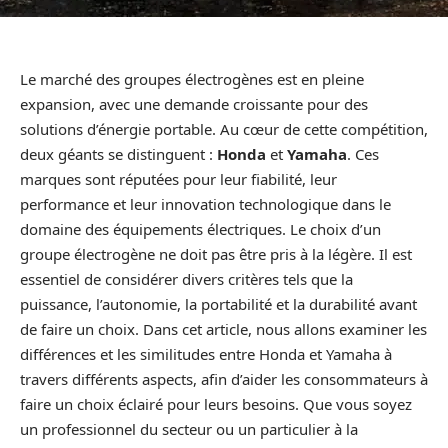
Le marché des groupes électrogènes est en pleine
expansion, avec une demande croissante pour des
solutions d’énergie portable. Au cœur de cette compétition,
deux géants se distinguent :
Honda
et
Yamaha
. Ces
marques sont réputées pour leur fiabilité, leur
performance et leur innovation technologique dans le
domaine des équipements électriques. Le choix d’un
groupe électrogène ne doit pas être pris à la légère. Il est
essentiel de considérer divers critères tels que la
puissance, l’autonomie, la portabilité et la durabilité avant
de faire un choix. Dans cet article, nous allons examiner les
différences et les similitudes entre Honda et Yamaha à
travers différents aspects, afin d’aider les consommateurs à
faire un choix éclairé pour leurs besoins. Que vous soyez
un professionnel du secteur ou un particulier à la