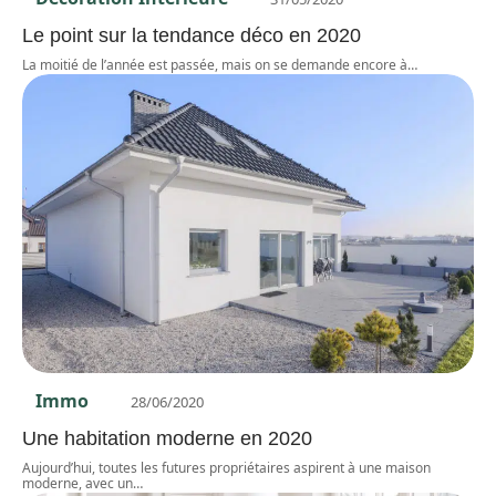
Le point sur la tendance déco en 2020
La moitié de l’année est passée, mais on se demande encore à
…
Immo
28/06/2020
Une habitation moderne en 2020
Aujourd’hui, toutes les futures propriétaires aspirent à une maison
moderne, avec un
…