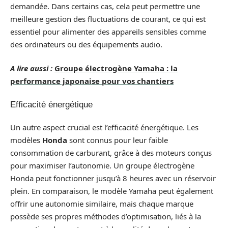
demandée. Dans certains cas, cela peut permettre une
meilleure gestion des fluctuations de courant, ce qui est
essentiel pour alimenter des appareils sensibles comme
des ordinateurs ou des équipements audio.
A lire aussi :
Groupe électrogène Yamaha : la
performance japonaise pour vos chantiers
Efficacité énergétique
Un autre aspect crucial est l’efficacité énergétique. Les
modèles
Honda
sont connus pour leur faible
consommation de carburant, grâce à des moteurs conçus
pour maximiser l’autonomie. Un groupe électrogène
Honda peut fonctionner jusqu’à 8 heures avec un réservoir
plein. En comparaison, le modèle Yamaha peut également
offrir une autonomie similaire, mais chaque marque
possède ses propres méthodes d’optimisation, liés à la