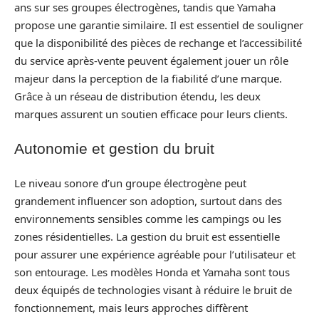
ans sur ses groupes électrogènes, tandis que Yamaha
propose une garantie similaire. Il est essentiel de souligner
que la disponibilité des pièces de rechange et l’accessibilité
du service après-vente peuvent également jouer un rôle
majeur dans la perception de la fiabilité d’une marque.
Grâce à un réseau de distribution étendu, les deux
marques assurent un soutien efficace pour leurs clients.
Autonomie et gestion du bruit
Le niveau sonore d’un groupe électrogène peut
grandement influencer son adoption, surtout dans des
environnements sensibles comme les campings ou les
zones résidentielles. La gestion du bruit est essentielle
pour assurer une expérience agréable pour l’utilisateur et
son entourage. Les modèles Honda et Yamaha sont tous
deux équipés de technologies visant à réduire le bruit de
fonctionnement, mais leurs approches diffèrent