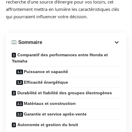
recherche d’une source d’énergie pour vos loisirs, cet
affrontement mettra en lumière les caractéristiques clés
qui pourraient influencer votre décision.
Sommaire
Comparatif des performances entre Honda et
Yamaha
Puissance et capacité
Efficacité énergétique
Durabilité et fiabilité des groupes électrogènes
Matériaux et construction
Garantie et service après-vente
Autonomie et gestion du bruit