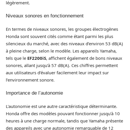
légèrement.
Niveaux sonores en fonctionnement
En termes de niveaux sonores, les groupes électrogènes
Honda sont souvent cités comme étant parmi les plus
silencieux du marché, avec des niveaux d’environ 53 dB(A)
à pleine charge, selon le modèle. Les appareils Yamaha,
tels que le
EF2200iS
, affichent également de bons niveaux
sonores, allant jusqu’à 57 dB(A). Ces chiffres permettent
aux utilisateurs d’évaluer facilement leur impact sur
l’environnement sonore.
Importance de l’autonomie
L’autonomie est une autre caractéristique déterminante.
Honda offre des modèles pouvant fonctionner jusqu’à 10
heures à une charge normale, tandis que Yamaha présente
des appareils avec une autonomie remarquable de 12