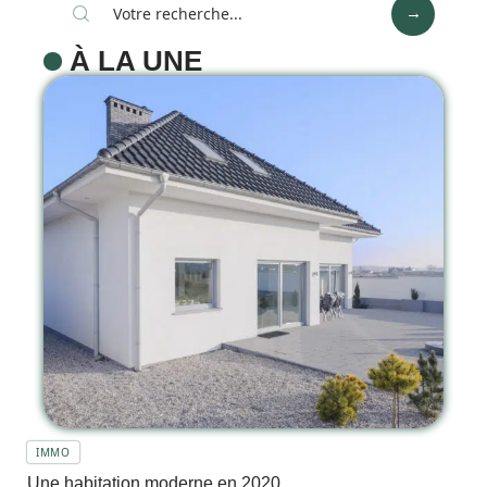
À LA UNE
IMMO
Une habitation moderne en 2020