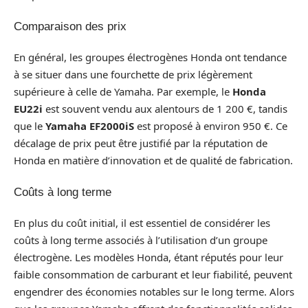
Comparaison des prix
En général, les groupes électrogènes Honda ont tendance
à se situer dans une fourchette de prix légèrement
supérieure à celle de Yamaha. Par exemple, le
Honda
EU22i
est souvent vendu aux alentours de 1 200 €, tandis
que le
Yamaha EF2000iS
est proposé à environ 950 €. Ce
décalage de prix peut être justifié par la réputation de
Honda en matière d’innovation et de qualité de fabrication.
Coûts à long terme
En plus du coût initial, il est essentiel de considérer les
coûts à long terme associés à l’utilisation d’un groupe
électrogène. Les modèles Honda, étant réputés pour leur
faible consommation de carburant et leur fiabilité, peuvent
engendrer des économies notables sur le long terme. Alors