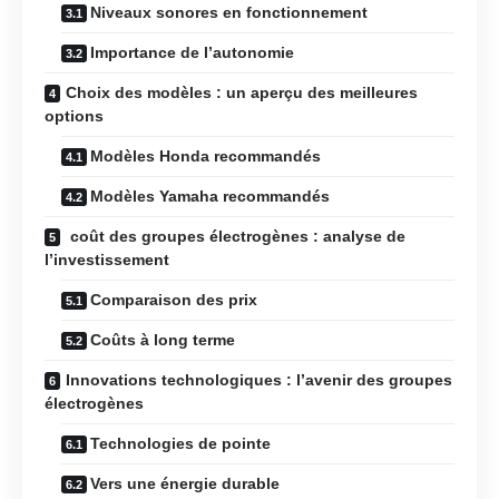
Niveaux sonores en fonctionnement
Importance de l’autonomie
Choix des modèles : un aperçu des meilleures
options
Modèles Honda recommandés
Modèles Yamaha recommandés
coût des groupes électrogènes : analyse de
l’investissement
Comparaison des prix
Coûts à long terme
Innovations technologiques : l’avenir des groupes
électrogènes
Technologies de pointe
Vers une énergie durable