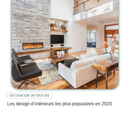
DÉCORATION INTERIEURE
Les design d’intérieurs les plus populaires en 2020