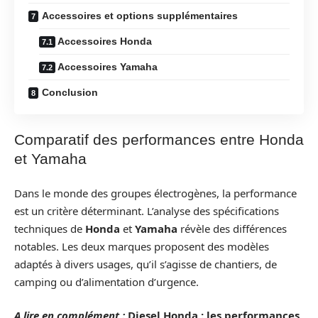
Accessoires et options supplémentaires
Accessoires Honda
Accessoires Yamaha
Conclusion
Comparatif des performances entre Honda
et Yamaha
Dans le monde des groupes électrogènes, la performance
est un critère déterminant. L’analyse des spécifications
techniques de
Honda
et
Yamaha
révèle des différences
notables. Les deux marques proposent des modèles
adaptés à divers usages, qu’il s’agisse de chantiers, de
camping ou d’alimentation d’urgence.
A lire en complément :
Diesel Honda : les performances