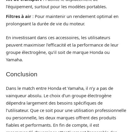
l’équipement, surtout pour les modèles portables.
Filtres à air
: Pour maintenir un rendement optimal en
prolongeant la durée de vie du moteur.
En investissant dans ces accessoires, les utilisateurs
peuvent maximiser l’efficacité et la performance de leur
groupe électrogène, qu’il soit de marque Honda ou
Yamaha.
Conclusion
Dans le match entre Honda et Yamaha, il n’y a pas de
vainqueur absolu. Le choix d’un groupe électrogène
dépendra largement des besoins spécifiques de
l’utilisateur. Que ce soit pour une utilisation professionnelle
ou personnelle, les deux marques offrent des produits
fiables et performants. En fin de compte, il est