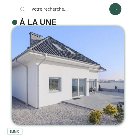
À LA UNE
IMMO