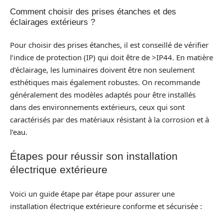
Comment choisir des prises étanches et des
éclairages extérieurs ?
Pour choisir des prises étanches, il est conseillé de vérifier
l’indice de protection (IP) qui doit être de >IP44. En matière
d’éclairage, les luminaires doivent être non seulement
esthétiques mais également robustes. On recommande
généralement des modèles adaptés pour être installés
dans des environnements extérieurs, ceux qui sont
caractérisés par des matériaux résistant à la corrosion et à
l’eau.
Étapes pour réussir son installation
électrique extérieure
Voici un guide étape par étape pour assurer une
installation électrique extérieure conforme et sécurisée :