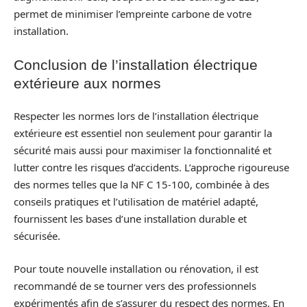
permet de minimiser l’empreinte carbone de votre
installation.
Conclusion de l’installation électrique
extérieure aux normes
Respecter les normes lors de l’installation électrique
extérieure est essentiel non seulement pour garantir la
sécurité mais aussi pour maximiser la fonctionnalité et
lutter contre les risques d’accidents. L’approche rigoureuse
des normes telles que la NF C 15-100, combinée à des
conseils pratiques et l’utilisation de matériel adapté,
fournissent les bases d’une installation durable et
sécurisée.
Pour toute nouvelle installation ou rénovation, il est
recommandé de se tourner vers des professionnels
expérimentés afin de s’assurer du respect des normes. En