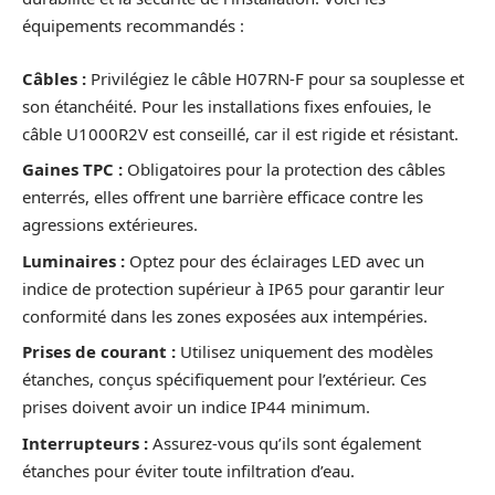
équipements recommandés :
Câbles :
Privilégiez le câble H07RN-F pour sa souplesse et
son étanchéité. Pour les installations fixes enfouies, le
câble U1000R2V est conseillé, car il est rigide et résistant.
Gaines TPC :
Obligatoires pour la protection des câbles
enterrés, elles offrent une barrière efficace contre les
agressions extérieures.
Luminaires :
Optez pour des éclairages LED avec un
indice de protection supérieur à IP65 pour garantir leur
conformité dans les zones exposées aux intempéries.
Prises de courant :
Utilisez uniquement des modèles
étanches, conçus spécifiquement pour l’extérieur. Ces
prises doivent avoir un indice IP44 minimum.
Interrupteurs :
Assurez-vous qu’ils sont également
étanches pour éviter toute infiltration d’eau.