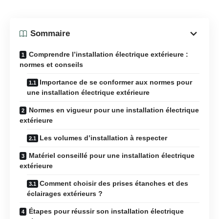
Sommaire
Comprendre l’installation électrique extérieure :
normes et conseils
Importance de se conformer aux normes pour
une installation électrique extérieure
Normes en vigueur pour une installation électrique
extérieure
Les volumes d’installation à respecter
Matériel conseillé pour une installation électrique
extérieure
Comment choisir des prises étanches et des
éclairages extérieurs ?
Étapes pour réussir son installation électrique