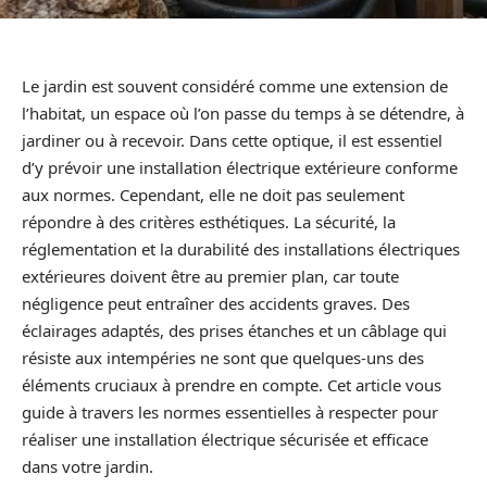
Le jardin est souvent considéré comme une extension de
l’habitat, un espace où l’on passe du temps à se détendre, à
jardiner ou à recevoir. Dans cette optique, il est essentiel
d’y prévoir une installation électrique extérieure conforme
aux normes. Cependant, elle ne doit pas seulement
répondre à des critères esthétiques. La sécurité, la
réglementation et la durabilité des installations électriques
extérieures doivent être au premier plan, car toute
négligence peut entraîner des accidents graves. Des
éclairages adaptés, des prises étanches et un câblage qui
résiste aux intempéries ne sont que quelques-uns des
éléments cruciaux à prendre en compte. Cet article vous
guide à travers les normes essentielles à respecter pour
réaliser une installation électrique sécurisée et efficace
dans votre jardin.