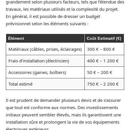
grandement selon plusieurs facteurs, tels que l’étendue des
travaux, les matériaux utilisés et la complexité du projet.
En général, il est possible de dresser un budget
prévisionnel selon les éléments suivants :
Élément
Coût Estimatif (€)
Matériaux (câbles, prises, éclairages)
300 € – 800 €
Frais d’installation (électricien)
400 € – 1 200 €
Accessoires (gaines, boîtiers)
50 € – 200 €
Total estimé
750 € – 2 200 €
Il est prudent de demander plusieurs devis et de s’assurer
que tout est conforme aux normes. Des investissements
initiaux peuvent sembler élevés, mais ils garantissent une
installation sûre et prolongent la vie de vos équipements
électriques extérieurs.