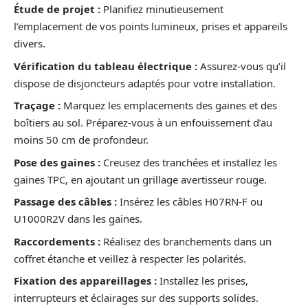
Étude de projet :
Planifiez minutieusement
l’emplacement de vos points lumineux, prises et appareils
divers.
Vérification du tableau électrique :
Assurez-vous qu’il
dispose de disjoncteurs adaptés pour votre installation.
Traçage :
Marquez les emplacements des gaines et des
boîtiers au sol. Préparez-vous à un enfouissement d’au
moins 50 cm de profondeur.
Pose des gaines :
Creusez des tranchées et installez les
gaines TPC, en ajoutant un grillage avertisseur rouge.
Passage des câbles :
Insérez les câbles H07RN-F ou
U1000R2V dans les gaines.
Raccordements :
Réalisez des branchements dans un
coffret étanche et veillez à respecter les polarités.
Fixation des appareillages :
Installez les prises,
interrupteurs et éclairages sur des supports solides.