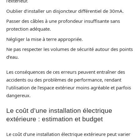
l’extérieur.
Oublier d’installer un disjoncteur différentiel de 30mA.
Passer des câbles à une profondeur insuffisante sans
protection adéquate.
Négliger la mise à terre appropriée.
Ne pas respecter les volumes de sécurité autour des points
d’eau.
Les conséquences de ces erreurs peuvent entraîner des
accidents ou des problèmes de performance, rendant
l’utilisation de l’espace extérieur moins agréable et parfois
dangereux.
Le coût d’une installation électrique
extérieure : estimation et budget
Le coût d’une installation électrique extérieure peut varier