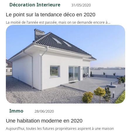
Décoration Interieure
31/05/2020
Le point sur la tendance déco en 2020
La moitié de l’année est passée, mais on se demande encore à
…
Immo
28/06/2020
Une habitation moderne en 2020
Aujourd’hui, toutes les futures propriétaires aspirent à une maison