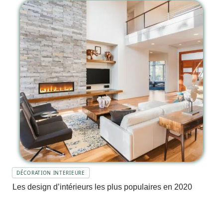
DÉCORATION INTERIEURE
Les design d’intérieurs les plus populaires en 2020