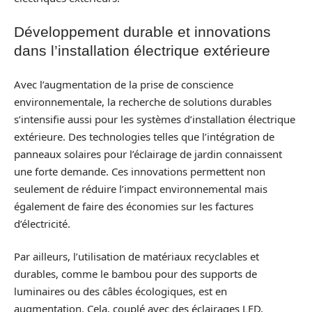
Développement durable et innovations
dans l’installation électrique extérieure
Avec l’augmentation de la prise de conscience
environnementale, la recherche de solutions durables
s’intensifie aussi pour les systèmes d’installation électrique
extérieure. Des technologies telles que l’intégration de
panneaux solaires pour l’éclairage de jardin connaissent
une forte demande. Ces innovations permettent non
seulement de réduire l’impact environnemental mais
également de faire des économies sur les factures
d’électricité.
Par ailleurs, l’utilisation de matériaux recyclables et
durables, comme le bambou pour des supports de
luminaires ou des câbles écologiques, est en
augmentation. Cela, couplé avec des éclairages LED,