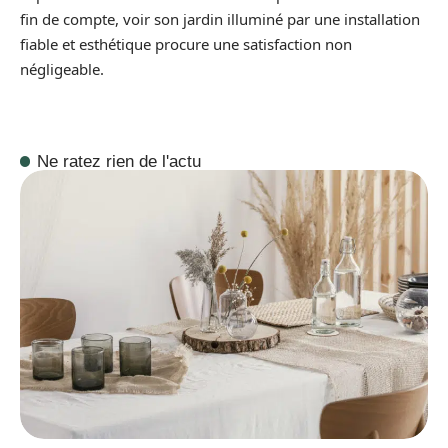
fin de compte, voir son jardin illuminé par une installation
fiable et esthétique procure une satisfaction non
négligeable.
Ne ratez rien de l'actu