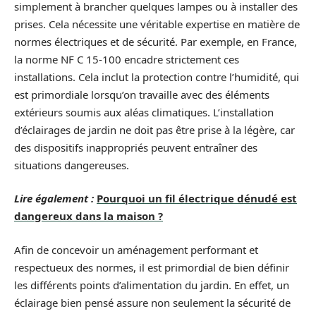
simplement à brancher quelques lampes ou à installer des
prises. Cela nécessite une véritable expertise en matière de
normes électriques et de sécurité. Par exemple, en France,
la norme NF C 15-100 encadre strictement ces
installations. Cela inclut la protection contre l’humidité, qui
est primordiale lorsqu’on travaille avec des éléments
extérieurs soumis aux aléas climatiques. L’installation
d’éclairages de jardin ne doit pas être prise à la légère, car
des dispositifs inappropriés peuvent entraîner des
situations dangereuses.
Lire également :
Pourquoi un fil électrique dénudé est
dangereux dans la maison ?
Afin de concevoir un aménagement performant et
respectueux des normes, il est primordial de bien définir
les différents points d’alimentation du jardin. En effet, un
éclairage bien pensé assure non seulement la sécurité de