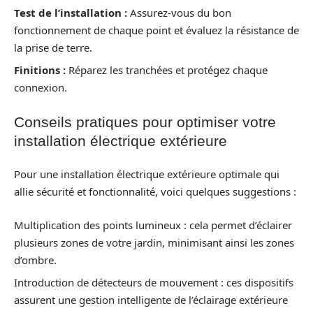
Test de l’installation :
Assurez-vous du bon
fonctionnement de chaque point et évaluez la résistance de
la prise de terre.
Finitions :
Réparez les tranchées et protégez chaque
connexion.
Conseils pratiques pour optimiser votre
installation électrique extérieure
Pour une installation électrique extérieure optimale qui
allie sécurité et fonctionnalité, voici quelques suggestions :
Multiplication des points lumineux : cela permet d’éclairer
plusieurs zones de votre jardin, minimisant ainsi les zones
d’ombre.
Introduction de détecteurs de mouvement : ces dispositifs
assurent une gestion intelligente de l’éclairage extérieure