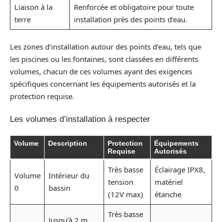
Liaison à la
Renforcée et obligatoire pour toute
terre
installation près des points d’eau.
Les zones d’installation autour des points d’eau, tels que
les piscines ou les fontaines, sont classées en différents
volumes, chacun de ces volumes ayant des exigences
spécifiques concernant les équipements autorisés et la
protection requise.
Les volumes d’installation à respecter
Volume
Description
Protection
Équipements
Requise
Autorisés
Très basse
Éclairage IPX8,
Volume
Intérieur du
tension
matériel
0
bassin
(12V max)
étanche
Très basse
Jusqu’à 2 m