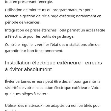
tout en préservant l’énergie.
Utilisation de minuteurs ou programmateurs : pour
faciliter la gestion de l’éclairage extérieur, notamment en
période de vacances.
Intégration de prises étanches : cela permet un accès facile
à l’électricité pour les outils de jardinage.
Contrôle régulier : vérifiez l’état des installations afin de
garantir leur bon fonctionnement.
Installation électrique extérieure : erreurs
à éviter absolument
Éviter certaines erreurs peut être décisif pour garantir la
sécurité de votre installation électrique extérieure. Voici
quelques pièges à éviter :
Utiliser des matériaux non adaptés ou non certifiés pour