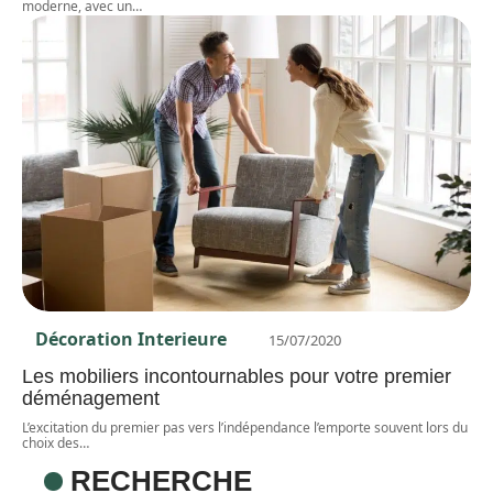
moderne, avec un
…
Décoration Interieure
15/07/2020
Les mobiliers incontournables pour votre premier
déménagement
L’excitation du premier pas vers l’indépendance l’emporte souvent lors du
choix des
…
RECHERCHE