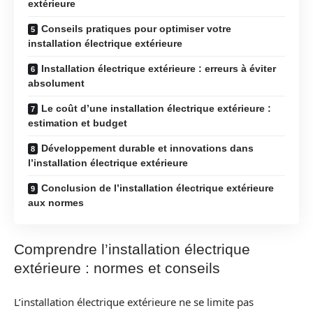
extérieure
Conseils pratiques pour optimiser votre
installation électrique extérieure
Installation électrique extérieure : erreurs à éviter
absolument
Le coût d’une installation électrique extérieure :
estimation et budget
Développement durable et innovations dans
l’installation électrique extérieure
Conclusion de l’installation électrique extérieure
aux normes
Comprendre l’installation électrique
extérieure : normes et conseils
L’installation électrique extérieure ne se limite pas