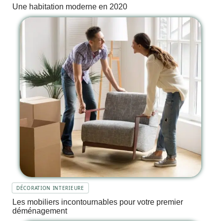
Une habitation moderne en 2020
DÉCORATION INTERIEURE
Les mobiliers incontournables pour votre premier
déménagement