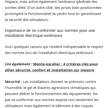
l’espace, mais active également l’ambiance générale des
soirées d’été. D’un autre côté, des prises bien positionnées
prolongent la fonctionnalité du jardin tout en garantissant
la sécurité des utilisateurs.
Importance de se conformer aux normes pour une
installation électrique extérieure
Voici quelques raisons qui rendent indispensable le respect
des normes lors de l’installation électrique extérieure :
Lire également :
Monte-escalier : 4 critères clés pour
allier sécurité, confort et installation sur mesure
Sécurité :
Les installateurs doivent se prémunir contre
l’humidité, le gel et d’autres agressions climatiques qui
peuvent altérer le fonctionnement des équipements. Ne
pas se conformer aux normes expose non seulement les
utilisateurs mais également le bâtiment à des risques