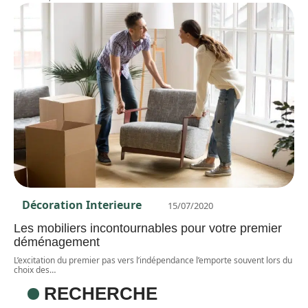
Décoration Interieure
15/07/2020
Les mobiliers incontournables pour votre premier
déménagement
L’excitation du premier pas vers l’indépendance l’emporte souvent lors du
choix des
…
RECHERCHE