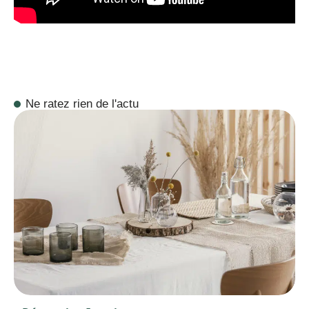
Ne ratez rien de l'actu