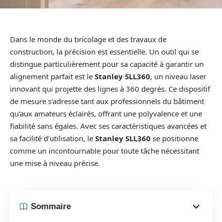
Dans le monde du bricolage et des travaux de
construction, la précision est essentielle. Un outil qui se
distingue particulièrement pour sa capacité à garantir un
alignement parfait est le
Stanley SLL360
, un niveau laser
innovant qui projette des lignes à 360 degrés. Ce dispositif
de mesure s’adresse tant aux professionnels du bâtiment
qu’aux amateurs éclairés, offrant une polyvalence et une
fiabilité sans égales. Avec ses caractéristiques avancées et
sa facilité d’utilisation, le
Stanley SLL360
se positionne
comme un incontournable pour toute tâche nécessitant
une mise à niveau précise.
Sommaire