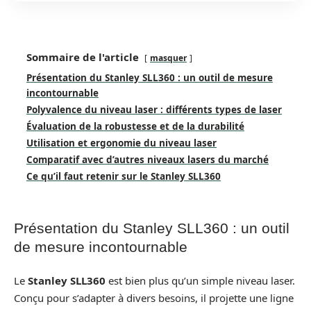
Sommaire de l'article
masquer
Présentation du Stanley SLL360 : un outil de mesure
incontournable
Polyvalence du niveau laser : différents types de laser
Évaluation de la robustesse et de la durabilité
Utilisation et ergonomie du niveau laser
Comparatif avec d’autres niveaux lasers du marché
Ce qu’il faut retenir sur le Stanley SLL360
Présentation du Stanley SLL360 : un outil
de mesure incontournable
Le
Stanley SLL360
est bien plus qu’un simple niveau laser.
Conçu pour s’adapter à divers besoins, il projette une ligne