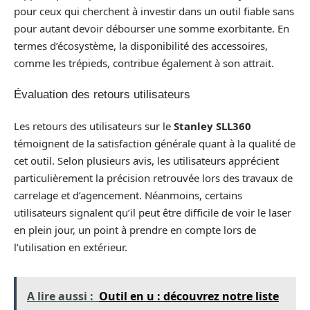
pour ceux qui cherchent à investir dans un outil fiable sans
pour autant devoir débourser une somme exorbitante. En
termes d’écosystème, la disponibilité des accessoires,
comme les trépieds, contribue également à son attrait.
Évaluation des retours utilisateurs
Les retours des utilisateurs sur le
Stanley SLL360
témoignent de la satisfaction générale quant à la qualité de
cet outil. Selon plusieurs avis, les utilisateurs apprécient
particulièrement la précision retrouvée lors des travaux de
carrelage et d’agencement. Néanmoins, certains
utilisateurs signalent qu’il peut être difficile de voir le laser
en plein jour, un point à prendre en compte lors de
l’utilisation en extérieur.
A lire aussi :
Outil en u : découvrez notre liste