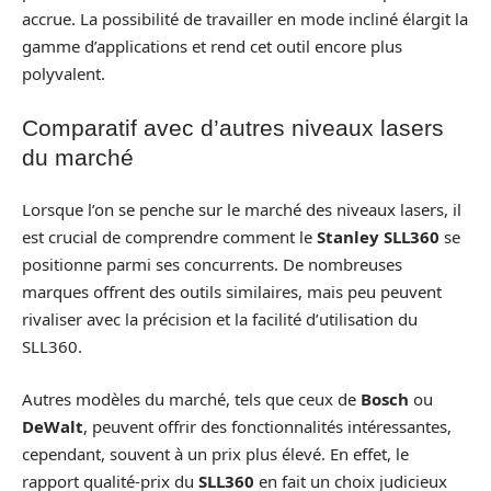
accrue. La possibilité de travailler en mode incliné élargit la
gamme d’applications et rend cet outil encore plus
polyvalent.
Comparatif avec d’autres niveaux lasers
du marché
Lorsque l’on se penche sur le marché des niveaux lasers, il
est crucial de comprendre comment le
Stanley SLL360
se
positionne parmi ses concurrents. De nombreuses
marques offrent des outils similaires, mais peu peuvent
rivaliser avec la précision et la facilité d’utilisation du
SLL360.
Autres modèles du marché, tels que ceux de
Bosch
ou
DeWalt
, peuvent offrir des fonctionnalités intéressantes,
cependant, souvent à un prix plus élevé. En effet, le
rapport qualité-prix du
SLL360
en fait un choix judicieux