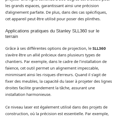
les grands espaces, garantissant ainsi une précision
d’alignement parfaite. De plus, dans des cas spécifiques,
cet appareil peut être utilisé pour poser des plinthes.
Applications pratiques du Stanley SLL360 sur le
terrain
Grâce à ses différentes options de projection, le
SLL360
s’avère être un allié précieux dans plusieurs types de
chantiers. Par exemple, dans le cadre de l’installation de
faïence, cet outil permet un alignement impeccable,
minimisant ainsi les risques d’erreurs. Quand il s’agit de
fixer des meubles, la capacité du laser à projeter des lignes
droites facilite grandement la tâche, assurant une
installation harmonieuse.
Ce niveau laser est également utilisé dans des projets de
construction, où la précision est essentielle. Par exemple,