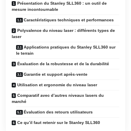
Présentation du Stanley SLL360 : un outil de
mesure incontournable
Caractéristiques techniques et performances
Polyvalence du niveau laser : différents types de
laser
Applications pratiques du Stanley SLL360 sur
le terrain
Évaluation de la robustesse et de la durabilité
Garantie et support après-vente
Utilisation et ergonomie du niveau laser
Comparatif avec d’autres niveaux lasers du
marché
Évaluation des retours utilisateurs
Ce qu’il faut retenir sur le Stanley SLL360