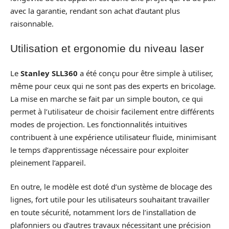
avec la garantie, rendant son achat d’autant plus
raisonnable.
Utilisation et ergonomie du niveau laser
Le
Stanley SLL360
a été conçu pour être simple à utiliser,
même pour ceux qui ne sont pas des experts en bricolage.
La mise en marche se fait par un simple bouton, ce qui
permet à l’utilisateur de choisir facilement entre différents
modes de projection. Les fonctionnalités intuitives
contribuent à une expérience utilisateur fluide, minimisant
le temps d’apprentissage nécessaire pour exploiter
pleinement l’appareil.
En outre, le modèle est doté d’un système de blocage des
lignes, fort utile pour les utilisateurs souhaitant travailler
en toute sécurité, notamment lors de l’installation de
plafonniers ou d’autres travaux nécessitant une précision