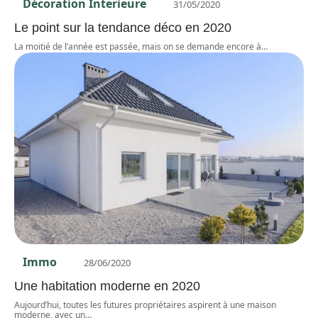
Décoration Interieure
31/05/2020
Le point sur la tendance déco en 2020
La moitié de l’année est passée, mais on se demande encore à
…
Immo
28/06/2020
Une habitation moderne en 2020
Aujourd’hui, toutes les futures propriétaires aspirent à une maison
moderne, avec un
…