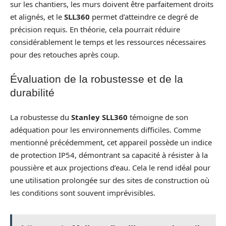
sur les chantiers, les murs doivent être parfaitement droits
et alignés, et le
SLL360
permet d’atteindre ce degré de
précision requis. En théorie, cela pourrait réduire
considérablement le temps et les ressources nécessaires
pour des retouches après coup.
Évaluation de la robustesse et de la
durabilité
La robustesse du
Stanley SLL360
témoigne de son
adéquation pour les environnements difficiles. Comme
mentionné précédemment, cet appareil possède un indice
de protection IP54, démontrant sa capacité à résister à la
poussière et aux projections d’eau. Cela le rend idéal pour
une utilisation prolongée sur des sites de construction où
les conditions sont souvent imprévisibles.