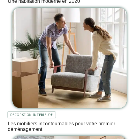
Une habitation moderne en 2020
DÉCORATION INTERIEURE
Les mobiliers incontournables pour votre premier
déménagement