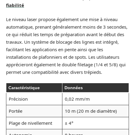
fiabilité
Le niveau laser propose également une mise à niveau
automatique, prenant généralement moins de 3 secondes,
ce qui réduit les temps de préparation avant le début des
travaux. Un système de blocage des lignes est intégré,
facilitant les applications en pente ainsi que les
installations de plafonniers et de spots. Les utilisateurs
apprécieront également le double filetage (1/4 et 5/8) qui
permet une compatibilité avec divers trépieds.
Caractéristique
Données
Précision
0,02 mm/m
Portée
10 m (20 m de diamètre)
Plage de nivellement
± 4°
Autonomie
8 heures