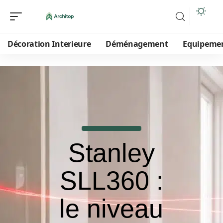
Décoration Interieure
Déménagement
Equipeme
Stanley
SLL360 :
le niveau