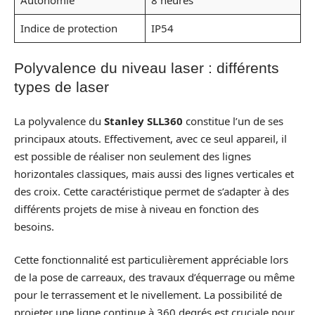
Indice de protection
IP54
Polyvalence du niveau laser : différents
types de laser
La polyvalence du
Stanley SLL360
constitue l’un de ses
principaux atouts. Effectivement, avec ce seul appareil, il
est possible de réaliser non seulement des lignes
horizontales classiques, mais aussi des lignes verticales et
des croix. Cette caractéristique permet de s’adapter à des
différents projets de mise à niveau en fonction des
besoins.
Cette fonctionnalité est particulièrement appréciable lors
de la pose de carreaux, des travaux d’équerrage ou même
pour le terrassement et le nivellement. La possibilité de
projeter une ligne continue à 360 degrés est cruciale pour