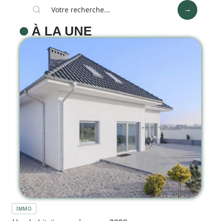
À LA UNE
IMMO