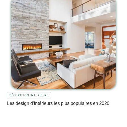
DÉCORATION INTERIEURE
Les design d’intérieurs les plus populaires en 2020