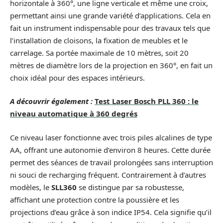
horizontale à 360°, une ligne verticale et même une croix,
permettant ainsi une grande variété d’applications. Cela en
fait un instrument indispensable pour des travaux tels que
l’installation de cloisons, la fixation de meubles et le
carrelage. Sa portée maximale de 10 mètres, soit 20
mètres de diamètre lors de la projection en 360°, en fait un
choix idéal pour des espaces intérieurs.
A découvrir également :
Test Laser Bosch PLL 360 : le
niveau automatique à 360 degrés
Ce niveau laser fonctionne avec trois piles alcalines de type
AA, offrant une autonomie d’environ 8 heures. Cette durée
permet des séances de travail prolongées sans interruption
ni souci de recharging fréquent. Contrairement à d’autres
modèles, le
SLL360
se distingue par sa robustesse,
affichant une protection contre la poussière et les
projections d’eau grâce à son indice IP54. Cela signifie qu’il