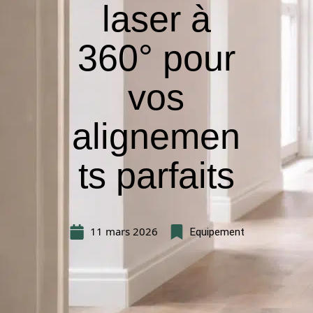
laser à
360° pour
vos
alignemen
ts parfaits
11 mars 2026
Equipement