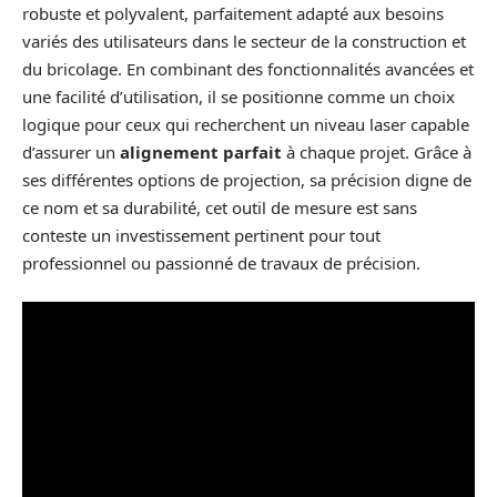
robuste et polyvalent, parfaitement adapté aux besoins
variés des utilisateurs dans le secteur de la construction et
du bricolage. En combinant des fonctionnalités avancées et
une facilité d’utilisation, il se positionne comme un choix
logique pour ceux qui recherchent un niveau laser capable
d’assurer un
alignement parfait
à chaque projet. Grâce à
ses différentes options de projection, sa précision digne de
ce nom et sa durabilité, cet outil de mesure est sans
conteste un investissement pertinent pour tout
professionnel ou passionné de travaux de précision.