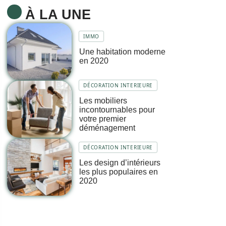
À LA UNE
IMMO
Une habitation moderne
en 2020
DÉCORATION INTERIEURE
Les mobiliers
incontournables pour
votre premier
déménagement
DÉCORATION INTERIEURE
Les design d’intérieurs
les plus populaires en
2020