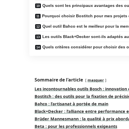
Quels sont les principaux avantages des ou
Pourquoi choisir Bostitch pour mes projets 
Quel outil Bahco est le meilleur pour la men
Les outils Black+Decker sont-ils adaptés a
Quels critères considérer pour choisir des 
Sommaire de l'article
masquer
Les incontournables outils Bosch : innovation e
Bostitch : des outils pour la fixation de précis
Bahco : l’artisanat à portée de main
Black+Decker : l’alliance entre performance et
Brüder Mannesmann : la qualité à prix abord
Beta : pour les professionnels exigeants