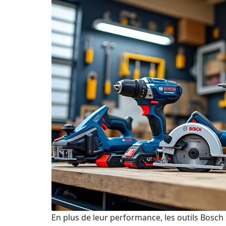
En plus de leur performance, les outils Bosch