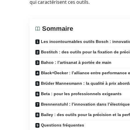
qui caractérisent ces outils.
Sommaire
Les incontournables outils Bosch : innovation
Bostitch : des outils pour la fixation de préc
Bahco : l’artisanat à portée de main
Black+Decker : l’alliance entre performance e
Brüder Mannesmann : la qualité à prix abord
Beta : pour les professionnels exigeants
Brennenstuhl : l’innovation dans l’électrique
Bailey : des outils pour la précision et la pe
Questions fréquentes