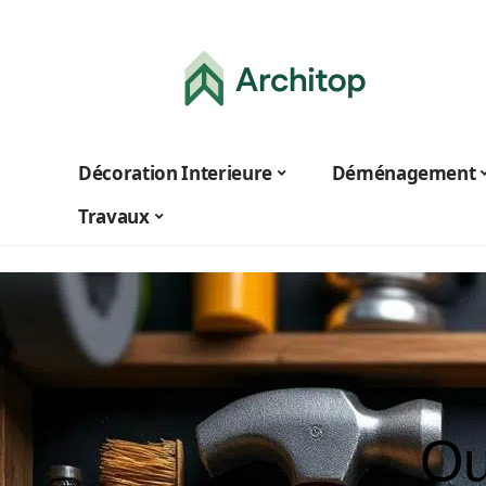
Décoration Interieure
Déménagement
Travaux
Ou