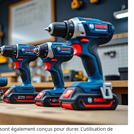
 sont également conçus pour durer. L’utilisation de