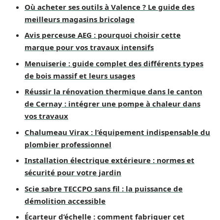
Où acheter ses outils à Valence ? Le guide des
meilleurs magasins bricolage
Avis perceuse AEG : pourquoi choisir cette
marque pour vos travaux intensifs
Menuiserie : guide complet des différents types
de bois massif et leurs usages
Réussir la rénovation thermique dans le canton
de Cernay : intégrer une pompe à chaleur dans
vos travaux
Chalumeau Virax : l’équipement indispensable du
plombier professionnel
Installation électrique extérieure : normes et
sécurité pour votre jardin
Scie sabre TECCPO sans fil : la puissance de
démolition accessible
Écarteur d’échelle : comment fabriquer cet