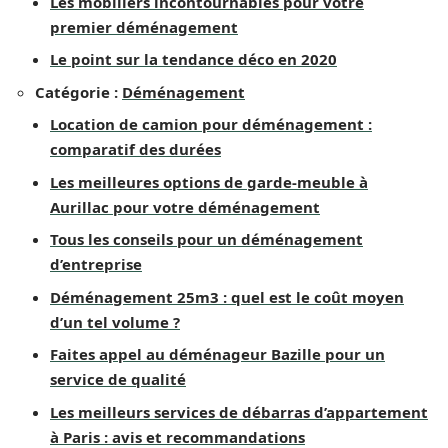
Les mobiliers incontournables pour votre
premier déménagement
Le point sur la tendance déco en 2020
Catégorie :
Déménagement
Location de camion pour déménagement :
comparatif des durées
Les meilleures options de garde-meuble à
Aurillac pour votre déménagement
Tous les conseils pour un déménagement
d’entreprise
Déménagement 25m3 : quel est le coût moyen
d’un tel volume ?
Faites appel au déménageur Bazille pour un
service de qualité
Les meilleurs services de débarras d’appartement
à Paris : avis et recommandations