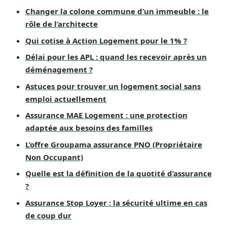
Changer la colone commune d’un immeuble : le
rôle de l’architecte
Qui cotise à Action Logement pour le 1% ?
Délai pour les APL : quand les recevoir après un
déménagement ?
Astuces pour trouver un logement social sans
emploi actuellement
Assurance MAE Logement : une protection
adaptée aux besoins des familles
L’offre Groupama assurance PNO (Propriétaire
Non Occupant)
Quelle est la définition de la quotité d’assurance
?
Assurance Stop Loyer : la sécurité ultime en cas
de coup dur