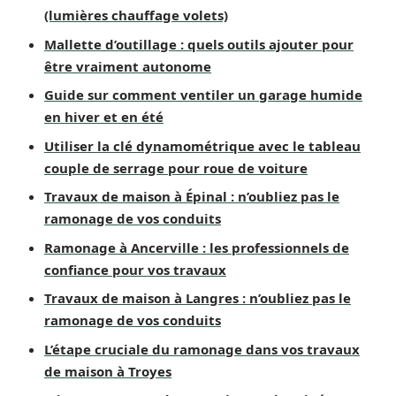
(lumières chauffage volets)
Mallette d’outillage : quels outils ajouter pour
être vraiment autonome
Guide sur comment ventiler un garage humide
en hiver et en été
Utiliser la clé dynamométrique avec le tableau
couple de serrage pour roue de voiture
Travaux de maison à Épinal : n’oubliez pas le
ramonage de vos conduits
Ramonage à Ancerville : les professionnels de
confiance pour vos travaux
Travaux de maison à Langres : n’oubliez pas le
ramonage de vos conduits
L’étape cruciale du ramonage dans vos travaux
de maison à Troyes