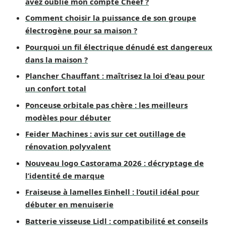
avez oublié mon compte Cheef ?
Comment choisir la puissance de son groupe
électrogène pour sa maison ?
Pourquoi un fil électrique dénudé est dangereux
dans la maison ?
Plancher Chauffant : maîtrisez la loi d’eau pour
un confort total
Ponceuse orbitale pas chère : les meilleurs
modèles pour débuter
Feider Machines : avis sur cet outillage de
rénovation polyvalent
Nouveau logo Castorama 2026 : décryptage de
l’identité de marque
Fraiseuse à lamelles Einhell : l’outil idéal pour
débuter en menuiserie
Batterie visseuse Lidl : compatibilité et conseils