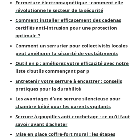
Fermeture électromagnétique : comment elle
révolutionne le secteur de la sécurité
Comment installer efficacement des cadenas
certifiés anti-intrusion pour une protection
optimale ?
Comment un serrurier pour collectivités locales
peut améliorer la sécurité de vos bâtiments
Outil en p : améliorez votre efficacité avec notre
liste d’outils commençant par p
Entretenir votre serrure à encastrer : conseils
pratiques pour la durabilité
Les avantages d’une serrure silencieuse pour
chambre bébé pour les parents vigilants
Serrure à goupilles anti-crochetage : ce qu’il faut
savoir avant d’acheter
Mise en place coffre-fort mural : les étapes