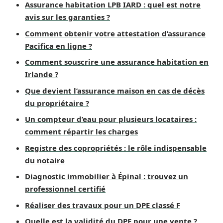
Assurance habitation LPB IARD : quel est notre
avis sur les garanties ?
Comment obtenir votre attestation d’assurance
Pacifica en ligne ?
Comment souscrire une assurance habitation en
Irlande ?
Que devient l’assurance maison en cas de décès
du propriétaire ?
Un compteur d’eau pour plusieurs locataires :
comment répartir les charges
Registre des copropriétés : le rôle indispensable
du notaire
Diagnostic immobilier à Épinal : trouvez un
professionnel certifié
Réaliser des travaux pour un DPE classé F
Quelle est la validité du DPE pour une vente ?