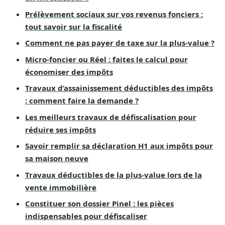
Prélèvement sociaux sur vos revenus fonciers :
tout savoir sur la fiscalité
Comment ne pas payer de taxe sur la plus-value ?
Micro-foncier ou Réel : faites le calcul pour
économiser des impôts
Travaux d’assainissement déductibles des impôts
: comment faire la demande ?
Les meilleurs travaux de défiscalisation pour
réduire ses impôts
Savoir remplir sa déclaration H1 aux impôts pour
sa maison neuve
Travaux déductibles de la plus-value lors de la
vente immobilière
Constituer son dossier Pinel : les pièces
indispensables pour défiscaliser