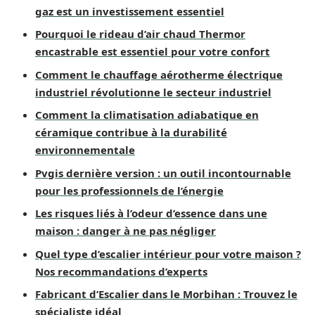
gaz est un investissement essentiel
Pourquoi le rideau d’air chaud Thermor
encastrable est essentiel pour votre confort
Comment le chauffage aérotherme électrique
industriel révolutionne le secteur industriel
Comment la climatisation adiabatique en
céramique contribue à la durabilité
environnementale
Pvgis dernière version : un outil incontournable
pour les professionnels de l’énergie
Les risques liés à l’odeur d’essence dans une
maison : danger à ne pas négliger
Quel type d’escalier intérieur pour votre maison ?
Nos recommandations d’experts
Fabricant d’Escalier dans le Morbihan : Trouvez le
spécialiste idéal