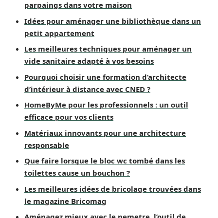
parpaings dans votre maison
Idées pour aménager une bibliothèque dans un
petit appartement
Les meilleures techniques pour aménager un
vide sanitaire adapté à vos besoins
Pourquoi choisir une formation d’architecte
d’intérieur à distance avec CNED ?
HomeByMe pour les professionnels : un outil
efficace pour vos clients
Matériaux innovants pour une architecture
responsable
Que faire lorsque le bloc wc tombé dans les
toilettes cause un bouchon ?
Les meilleures idées de bricolage trouvées dans
le magazine Bricomag
Aménagez mieux avec le nemetre, l’outil de