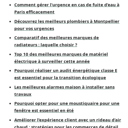
Comment gérer l’urgence en cas de fuite d’eau à
Paris efficacement
Découvrez les meilleurs plombiers à Montpellier
pour vos urgences
Comparatif des meilleures marques de
radiateurs : laquelle choisir ?
Top 10 des meilleures marques de matériel
électrique à surveiller cette année
Pourquoi réaliser un audit énergétique classe E
est essentiel pour la transition écologique
Les meilleures alarmes maison à installer sans
travaux
Pourquoi opter pour une moustiquaire pour une
fenêtre est essentiel en été
Améliorer l’expérience client avec un rideau d’air
chaud : stratégies pour les commerces de détail