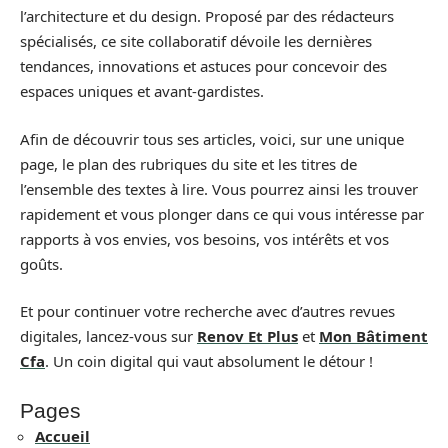
l’architecture et du design. Proposé par des rédacteurs
spécialisés, ce site collaboratif dévoile les dernières
tendances, innovations et astuces pour concevoir des
espaces uniques et avant-gardistes.
Afin de découvrir tous ses articles, voici, sur une unique
page, le plan des rubriques du site et les titres de
l’ensemble des textes à lire. Vous pourrez ainsi les trouver
rapidement et vous plonger dans ce qui vous intéresse par
rapports à vos envies, vos besoins, vos intérêts et vos
goûts.
Et pour continuer votre recherche avec d’autres revues
digitales, lancez-vous sur
Renov Et Plus
et
Mon Bâtiment
Cfa
. Un coin digital qui vaut absolument le détour !
Pages
Accueil