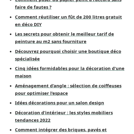
faire de fautes ?
Comment réutiliser un fût de 200 litres gratuit
en déco DIY
Les secrets pour obtenir le meilleur tarif de
peinture au m2 sans fourniture
Découvrez pourquoi choisir une boutique déco
spécialisée
Cinq idées formidables pour la décoration d’une
maison
Aménagement d’angle : sélection de coiffeuses
pour optimiser l’espace
Idées décorations pour un salon design
Décoration d’intérieur : les styles mobiliers
tendances 2022
Comment intégrer des briques, pavés et