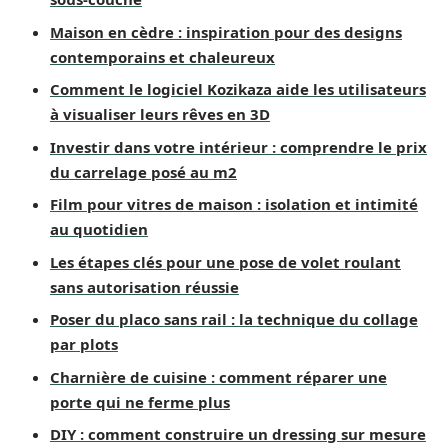
Maison en cèdre : inspiration pour des designs
contemporains et chaleureux
Comment le logiciel Kozikaza aide les utilisateurs
à visualiser leurs rêves en 3D
Investir dans votre intérieur : comprendre le prix
du carrelage posé au m2
Film pour vitres de maison : isolation et intimité
au quotidien
Les étapes clés pour une pose de volet roulant
sans autorisation réussie
Poser du placo sans rail : la technique du collage
par plots
Charnière de cuisine : comment réparer une
porte qui ne ferme plus
DIY : comment construire un dressing sur mesure