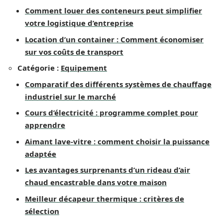
Comment louer des conteneurs peut simplifier
votre logistique d’entreprise
Location d’un container : Comment économiser
sur vos coûts de transport
Catégorie :
Equipement
Comparatif des différents systèmes de chauffage
industriel sur le marché
Cours d’électricité : programme complet pour
apprendre
Aimant lave-vitre : comment choisir la puissance
adaptée
Les avantages surprenants d’un rideau d’air
chaud encastrable dans votre maison
Meilleur décapeur thermique : critères de
sélection