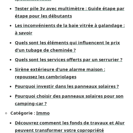
Tester pile 3v avec multimètre : Guide étape par
étape pour les débutants
Les inconvénients de la baie vitrée à galandage :
à savoir
Quels sont les éléments qui influencent le prix
d’un tubage de cheminée ?
Quels sont les services offerts par un serrurier ?
Sirène extérieure d’une alarme maison :
repoussez les cambriolages
Pourquoi investir dans les panneaux solaires ?
Pourquoi choisir des panneaux solaires pour son
camping-car ?
Catégorie :
Immo
Découvrez comment les fonds de travaux et Alur
peuvent transformer votre copropriété