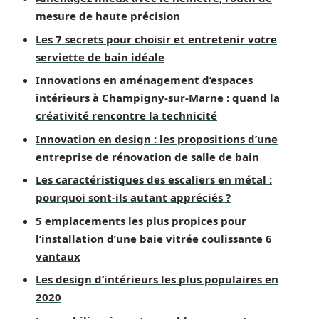
mesure de haute précision
Les 7 secrets pour choisir et entretenir votre
serviette de bain idéale
Innovations en aménagement d’espaces
intérieurs à Champigny-sur-Marne : quand la
créativité rencontre la technicité
Innovation en design : les propositions d’une
entreprise de rénovation de salle de bain
Les caractéristiques des escaliers en métal :
pourquoi sont-ils autant appréciés ?
5 emplacements les plus propices pour
l’installation d’une baie vitrée coulissante 6
vantaux
Les design d’intérieurs les plus populaires en
2020