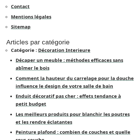
Contact
Mentions légales
Sitemap
Articles par catégorie
Catégorie :
Décoration Interieure
Décaper un meuble : méthodes efficaces sans
abîmer le bois
Comment la hauteur du carrelage pour la douche
influence le design de votre salle de bain
Enduit décoratif pas cher : effets tendance à
petit budget
Les meilleurs produits pour blanchir les poutres
et les rendre éclatantes
Peinture plafond : combien de couches et quelle
sous-couche