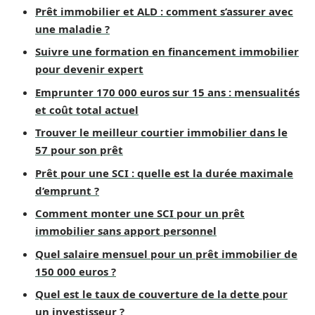
Prêt immobilier et ALD : comment s’assurer avec
une maladie ?
Suivre une formation en financement immobilier
pour devenir expert
Emprunter 170 000 euros sur 15 ans : mensualités
et coût total actuel
Trouver le meilleur courtier immobilier dans le
57 pour son prêt
Prêt pour une SCI : quelle est la durée maximale
d’emprunt ?
Comment monter une SCI pour un prêt
immobilier sans apport personnel
Quel salaire mensuel pour un prêt immobilier de
150 000 euros ?
Quel est le taux de couverture de la dette pour
un investisseur ?