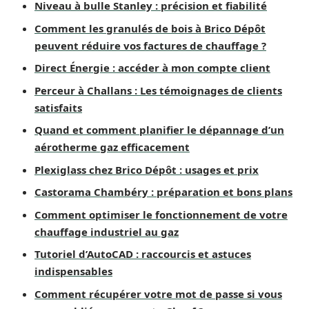
Niveau à bulle Stanley : précision et fiabilité
Comment les granulés de bois à Brico Dépôt
peuvent réduire vos factures de chauffage ?
Direct Énergie : accéder à mon compte client
Perceur à Challans : Les témoignages de clients
satisfaits
Quand et comment planifier le dépannage d’un
aérotherme gaz efficacement
Plexiglass chez Brico Dépôt : usages et prix
Castorama Chambéry : préparation et bons plans
Comment optimiser le fonctionnement de votre
chauffage industriel au gaz
Tutoriel d’AutoCAD : raccourcis et astuces
indispensables
Comment récupérer votre mot de passe si vous