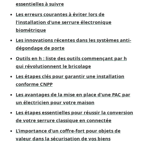
essentielles à suivre
Les erreurs courantes à éviter lors de
l’installation d’une serrure électronique
biométrique
Les innovations récentes dans les systèmes anti-
dégondage de porte
Outils en h : liste des outils commençant par h
qui révolutionnent le bricolage
Les étapes clés pour garantir une installation
conforme CNPP
Les avantages de la mise en place d’une PAC par
un électricien pour votre maison
Les étapes essentielles pour réussir la conversion
de votre serrure classique en connectée
L’importance d’un coffre-fort pour objets de
valeur dans la sécurisation de vos biens