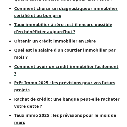
Comment choisir un diagnostiqueur immobilier
certifié et au bon prix
Taux immobilier à zéro : est-il encore possible
d’en bénéficier aujourd’hui ?
Obtenir un crédit immobilier en Isère
Quel est le salaire d’un courtier immobilier par
mois ?
Comment avoir un crédit immobilier facilement
?
Prêt Immo 2025 : les prévisions pour vos futurs
projets
Rachat de crédit : une banque peut-elle racheter
votre dette ?
Taux immo 2025 : les prévisions pour le mois de
mars