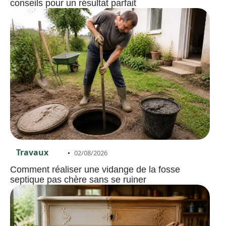
conseils pour un résultat parfait
Travaux
02/08/2026
Comment réaliser une vidange de la fosse
septique pas chère sans se ruiner