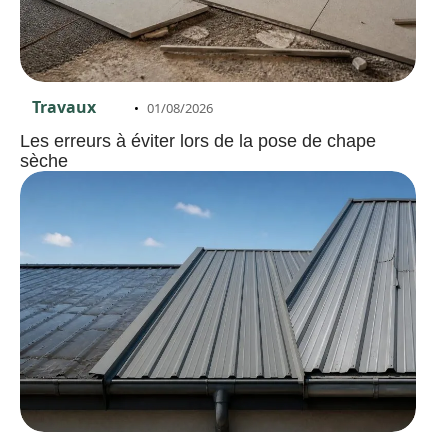
Travaux
01/08/2026
Les erreurs à éviter lors de la pose de chape
sèche