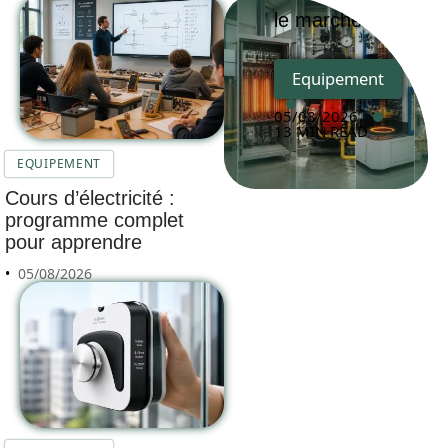
le marché
Equipement
05/08/2026
13 MIN READ
EQUIPEMENT
Cours d’électricité :
programme complet
pour apprendre
05/08/2026