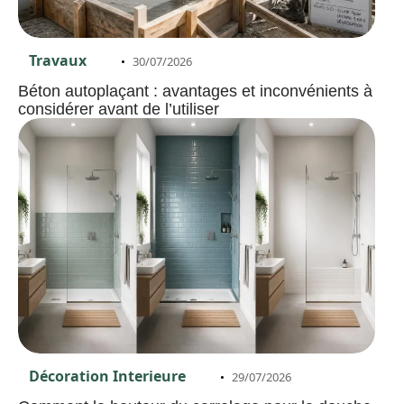
Travaux
30/07/2026
Béton autoplaçant : avantages et inconvénients à
considérer avant de l’utiliser
Décoration Interieure
29/07/2026