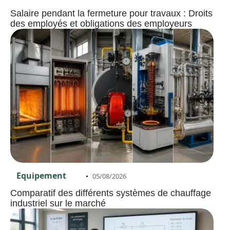
Salaire pendant la fermeture pour travaux : Droits
des employés et obligations des employeurs
Equipement
05/08/2026
Comparatif des différents systèmes de chauffage
industriel sur le marché