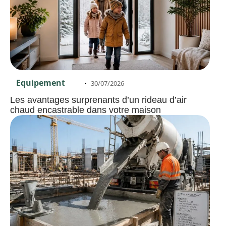
Equipement
30/07/2026
Les avantages surprenants d’un rideau d’air
chaud encastrable dans votre maison