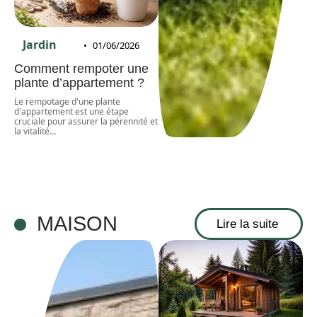
Jardin
01/06/2026
Comment rempoter une
plante d’appartement ?
Le rempotage d'une plante
d'appartement est une étape
cruciale pour assurer la pérennité et
la vitalité
…
MAISON
Lire la suite