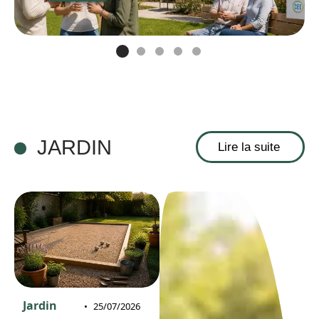
JARDIN
Lire la suite
Jardin
25/07/2026