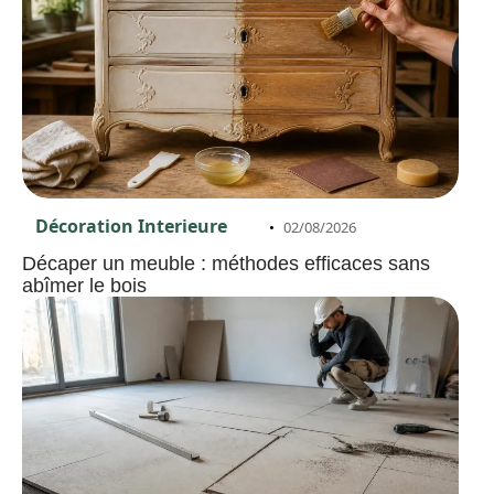
Décoration Interieure
02/08/2026
Décaper un meuble : méthodes efficaces sans
abîmer le bois