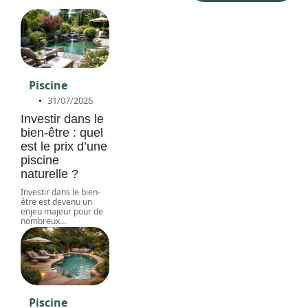
Piscine
31/07/2026
Investir dans le
bien-être : quel
est le prix d’une
piscine
naturelle ?
Investir dans le bien-
être est devenu un
enjeu majeur pour de
nombreux
…
Piscine