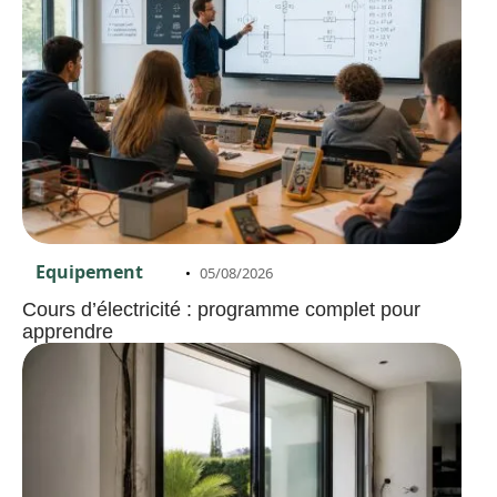
Equipement
05/08/2026
Cours d’électricité : programme complet pour
apprendre