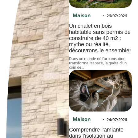
Maison
26/07/2026
Un chalet en bois
habitable sans permis de
construire de 40 m2 :
mythe ou réalité,
découvrons-le ensemble!
Dans un monde où l’urbanisation
transforme l’espace, la quête d’un
coin de
…
Maison
24/07/2026
Comprendre l’amiante
dans l’isolation au