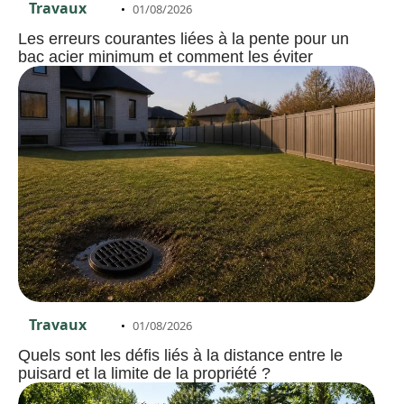
Travaux
01/08/2026
Les erreurs courantes liées à la pente pour un
bac acier minimum et comment les éviter
Travaux
01/08/2026
Quels sont les défis liés à la distance entre le
puisard et la limite de la propriété ?