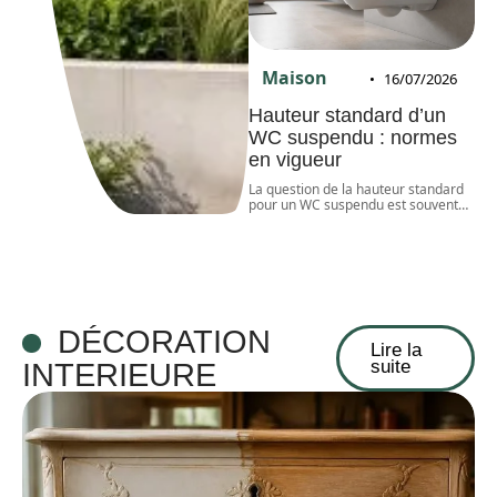
Maison
16/07/2026
Hauteur standard d’un
WC suspendu : normes
en vigueur
La question de la hauteur standard
pour un WC suspendu est souvent
…
DÉCORATION
Lire la
suite
INTERIEURE