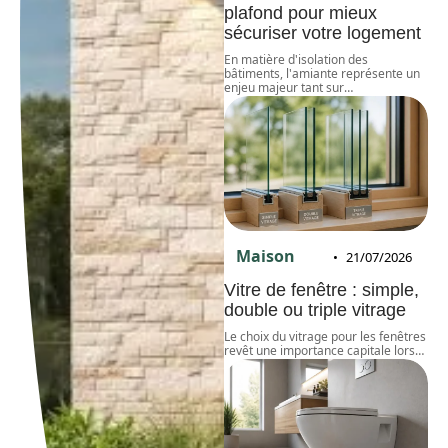
plafond pour mieux
sécuriser votre logement
En matière d'isolation des
bâtiments, l'amiante représente un
enjeu majeur tant sur
…
Maison
21/07/2026
Vitre de fenêtre : simple,
double ou triple vitrage
Le choix du vitrage pour les fenêtres
revêt une importance capitale lors
…