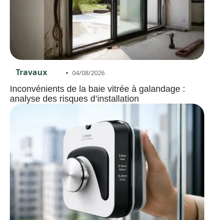
Travaux
04/08/2026
Inconvénients de la baie vitrée à galandage :
analyse des risques d’installation