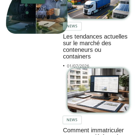
07/07/2026
10 MIN READ
NEWS
Les tendances actuelles
sur le marché des
conteneurs ou
containers
01/07/2026
NEWS
Comment immatriculer