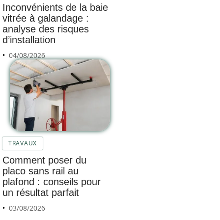
Inconvénients de la baie
vitrée à galandage :
analyse des risques
d’installation
04/08/2026
TRAVAUX
Comment poser du
placo sans rail au
plafond : conseils pour
un résultat parfait
03/08/2026