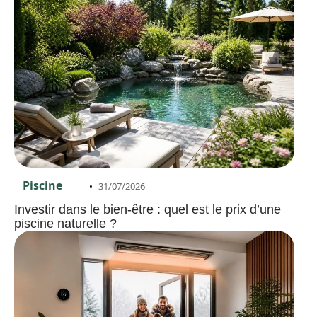
Piscine
31/07/2026
Investir dans le bien-être : quel est le prix d’une
piscine naturelle ?