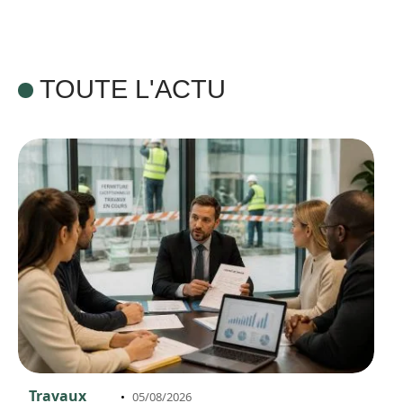
TOUTE L'ACTU
Travaux
05/08/2026