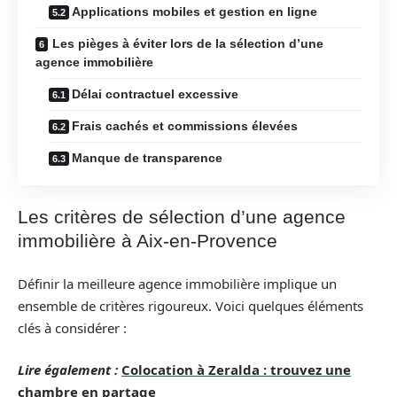
Applications mobiles et gestion en ligne
Les pièges à éviter lors de la sélection d’une
agence immobilière
Délai contractuel excessive
Frais cachés et commissions élevées
Manque de transparence
Les critères de sélection d’une agence
immobilière à Aix-en-Provence
Définir la meilleure agence immobilière implique un
ensemble de critères rigoureux. Voici quelques éléments
clés à considérer :
Lire également :
Colocation à Zeralda : trouvez une
chambre en partage