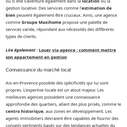
ou si elle s’aventure également dans la
location
ou la
gestion locative. Des services comme l’
estimation de
bien
peuvent également être cruciaux. Ainsi, une agence
comme
Groupe Maxihome
propose une palette de
services variée, répondant aux nécessités des différents
types de clients.
Lire également :
Louer via agence : comment mettre
son appartement en gestion
Connaissance du marché local
Aix-en-Provence possède des spécificités qui lui sont
propres. L’expertise locale est un atout majeur. Les
meilleures agences possèdent une connaissance
approfondie des quartiers, allant des plus prisés, comme le
centro historique
, aux zones en développement. Les
agents immobiliers devraient être capables de fournir des
conseils pertinents basés sur des tendances actuelles du