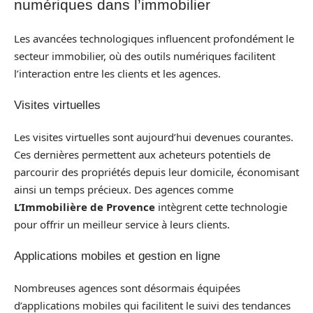
numériques dans l’immobilier
Les avancées technologiques influencent profondément le
secteur immobilier, où des outils numériques facilitent
l’interaction entre les clients et les agences.
Visites virtuelles
Les visites virtuelles sont aujourd’hui devenues courantes.
Ces dernières permettent aux acheteurs potentiels de
parcourir des propriétés depuis leur domicile, économisant
ainsi un temps précieux. Des agences comme
L’Immobilière de Provence
intègrent cette technologie
pour offrir un meilleur service à leurs clients.
Applications mobiles et gestion en ligne
Nombreuses agences sont désormais équipées
d’applications mobiles qui facilitent le suivi des tendances