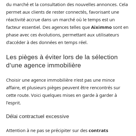
du marché et la consultation des nouvelles annonces. Cela
permet aux clients de rester connectés, favorisant une
réactivité accrue dans un marché où le temps est un
facteur essentiel. Des agences telles que
Aiximmo
sont en
phase avec ces évolutions, permettant aux utilisateurs
d’accéder à des données en temps réel.
Les pièges à éviter lors de la sélection
d’une agence immobilière
Choisir une agence immobilière n’est pas une mince
affaire, et plusieurs pièges peuvent être rencontrés sur
cette route. Voici quelques mises en garde à garder à
l’esprit.
Délai contractuel excessive
Attention à ne pas se précipiter sur des
contrats