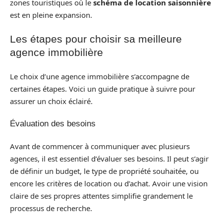
zones touristiques où le
schéma de location saisonnière
est en pleine expansion.
Les étapes pour choisir sa meilleure
agence immobilière
Le choix d’une agence immobilière s’accompagne de
certaines étapes. Voici un guide pratique à suivre pour
assurer un choix éclairé.
Évaluation des besoins
Avant de commencer à communiquer avec plusieurs
agences, il est essentiel d’évaluer ses besoins. Il peut s’agir
de définir un budget, le type de propriété souhaitée, ou
encore les critères de location ou d’achat. Avoir une vision
claire de ses propres attentes simplifie grandement le
processus de recherche.