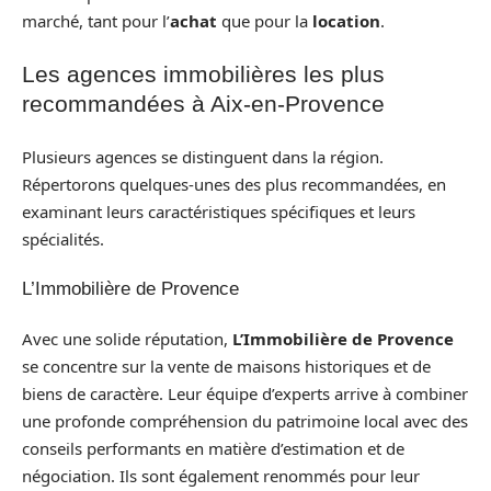
marché, tant pour l’
achat
que pour la
location
.
Les agences immobilières les plus
recommandées à Aix-en-Provence
Plusieurs agences se distinguent dans la région.
Répertorons quelques-unes des plus recommandées, en
examinant leurs caractéristiques spécifiques et leurs
spécialités.
L’Immobilière de Provence
Avec une solide réputation,
L’Immobilière de Provence
se concentre sur la vente de maisons historiques et de
biens de caractère. Leur équipe d’experts arrive à combiner
une profonde compréhension du patrimoine local avec des
conseils performants en matière d’estimation et de
négociation. Ils sont également renommés pour leur