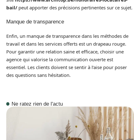
bail/
peut apporter des précisions pertinentes sur ce sujet.
Manque de transparence
Enfin, un manque de transparence dans les méthodes de
travail et dans les services offerts est un drapeau rouge.
Pour garantir une relation saine et efficace, choisir une
agence qui valorise la communication ouverte est
essentiel. Les clients doivent se sentir à l’aise pour poser
des questions sans hésitation.
Ne ratez rien de l'actu