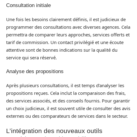
Consultation initiale
Une fois les besoins clairement définis, il est judicieux de
programmer des consultations avec diverses agences. Cela
permettra de comparer leurs approches, services offerts et
tarif de commission. Un contact privilégié et une écoute
attentive sont de bonnes indications sur la qualité du
service qui sera réservé.
Analyse des propositions
Après plusieurs consultations, il est temps d’analyser les
propositions reçues. Cela inclut la comparaison des frais,
des services associés, et des conseils fournis. Pour garantir
un choix judicieux, il est souvent utile de consulter des avis
externes ou des comparateurs de services dans le secteur.
L’intégration des nouveaux outils