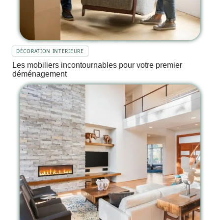
DÉCORATION INTERIEURE
Les mobiliers incontournables pour votre premier
déménagement