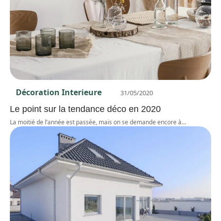
Décoration Interieure
31/05/2020
Le point sur la tendance déco en 2020
La moitié de l’année est passée, mais on se demande encore à
…