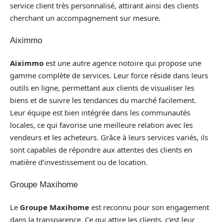
service client très personnalisé, attirant ainsi des clients
cherchant un accompagnement sur mesure.
Aiximmo
Aiximmo
est une autre agence notoire qui propose une
gamme complète de services. Leur force réside dans leurs
outils en ligne, permettant aux clients de visualiser les
biens et de suivre les tendances du marché facilement.
Leur équipe est bien intégrée dans les communautés
locales, ce qui favorise une meilleure relation avec les
vendeurs et les acheteurs. Grâce à leurs services variés, ils
sont capables de répondre aux attentes des clients en
matière d’investissement ou de location.
Groupe Maxihome
Le
Groupe Maxihome
est reconnu pour son engagement
dans la transparence. Ce qui attire les clients, c’est leur