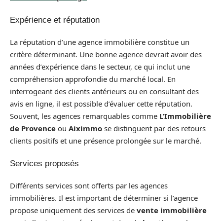
Expérience et réputation
La réputation d’une agence immobilière constitue un
critère déterminant. Une bonne agence devrait avoir des
années d’expérience dans le secteur, ce qui inclut une
compréhension approfondie du marché local. En
interrogeant des clients antérieurs ou en consultant des
avis en ligne, il est possible d’évaluer cette réputation.
Souvent, les agences remarquables comme
L’Immobilière
de Provence
ou
Aiximmo
se distinguent par des retours
clients positifs et une présence prolongée sur le marché.
Services proposés
Différents services sont offerts par les agences
immobilières. Il est important de déterminer si l’agence
propose uniquement des services de
vente immobilière