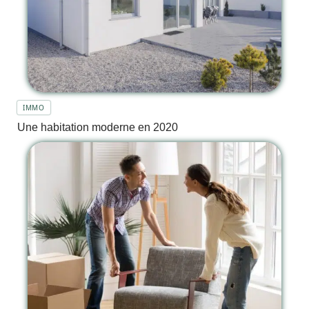
IMMO
Une habitation moderne en 2020