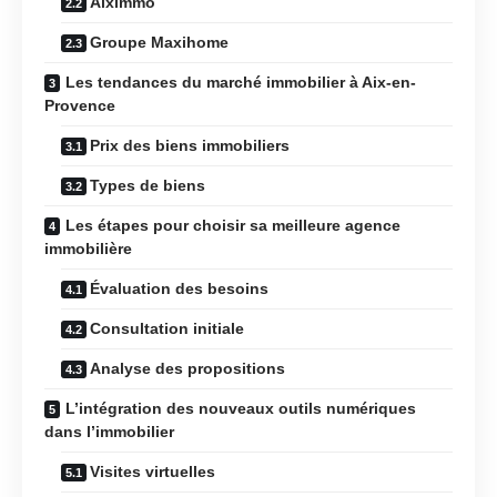
Aiximmo
Groupe Maxihome
Les tendances du marché immobilier à Aix-en-
Provence
Prix des biens immobiliers
Types de biens
Les étapes pour choisir sa meilleure agence
immobilière
Évaluation des besoins
Consultation initiale
Analyse des propositions
L’intégration des nouveaux outils numériques
dans l’immobilier
Visites virtuelles