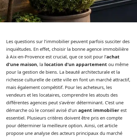
Les questions sur l’immobilier peuvent parfois susciter des
inquiétudes. En effet, choisir la bonne agence immobilière
à Aix-en-Provence est crucial, que ce soit pour l’
achat
d’une maison
, la
location d’un appartement
ou même
pour la gestion de biens. La beauté architecturale et la
richesse culturelle de cette ville en font un marché attractif,
mais également compétitif. Pour les acheteurs, les
vendeurs et les locataires, comprendre les atouts des
différentes agences peut s’avérer déterminant. C’est une
démarche où le conseil avisé d’un
agent immobilier
est
essentiel. Plusieurs critères doivent être pris en compte
pour déterminer la meilleure option. Ainsi, cet article
propose une analyse des acteurs principaux du marché