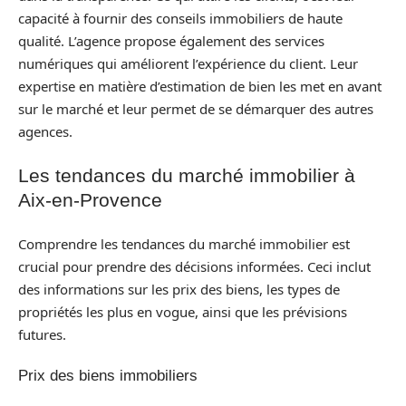
capacité à fournir des conseils immobiliers de haute
qualité. L’agence propose également des services
numériques qui améliorent l’expérience du client. Leur
expertise en matière d’estimation de bien les met en avant
sur le marché et leur permet de se démarquer des autres
agences.
Les tendances du marché immobilier à
Aix-en-Provence
Comprendre les tendances du marché immobilier est
crucial pour prendre des décisions informées. Ceci inclut
des informations sur les prix des biens, les types de
propriétés les plus en vogue, ainsi que les prévisions
futures.
Prix des biens immobiliers