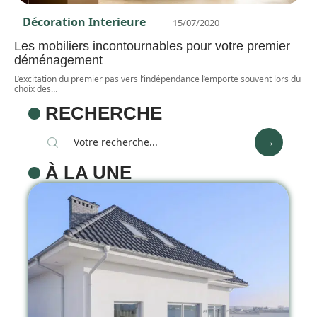
Décoration Interieure
15/07/2020
Les mobiliers incontournables pour votre premier
déménagement
L’excitation du premier pas vers l’indépendance l’emporte souvent lors du
choix des
…
RECHERCHE
À LA UNE