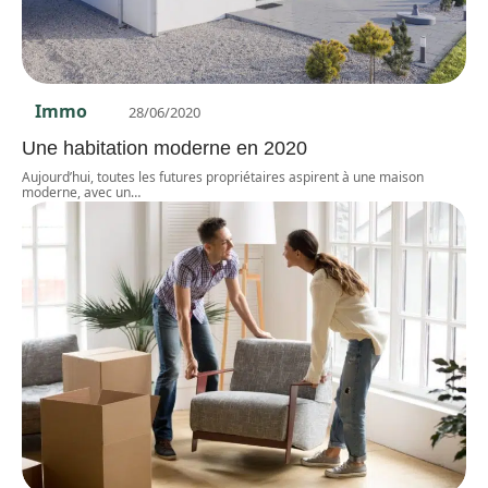
Immo
28/06/2020
Une habitation moderne en 2020
Aujourd’hui, toutes les futures propriétaires aspirent à une maison
moderne, avec un
…