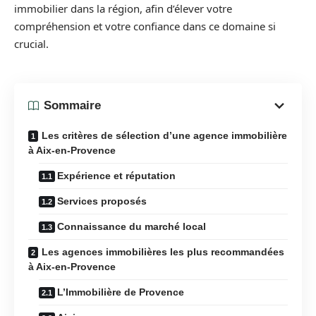
immobilier dans la région, afin d’élever votre
compréhension et votre confiance dans ce domaine si
crucial.
Sommaire
Les critères de sélection d’une agence immobilière
à Aix-en-Provence
Expérience et réputation
Services proposés
Connaissance du marché local
Les agences immobilières les plus recommandées
à Aix-en-Provence
L’Immobilière de Provence