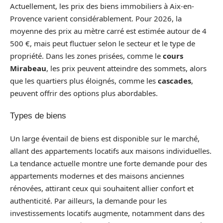
Actuellement, les prix des biens immobiliers à Aix-en-
Provence varient considérablement. Pour 2026, la
moyenne des prix au mètre carré est estimée autour de 4
500 €, mais peut fluctuer selon le secteur et le type de
propriété. Dans les zones prisées, comme le
cours
Mirabeau
, les prix peuvent atteindre des sommets, alors
que les quartiers plus éloignés, comme les
cascades
,
peuvent offrir des options plus abordables.
Types de biens
Un large éventail de biens est disponible sur le marché,
allant des appartements locatifs aux maisons individuelles.
La tendance actuelle montre une forte demande pour des
appartements modernes et des maisons anciennes
rénovées, attirant ceux qui souhaitent allier confort et
authenticité. Par ailleurs, la demande pour les
investissements locatifs augmente, notamment dans des