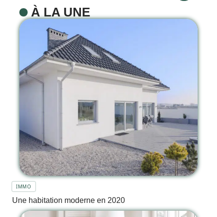
À LA UNE
IMMO
Une habitation moderne en 2020