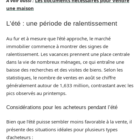
A voir aussi :
Les documents nécessaires pour vendre
une maison
L’été : une période de ralentissement
Au fur et à mesure que l’été approche, le marché
immobilier commence à montrer des signes de
ralentissement. Les vacances prennent une place centrale
dans la vie de nombreux ménages, ce qui entraîne une
baisse des recherches et des visites de biens. Selon les
statistiques, le nombre de ventes en août se chiffre
généralement autour de 1,633 million, contrastant avec les
pics observés au printemps.
Considérations pour les acheteurs pendant l’été
Bien que l’été puisse sembler moins favorable à la vente, il
présente des situations idéales pour plusieurs types
d’acheteurs :