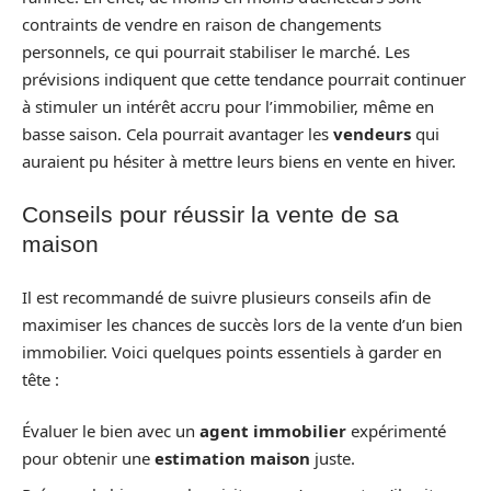
contraints de vendre en raison de changements
personnels, ce qui pourrait stabiliser le marché. Les
prévisions indiquent que cette tendance pourrait continuer
à stimuler un intérêt accru pour l’immobilier, même en
basse saison. Cela pourrait avantager les
vendeurs
qui
auraient pu hésiter à mettre leurs biens en vente en hiver.
Conseils pour réussir la vente de sa
maison
Il est recommandé de suivre plusieurs conseils afin de
maximiser les chances de succès lors de la vente d’un bien
immobilier. Voici quelques points essentiels à garder en
tête :
Évaluer le bien avec un
agent immobilier
expérimenté
pour obtenir une
estimation maison
juste.