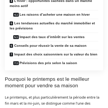
L’hiver : opportunités cachées dans un marché
moins actif
Les raisons d’acheter une maison en hiver
Les tendances actuelles du marché immobilier et
les prévisions
Impact des taux d’intérêt sur les ventes
Conseils pour réussir la vente de sa maison
Impact des choix saisonniers sur la valeur du bien
Prévisions des prix selon la saison
Pourquoi le printemps est le meilleur
moment pour vendre sa maison
Le printemps, et plus particulièrement la période entre la
fin mars et la mi-juin, se distingue comme l’une des