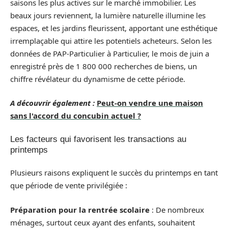
saisons les plus actives sur le marché immobilier. Les
beaux jours reviennent, la lumière naturelle illumine les
espaces, et les jardins fleurissent, apportant une esthétique
irremplaçable qui attire les potentiels acheteurs. Selon les
données de PAP-Particulier à Particulier, le mois de juin a
enregistré près de 1 800 000 recherches de biens, un
chiffre révélateur du dynamisme de cette période.
A découvrir également :
Peut-on vendre une maison
sans l'accord du concubin actuel ?
Les facteurs qui favorisent les transactions au
printemps
Plusieurs raisons expliquent le succès du printemps en tant
que période de vente privilégiée :
Préparation pour la rentrée scolaire
: De nombreux
ménages, surtout ceux ayant des enfants, souhaitent