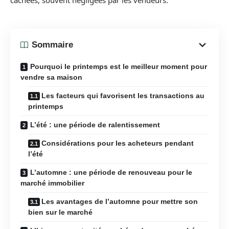
cachées, souvent négligées par les vendeurs.
Sommaire
Pourquoi le printemps est le meilleur moment pour
vendre sa maison
Les facteurs qui favorisent les transactions au
printemps
L’été : une période de ralentissement
Considérations pour les acheteurs pendant
l’été
L’automne : une période de renouveau pour le
marché immobilier
Les avantages de l’automne pour mettre son
bien sur le marché