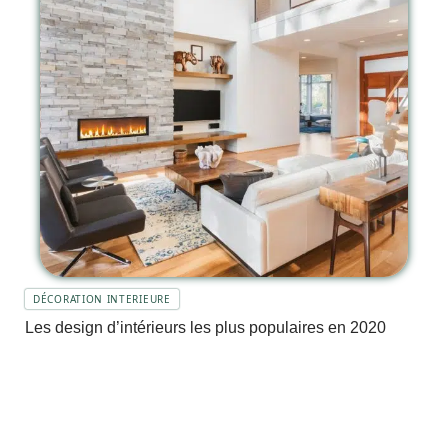
DÉCORATION INTERIEURE
Les design d’intérieurs les plus populaires en 2020