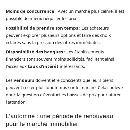
Moins de concurrence
: Avec un marché plus calme, il est
possible de mieux négocier les prix.
Possibilité de prendre son temps
: Les acheteurs
peuvent explorer plusieurs options et faire des choix
éclairés sans la pression des offres immédiates.
Disponibilité des banques
: Les établissements
financiers sont souvent moins sollicités, facilitant ainsi
l’accès aux
taux d’intérêt
intéressants.
Les
vendeurs
doivent être conscients que leurs biens
peuvent rester plus longtemps sur le marché. Cela soulève
donc la question d’éventuelles baisses de prix pour attirer
l’attention.
L’automne : une période de renouveau
pour le marché immobilier