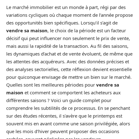
Le marché immobilier est un monde à part, régi par des
variations cycliques où chaque moment de l’année propose
des opportunités bien spécifiques. Lorsqu’il s’agit de
vendre sa maison
, le choix de la période est un facteur
décisif qui peut influencer non seulement le prix de vente,
mais aussi la rapidité de la transaction. Au fil des saisons,
les dynamiques d’achat et de vente évoluent, de même que
les attentes des acquéreurs. Avec des données précises et
des analyses sectorielles, cette réflexion devient essentielle
pour quiconque envisage de mettre un bien sur le marché.
Quelles sont les meilleures périodes pour
vendre sa
maison
et comment se comportent les acheteurs aux
différentes saisons ? Voici un guide complet pour
comprendre les subtilités de ce processus. En se penchant
sur des études récentes, il s’avère que le printemps est
souvent mis en avant comme une saison privilégiée, alors
que les mois d’hiver peuvent proposer des occasions