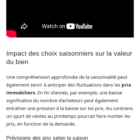
Impact des choix saisonniers sur la valeur
du bien
Une compréhension approfondie de la saisonnalité peut
également servir à anticiper des fluctuations dans les
prix
immobiliers
. En fin d’année, par exemple, une baisse
significative du nombre d’acheteurs peut également
entraîner une pression à la baisse sur les prix. Au contraire,
un spurt de ventes au printemps pourrait faire monter les
prix, en fonction de la demande.
Prévisions des prix selon la saison