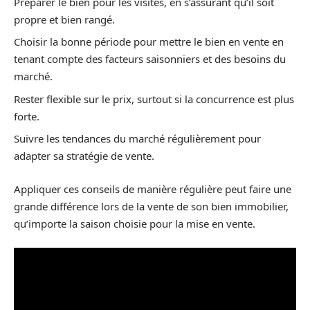
Préparer le bien pour les visites, en s’assurant qu’il soit
propre et bien rangé.
Choisir la bonne période pour mettre le bien en vente en
tenant compte des facteurs saisonniers et des besoins du
marché.
Rester flexible sur le prix, surtout si la concurrence est plus
forte.
Suivre les tendances du marché régulièrement pour
adapter sa stratégie de vente.
Appliquer ces conseils de manière régulière peut faire une
grande différence lors de la vente de son bien immobilier,
qu’importe la saison choisie pour la mise en vente.