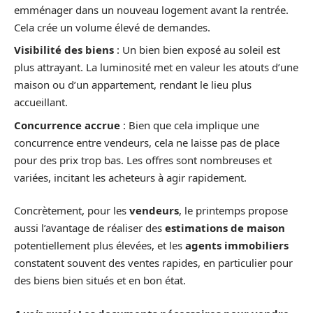
emménager dans un nouveau logement avant la rentrée.
Cela crée un volume élevé de demandes.
Visibilité des biens
: Un bien bien exposé au soleil est
plus attrayant. La luminosité met en valeur les atouts d’une
maison ou d’un appartement, rendant le lieu plus
accueillant.
Concurrence accrue
: Bien que cela implique une
concurrence entre vendeurs, cela ne laisse pas de place
pour des prix trop bas. Les offres sont nombreuses et
variées, incitant les acheteurs à agir rapidement.
Concrètement, pour les
vendeurs
, le printemps propose
aussi l’avantage de réaliser des
estimations de maison
potentiellement plus élevées, et les
agents immobiliers
constatent souvent des ventes rapides, en particulier pour
des biens bien situés et en bon état.