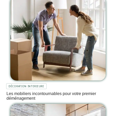
DÉCORATION INTERIEURE
Les mobiliers incontournables pour votre premier
déménagement