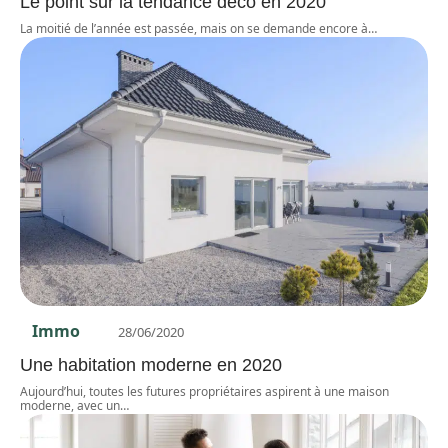
Le point sur la tendance déco en 2020
La moitié de l’année est passée, mais on se demande encore à
…
Immo
28/06/2020
Une habitation moderne en 2020
Aujourd’hui, toutes les futures propriétaires aspirent à une maison
moderne, avec un
…