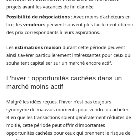
projets avant les vacances de fin d’année.
Possibilité de négociations
: Avec moins d’acheteurs en
lice, les
vendeurs
peuvent souvent plus facilement obtenir
des prix correspondants à leurs aspirations.
Les
estimations maison
durant cette période peuvent
ainsi s’avérer particulièrement intéressantes pour ceux qui
souhaitent capitaliser sur un marché encore actif.
L’hiver : opportunités cachées dans un
marché moins actif
Malgré les idées reçues, l’hiver n’est pas toujours
synonyme de mauvais moments pour vendre ou acheter.
Bien que les transactions soient généralement réduites de
moitié, cette période peut offrir d’importantes
opportunités cachées pour ceux qui prennent le risque de