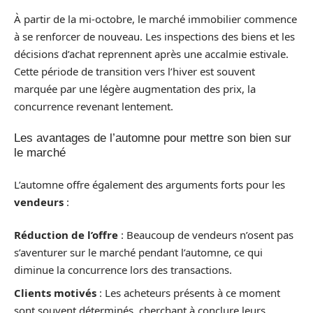
À partir de la mi-octobre, le marché immobilier commence
à se renforcer de nouveau. Les inspections des biens et les
décisions d’achat reprennent après une accalmie estivale.
Cette période de transition vers l’hiver est souvent
marquée par une légère augmentation des prix, la
concurrence revenant lentement.
Les avantages de l’automne pour mettre son bien sur
le marché
L’automne offre également des arguments forts pour les
vendeurs
:
Réduction de l’offre
: Beaucoup de vendeurs n’osent pas
s’aventurer sur le marché pendant l’automne, ce qui
diminue la concurrence lors des transactions.
Clients motivés
: Les acheteurs présents à ce moment
sont souvent déterminés, cherchant à conclure leurs