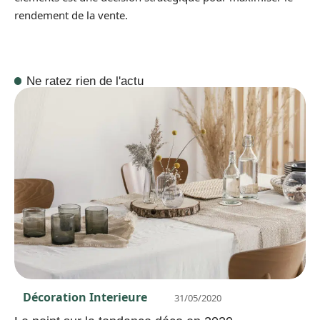
rendement de la vente.
Ne ratez rien de l'actu
Décoration Interieure
31/05/2020