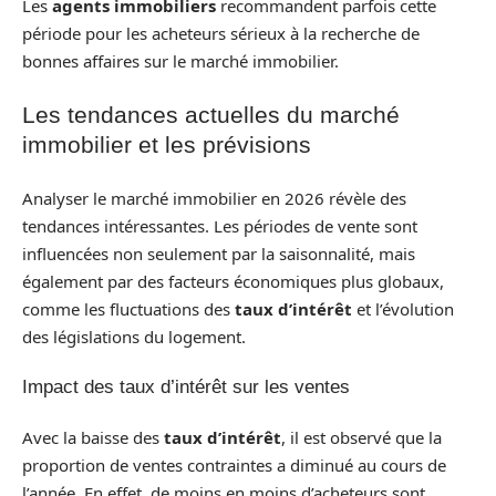
Les
agents immobiliers
recommandent parfois cette
période pour les acheteurs sérieux à la recherche de
bonnes affaires sur le marché immobilier.
Les tendances actuelles du marché
immobilier et les prévisions
Analyser le marché immobilier en 2026 révèle des
tendances intéressantes. Les périodes de vente sont
influencées non seulement par la saisonnalité, mais
également par des facteurs économiques plus globaux,
comme les fluctuations des
taux d’intérêt
et l’évolution
des législations du logement.
Impact des taux d’intérêt sur les ventes
Avec la baisse des
taux d’intérêt
, il est observé que la
proportion de ventes contraintes a diminué au cours de
l’année. En effet, de moins en moins d’acheteurs sont