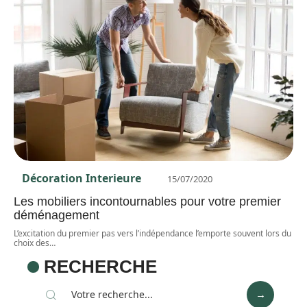
Décoration Interieure
15/07/2020
Les mobiliers incontournables pour votre premier
déménagement
L’excitation du premier pas vers l’indépendance l’emporte souvent lors du
choix des
…
RECHERCHE