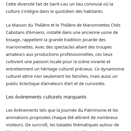
Cette diversité fait de Saint-Leu un lieu convivial où la
culture s’intègre dans le quotidien des habitants.
La Maison du Théâtre et le Théâtre de Marionnettes Chés
Cabotans d’Amiens, installé dans une ancienne usine de
tissage, rappellent la grande tradition picarde des
marionnettes. Avec des spectacles allant des troupes
amateurs aux productions professionnelles, ces lieux
cultivent une passion locale pour la scène vivante et
entretiennent un héritage culturel précieux. Ce dynamisme
culturel attire non seulement les familles, mais aussi un
public éclectique d’amateurs d’art et de curiosités.
Les événements culturels marquants
Les événements tels que la Journée du Patrimoine et les
animations proposées chaque été attirent de nombreux
visiteurs. De surcroît, les balades thématiques autour de