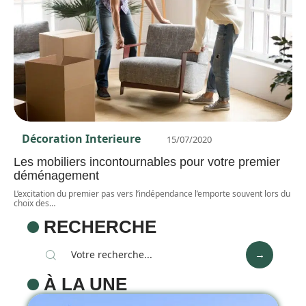
Décoration Interieure
15/07/2020
Les mobiliers incontournables pour votre premier
déménagement
L’excitation du premier pas vers l’indépendance l’emporte souvent lors du
choix des
…
RECHERCHE
À LA UNE