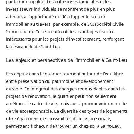
par la municipalité. Les entreprises familiales et les
investisseurs individuels se montrent de plus en plus
attentifs à l’opportunité de développer le secteur
immobilier au travers, par exemple, de SCI (Société Civile
Immobilière). Celles-ci offrent des avantages fiscaux
intéressants pour les projets d’investissement, renforçant
la désirabilité de Saint-Leu.
Les enjeux et perspectives de l’immobilier à Saint-Leu
Les enjeux dans le quartier tournent autour de l’équilibre
entre préservation du patrimoine et développement
durable. En intégrant des énergies renouvelables dans les
projets de rénovation, le quartier peut non seulement
améliorer le cadre de vie, mais aussi promouvoir un mode
de vie écoresponsable. La diversité des types de logements
offre également des possibilités d’inclusion sociale,
permettant à chacun de trouver un chez-soi à Saint-Leu.