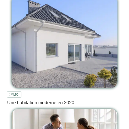
IMMO
Une habitation moderne en 2020