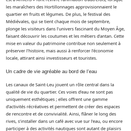
les maraîchers des Hortillonnages approvisionnaient le
quartier en fruits et légumes. De plus, le festival des
Médiévales, qui se tient chaque mois de septembre,
plonge les visiteurs dans l’univers fascinant du Moyen Âge,
faisant découvrir les coutumes et les métiers d’antan. Cette
mise en valeur du patrimoine contribue non seulement à
préserver l’histoire, mais aussi à renforcer l’économie
locale, attirant ainsi investisseurs et touristes.
Un cadre de vie agréable au bord de l’eau
Les canaux de Saint-Leu jouent un rôle central dans la
qualité de vie du quartier. Ces voies d’eau ne sont pas
uniquement esthétiques ; elles offrent une gamme
d’activités récréatives et permettent de créer des espaces
de rencontre et de convivialité. Ainsi, flâner le long des
rives, s’installer dans un café avec vue sur l’eau, ou encore
participer à des activités nautiques sont autant de plaisirs