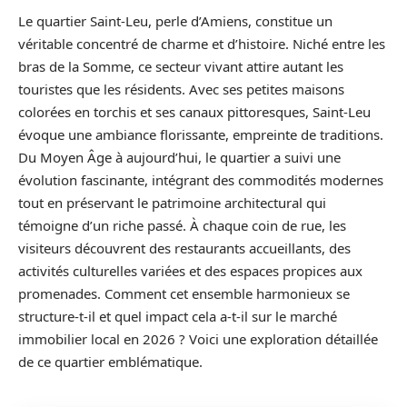
Le quartier Saint-Leu, perle d’Amiens, constitue un
véritable concentré de charme et d’histoire. Niché entre les
bras de la Somme, ce secteur vivant attire autant les
touristes que les résidents. Avec ses petites maisons
colorées en torchis et ses canaux pittoresques, Saint-Leu
évoque une ambiance florissante, empreinte de traditions.
Du Moyen Âge à aujourd’hui, le quartier a suivi une
évolution fascinante, intégrant des commodités modernes
tout en préservant le patrimoine architectural qui
témoigne d’un riche passé. À chaque coin de rue, les
visiteurs découvrent des restaurants accueillants, des
activités culturelles variées et des espaces propices aux
promenades. Comment cet ensemble harmonieux se
structure-t-il et quel impact cela a-t-il sur le marché
immobilier local en 2026 ? Voici une exploration détaillée
de ce quartier emblématique.