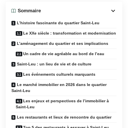
Sommaire
L’histoire fascinante du quartier Saint-Leu
Le XXe siècle : transformation et modernisation
L’aménagement du quartier et ses implications
Un cadre de vie agréable au bord de l’eau
Saint-Leu : un lieu de vie et de culture
Les événements culturels marquants
Le marché immobilier en 2026 dans le quartier
Saint-Leu
Les enjeux et perspectives de l’immobilier à
Saint-Leu
Les restaurants et lieux de rencontre du quartier
Top 5 des restaurants à essayer à Saint-Leu