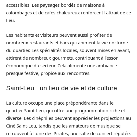
accessibles. Les paysages bordés de maisons à
colombages et de cafés chaleureux renforcent l’attrait de ce
lieu.
Les habitants et visiteurs peuvent aussi profiter de
nombreux restaurants et bars qui animent la vie nocturne
du quartier. Les spécialités locales, souvent mises en avant,
attirent de nombreux gourmets, contribuant à l’essor
économique du secteur. Cela alimente une ambiance
presque festive, propice aux rencontres.
Saint-Leu : un lieu de vie et de culture
La culture occupe une place prépondérante dans le
quartier Saint-Leu, qui offre une programmation riche et
diverse. Les cinéphiles peuvent apprécier les projections au
Ciné Saint-Leu, tandis que les amateurs de musique se
retrouvent à Lune des Pirates, une salle de concert réputée.