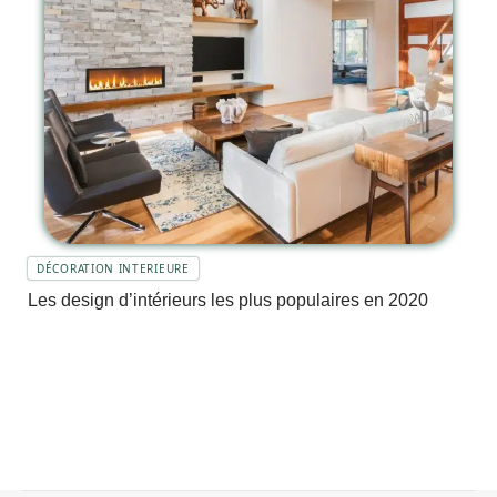
DÉCORATION INTERIEURE
Les design d’intérieurs les plus populaires en 2020