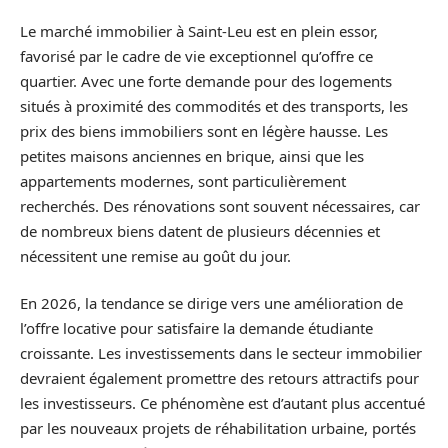
Le marché immobilier à Saint-Leu est en plein essor,
favorisé par le cadre de vie exceptionnel qu’offre ce
quartier. Avec une forte demande pour des logements
situés à proximité des commodités et des transports, les
prix des biens immobiliers sont en légère hausse. Les
petites maisons anciennes en brique, ainsi que les
appartements modernes, sont particulièrement
recherchés. Des rénovations sont souvent nécessaires, car
de nombreux biens datent de plusieurs décennies et
nécessitent une remise au goût du jour.
En 2026, la tendance se dirige vers une amélioration de
l’offre locative pour satisfaire la demande étudiante
croissante. Les investissements dans le secteur immobilier
devraient également promettre des retours attractifs pour
les investisseurs. Ce phénomène est d’autant plus accentué
par les nouveaux projets de réhabilitation urbaine, portés