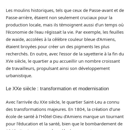
Les moulins historiques, tels que ceux de Passe-avant et de
Passe-arrière, étaient non seulement cruciaux pour la
production locale, mais ils témoignent aussi d’un temps où
l’économie de l’eau régissait la vie. Par exemple, les feuilles
de waide, accolées à la célèbre couleur bleue d’Amiens,
étaient broyées pour créer un des pigments les plus
recherchés. En outre, avec l’essor de la sayetterie à la fin du
XVe siècle, le quartier a pu accueillir un nombre croissant
de travailleurs, propulsant ainsi son développement
urbanistique.
Le XXe siècle : transformation et modernisation
Avec l’arrivée du XXe siècle, le quartier Saint-Leu a connu
des transformations majeures. En 1804, la création d’une
école de santé à l’Hôtel-Dieu d’Amiens marque un tournant
pour l’éducation et la santé, bien que le bombardement de