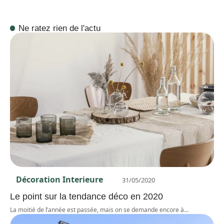
Ne ratez rien de l'actu
Décoration Interieure
31/05/2020
Le point sur la tendance déco en 2020
La moitié de l’année est passée, mais on se demande encore à
…