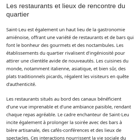
Les restaurants et lieux de rencontre du
quartier
Saint-Leu est également un haut lieu de la gastronomie
amiénoise, offrant une variété de restaurants et de bars qui
font le bonheur des gourmets et des noctambules. Les
établissements du quartier rivalisent d’ingéniosité pour
attirer une clientèle avide de nouveautés. Les cuisines du
monde, notamment italienne, asiatique, et bien sûr, des
plats traditionnels picards, régalent les visiteurs en quête
d’authenticité.
Les restaurants situés au bord des canaux bénéficient
d’une vue imprenable et d’une ambiance paisible, rendant
chaque repas agréable. Le cadre enchanteur de Saint-Leu
incite également à prolonger la soirée avec des bars à
bière artisanale, des cafés-conférences et des lieux de
spectacles. Ces interactions nourrissent la vie sociale du