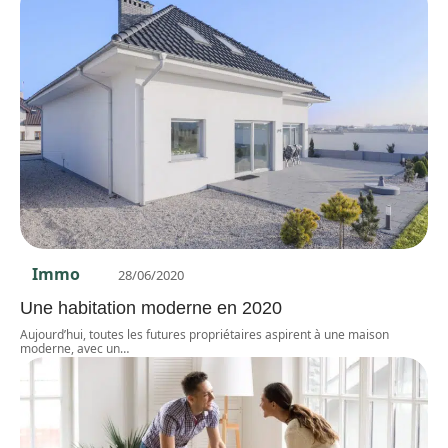
Immo
28/06/2020
Une habitation moderne en 2020
Aujourd’hui, toutes les futures propriétaires aspirent à une maison
moderne, avec un
…