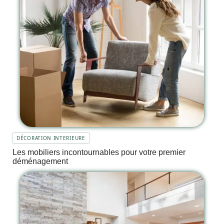
DÉCORATION INTERIEURE
Les mobiliers incontournables pour votre premier
déménagement