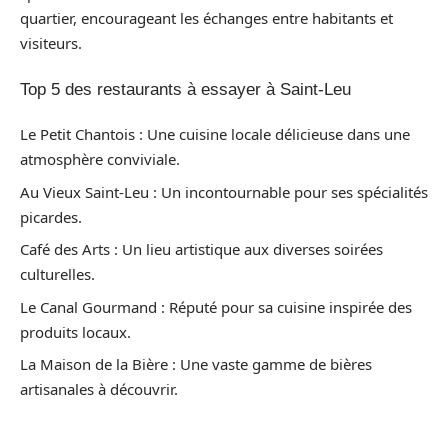
quartier, encourageant les échanges entre habitants et
visiteurs.
Top 5 des restaurants à essayer à Saint-Leu
Le Petit Chantois : Une cuisine locale délicieuse dans une
atmosphère conviviale.
Au Vieux Saint-Leu : Un incontournable pour ses spécialités
picardes.
Café des Arts : Un lieu artistique aux diverses soirées
culturelles.
Le Canal Gourmand : Réputé pour sa cuisine inspirée des
produits locaux.
La Maison de la Bière : Une vaste gamme de bières
artisanales à découvrir.