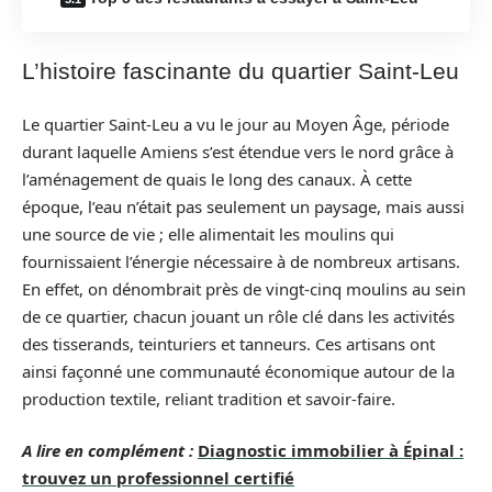
L’histoire fascinante du quartier Saint-Leu
Le quartier Saint-Leu a vu le jour au Moyen Âge, période
durant laquelle Amiens s’est étendue vers le nord grâce à
l’aménagement de quais le long des canaux. À cette
époque, l’eau n’était pas seulement un paysage, mais aussi
une source de vie ; elle alimentait les moulins qui
fournissaient l’énergie nécessaire à de nombreux artisans.
En effet, on dénombrait près de vingt-cinq moulins au sein
de ce quartier, chacun jouant un rôle clé dans les activités
des tisserands, teinturiers et tanneurs. Ces artisans ont
ainsi façonné une communauté économique autour de la
production textile, reliant tradition et savoir-faire.
A lire en complément :
Diagnostic immobilier à Épinal :
trouvez un professionnel certifié