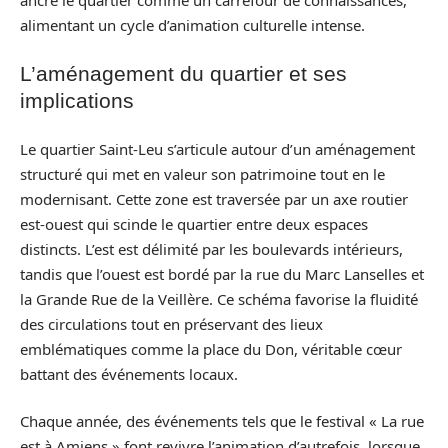
alimentant un cycle d’animation culturelle intense.
L’aménagement du quartier et ses
implications
Le quartier Saint-Leu s’articule autour d’un aménagement
structuré qui met en valeur son patrimoine tout en le
modernisant. Cette zone est traversée par un axe routier
est-ouest qui scinde le quartier entre deux espaces
distincts. L’est est délimité par les boulevards intérieurs,
tandis que l’ouest est bordé par la rue du Marc Lanselles et
la Grande Rue de la Veillère. Ce schéma favorise la fluidité
des circulations tout en préservant des lieux
emblématiques comme la place du Don, véritable cœur
battant des événements locaux.
Chaque année, des événements tels que le festival « La rue
est à Amiens » font revivre l’animation d’autrefois, lorsque