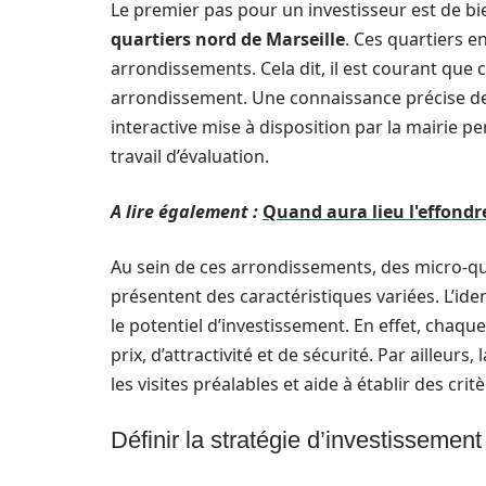
Le premier pas pour un investisseur est de bie
quartiers nord de Marseille
. Ces quartiers e
arrondissements. Cela dit, il est courant que
arrondissement. Une connaissance précise des
interactive mise à disposition par la mairie per
travail d’évaluation.
A lire également :
Quand aura lieu l'effond
Au sein de ces arrondissements, des micro-
présentent des caractéristiques variées. L’ide
le potentiel d’investissement. En effet, chaqu
prix, d’attractivité et de sécurité. Par ailleurs, 
les visites préalables et aide à établir des crit
Définir la stratégie d’investissemen