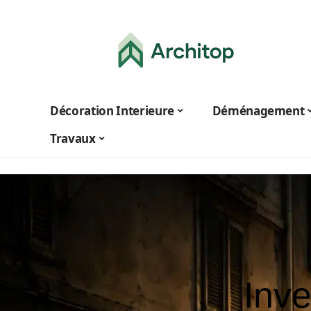
Décoration Interieure
Déménagement
Travaux
Inve