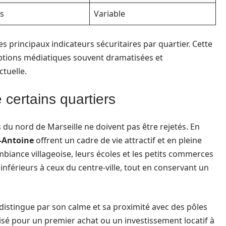
es
Variable
 principaux indicateurs sécuritaires par quartier. Cette
eptions médiatiques souvent dramatisées et
ctuelle.
e certains quartiers
s du nord de Marseille ne doivent pas être rejetés. En
-Antoine
offrent un cadre de vie attractif et en pleine
biance villageoise, leurs écoles et les petits commerces
inférieurs à ceux du centre-ville, tout en conservant un
 distingue par son calme et sa proximité avec des pôles
avisé pour un premier achat ou un investissement locatif à