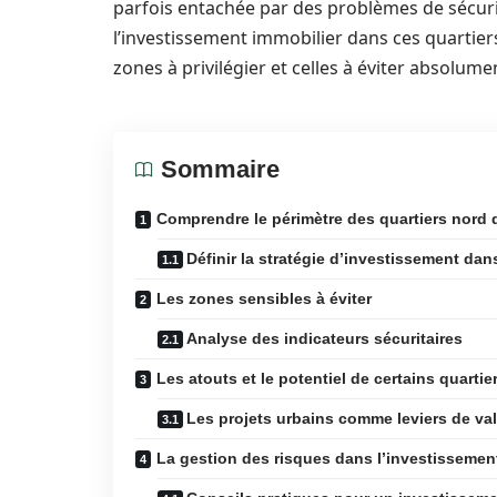
parfois entachée par des problèmes de sécurit
l’investissement immobilier dans ces quartier
zones à privilégier et celles à éviter absolume
Sommaire
Comprendre le périmètre des quartiers nord 
Définir la stratégie d’investissement da
Les zones sensibles à éviter
Analyse des indicateurs sécuritaires
Les atouts et le potentiel de certains quartie
Les projets urbains comme leviers de val
La gestion des risques dans l’investissemen