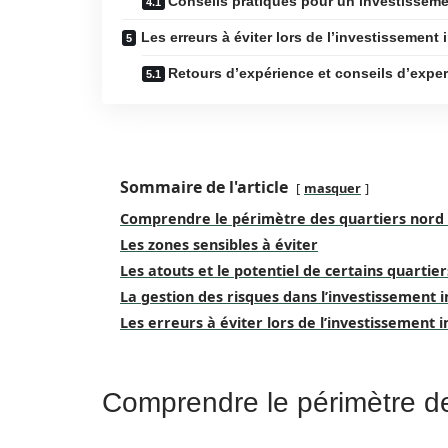
Conseils pratiques pour un investisseme
Les erreurs à éviter lors de l’investissement 
Retours d’expérience et conseils d’exper
Sommaire de l'article
masquer
Comprendre le périmètre des quartiers nord 
Les zones sensibles à éviter
Les atouts et le potentiel de certains quartier
La gestion des risques dans l’investissement 
Les erreurs à éviter lors de l’investissement 
Comprendre le périmètre de