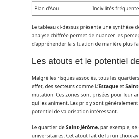
Plan d’Aou
Incivilités fréquent
Le tableau ci-dessus présente une synthèse des
analyse chiffrée permet de nuancer les perc
d’appréhender la situation de manière plus fa
Les atouts et le potentiel d
Malgré les risques associés, tous les quartier
effet, des secteurs comme
L’Estaque
et
Saint
mutation. Ces zones sont prisées pour leur am
qui les animent. Les prix y sont généralement 
potentiel de valorisation intéressant.
Le quartier de
Saint-Jérôme
, par exemple, se
universitaires. Cet atout fait de lui un choix 