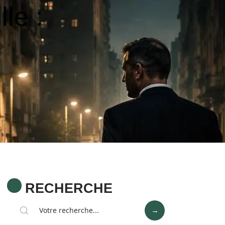
le :
RECHERCHE