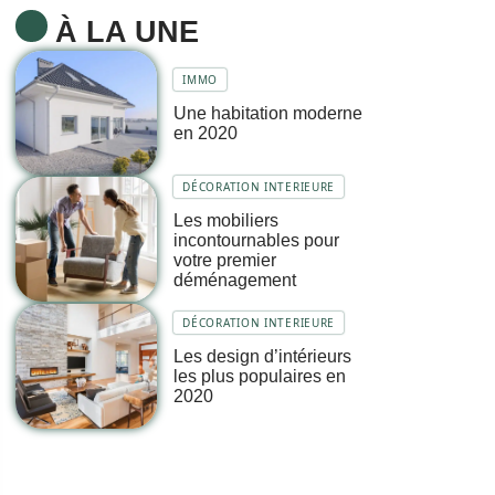
À LA UNE
IMMO
Une habitation moderne
en 2020
DÉCORATION INTERIEURE
Les mobiliers
incontournables pour
votre premier
déménagement
DÉCORATION INTERIEURE
Les design d’intérieurs
les plus populaires en
2020