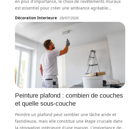
en plus d'importance, le choix de revêtements muraux
est essentiel pour créer une ambiance agréable
…
Décoration Interieure
28/07/2026
Peinture plafond : combien de couches
et quelle sous-couche
Peindre un plafond peut sembler une tâche aride et
fastidieuse, mais elle constitue une étape cruciale dans
la rénovation intérieure d'une maison. L'importance de
…