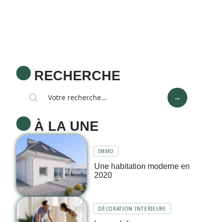
RECHERCHE
À LA UNE
IMMO
Une habitation moderne en
2020
DÉCORATION INTERIEURE