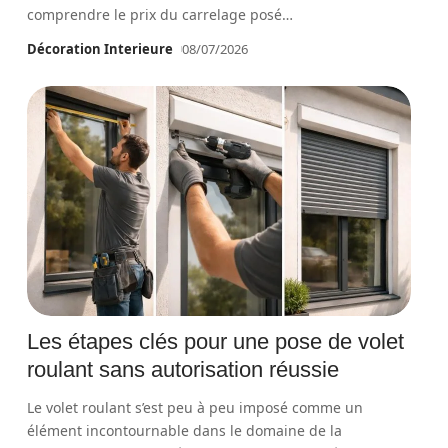
comprendre le prix du carrelage posé
…
Décoration Interieure
08/07/2026
Les étapes clés pour une pose de volet
roulant sans autorisation réussie
Le volet roulant s’est peu à peu imposé comme un
élément incontournable dans le domaine de la