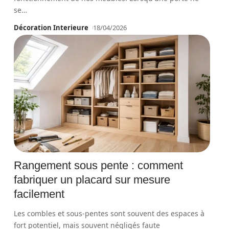
se
…
Décoration Interieure
18/04/2026
Rangement sous pente : comment
fabriquer un placard sur mesure
facilement
Les combles et sous-pentes sont souvent des espaces à
fort potentiel, mais souvent négligés faute