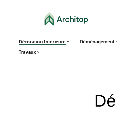
Décoration Interieure
Déménagement
Travaux
Dé