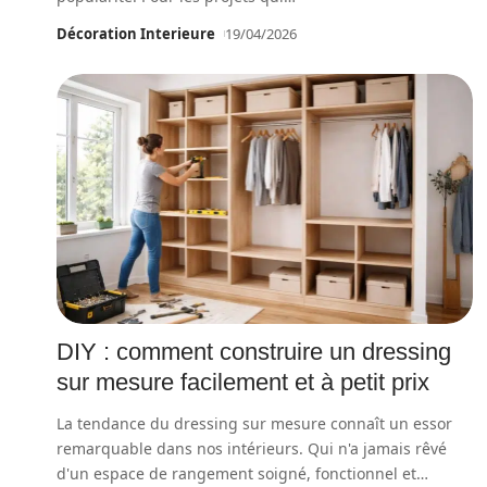
Décoration Interieure
19/04/2026
DIY : comment construire un dressing
sur mesure facilement et à petit prix
La tendance du dressing sur mesure connaît un essor
remarquable dans nos intérieurs. Qui n'a jamais rêvé
d'un espace de rangement soigné, fonctionnel et
…