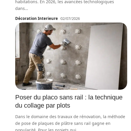
habitations. En 2026, les avancées technologiques
dans
…
Décoration Interieure
02/07/2026
Poser du placo sans rail : la technique
du collage par plots
Dans le domaine des travaux de rénovation, la méthode
de pose de plaques de plâtre sans rail gagne en
popularité. Pour les projets qui
…