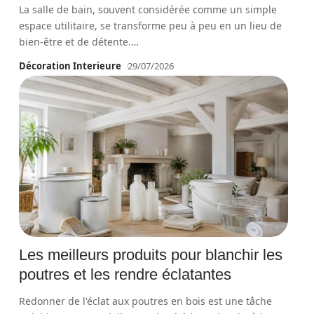
La salle de bain, souvent considérée comme un simple
espace utilitaire, se transforme peu à peu en un lieu de
bien-être et de détente.
…
Décoration Interieure
29/07/2026
Les meilleurs produits pour blanchir les
poutres et les rendre éclatantes
Redonner de l'éclat aux poutres en bois est une tâche