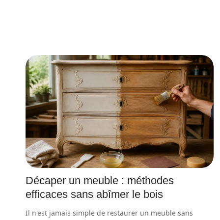
Décaper un meuble : méthodes
efficaces sans abîmer le bois
Il n'est jamais simple de restaurer un meuble sans