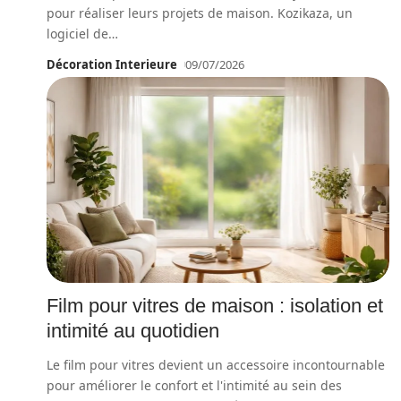
pour réaliser leurs projets de maison. Kozikaza, un
logiciel de
…
Décoration Interieure
09/07/2026
Film pour vitres de maison : isolation et
intimité au quotidien
Le film pour vitres devient un accessoire incontournable
pour améliorer le confort et l'intimité au sein des