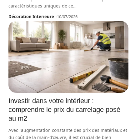
caractéristiques uniques de ce
…
Décoration Interieure
10/07/2026
Investir dans votre intérieur :
comprendre le prix du carrelage posé
au m2
Avec l’augmentation constante des prix des matériaux et
du coût de la main-d'œuvre, il est crucial de bien