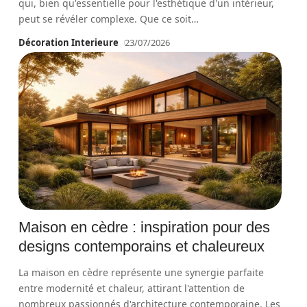
qui, bien qu'essentielle pour l'esthétique d'un intérieur,
peut se révéler complexe. Que ce soit
…
Décoration Interieure
23/07/2026
Maison en cèdre : inspiration pour des
designs contemporains et chaleureux
La maison en cèdre représente une synergie parfaite
entre modernité et chaleur, attirant l'attention de
nombreux passionnés d'architecture contemporaine. Les