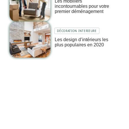
Les mobiliers
incontournables pour votre
premier déménagement
DÉCORATION INTERIEURE
Les design d’intérieurs les
plus populaires en 2020