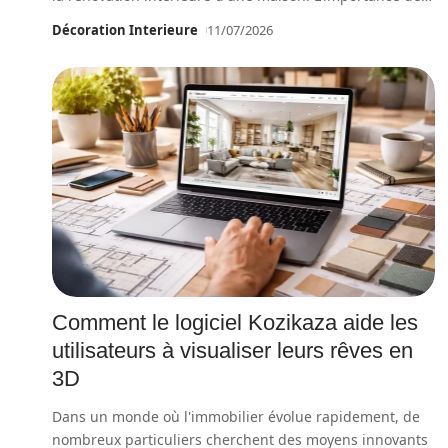
Décoration Interieure
11/07/2026
Comment le logiciel Kozikaza aide les
utilisateurs à visualiser leurs rêves en
3D
Dans un monde où l'immobilier évolue rapidement, de
nombreux particuliers cherchent des moyens innovants