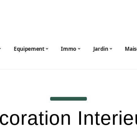
Equipement
Immo
Jardin
Mais
coration Interie