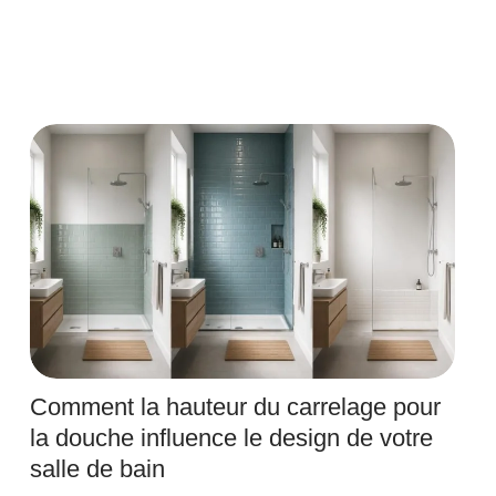
Comment la hauteur du carrelage pour
la douche influence le design de votre
salle de bain