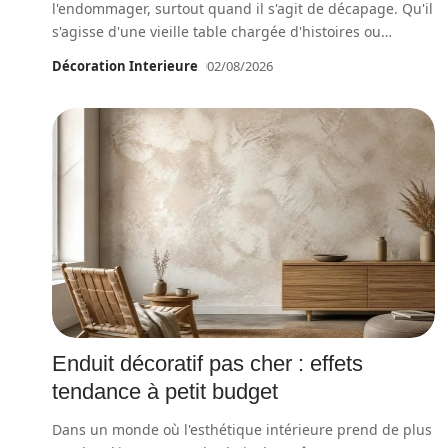
l'endommager, surtout quand il s'agit de décapage. Qu'il
s'agisse d'une vieille table chargée d'histoires ou
…
Décoration Interieure
02/08/2026
Enduit décoratif pas cher : effets
tendance à petit budget
Dans un monde où l'esthétique intérieure prend de plus