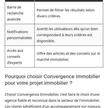
Barre de
Permet de filtrer les résultats selon
recherche
divers critères.
avancée
Avertit les utilisateurs dès qu’un bien
Notifications
correspondant à leurs critères est
personnalisées
disponible.
Accès aux
Offre des articles et des conseils sur le
conseils
marché immobilier.
d’experts
Pourquoi choisir Convergence Immobilier
pour votre projet immobilier ?
Choisir Convergence Immobilier, c’est faire le choix d’une
agence fiable et reconnue dans le secteur de l’immobilier.
Les clients bénéficient d’un accompagnement sur mesure,