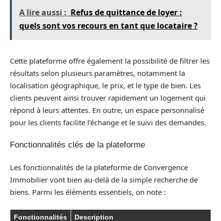
A lire aussi :
Refus de quittance de loyer :
quels sont vos recours en tant que locataire ?
Cette plateforme offre également la possibilité de filtrer les
résultats selon plusieurs paramètres, notamment la
localisation géographique, le prix, et le type de bien. Les
clients peuvent ainsi trouver rapidement un logement qui
répond à leurs attentes. En outre, un espace personnalisé
pour les clients facilite l’échange et le suivi des demandes.
Fonctionnalités clés de la plateforme
Les fonctionnalités de la plateforme de Convergence
Immobilier vont bien au-delà de la simple recherche de
biens. Parmi les éléments essentiels, on note :
Fonctionnalités
Description