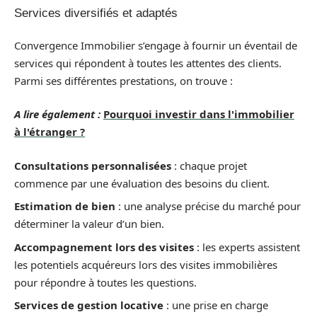
Services diversifiés et adaptés
Convergence Immobilier s’engage à fournir un éventail de
services qui répondent à toutes les attentes des clients.
Parmi ses différentes prestations, on trouve :
A lire également :
Pourquoi investir dans l'immobilier
à l'étranger ?
Consultations personnalisées
: chaque projet
commence par une évaluation des besoins du client.
Estimation de bien
: une analyse précise du marché pour
déterminer la valeur d’un bien.
Accompagnement lors des visites
: les experts assistent
les potentiels acquéreurs lors des visites immobilières
pour répondre à toutes les questions.
Services de gestion locative
: une prise en charge