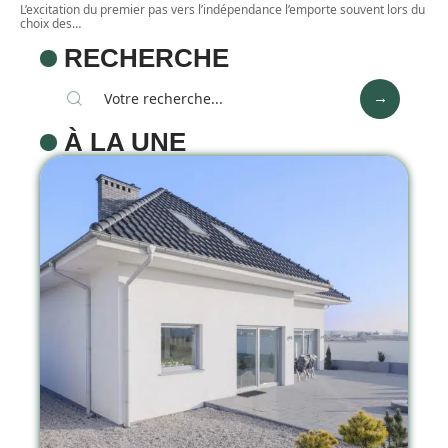
L’excitation du premier pas vers l’indépendance l’emporte souvent lors du
choix des
…
RECHERCHE
À LA UNE