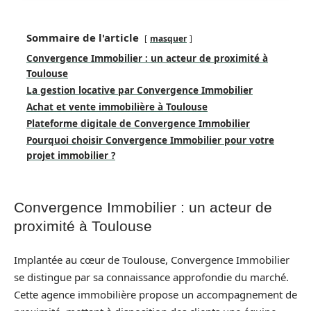
Sommaire de l'article
masquer
Convergence Immobilier : un acteur de proximité à
Toulouse
La gestion locative par Convergence Immobilier
Achat et vente immobilière à Toulouse
Plateforme digitale de Convergence Immobilier
Pourquoi choisir Convergence Immobilier pour votre
projet immobilier ?
Convergence Immobilier : un acteur de
proximité à Toulouse
Implantée au cœur de Toulouse, Convergence Immobilier
se distingue par sa connaissance approfondie du marché.
Cette agence immobilière propose un accompagnement de