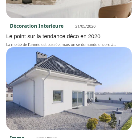
Décoration Interieure
31/05/2020
Le point sur la tendance déco en 2020
La moitié de l’année est passée, mais on se demande encore à
…
Immo