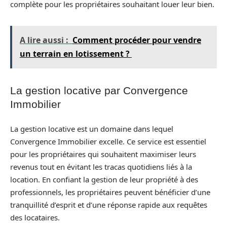
complète pour les propriétaires souhaitant louer leur bien.
A lire aussi :
Comment procéder pour vendre
un terrain en lotissement ?
La gestion locative par Convergence
Immobilier
La gestion locative est un domaine dans lequel
Convergence Immobilier excelle. Ce service est essentiel
pour les propriétaires qui souhaitent maximiser leurs
revenus tout en évitant les tracas quotidiens liés à la
location. En confiant la gestion de leur propriété à des
professionnels, les propriétaires peuvent bénéficier d’une
tranquillité d’esprit et d’une réponse rapide aux requêtes
des locataires.