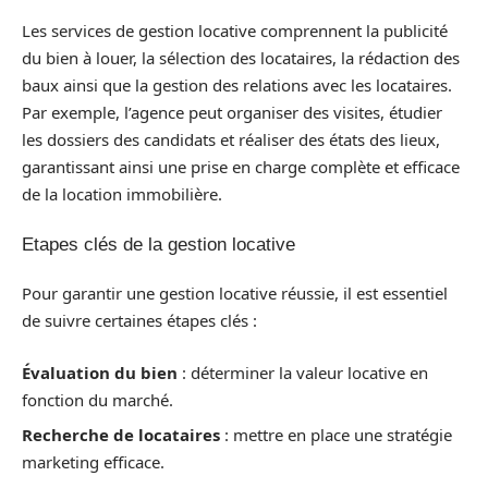
Les services de gestion locative comprennent la publicité
du bien à louer, la sélection des locataires, la rédaction des
baux ainsi que la gestion des relations avec les locataires.
Par exemple, l’agence peut organiser des visites, étudier
les dossiers des candidats et réaliser des états des lieux,
garantissant ainsi une prise en charge complète et efficace
de la location immobilière.
Etapes clés de la gestion locative
Pour garantir une gestion locative réussie, il est essentiel
de suivre certaines étapes clés :
Évaluation du bien
: déterminer la valeur locative en
fonction du marché.
Recherche de locataires
: mettre en place une stratégie
marketing efficace.