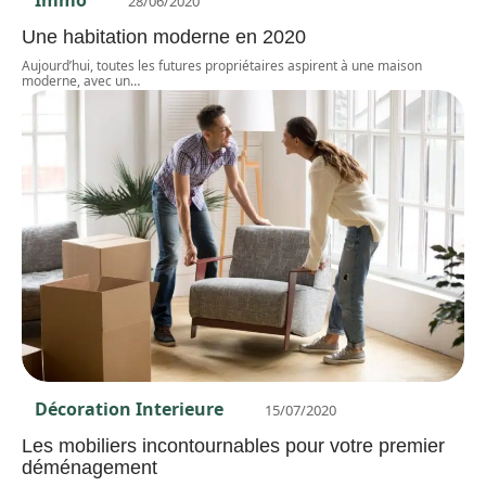
28/06/2020
Une habitation moderne en 2020
Aujourd’hui, toutes les futures propriétaires aspirent à une maison
moderne, avec un
…
Décoration Interieure
15/07/2020
Les mobiliers incontournables pour votre premier
déménagement