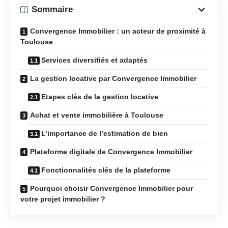
Sommaire
Convergence Immobilier : un acteur de proximité à
Toulouse
Services diversifiés et adaptés
La gestion locative par Convergence Immobilier
Etapes clés de la gestion locative
Achat et vente immobilière à Toulouse
L’importance de l’estimation de bien
Plateforme digitale de Convergence Immobilier
Fonctionnalités clés de la plateforme
Pourquoi choisir Convergence Immobilier pour
votre projet immobilier ?