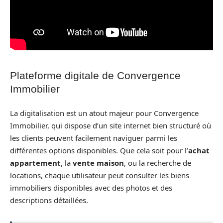
Plateforme digitale de Convergence
Immobilier
La digitalisation est un atout majeur pour Convergence
Immobilier, qui dispose d’un site internet bien structuré où
les clients peuvent facilement naviguer parmi les
différentes options disponibles. Que cela soit pour l’
achat
appartement
, la
vente maison
, ou la recherche de
locations, chaque utilisateur peut consulter les biens
immobiliers disponibles avec des photos et des
descriptions détaillées.