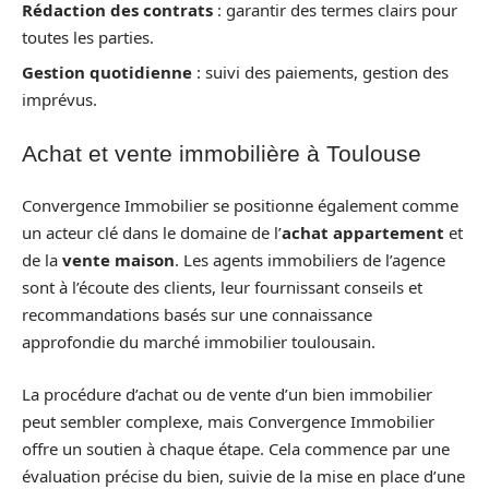
Rédaction des contrats
: garantir des termes clairs pour
toutes les parties.
Gestion quotidienne
: suivi des paiements, gestion des
imprévus.
Achat et vente immobilière à Toulouse
Convergence Immobilier se positionne également comme
un acteur clé dans le domaine de l’
achat appartement
et
de la
vente maison
. Les agents immobiliers de l’agence
sont à l’écoute des clients, leur fournissant conseils et
recommandations basés sur une connaissance
approfondie du marché immobilier toulousain.
La procédure d’achat ou de vente d’un bien immobilier
peut sembler complexe, mais Convergence Immobilier
offre un soutien à chaque étape. Cela commence par une
évaluation précise du bien, suivie de la mise en place d’une