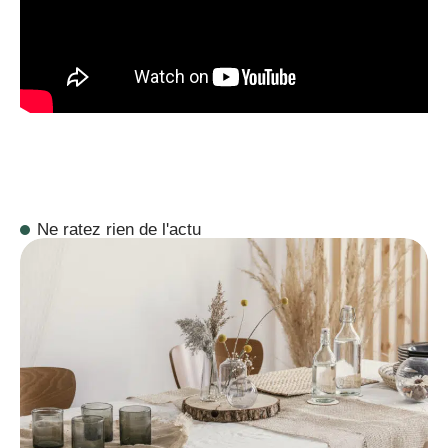
Ne ratez rien de l'actu