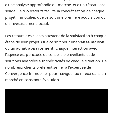
d’une analyse approfondie du marché, et d’un réseau local
solide. Ce trio d’atouts facilite la concrétisation de chaque
projet immobilier, que ce soit une première acquisition ou
un investissement locatif.
Les retours des clients attestent de la satisfaction à chaque
étape de leur projet. Que ce soit pour une
vente maison
ou un
achat appartement
, chaque interaction avec
l’agence est ponctuée de conseils bienveillants et de
solutions adaptées aux spécificités de chaque situation. De
nombreux clients préfèrent se fier à l’expertise de
Convergence Immobilier pour naviguer au mieux dans un
marché en constante évolution.