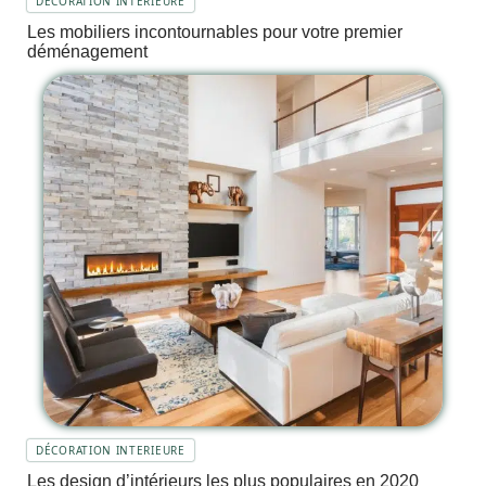
DÉCORATION INTERIEURE
Les mobiliers incontournables pour votre premier
déménagement
DÉCORATION INTERIEURE
Les design d’intérieurs les plus populaires en 2020