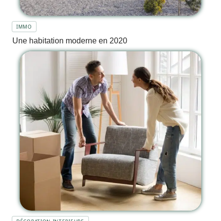
IMMO
Une habitation moderne en 2020