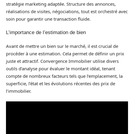
stratégie marketing adaptée. Structure des annonces,
réalisations de visites, négociations, tout est orchestré avec
soin pour garantir une transaction fluide.
L’importance de l’estimation de bien
Avant de mettre un bien sur le marché, il est crucial de
procéder à une estimation. Cela permet de définir un prix
juste et attractif. Convergence Immobilier utilise divers
outils d’analyse pour évaluer le montant idéal, tenant
compte de nombreux facteurs tels que l’emplacement, la
superficie, l’état et les évolutions récentes des prix de
l’immobilier.