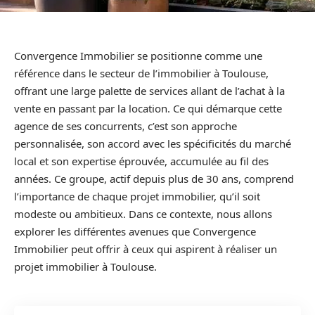
Convergence Immobilier se positionne comme une
référence dans le secteur de l’immobilier à Toulouse,
offrant une large palette de services allant de l’achat à la
vente en passant par la location. Ce qui démarque cette
agence de ses concurrents, c’est son approche
personnalisée, son accord avec les spécificités du marché
local et son expertise éprouvée, accumulée au fil des
années. Ce groupe, actif depuis plus de 30 ans, comprend
l’importance de chaque projet immobilier, qu’il soit
modeste ou ambitieux. Dans ce contexte, nous allons
explorer les différentes avenues que Convergence
Immobilier peut offrir à ceux qui aspirent à réaliser un
projet immobilier à Toulouse.